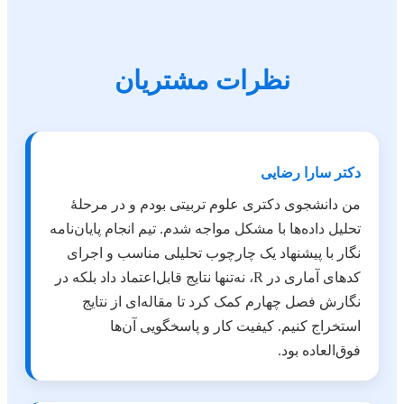
نظرات مشتریان
دکتر سارا رضایی
من دانشجوی دکتری علوم تربیتی بودم و در مرحلهٔ
تحلیل داده‌ها با مشکل مواجه شدم. تیم انجام پایان‌نامه
نگار با پیشنهاد یک چارچوب تحلیلی مناسب و اجرای
کدهای آماری در R، نه‌تنها نتایج قابل‌اعتماد داد بلکه در
نگارش فصل چهارم کمک کرد تا مقاله‌ای از نتایج
استخراج کنیم. کیفیت کار و پاسخگویی آن‌ها
فوق‌العاده بود.