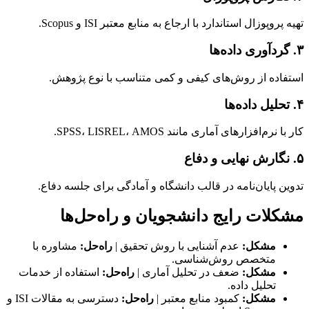
تهیه پروپوزال استاندارد با ارجاع به منابع معتبر ISI و Scopus.
۳. گردآوری داده‌ها
استفاده از روش‌های کیفی و کمی متناسب با نوع پژوهش.
۴. تحلیل داده‌ها
کار با نرم‌افزارهای آماری مانند SPSS، LISREL، AMOS.
۵. نگارش نهایی و دفاع
تدوین پایان‌نامه در قالب دانشگاه و آمادگی برای جلسه دفاع.
مشکلات رایج دانشجویان و راه‌حل‌ها
مشکل:
عدم آشنایی با روش تحقیق |
راه‌حل:
مشاوره با
متخصص روش‌شناسی.
مشکل:
ضعف در تحلیل آماری |
راه‌حل:
استفاده از خدمات
تحلیل داده.
مشکل:
کمبود منابع معتبر |
راه‌حل:
دسترسی به مقالات ISI و