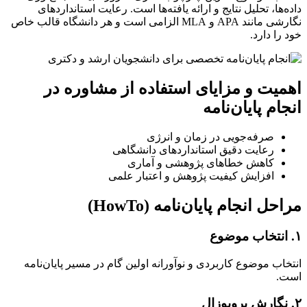
داده‌ها، تحلیل نتایج و ارائه یافته‌ها است. رعایت استانداردهای
نگارشی مانند APA و MLA الزامی است و هر دانشگاه قالب خاص
خود را دارد.
اهمیت و مزایای استفاده از مشاوره در
انجام پایان‌نامه
صرفه‌جویی در زمان و انرژی
رعایت دقیق استانداردهای دانشگاهی
کاهش خطاهای پژوهشی و آماری
افزایش کیفیت پژوهش و اعتبار علمی
مراحل انجام پایان‌نامه (HowTo)
۱. انتخاب موضوع
انتخاب موضوع کاربردی و نوآورانه اولین گام در مسیر پایان‌نامه
است.
۲. نگارش پروپوزال