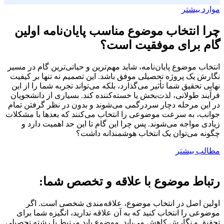
موارد بیشتر
چرا انتخاب موضوع مناسب پایان‌نامه اولین
گام برای موفقیت است؟
انتخاب موضوع پایان‌نامه، شاید مهم‌ترین و حیاتی‌ترین گام در مسیر
نگارش یک پروژه تحصیلی موفق باشد. این تصمیم نه تنها بر کیفیت
نهایی تحقیق شما تأثیر می‌گذارد، بلکه می‌تواند تجربه شما را از این
فرآیند طولانی، لذت‌بخش یا خسته‌کننده کند. بسیاری از دانشجویان
در این مرحله دچار سردرگمی می‌شوند و بدون در نظر گرفتن تمام
جوانب، به سرعت موضوعی را انتخاب می‌کنند که بعدها با مشکلات
زیادی مواجه می‌شوند. پس چرا این گام تا این حد اهمیت دارد و
چگونه می‌توان یک انتخاب هوشمندانه داشت؟
مطالب بیشتر
رتباط موضوع با علاقه و تخصص شما:
اولین اصل در انتخاب موضوع، علاقه‌مندی شخصی است. اگر
موضوعی را انتخاب کنید که به آن علاقه ندارید، انگیزه شما برای
تحقیق و نگارش کاهش می‌یابد. موضوع باید مرتبط با رشته تحصیلی