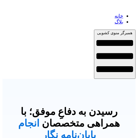
خانه
بلاگ
همبرگر منوی کشویی
رسیدن به دفاعِ موفق؛ با
همراهی متخصصان
انجام
پایان‌نامه نگار