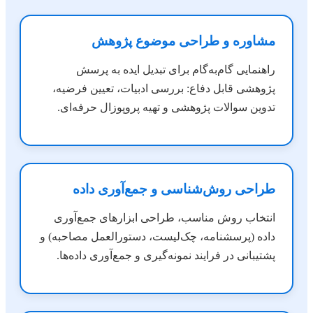
مشاوره و طراحی موضوع پژوهش
راهنمایی گام‌به‌گام برای تبدیل ایده به پرسش
پژوهشی قابل دفاع: بررسی ادبیات، تعیین فرضیه،
تدوین سوالات پژوهشی و تهیه پروپوزال حرفه‌ای.
طراحی روش‌شناسی و جمع‌آوری داده
انتخاب روش مناسب، طراحی ابزارهای جمع‌آوری
داده (پرسشنامه، چک‌لیست، دستورالعمل مصاحبه) و
پشتیبانی در فرایند نمونه‌گیری و جمع‌آوری داده‌ها.