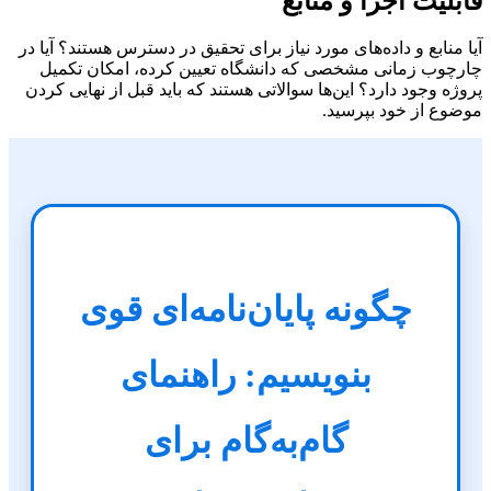
قابلیت اجرا و منابع
آیا منابع و داده‌های مورد نیاز برای تحقیق در دسترس هستند؟ آیا در
چارچوب زمانی مشخصی که دانشگاه تعیین کرده، امکان تکمیل
پروژه وجود دارد؟ این‌ها سوالاتی هستند که باید قبل از نهایی کردن
موضوع از خود بپرسید.
چگونه پایان‌نامه‌ای قوی
بنویسیم: راهنمای
گام‌به‌گام برای