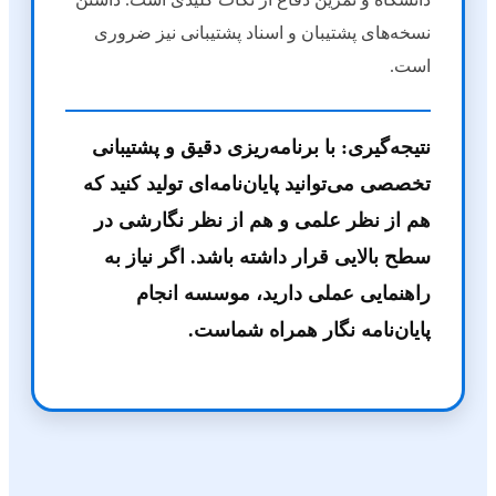
نسخه‌های پشتیبان و اسناد پشتیبانی نیز ضروری
است.
نتیجه‌گیری:
با برنامه‌ریزی دقیق و پشتیبانی
تخصصی می‌توانید پایان‌نامه‌ای تولید کنید که
هم از نظر علمی و هم از نظر نگارشی در
سطح بالایی قرار داشته باشد. اگر نیاز به
راهنمایی عملی دارید، موسسه انجام
پایان‌نامه نگار همراه شماست.