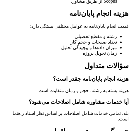
Scopus از طریق مشاور.
هزینه انجام پایان‌نامه
قیمت انجام پایان‌نامه به عوامل مختلفی بستگی دارد:
رشته و مقطع تحصیلی
تعداد صفحات و حجم کار
میزان داده‌ها و پیچیدگی تحلیل
زمان تحویل پروژه
سؤالات متداول
هزینه انجام پایان‌نامه چقدر است؟
هزینه بسته به رشته، حجم و زمان متفاوت است.
آیا خدمات مشاوره شامل اصلاحات می‌شود؟
بله، تمامی خدمات شامل اصلاحات بر اساس نظر استاد راهنما
است.