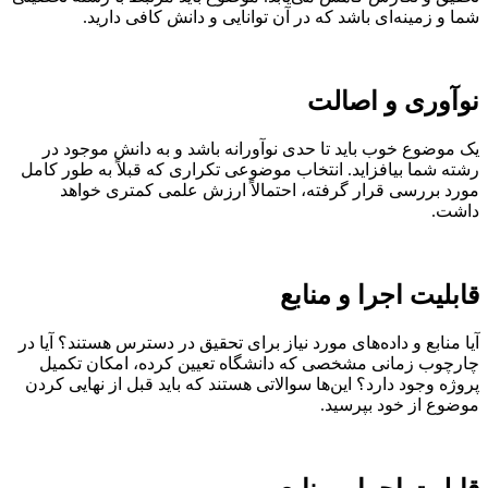
شما و زمینه‌ای باشد که در آن توانایی و دانش کافی دارید.
نوآوری و اصالت
یک موضوع خوب باید تا حدی نوآورانه باشد و به دانش موجود در
رشته شما بیافزاید. انتخاب موضوعی تکراری که قبلاً به طور کامل
مورد بررسی قرار گرفته، احتمالاً ارزش علمی کمتری خواهد
داشت.
قابلیت اجرا و منابع
آیا منابع و داده‌های مورد نیاز برای تحقیق در دسترس هستند؟ آیا در
چارچوب زمانی مشخصی که دانشگاه تعیین کرده، امکان تکمیل
پروژه وجود دارد؟ این‌ها سوالاتی هستند که باید قبل از نهایی کردن
موضوع از خود بپرسید.