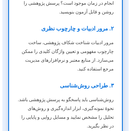
انجام در زمان موجود است؟ پرسش پژوهشی را
روشن و قابل آزمون بنویسید.
۲. مرور ادبیات و چارچوب نظری
مرور ادبیات شناخت شکاف پژوهشی، ساخت
چارچوب مفهومی و تعیین واژگان کلیدی را ممکن
می‌سازد. از منابع معتبر و نرم‌افزارهای مدیریت
مرجع استفاده کنید.
۳. طراحی روش‌شناسی
روش‌شناسی باید پاسخگو به پرسش پژوهشی باشد.
نحوهٔ نمونه‌گیری، ابزار اندازه‌گیری و روش‌های
تحلیل را مشخص نمایید و مسایل روایی و پایایی را
در نظر بگیرید.