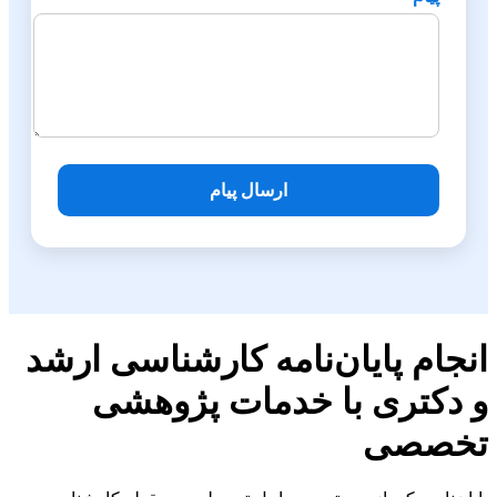
ارسال پیام
انجام پایان‌نامه کارشناسی ارشد
و دکتری با خدمات پژوهشی
تخصصی