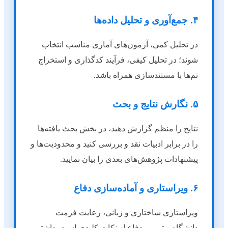
۴. جمع‌آوری و تحلیل داده‌ها
در تحلیل کمی، آزمون‌های آماری مناسب انتخاب
شوند؛ در تحلیل کیفی، فرآیند کدگذاری و استخراج
تم‌ها با مستندسازی همراه باشد.
۵. نگارش نتایج و بحث
نتایج را منظم گزارش دهید، در بخش بحث یافته‌ها
را در برابر ادبیات نقد و بررسی کنید و محدودیت‌ها و
پیشنهادات پژوهش‌های بعدی را بیان نمایید.
۶. ویراستاری و آماده‌سازی دفاع
ویراستاری ساختاری و زبانی، رعایت فرمت
دانشگاه و تمرین دفاع از نکات کلیدی است. داشتن