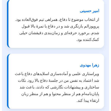
امیر حسینی
از انتخاب موضوع تا دفاع، همراهی تیم فوق‌العاده بود.
پروپوزالم بازنگری شد و در دفاع با نمرهٔ بالا قبول
شدم. برخورد حرفه‌ای و زمان‌بندی دقیقشان خیلی
کمک‌کننده بود.
زهرا مهدوی
ویراستاری علمی و آماده‌سازی اسلایدهای دفاع باعث
شد اعتماد به نفس من در جلسهٔ دفاع بالا رود. نکات
ساختاری و پیشنهادات نگارشی که دادند، باعث شد
پایان‌نامه‌ام هم از منظر محتوا و هم از منظر زبان
ارتقاء پیدا کند.