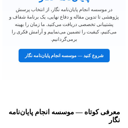
در موسسه انجام پایان‌نامه نگار، از انتخاب پرسش
پژوهشی تا تدوین مقاله و دفاع نهایی، یک برنامهٔ شفاف و
پشتیبانی تخصصی دریافت می‌کنید. ما زمان را بهینه
می‌کنیم، کیفیت را تضمین می‌نماییم و آرامش فکری را
برمی‌گردانیم.
شروع کنید — موسسه انجام پایان‌نامه نگار
معرفی کوتاه — موسسه انجام پایان‌نامه
نگار