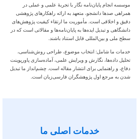
موسسه انجام پایان‌نامه نگار با تجربهٔ علمی و عملی در
همراهی صدها دانشجو، متعهد به ارائه راهکارهای پژوهشی
دقیق و اخلاقی است. مأموریت ما ارتقاء کیفیت پژوهش‌های
دانشگاهی و تبدیل ایده‌ها به پایان‌نامه‌ها و مقالاتی است که در
سطح ملی و بین‌المللی قابل استناد باشند.
خدمات ما شامل: انتخاب موضوع، طراحی روش‌شناسی،
تحلیل داده‌ها، نگارش و ویرایش علمی، آماده‌سازی پاورپوینت
دفاع، و راهنمایی برای انتشار مقاله است. چشم‌انداز ما تبدیل
شدن به مرجع اول پژوهشگران فارسی‌زبان است.
خدمات اصلی ما