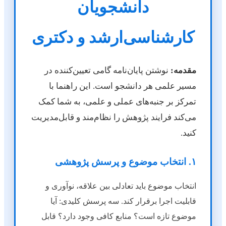
دانشجویان
کارشناسی‌ارشد و دکتری
مقدمه:
نوشتن پایان‌نامه گامی تعیین‌کننده در
مسیر علمی هر دانشجو است. این راهنما با
تمرکز بر جنبه‌های عملی و علمی، به شما کمک
می‌کند فرایند پژوهش را نظام‌مند و قابل‌مدیریت
کنید.
۱. انتخاب موضوع و پرسش پژوهشی
انتخاب موضوع باید تعادلی بین علاقه، نوآوری و
قابلیت اجرا برقرار کند. سه پرسش کلیدی: آیا
موضوع تازه است؟ منابع کافی وجود دارد؟ قابل