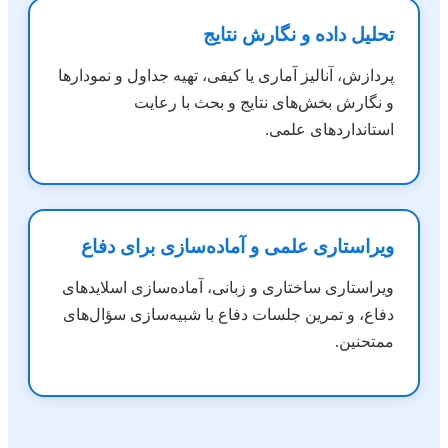
تحلیل داده و نگارش نتایج
پردازش، آنالیز آماری یا کیفی، تهیه جداول و نمودارها
و نگارش بخش‌های نتایج و بحث با رعایت
استانداردهای علمی.
ویراستاری علمی و آماده‌سازی برای دفاع
ویراستاری ساختاری و زبانی، آماده‌سازی اسلایدهای
دفاع، و تمرین جلسات دفاع با شبیه‌سازی سؤال‌های
ممتحنین.