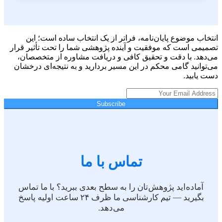
انتخاب موضوع پایان‌نامه، فراتر از یک انتخاب ساده است؛ این
تصمیمی است که موفقیت و آینده پژوهشی شما را تحت تأثیر قرار
می‌دهد. با دقت و تحقیق کافی و دریافت مشاوره از متخصصان،
می‌توانید گامی محکم در این مسیر بردارید و به نتیجه‌ای درخشان
دست یابید.
Subscribe
تماس با ما
آماده‌اید پژوهش‌تان را به سطح بعدی ببرید؟ با ما تماس
بگیرید — تیم کارشناسی ما ظرف ۲۴ ساعت اولیه پاسخ
می‌دهد.