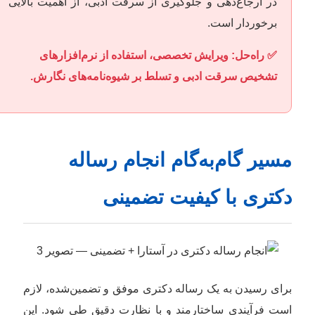
در ارجاع‌دهی و جلوگیری از سرقت ادبی، از اهمیت بالایی
برخوردار است.
✅ راه‌حل: ویرایش تخصصی، استفاده از نرم‌افزارهای
تشخیص سرقت ادبی و تسلط بر شیوه‌نامه‌های نگارش.
مسیر گام‌به‌گام انجام رساله
دکتری با کیفیت تضمینی
برای رسیدن به یک رساله دکتری موفق و تضمین‌شده، لازم
است فرآیندی ساختارمند و با نظارت دقیق طی شود. این