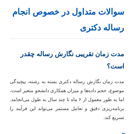
سوالات متداول در خصوص انجام
رساله دکتری
مدت زمان تقریبی نگارش رساله چقدر
است؟
مدت زمان نگارش رساله دکتری بسته به رشته، پیچیدگی
موضوع، حجم داده‌ها و میزان همکاری دانشجو متغیر است،
اما به طور معمول از ۶ ماه تا چند سال به طول می‌انجامد.
برنامه‌ریزی دقیق و تعامل مستمر می‌تواند این فرآیند را
تسریع کند.