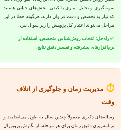
نمونه‌گیری و تحلیل آماری یا کیفی، بخش‌های حیاتی هستند
که نیاز به تخصص و دقت فراوان دارند. هرگونه خطا در این
مراحل می‌تواند اعتبار کل پژوهش را زیر سوال ببرد.
✅ راه‌حل: انتخاب روش‌شناس متخصص، استفاده از
نرم‌افزارهای پیشرفته و تفسیر دقیق نتایج.
⏱️
مدیریت زمان و جلوگیری از اتلاف
وقت
رساله‌های دکتری معمولاً چندین سال به طول می‌انجامند و
برنامه‌ریزی دقیق زمان برای هر مرحله، از نگارش پروپوزال