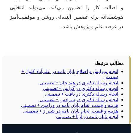
و اصالت کار را تضمین می‌کند، می‌تواند انتخابی
هوشمندانه برای تضمین آینده‌ای روشن و موفقیت‌آمیز
در عرصه علم و پژوهش باشد.
مطالب مرتبط:
انجام ویرایش و اصلاح پایان نامه در علی‌آباد کتول +
تضمینی
انجام رساله دکتری در هندیجان + تضمینی
انجام رساله دکتری در گراش + تضمینی
انجام رساله دکتری در بافت + تضمینی
انجام رساله دکتری در سرخس + تضمینی
هزینه و قیمت انجام پایان نامه در ورامین + تضمینی
هزینه و قیمت انجام پایان نامه در شیراز + تضمینی
انجام پایان نامه در ازنا + تضمینی