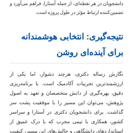
دانشجویان در هر نقطه‌ای، از جمله آستارا، فراهم می‌آورد و
تضمین‌کننده ارتباط مؤثر در طول پروژه است.
نتیجه‌گیری: انتخابی هوشمندانه
برای آینده‌ای روشن
نگارش رساله دکتری، هرچند دشوار، اما یکی از
ارزشمندترین تجربیات آکادمیک است. با برنامه‌ریزی
دقیق، بهره‌گیری از دانش متخصصان و تعهد به اصول
پژوهش، می‌توان این مسیر را با موفقیت پشت سر
گذاشت. برای دانشجویان دکتری در آستارا و سراسر
کشور، همکاری با تیمی مجرب که با درک عمیق از
استانداردهای دانشگاهی و چالش‌های این مسیر، کیفیت