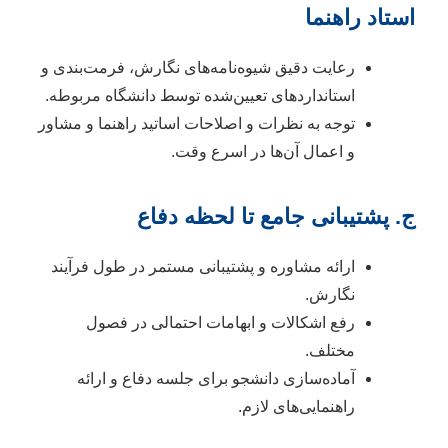
استاد راهنما
رعایت دقیق شیوه‌نامه‌های نگارش، فرمت‌بندی و
استانداردهای تعیین‌شده توسط دانشگاه مربوطه.
توجه به نظرات و اصلاحات اساتید راهنما و مشاور
و اعمال آن‌ها در اسرع وقت.
ج. پشتیبانی جامع تا لحظه دفاع
ارائه مشاوره و پشتیبانی مستمر در طول فرآیند
نگارش.
رفع اشکالات و ابهامات احتمالی در فصول
مختلف.
آماده‌سازی دانشجو برای جلسه دفاع و ارائه
راهنمایی‌های لازم.