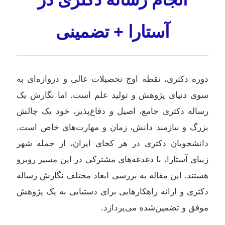
آستارا + تضمینی
دوره دکتری، نقطه اوج تحصیلات عالی و دروازه‌ای به
سوی دنیای پژوهش و تولید علم است. اما نگارش یک
رساله دکتری جامع، اصیل و دفاع‌پذیر، خود یک چالش
بزرگ و نیازمند دانش، زمان و مهارت‌های خاص است.
دانشجویان دکتری در هر کجای ایران، از جمله شهر
زیبای آستارا، با دغدغه‌های مشترکی در این مسیر روبرو
هستند. این مقاله به بررسی ابعاد مختلف نگارش رساله
دکتری و ارائه راهکارهایی برای دستیابی به یک پژوهش
موفق و تضمین‌شده می‌پردازد.