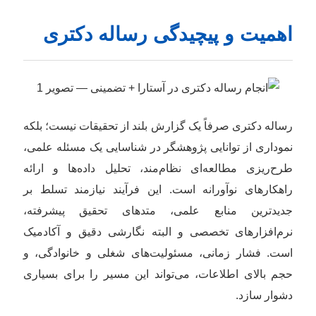
اهمیت و پیچیدگی رساله دکتری
رساله دکتری صرفاً یک گزارش بلند از تحقیقات نیست؛ بلکه
نموداری از توانایی پژوهشگر در شناسایی یک مسئله علمی،
طرح‌ریزی مطالعه‌ای نظام‌مند، تحلیل داده‌ها و ارائه
راهکارهای نوآورانه است. این فرآیند نیازمند تسلط بر
جدیدترین منابع علمی، متدهای تحقیق پیشرفته،
نرم‌افزارهای تخصصی و البته نگارشی دقیق و آکادمیک
است. فشار زمانی، مسئولیت‌های شغلی و خانوادگی، و
حجم بالای اطلاعات، می‌تواند این مسیر را برای بسیاری
دشوار سازد.