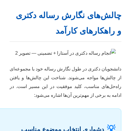
چالش‌های نگارش رساله دکتری
و راهکارهای کارآمد
دانشجویان دکتری در طول نگارش رساله خود با مجموعه‌ای
از چالش‌ها مواجه می‌شوند. شناخت این چالش‌ها و یافتن
راه‌حل‌های مناسب، کلید موفقیت در این مسیر است. در
ادامه به برخی از مهم‌ترین آن‌ها اشاره می‌شود:
💡
دشواری انتخاب موضوع مناسب