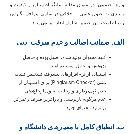
واژه “تضمینی” در عنوان مقاله، بیانگر اطمینان از کیفیت و
پایبندی به اصول علمی و اخلاقی در تمامی مراحل نگارش
رساله است. این تضمین شامل ابعاد زیر می‌شود:
الف. ضمانت اصالت و عدم سرقت ادبی
کلیه محتوای تولید شده، اصیل بوده و حاصل
پژوهش و تحلیل نویسنده است.
استفاده از نرم‌افزارهای پیشرفته تشخیص تشابه
متنی (Plagiarism Checker) برای اطمینان از
عدم کپی‌برداری و رعایت اصول ارجاع‌دهی.
عدم هرگونه بازنویسی و پارافریز صرف و تمرکز
بر تولید محتوای جدید.
ب. انطباق کامل با معیارهای دانشگاه و