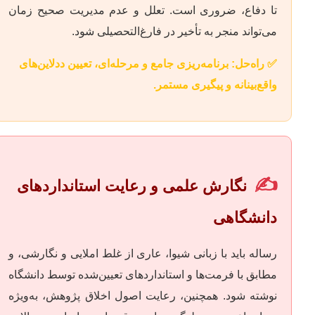
تا دفاع، ضروری است. تعلل و عدم مدیریت صحیح زمان
می‌تواند منجر به تأخیر در فارغ‌التحصیلی شود.
✅ راه‌حل: برنامه‌ریزی جامع و مرحله‌ای، تعیین ددلاین‌های
واقع‌بینانه و پیگیری مستمر.
✍️
نگارش علمی و رعایت استانداردهای
دانشگاهی
رساله باید با زبانی شیوا، عاری از غلط املایی و نگارشی، و
مطابق با فرمت‌ها و استانداردهای تعیین‌شده توسط دانشگاه
نوشته شود. همچنین، رعایت اصول اخلاق پژوهش، به‌ویژه