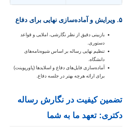
۵. ویرایش و آماده‌سازی نهایی برای دفاع
بازبینی دقیق از نظر نگارشی، املایی و قواعد
دستوری.
تنظیم نهایی رساله بر اساس شیوه‌نامه‌های
دانشگاه.
آماده‌سازی فایل‌های دفاع و اسلایدها (پاورپوینت)
برای ارائه هرچه بهتر در جلسه دفاع.
تضمین کیفیت در نگارش رساله
دکتری: تعهد ما به شما