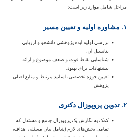
مراحل شامل موارد زیر است:
۱. مشاوره اولیه و تعیین مسیر
بررسی اولیه ایده پژوهشی دانشجو و ارزیابی
پتانسیل آن.
شناسایی نقاط قوت و ضعف موضوع و ارائه
پیشنهادات برای بهبود.
تعیین حوزه تخصصی، اساتید مرتبط و منابع اصلی
پژوهش.
۲. تدوین پروپوزال دکتری
کمک به نگارش یک پروپوزال جامع و مستدل که
تمامی بخش‌های لازم (شامل بیان مسئله، اهداف،