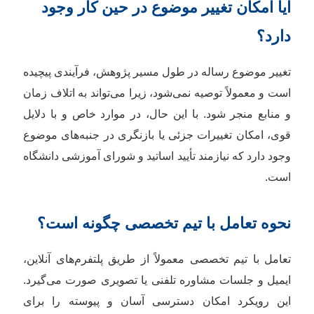
آیا امکان تغییر موضوع در حین کار وجود
دارد؟
تغییر موضوع رساله در طول مسیر پژوهش، فرآیندی پیچیده
است و معمولاً توصیه نمی‌شود، زیرا می‌تواند به اتلاف زمان
و منابع منجر شود. با این حال، در موارد خاص و با دلایل
قوی، امکان تغییرات جزئی یا بازنگری در جنبه‌های موضوع
وجود دارد که نیازمند تأیید اساتید و شورای آموزشی دانشگاه
است.
نحوه تعامل با تیم تخصصی چگونه است؟
تعامل با تیم تخصصی معمولاً از طریق پلتفرم‌های آنلاین،
ایمیل و جلسات مشاوره تلفنی یا تصویری صورت می‌گیرد.
این رویکرد امکان دسترسی آسان و پیوسته را برای