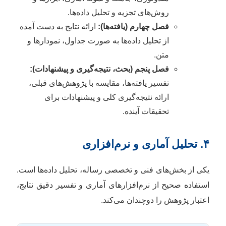
روش‌های تجزیه و تحلیل داده‌ها.
فصل چهارم (یافته‌ها):
ارائه نتایج به دست آمده
از تحلیل داده‌ها به صورت جداول، نمودارها و
متن.
فصل پنجم (بحث، نتیجه‌گیری و پیشنهادات):
تفسیر یافته‌ها، مقایسه با پژوهش‌های قبلی،
ارائه نتیجه‌گیری کلی و پیشنهادات برای
تحقیقات آینده.
۴. تحلیل آماری و نرم‌افزاری
یکی از بخش‌های فنی و تخصصی رساله، تحلیل داده‌ها است.
استفاده صحیح از نرم‌افزارهای آماری و تفسیر دقیق نتایج،
اعتبار پژوهش را دوچندان می‌کند.