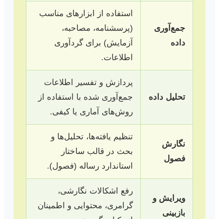
استفاده از ابزارهای مناسب
جمع‌آوری
(پرسشنامه، مصاحبه،
داده
آزمایش) برای گردآوری
اطلاعات.
پردازش و تفسیر اطلاعات
تحلیل داده
جمع‌آوری شده با استفاده از
روش‌های آماری یا کیفی.
تنظیم یافته‌ها، تحلیل‌ها و
نگارش
بحث در قالب ساختار
فصول
استاندارد رساله (فصول).
رفع اشکالات نگارشی،
ویرایش و
گرامری، محتوایی و اطمینان
بازبینی