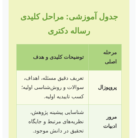
جدول آموزشی: مراحل کلیدی
رساله دکتری
مرحله
توضیحات کلیدی و هدف
اصلی
تعریف دقیق مسئله، اهداف،
پروپوزال
سوالات و روش‌شناسی اولیه؛
کسب تاییدیه اولیه.
شناسایی پیشینه پژوهش،
مرور
نظریه‌های مرتبط و جایگاه
ادبیات
تحقیق در دانش موجود.