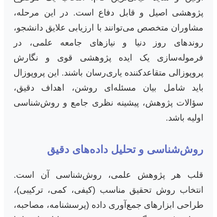
پژوهشی اصیل و قابل دفاع است. در این مرحله،
مشاوران متخصص می‌توانند با ارزیابی علایق دانشجو،
روندهای روز دنیا و نیازهای جامعه علمی، در
فرموله‌سازی یک ایده پژوهشی قوی و نگارش
پروپوزالی متقاعدکننده یاری‌رسان باشند. این پروپوزال
باید شامل بیان مسئله‌ای روشن، اهداف دقیق،
سؤالات پژوهش، پیشینه نظری جامع و روش‌شناسی
اولیه باشد.
روش‌شناسی و تحلیل داده‌های دقیق
قلب هر پژوهش علمی، روش‌شناسی آن است.
انتخاب روش تحقیق مناسب (کیفی، کمی، ترکیبی)،
طراحی ابزارهای جمع‌آوری داده (پرسشنامه، مصاحبه،