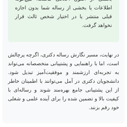
اطلاعات یا بخشی از رساله شما بدون اجازه
قبلی منتشر یا در اختیار شخص ثالث قرار
نخواهد گرفت.
در نهایت، مسیر نگارش رساله دکتری، اگرچه پرچالش
است، اما با راهنمایی و پشتیبانی متخصصانه می‌تواند
به تجربه‌ای ارزشمند و موفقیت‌آمیز تبدیل شود.
دانشجویان دکتری در آمل می‌توانند با اطمینان خاطر
از این پشتیبانی جامع بهره‌مند شوند و رساله‌ای با
کیفیت بالا و تضمین شده را برای آینده علمی و شغلی
خود رقم بزنند.