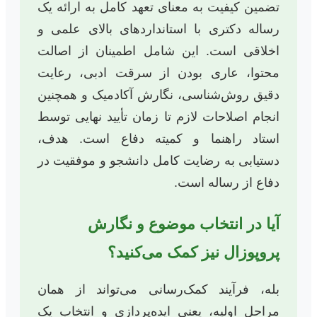
تضمین کیفیت به معنای تعهد کامل به ارائه یک
رساله دکتری با استانداردهای بالای علمی و
اخلاقی است. این شامل اطمینان از اصالت
محتوا، عاری بودن از سرقت ادبی، رعایت
دقیق روش‌شناسی، نگارش آکادمیک و همچنین
انجام اصلاحات لازم تا زمان تأیید نهایی توسط
استاد راهنما و کمیته دفاع است. هدف،
دستیابی به رضایت کامل دانشجو و موفقیت در
دفاع از رساله است.
آیا در انتخاب موضوع و نگارش
پروپوزال نیز کمک می‌کنید؟
بله، فرآیند کمک‌رسانی می‌تواند از همان
مراحل اولیه، یعنی ایده‌پردازی و انتخاب یک