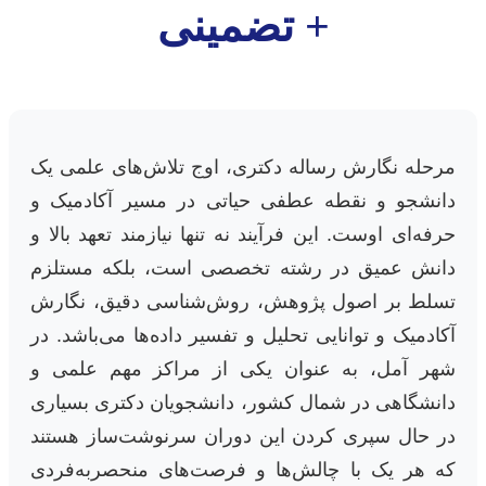
+ تضمینی
مرحله نگارش رساله دکتری، اوج تلاش‌های علمی یک
دانشجو و نقطه عطفی حیاتی در مسیر آکادمیک و
حرفه‌ای اوست. این فرآیند نه تنها نیازمند تعهد بالا و
دانش عمیق در رشته تخصصی است، بلکه مستلزم
تسلط بر اصول پژوهش، روش‌شناسی دقیق، نگارش
آکادمیک و توانایی تحلیل و تفسیر داده‌ها می‌باشد. در
شهر آمل، به عنوان یکی از مراکز مهم علمی و
دانشگاهی در شمال کشور، دانشجویان دکتری بسیاری
در حال سپری کردن این دوران سرنوشت‌ساز هستند
که هر یک با چالش‌ها و فرصت‌های منحصربه‌فردی