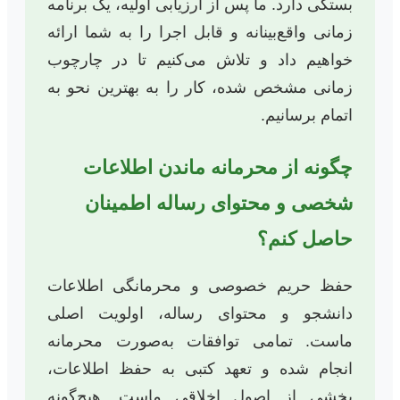
بستگی دارد. ما پس از ارزیابی اولیه، یک برنامه
زمانی واقع‌بینانه و قابل اجرا را به شما ارائه
خواهیم داد و تلاش می‌کنیم تا در چارچوب
زمانی مشخص شده، کار را به بهترین نحو به
اتمام برسانیم.
چگونه از محرمانه ماندن اطلاعات
شخصی و محتوای رساله اطمینان
حاصل کنم؟
حفظ حریم خصوصی و محرمانگی اطلاعات
دانشجو و محتوای رساله، اولویت اصلی
ماست. تمامی توافقات به‌صورت محرمانه
انجام شده و تعهد کتبی به حفظ اطلاعات،
بخشی از اصول اخلاقی ماست. هیچ‌گونه