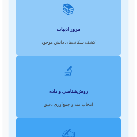
📚
مرور ادبیات
کشف شکاف‌های دانش موجود
🔬
روش‌شناسی و داده
انتخاب متد و جمع‌آوری دقیق
✍️