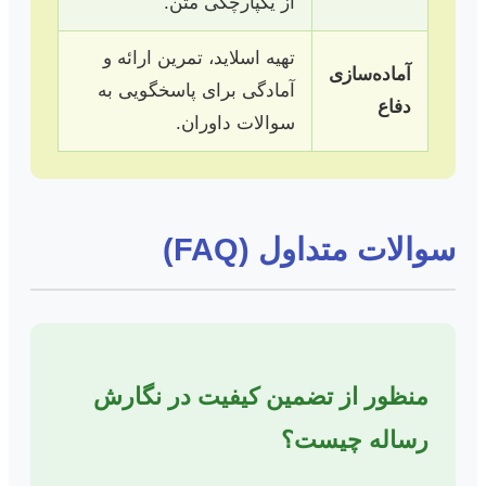
از یکپارچگی متن.
تهیه اسلاید، تمرین ارائه و
آماده‌سازی
آمادگی برای پاسخگویی به
دفاع
سوالات داوران.
سوالات متداول (FAQ)
منظور از تضمین کیفیت در نگارش
رساله چیست؟