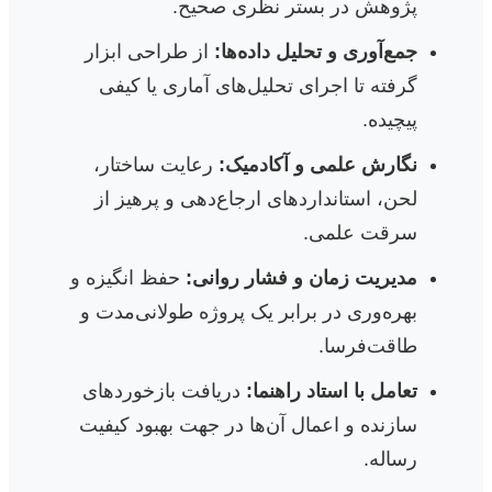
پژوهش در بستر نظری صحیح.
جمع‌آوری و تحلیل داده‌ها:
از طراحی ابزار
گرفته تا اجرای تحلیل‌های آماری یا کیفی
پیچیده.
نگارش علمی و آکادمیک:
رعایت ساختار،
لحن، استانداردهای ارجاع‌دهی و پرهیز از
سرقت علمی.
مدیریت زمان و فشار روانی:
حفظ انگیزه و
بهره‌وری در برابر یک پروژه طولانی‌مدت و
طاقت‌فرسا.
تعامل با استاد راهنما:
دریافت بازخوردهای
سازنده و اعمال آن‌ها در جهت بهبود کیفیت
رساله.