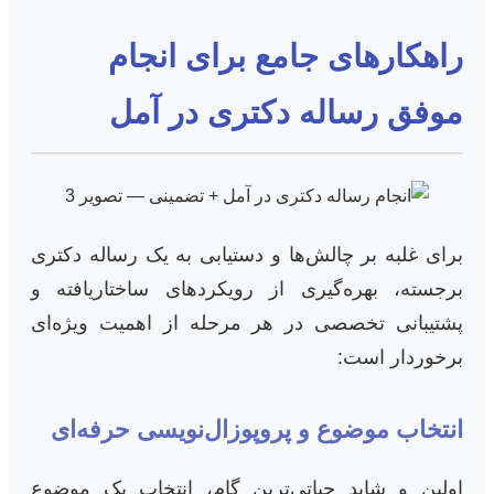
راهکارهای جامع برای انجام
موفق رساله دکتری در آمل
برای غلبه بر چالش‌ها و دستیابی به یک رساله دکتری
برجسته، بهره‌گیری از رویکردهای ساختاریافته و
پشتیبانی تخصصی در هر مرحله از اهمیت ویژه‌ای
برخوردار است:
انتخاب موضوع و پروپوزال‌نویسی حرفه‌ای
اولین و شاید حیاتی‌ترین گام، انتخاب یک موضوع