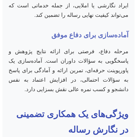
ایراد نگارشی یا املایی، از جمله خدماتی است که
می‌تواند کیفیت نهایی رساله را تضمین کند.
آماده‌سازی برای دفاع موفق
مرحله دفاع، فرصتی برای ارائه نتایج پژوهش و
پاسخگویی به سؤالات داوران است. آماده‌سازی یک
پاورپوینت حرفه‌ای، تمرین ارائه و آمادگی برای پاسخ
به سؤالات احتمالی، در افزایش اعتماد به نفس
دانشجو و کسب نمره عالی نقش بسزایی دارد.
ویژگی‌های یک همکاری تضمینی
در نگارش رساله