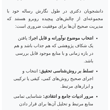
دانشجویان دکتری در طول نگارش رساله خود با
مجموعه‌ای از چالش‌های پیچیده روبرو هستند که
مدیریت صحیح آن‌ها برای موفقیت ضروری است:
انتخاب موضوع نوآورانه و قابل اجرا:
یافتن
یک شکاف پژوهشی که هم جذاب باشد و هم
در بازه زمانی و با منابع موجود قابل بررسی
باشد.
تسلط بر روش‌شناسی تحقیق:
انتخاب و
اجرای صحیح روش‌های کمی، کیفی یا ترکیبی
و ابزارهای مرتبط.
مرور ادبیات جامع و انتقادی:
شناسایی تمامی
منابع مرتبط و تحلیل آن‌ها برای قرار دادن