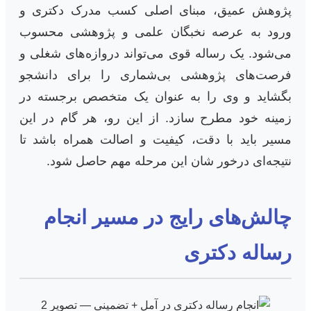
پژوهش عمیق، مبنای اصلی کسب مدرک دکتری و
ورود به عرصه نخبگان علمی و پژوهشی محسوب
می‌شود. یک رساله قوی می‌تواند دروازه‌های شغلی و
فرصت‌های پژوهشی بی‌شماری را برای دانشجو
بگشاید و وی را به عنوان یک متخصص برجسته در
زمینه خود مطرح سازد. از این رو، هر گام در این
مسیر باید با دقت، کیفیت و اصالت همراه باشد تا
نتیجه‌ای درخور شان این مرحله مهم حاصل شود.
چالش‌های رایج در مسیر انجام
رساله دکتری