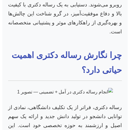
روبرو می‌شوند. دستیابی به یک رساله دکتری با کیفیت
بالا و دفاع موفقیت‌آمیز، در گرو شناخت این چالش‌ها
و بهره‌گیری از راهکارهای موثر و پشتیبانی متخصصانه
است.
چرا نگارش رساله دکتری اهمیت
حیاتی دارد؟
رساله دکتری، فراتر از یک تکلیف دانشگاهی، نمادی از
توانایی دانشجو در تولید دانش جدید و ارائه یک سهم
اصیل و ارزشمند به حوزه تخصصی خود است. این