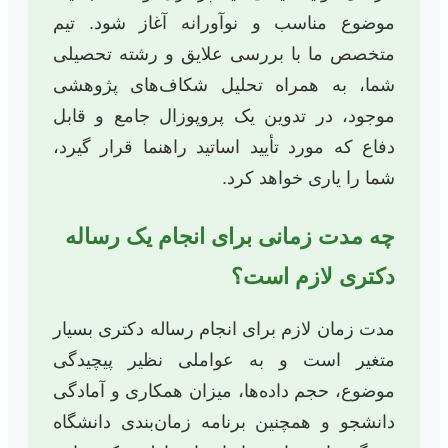
موضوع مناسب و نوآورانه آغاز شود. تیم
متخصص ما با بررسی علایق و رشته تحصیلی
شما، به همراه تحلیل شکاف‌های پژوهشی
موجود، در تدوین یک پروپوزال جامع و قابل
دفاع که مورد تأیید اساتید راهنما قرار گیرد،
شما را یاری خواهد کرد.
چه مدت زمانی برای انجام یک رساله
دکتری لازم است؟
مدت زمان لازم برای انجام رساله دکتری بسیار
متغیر است و به عواملی نظیر پیچیدگی
موضوع، حجم داده‌ها، میزان همکاری و آمادگی
دانشجو و همچنین برنامه زمان‌بندی دانشگاه