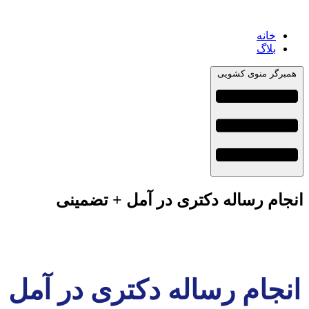
خانه
بلاگ
همبرگر منوی کشویی
انجام رساله دکتری در آمل + تضمینی
انجام رساله دکتری در آمل