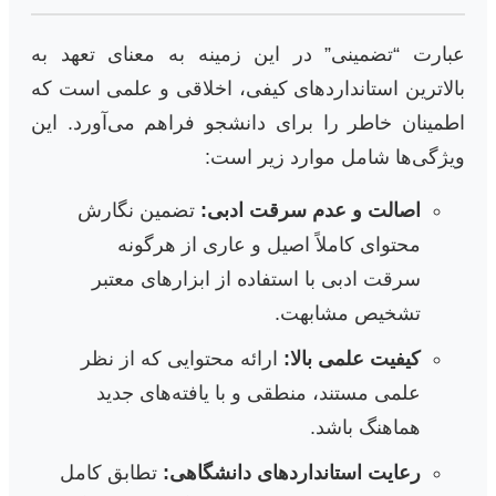
عبارت “تضمینی” در این زمینه به معنای تعهد به
بالاترین استانداردهای کیفی، اخلاقی و علمی است که
اطمینان خاطر را برای دانشجو فراهم می‌آورد. این
ویژگی‌ها شامل موارد زیر است:
اصالت و عدم سرقت ادبی:
تضمین نگارش
محتوای کاملاً اصیل و عاری از هرگونه
سرقت ادبی با استفاده از ابزارهای معتبر
تشخیص مشابهت.
کیفیت علمی بالا:
ارائه محتوایی که از نظر
علمی مستند، منطقی و با یافته‌های جدید
هماهنگ باشد.
رعایت استانداردهای دانشگاهی:
تطابق کامل