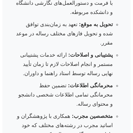
با فرمت و دستورالعمل‌های نگارشی دانشگاه
و دانشکده مربوطه.
تحویل به موقع:
تعهد به زمان‌بندی توافق
شده و تحویل فازهای مختلف رساله در موعد
مقرر.
پشتیبانی و اصلاحات:
ارائه خدمات پشتیبانی
مستمر و انجام اصلاحات لازم تا زمان تأیید
نهایی رساله توسط استاد راهنما و داوران.
محرمانگی اطلاعات:
تضمین حفظ
محرمانگی تمامی اطلاعات شخصی دانشجو
و محتوای رساله.
متخصصین مجرب:
همکاری با پژوهشگران و
اساتید مجرب در رشته‌های مختلف که خود