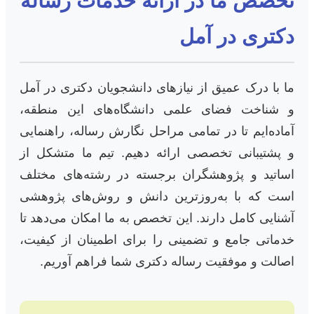
تخصص ما در ارائه خدمات رساله
دکتری در آمل
ما با درک عمیق از نیازهای دانشجویان دکتری در آمل
و شناخت فضای علمی دانشگاه‌های این منطقه،
آماده‌ایم تا در تمامی مراحل نگارش رساله، راهنمایی
و پشتیبانی تخصصی ارائه دهیم. تیم ما متشکل از
اساتید و پژوهشگران برجسته در رشته‌های مختلف
است که با به‌روزترین دانش و روش‌های پژوهشی
آشنایی کامل دارند. این تخصص به ما امکان می‌دهد تا
خدماتی جامع و تضمینی را برای اطمینان از کیفیت،
اصالت و موفقیت رساله دکتری شما فراهم آوریم.