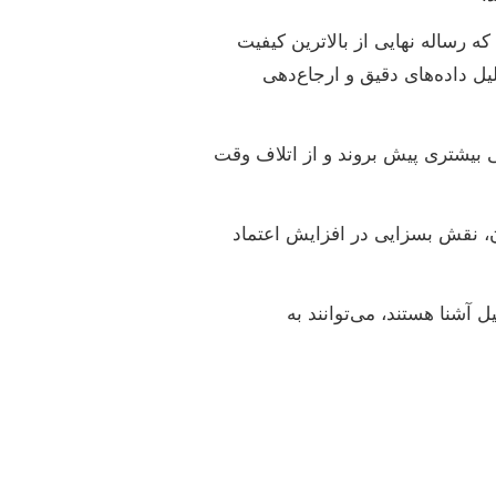
ه رساله نهایی از بالاترین کیفیت
ل داده‌های دقیق و ارجاع‌دهی
یی بیشتری پیش بروند و از اتلاف وقت
ان، نقش بسزایی در افزایش اعتماد
 آشنا هستند، می‌توانند به