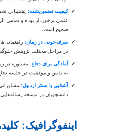
کیفیت تضمین‌شده:
پشتیبانی تخصص
علمی برخوردار بوده و تمامی الز
صحیح است.
صرفه‌جویی در زمان:
راهنمایی‌ها
در مراحل مختلف پژوهش جلوگی
آمادگی برای دفاع:
مشاوره در زمی
به نفس و موفقیت در جلسه دفاع 
آشنایی با بستر اردبیل:
مشاورانی ک
دانشجویان در توسعه رساله‌هایی ب
اینفوگرافیک: کلی