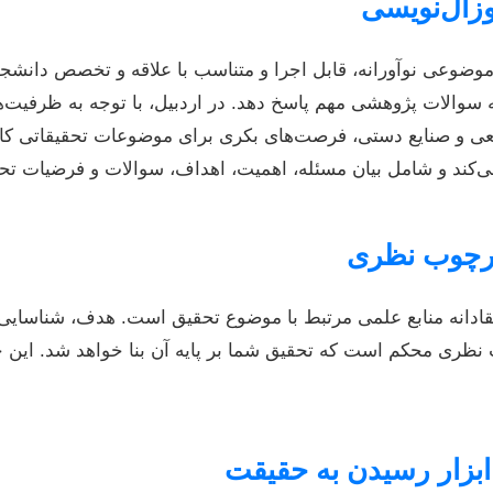
اب موضوعی نوآورانه، قابل اجرا و متناسب با علاقه و تخصص دان
ه سوالات پژوهشی مهم پاسخ دهد. در اردبیل، با توجه به ظرفیت‌
عی و صنایع دستی، فرصت‌های بکری برای موضوعات تحقیقاتی کارب
 می‌کند و شامل بیان مسئله، اهمیت، اهداف، سوالات و فرضیات ت
قادانه منابع علمی مرتبط با موضوع تحقیق است. هدف، شناسای
ظری محکم است که تحقیق شما بر پایه آن بنا خواهد شد. این چ