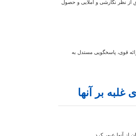
 از نظر نگارشی و املایی و حصول
رائه قوی، پاسخگویی مستدل به
غلبه بر آنها
از آنها عبور کرد.