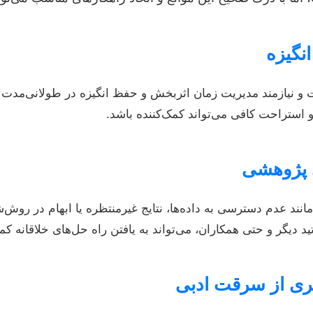
و نیازمند مدیریت زمان اثربخش و حفظ انگیزه در طولانی‌مدت اس
 استراحت کافی می‌تواند کمک‌کننده باشد.
نند عدم دسترسی به داده‌ها، نتایج غیرمنتظره یا ابهام در روش‌
د دیگر و حتی همکاران، می‌تواند به یافتن راه حل‌های خلاقانه کم