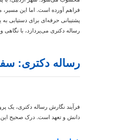
فراهم آورده است. اما این مسیر، م
پشتیبانی حرفه‌ای برای دستیابی به
رساله دکتری می‌پردازد، با نگاهی وی
رساله دکتری: سفر 
فرآیند نگارش رساله دکتری، یک پ
دانش و تعهد است. درک صحیح این 