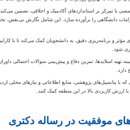
ی با تمرکز بر استانداردهای آکادمیک و اخلاقی، تضمین می‌کند ک
امات دانشگاهی را برآورده سازد. این شامل نگارش بی‌نقص، تحلی
ی مؤثر و برنامه‌ریزی دقیق، به دانشجویان کمک می‌کند تا با کارا
ری شود.
نه تهیه اسلایدها، تمرین دفاع و پیش‌بینی سوالات احتمالی داور
دارد.
ه با پتانسیل‌های پژوهشی، منابع اطلاعاتی و نیازهای محلی اردبیل
ا ارزش کاربردی بالا در این منطقه کمک کنند.
دهای موفقیت در رساله دکتری