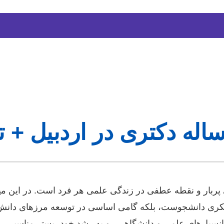
ساله دکتری در اردبیل + 
ربار و نقطه عطفی در زندگی علمی هر فرد است. در این میان
 فکری دانشجوست، بلکه گامی اساسی در توسعه مرزهای دانش
انسیل‌های علمی و دانشگاهی رو به رشد خود، بستر مناسبی را