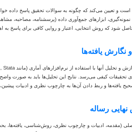
 و تعیین می‌کند که چگونه به سوالات تحقیق پاسخ داده خواه
 نمونه‌گیری، ابزارهای جمع‌آوری داده (پرسشنامه، مصاحبه، مشاه
حاصل شود که روش انتخابی، اعتبار و روایی کافی برای پاسخ به ا
ی تحقیقات کیفی می‌رسد. نتایج این تحلیل‌ها باید به صورت واضح
حیح یافته‌ها و ربط دادن آن‌ها به چارچوب نظری و ادبیات پیشین
ی معمولاً شامل ۵ فصل اصلی (مقدمه، ادبیات و چارچوب نظری، روش‌شناسی، یافته