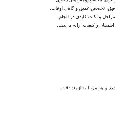
ی دقیق، تخصص عمیق و گاهی اوقات،
راحل و نکات کلیدی در انجام
اطمینان و کیفیت ارائه می‌دهد.
ه و هر مرحله نیازمند دقت،