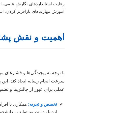
رعایت استانداردهای نگارش علمی، اس
آموزش مهارت‌های پارافریز کردن، اس
اهمیت و نقش پشتی
با توجه به پیچیدگی‌ها و فشارهای 
سرعت انجام رساله ایجاد کند. این پ
عملی برای عبور از چالش‌ها و تضمی
تخصص و تجربه:
همکاری با افراد
اردبیل دارند، می‌تواند به دانشج