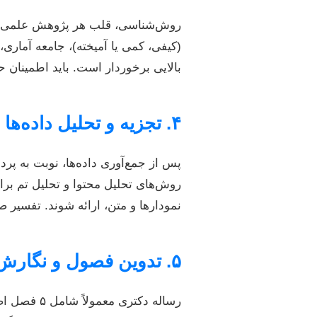
روش‌شناسی، قلب هر پژوهش علمی است
(کیفی، کمی یا آمیخته)، جامعه آماری،
بالایی برخوردار است. باید اطمینان 
۴. تجزیه و تحلیل داده‌ها و نگارش یافته‌ها
روش‌های تحلیل محتوا و تحلیل تم برا
نمودارها و متن، ارائه شوند. تفسیر ص
۵. تدوین فصول و نگارش نهایی رساله
رساله دکتر