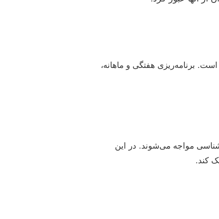
ت. برنامه‌ریزی هفتگی و ماهانه،
شناسی مواجه می‌شوند. در این
ک کند.