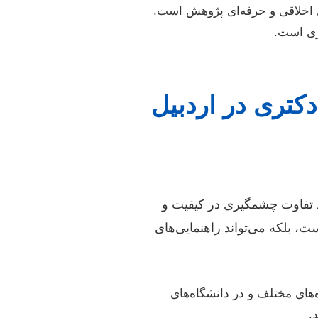
ل اخلاقی و حرفه‌ای پژوهش است.
ری است.
کتری در اردبیل
ند تفاوت چشمگیری در کیفیت و
ت، بلکه می‌تواند راهنمایی‌های
های مختلف و در دانشگاه‌های
.