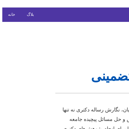
بلاگ
خانه
تضمینی
، نگارش رساله دکتری نه تنها
 و حل مسائل پیچیده جامعه
 برای انجام پژوهش‌های دکتری