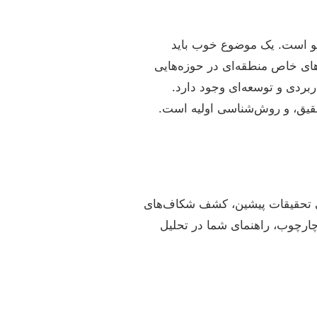
شجو است. یک موضوع خوب باید
های خاص منطقه‌ای در حوزه‌هایی
ردی و توسعه‌ای وجود دارد.
حقیق، و روش‌شناسی اولیه است.
ی تحقیقات پیشین، کشف شکاف‌های
ارچوب، راهنمای شما در تحلیل