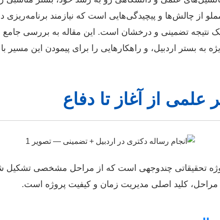
ملو از چالش‌ها و پیچیدگی‌هایی است که نیازمند برنامه‌ریز
 یک نتیجه تضمینی و درخشان است. این مقاله به بررسی جامع م
ژه به بستر اردبیل، و راهکارهایی را برای پیمودن این مسیر با 
علمی از آغاز تا دفاع
روژه تحقیقاتی چندوجهی است که از مراحل مشخصی تشکیل شد
مراحل، کلید اصلی مدیریت زمان و کیفیت پروژه است.