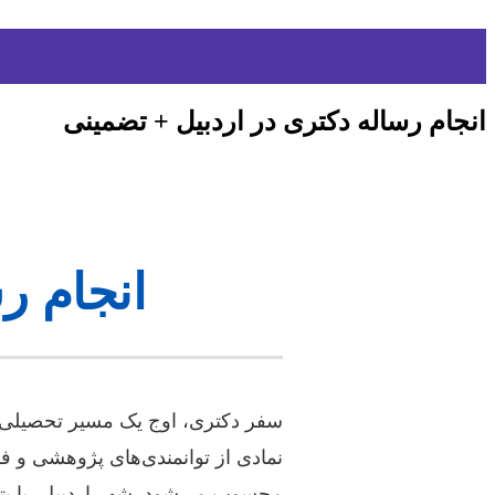
انجام رساله دکتری در اردبیل + تضمینی
انجام ر
سفر دکتری، اوج یک مسیر تحصیلی پ
نمادی از توانمندی‌های پژوهشی و
محسوب می‌شود. شهر اردبیل، با پت