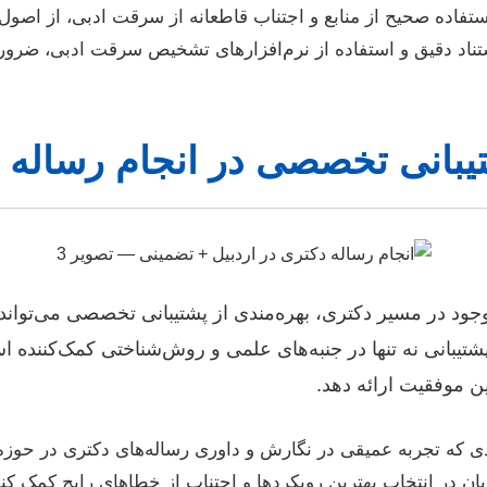
تفاده صحیح از منابع و اجتناب قاطعانه از سرقت ادبی، از اصو
تناد دقیق و استفاده از نرم‌افزارهای تشخیص سرقت ادبی، ضرو
بانی تخصصی در انجام رساله د
موجود در مسیر دکتری، بهره‌مندی از پشتیبانی تخصصی می‌توا
شتیبانی نه تنها در جنبه‌های علمی و روش‌شناختی کمک‌کننده اس
ن موفقیت ارائه دهد.
ی که تجربه عمیقی در نگارش و داوری رساله‌های دکتری در حوزه‌
ویان در انتخاب بهترین رویکردها و اجتناب از خطاهای رایج کمک کند