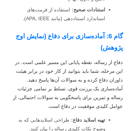
استنادات صحیح:
استفاده از فرمت‌های
استاندارد استناددهی (مانند APA, IEEE).
گام 6: آماده‌سازی برای دفاع (نمایش اوج
پژوهش)
دفاع از رساله، نقطه پایانی این مسیر علمی است. در
این مرحله، شما باید بتوانید از کار خود در برابر هیئت
داوران دفاع کرده و به سوالات آن‌ها پاسخ دهید.
آماده‌سازی یک پرزنت قوی، تسلط بر تمامی جزئیات
رساله و تمرین برای پاسخگویی به سوالات احتمالی، از
عوامل کلیدی موفقیت در دفاع است.
تهیه اسلاید دفاع:
طراحی اسلایدهایی که به
وضوح نکات کلیدی رساله را بیان کنند.