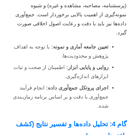
(پرسشنامه، مصاحبه، مشاهده و غیره) و شیوه
نمونه‌گیری از اهمیت بالایی برخوردار است. جمع‌آوری
داده‌ها نیز باید با دقت و رعایت اصول اخلاقی صورت
گیرد.
تعیین جامعه آماری و نمونه:
با توجه به اهداف
پژوهش و محدودیت‌ها.
روایی و پایایی ابزار:
اطمینان از صحت و ثبات
ابزارهای اندازه‌گیری.
اجرای پروتکل جمع‌آوری داده:
انجام فرآیند
جمع‌آوری با دقت و بر اساس برنامه زمان‌بندی
شده.
گام 4: تحلیل داده‌ها و تفسیر نتایج (کشف