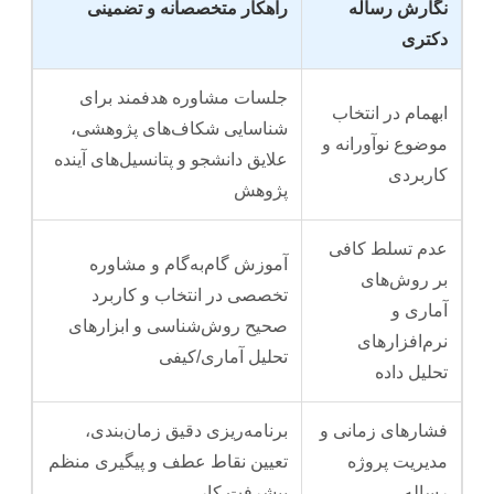
نگارش رساله
راهکار متخصصانه و تضمینی
دکتری
جلسات مشاوره هدفمند برای
ابهمام در انتخاب
شناسایی شکاف‌های پژوهشی،
موضوع نوآورانه و
علایق دانشجو و پتانسیل‌های آینده
کاربردی
پژوهش
عدم تسلط کافی
آموزش گام‌به‌گام و مشاوره
بر روش‌های
تخصصی در انتخاب و کاربرد
آماری و
صحیح روش‌شناسی و ابزارهای
نرم‌افزارهای
تحلیل آماری/کیفی
تحلیل داده
فشارهای زمانی و
برنامه‌ریزی دقیق زمان‌بندی،
مدیریت پروژه
تعیین نقاط عطف و پیگیری منظم
رساله
پیشرفت کار