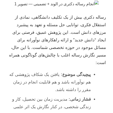
رساله دکتری بیش از یک تکلیف دانشگاهی، نمادی از
استقلال فکری، توانایی حل مسئله و تعهد به پیشبرد
مرزهای دانش است. این پژوهش عمیق، فرصتی برای
ایجاد “دانش جدید” و ارائه راهکارهای نوآورانه برای
مسائل موجود در حوزه تخصصی شماست. با این حال،
مسیر نگارش رساله اغلب با چالش‌های گوناگونی همراه
است:
پیچیدگی موضوع:
یافتن یک شکاف پژوهشی که
هم نوآورانه باشد و هم قابلیت انجام در زمان
مقرر را داشته باشد.
فشار زمانی:
مدیریت زمان بین تحصیل، کار و
زندگی شخصی، در کنار نگارش یک اثر علمی