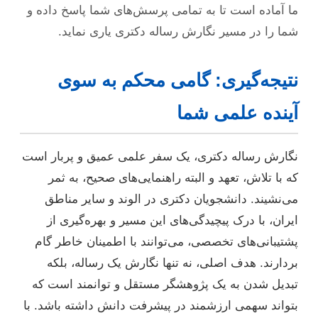
ما آماده است تا به تمامی پرسش‌های شما پاسخ داده و
شما را در مسیر نگارش رساله دکتری یاری نماید.
نتیجه‌گیری: گامی محکم به سوی
آینده علمی شما
نگارش رساله دکتری، یک سفر علمی عمیق و پربار است
که با تلاش، تعهد و البته راهنمایی‌های صحیح، به ثمر
می‌نشیند. دانشجویان دکتری در الوند و سایر مناطق
ایران، با درک پیچیدگی‌های این مسیر و بهره‌گیری از
پشتیبانی‌های تخصصی، می‌توانند با اطمینان خاطر گام
بردارند. هدف اصلی، نه تنها نگارش یک رساله، بلکه
تبدیل شدن به یک پژوهشگر مستقل و توانمند است که
بتواند سهمی ارزشمند در پیشرفت دانش داشته باشد. با