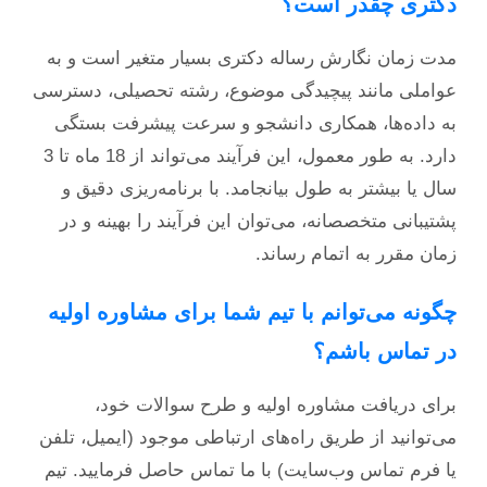
دکتری چقدر است؟
مدت زمان نگارش رساله دکتری بسیار متغیر است و به
عواملی مانند پیچیدگی موضوع، رشته تحصیلی، دسترسی
به داده‌ها، همکاری دانشجو و سرعت پیشرفت بستگی
دارد. به طور معمول، این فرآیند می‌تواند از 18 ماه تا 3
سال یا بیشتر به طول بیانجامد. با برنامه‌ریزی دقیق و
پشتیبانی متخصصانه، می‌توان این فرآیند را بهینه و در
زمان مقرر به اتمام رساند.
چگونه می‌توانم با تیم شما برای مشاوره اولیه
در تماس باشم؟
برای دریافت مشاوره اولیه و طرح سوالات خود،
می‌توانید از طریق راه‌های ارتباطی موجود (ایمیل، تلفن
یا فرم تماس وب‌سایت) با ما تماس حاصل فرمایید. تیم