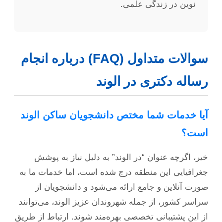
نوین در زندگی علمی.
سوالات متداول (FAQ) درباره انجام
رساله دکتری در الوند
آیا خدمات شما مختص دانشجویان ساکن الوند
است؟
خیر، اگرچه عنوان “در الوند” به دلیل نیاز به پوشش
جغرافیایی این منطقه درج شده است، اما خدمات ما به
صورت آنلاین و جامع ارائه می‌شود و دانشجویان از
سراسر کشور، از جمله شهروندان عزیز الوند، می‌توانند
از این پشتیبانی تخصصی بهره‌مند شوند. ارتباط از طریق