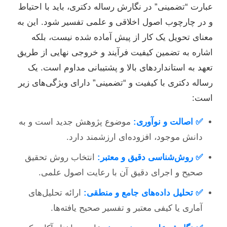
عبارت “تضمینی” در نگارش رساله دکتری، باید با احتیاط
و در چارچوب اصول اخلاقی و علمی تفسیر شود. این به
معنای تحویل یک کار از پیش آماده شده نیست، بلکه
اشاره به تضمین کیفیت فرآیند و خروجی نهایی از طریق
تعهد به استانداردهای بالا و پشتیبانی مداوم است. یک
رساله دکتری با کیفیت و “تضمینی” دارای ویژگی‌های زیر
است:
✅ اصالت و نوآوری:
موضوع پژوهش جدید است و به
دانش موجود، افزوده‌ای ارزشمند دارد.
✅ روش‌شناسی دقیق و معتبر:
انتخاب روش تحقیق
صحیح و اجرای دقیق آن با رعایت اصول علمی.
✅ تحلیل داده‌های جامع و منطقی:
ارائه تحلیل‌های
آماری یا کیفی معتبر و تفسیر صحیح یافته‌ها.