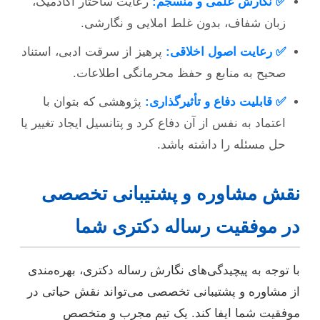
✅ نگارش علمی و منسجم:
رعایت ساختار آکادمیک،
زبان شفاف، بدون غلط املایی و نگارشی.
✅ رعایت اصول اخلاقی:
پرهیز از سرقت ادبی، استناد
صحیح به منابع و حفظ محرمانگی اطلاعات.
✅ قابلیت دفاع و تأثیرگذاری:
پژوهشی که بتوان با
اعتماد به نفس از آن دفاع کرد و پتانسیل ایجاد تغییر یا
حل مسئله را داشته باشد.
نقش مشاوره و پشتیبانی تخصصی
در موفقیت رساله دکتری شما
با توجه به پیچیدگی‌های نگارش رساله دکتری، بهره‌مندی
از مشاوره و پشتیبانی تخصصی می‌تواند نقش حیاتی در
موفقیت شما ایفا کند. یک تیم مجرب و متخصص