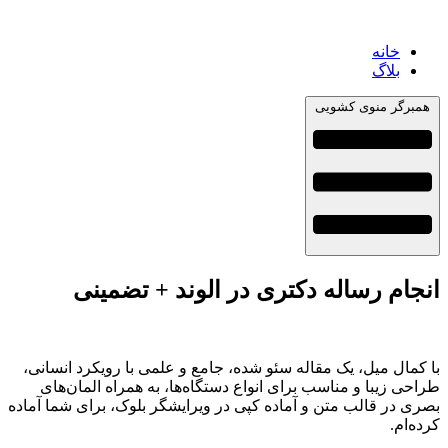
خانه
بلاگ
همبرگر منوی کشویی
انجام رساله دکتری در الوند + تضمینی
با کمال میل، یک مقاله سئو شده، جامع و علمی با رویکرد انسانی،
طراحی زیبا و مناسب برای انواع دستگاه‌ها، به همراه المان‌های
بصری در قالب متن و آماده کپی در ویرایشگر بلوک، برای شما آماده
کرده‌ام.