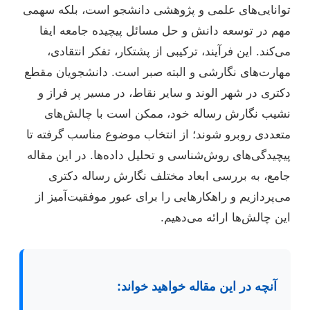
توانایی‌های علمی و پژوهشی دانشجو است، بلکه سهمی
مهم در توسعه دانش و حل مسائل پیچیده جامعه ایفا
می‌کند. این فرآیند، ترکیبی از پشتکار، تفکر انتقادی،
مهارت‌های نگارشی و البته صبر است. دانشجویان مقطع
دکتری در شهر الوند و سایر نقاط، در مسیر پر فراز و
نشیب نگارش رساله خود، ممکن است با چالش‌های
متعددی روبرو شوند؛ از انتخاب موضوع مناسب گرفته تا
پیچیدگی‌های روش‌شناسی و تحلیل داده‌ها. در این مقاله
جامع، به بررسی ابعاد مختلف نگارش رساله دکتری
می‌پردازیم و راهکارهایی را برای عبور موفقیت‌آمیز از
این چالش‌ها ارائه می‌دهیم.
آنچه در این مقاله خواهید خواند: