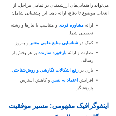
می‌تواند راهنمایی‌های ارزشمندی در تمامی مراحل، از
انتخاب موضوع تا دفاع، ارائه دهد. این پشتیبانی شامل:
ارائه
مشاوره فردی
و متناسب با نیازها و رشته
تحصیلی شما.
کمک در
شناسایی منابع علمی معتبر
و به‌روز.
نظارت و ارائه
بازخورد سازنده
بر هر بخش از
رساله.
یاری در
رفع اشکالات نگارشی و روش‌شناختی
.
افزایش
اعتماد به نفس
و کاهش استرس
پژوهشگر.
اینفوگرافیک مفهومی: مسیر موفقیت