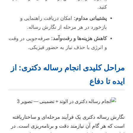
کنید.
پشتیبانی مداوم:
امکان دریافت راهنمایی و
بازخورد در هر مرحله از نگارش رساله.
کاهش هزینه‌ها و رفت‌وآمد:
صرفه‌جویی در وقت
و انرژی با حذف نیاز به حضور فیزیکی.
مراحل کلیدی انجام رساله دکتری: از
ایده تا دفاع
نگارش رساله دکتری یک فرآیند مرحله‌ای و ساختاریافته
است که هر گام آن نیازمند دقت و برنامه‌ریزی است. در