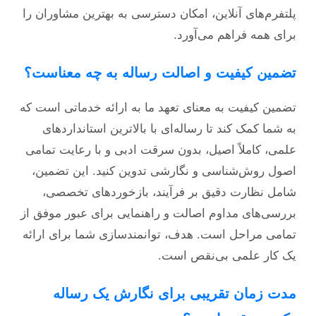
پلتفرم‌های آنلاین، امکان دسترسی به بهترین مشاوران را
برای همه فراهم می‌آورد.
تضمین کیفیت و اصالت رساله به چه معناست؟
تضمین کیفیت به معنای تعهد ما به ارائه خدماتی است که
به شما کمک کند تا رساله‌ای با بالاترین استانداردهای
علمی، کاملاً اصیل، بدون سرقت ادبی و با رعایت تمامی
اصول روش‌شناسی و نگارشی تدوین کنید. این تضمین،
شامل نظارت دقیق بر فرآیند، بازخوردهای تخصصی،
بررسی‌های مداوم اصالت و راهنمایی برای عبور موفق از
تمامی مراحل است. هدف، توانمندسازی شما برای ارائه
یک کار علمی بی‌نقص است.
مدت زمان تقریبی برای نگارش یک رساله