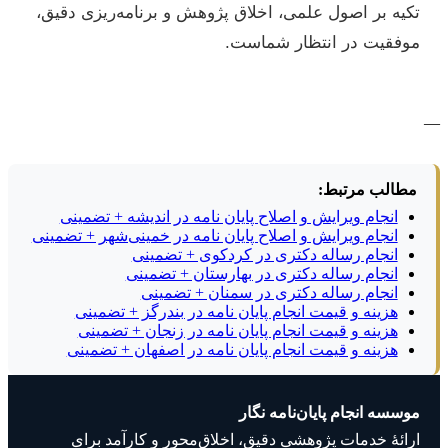
تکیه بر اصول علمی، اخلاق پژوهش و برنامه‌ریزی دقیق،
موفقیت در انتظار شماست.
—
مطالب مرتبط:
انجام ویرایش و اصلاح پایان نامه در اندیشه + تضمینی
انجام ویرایش و اصلاح پایان نامه در خمینی‌شهر + تضمینی
انجام رساله دکتری در کردکوی + تضمینی
انجام رساله دکتری در بهارستان + تضمینی
انجام رساله دکتری در سمنان + تضمینی
هزینه و قیمت انجام پایان نامه در بندرگز + تضمینی
هزینه و قیمت انجام پایان نامه در زنجان + تضمینی
هزینه و قیمت انجام پایان نامه در اصفهان + تضمینی
موسسه انجام پایان‌نامه نگار
ارائهٔ خدمات پژوهشی دقیق، اخلاق‌محور و کارآمد برای