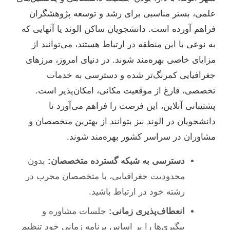
علمی، بستر مناسبی برای رشد و توسعه پژوهشگران
فراهم آورده است. دانشجویان ساکن الوند یا آنهایی که
به نوعی با این منطقه در ارتباط هستند، می‌توانند از
مزایای خاصی بهره‌مند شوند. در دنیای امروز، مرزهای
جغرافیایی کمرنگ‌تر شده و دسترسی به خدمات
تخصصی، فارغ از موقعیت مکانی، امکان‌پذیر است.
پشتیبانی آنلاین، این فرصت را فراهم می‌آورد تا
دانشجویان در الوند نیز بتوانند از بهترین متخصصان و
مشاوران در سراسر کشور بهره‌مند شوند.
دسترسی به شبکه گسترده متخصصان:
بدون
محدودیت جغرافیایی، با متخصصان مجرب در
رشته خود در ارتباط باشید.
انعطاف‌پذیری زمانی:
جلسات مشاوره و
پیگیری‌ها را بر اساس برنامه زمانی خود تنظیم