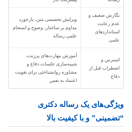
نگارش ضعیف و
ویرایش تخصصی متن، بازخورد
عدم رعایت
مداوم بر ساختار، وضوح و انسجام
استانداردهای
علمی رساله
علمی
آموزش مهارت‌های پرزنت،
استرس و
شبیه‌سازی جلسات دفاع و
اضطراب قبل از
مشاوره روانشناختی برای تقویت
دفاع
اعتماد به نفس
ویژگی‌های یک رساله دکتری
“تضمینی” و با کیفیت بالا