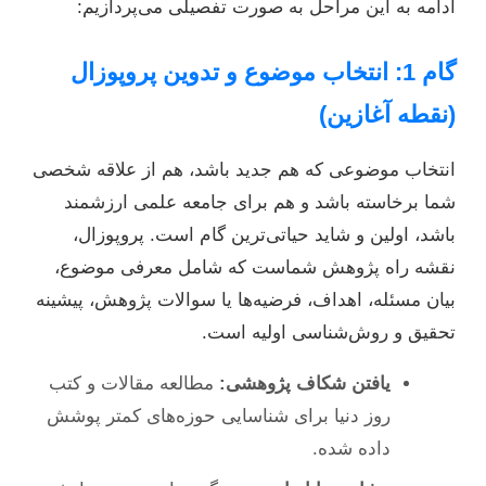
ادامه به این مراحل به صورت تفصیلی می‌پردازیم:
گام 1: انتخاب موضوع و تدوین پروپوزال
(نقطه آغازین)
انتخاب موضوعی که هم جدید باشد، هم از علاقه شخصی
شما برخاسته باشد و هم برای جامعه علمی ارزشمند
باشد، اولین و شاید حیاتی‌ترین گام است. پروپوزال،
نقشه راه پژوهش شماست که شامل معرفی موضوع،
بیان مسئله، اهداف، فرضیه‌ها یا سوالات پژوهش، پیشینه
تحقیق و روش‌شناسی اولیه است.
یافتن شکاف پژوهشی:
مطالعه مقالات و کتب
روز دنیا برای شناسایی حوزه‌های کمتر پوشش
داده شده.