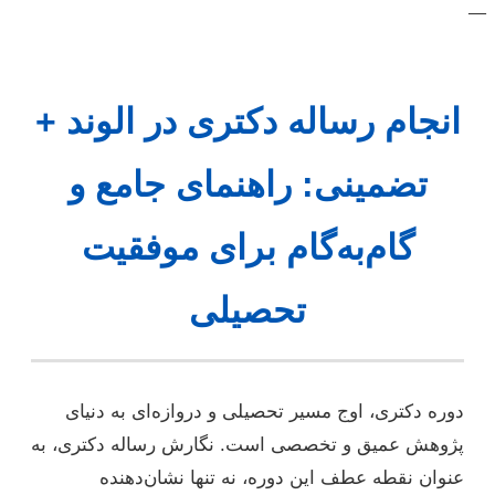
—
انجام رساله دکتری در الوند +
تضمینی: راهنمای جامع و
گام‌به‌گام برای موفقیت
تحصیلی
دوره دکتری، اوج مسیر تحصیلی و دروازه‌ای به دنیای
پژوهش عمیق و تخصصی است. نگارش رساله دکتری، به
عنوان نقطه عطف این دوره، نه تنها نشان‌دهنده