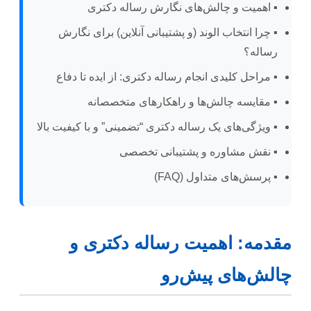
▪️ اهمیت و چالش‌های نگارش رساله دکتری
▪️ چرا انتخاب الوند (و پشتیبانی آنلاین) برای نگارش
رساله؟
▪️ مراحل کلیدی انجام رساله دکتری: از ایده تا دفاع
▪️ مقایسه چالش‌ها و راهکارهای متخصصانه
▪️ ویژگی‌های یک رساله دکتری “تضمینی” و با کیفیت بالا
▪️ نقش مشاوره و پشتیبانی تخصصی
▪️ پرسش‌های متداول (FAQ)
مقدمه: اهمیت رساله دکتری و
چالش‌های پیش‌رو