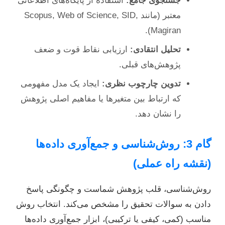
جستجوی جامع:
استفاده از پایگاه‌های اطلاعاتی
معتبر (مانند Scopus, Web of Science, SID,
Magiran).
تحلیل انتقادی:
ارزیابی نقاط قوت و ضعف
پژوهش‌های قبلی.
تدوین چارچوب نظری:
ایجاد یک مدل مفهومی
که ارتباط بین متغیرها یا مفاهیم اصلی پژوهش
را نشان دهد.
گام 3: روش‌شناسی و جمع‌آوری داده‌ها
(نقشه راه عملی)
روش‌شناسی، قلب پژوهش شماست و چگونگی پاسخ
دادن به سوالات تحقیق را مشخص می‌کند. انتخاب روش
مناسب (کمی، کیفی یا ترکیبی)، ابزار جمع‌آوری داده‌ها