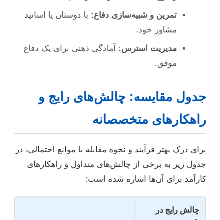
تمرین و شبیه‌سازی دفاع:
با دوستان یا اساتید
مشاور خود.
مدیریت استرس:
آمادگی ذهنی برای یک دفاع
موفق.
جدول مقایسه: چالش‌های رایج و
راهکارهای متخصصانه
برای درک بهتر فرآیند و نحوه مقابله با موانع احتمالی، در
جدول زیر به برخی از چالش‌های متداول و راهکارهای
کارآمد برای آن‌ها اشاره شده است:
چالش رایج در