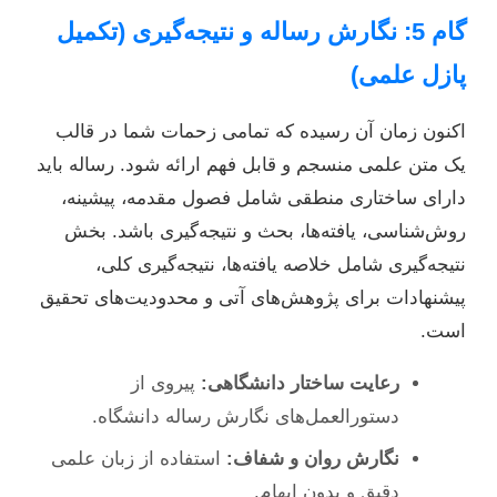
گام 5: نگارش رساله و نتیجه‌گیری (تکمیل
پازل علمی)
اکنون زمان آن رسیده که تمامی زحمات شما در قالب
یک متن علمی منسجم و قابل فهم ارائه شود. رساله باید
دارای ساختاری منطقی شامل فصول مقدمه، پیشینه،
روش‌شناسی، یافته‌ها، بحث و نتیجه‌گیری باشد. بخش
نتیجه‌گیری شامل خلاصه یافته‌ها، نتیجه‌گیری کلی،
پیشنهادات برای پژوهش‌های آتی و محدودیت‌های تحقیق
است.
رعایت ساختار دانشگاهی:
پیروی از
دستورالعمل‌های نگارش رساله دانشگاه.
نگارش روان و شفاف:
استفاده از زبان علمی
دقیق و بدون ابهام.