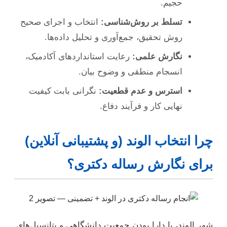
حجیم.
تسلط بر روش‌شناسی:
انتخاب و اجرای صحیح
روش تحقیق، جمع‌آوری و تحلیل داده‌ها.
نگارش علمی:
رعایت استانداردهای آکادمیک،
انسجام منطقی و وضوح بیان.
استرس و عدم قطعیت:
نگرانی بابت کیفیت
نهایی کار و فرآیند دفاع.
چرا انتخاب الوند (و پشتیبانی آنلاین)
برای نگارش رساله دکتری؟
شهر الوند، با دارا بودن جمعیت دانشگاهی و پتانسیل‌های