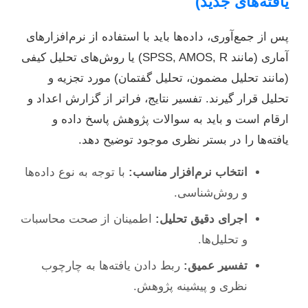
یافته‌های جدید)
پس از جمع‌آوری، داده‌ها باید با استفاده از نرم‌افزارهای
آماری (مانند SPSS, AMOS, R) یا روش‌های تحلیل کیفی
(مانند تحلیل مضمون، تحلیل گفتمان) مورد تجزیه و
تحلیل قرار گیرند. تفسیر نتایج، فراتر از گزارش اعداد و
ارقام است و باید به سوالات پژوهش پاسخ داده و
یافته‌ها را در بستر نظری موجود توضیح دهد.
انتخاب نرم‌افزار مناسب:
با توجه به نوع داده‌ها
و روش‌شناسی.
اجرای دقیق تحلیل:
اطمینان از صحت محاسبات
و تحلیل‌ها.
تفسیر عمیق:
ربط دادن یافته‌ها به چارچوب
نظری و پیشینه پژوهش.