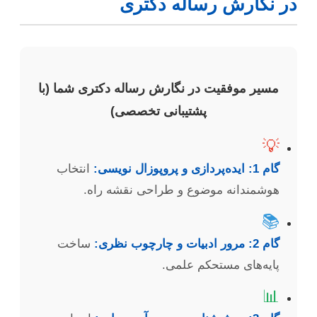
در نگارش رساله دکتری
مسیر موفقیت در نگارش رساله دکتری شما (با
پشتیبانی تخصصی)
💡
گام 1: ایده‌پردازی و پروپوزال نویسی:
انتخاب
هوشمندانه موضوع و طراحی نقشه راه.
📚
گام 2: مرور ادبیات و چارچوب نظری:
ساخت
پایه‌های مستحکم علمی.
📊