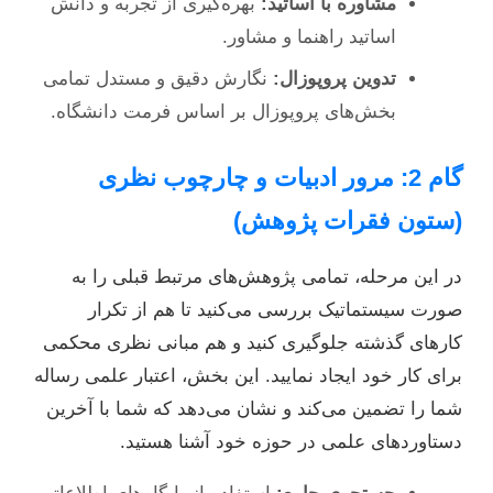
مشاوره با اساتید:
بهره‌گیری از تجربه و دانش
اساتید راهنما و مشاور.
تدوین پروپوزال:
نگارش دقیق و مستدل تمامی
بخش‌های پروپوزال بر اساس فرمت دانشگاه.
گام 2: مرور ادبیات و چارچوب نظری
(ستون فقرات پژوهش)
در این مرحله، تمامی پژوهش‌های مرتبط قبلی را به
صورت سیستماتیک بررسی می‌کنید تا هم از تکرار
کارهای گذشته جلوگیری کنید و هم مبانی نظری محکمی
برای کار خود ایجاد نمایید. این بخش، اعتبار علمی رساله
شما را تضمین می‌کند و نشان می‌دهد که شما با آخرین
دستاوردهای علمی در حوزه خود آشنا هستید.