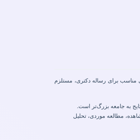
مناسب برای رساله دکتری، مستلزم
تایج به جامعه بزرگ‌تر است.
شاهده، مطالعه موردی، تحلیل