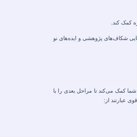
ه کمک کند.
ایی شکاف‌های پژوهشی و ایده‌های نو
ما کمک می‌کند تا مراحل بعدی را با
ی عبارتند از: