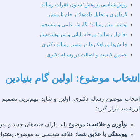
روش‌شناسی پژوهش: ستون فقرات رساله
گردآوری و تحلیل داده‌ها: از خام تا بینش
نوشتن متن رساله: نگارش علمی و منسجم
دفاع از رساله: مرحله پایانی و سرنوشت‌ساز
چالش‌ها و راهکارها در مسیر رساله دکتری
تضمین کیفیت و اصالت در رساله دکتری
انتخاب موضوع: اولین گام بنیادین
انتخاب موضوع رساله دکتری، اولین و شاید مهم‌ترین تصمیم
ارزشمند قرار گیرد:
نوآوری و خلاقیت:
موضوع باید دارای جنبه‌های جدید و ب
پیوستگی با علایق شما:
علاقه شخصی به موضوع، پشتوانه 