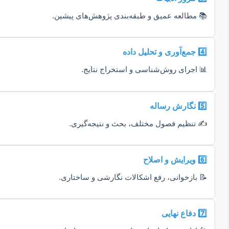
📚 مطالعه عمیق و طبقه‌بندی پژوهش‌های پیشین.
4️⃣ جمع‌آوری و تحلیل داده
📊 اجرای روش‌شناسی و استخراج نتایج.
5️⃣ نگارش رساله
✍️ تنظیم فصول مختلف، بحث و نتیجه‌گیری.
6️⃣ ویرایش و اصلاح
📝 بازخوانی، رفع اشکالات نگارشی و ساختاری.
7️⃣ دفاع نهایی