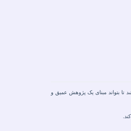
 تا بتواند مبنای یک پژوهش عمیق و
ند.