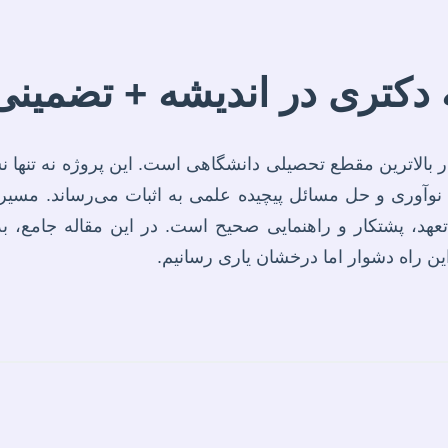
 دکتری در اندیشه + تضمینی
 بالاترین مقطع تحصیلی دانشگاهی است. این پروژه نه تنها 
 نوآوری و حل مسائل پیچیده علمی به اثبات می‌رساند. مسی
 تعهد، پشتکار و راهنمایی صحیح است. در این مقاله جامع، به
این راه دشوار اما درخشان یاری رسانیم.