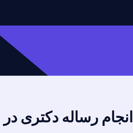
انجام رساله دکتری در 