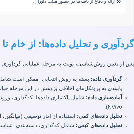
🎤 ارائه و دفاع از یافته‌ها در حضور هیئت داوران.
گردآوری و تحلیل داده‌ها: از خام تا
پس از تعیین روش‌شناسی، نوبت به مرحله عملیاتی گردآوری و 
گردآوری داده:
بسته به روش انتخابی، ممکن است شامل تو
پایبندی به پروتکل‌های اخلاقی پژوهش در این مرحله حیا
آماده‌سازی داده:
NVivo).
تحلیل داده‌های کمی:
استفاده از آمار توصیفی (میانگین، انحراف معیار) و آمار اس
تحلیل داده‌های کیفی:
شامل کدگذاری، دسته‌بندی، شناسای