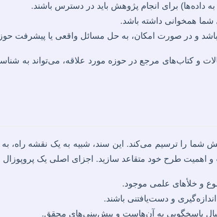
ه داده‌ها) برای انجام پژوهش باید در دسترس باشند.
ما همخوانی داشته باشد.
باشد و در صورت امکان، به حل مسائل واقعی یا پیشرفت حوز
لات و کتاب‌های مرجع در حوزه مورد علاقه، می‌تواند به شناس
ما را ترسیم می‌کند. این سند، شبیه به یک نقشه راه، به ش
 و اهمیت طرح خود متقاعد سازید. اجزای اصلی یک پروپوزال قو
ع و خلأهای علمی موجود.
دازه‌گیری و دست‌یافتنی باشند.
ال پاسخگویی به آن‌هاست و پیش‌بینی‌های محقق.