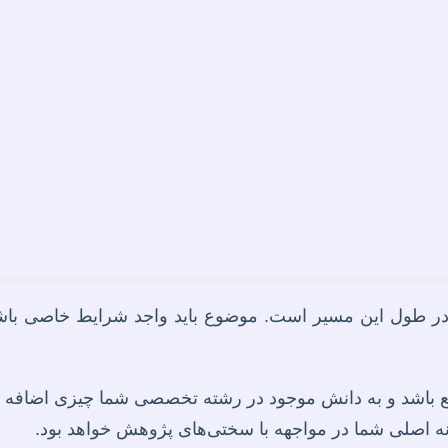
 در طول این مسیر است. موضوع باید واجد شرایط خاصی باشد
دیع باشد و به دانش موجود در رشته تخصصی شما چیزی اضافه ک
اصلی شما در مواجهه با سختی‌های پژوهش خواهد بود.