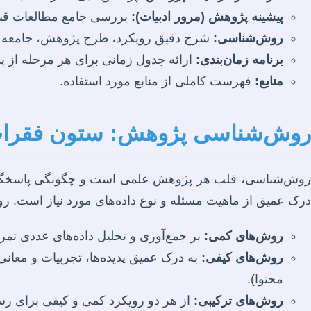
پیشینه پژوهش (مرور ادبیات):
بررسی جامع مطالعات قبلی
روش‌شناسی:
شرح دقیق رویکرد، طرح پژوهش، جامعه و نم
برنامه زمان‌بندی:
ارائه جدول زمانی برای هر مرحله از 
منابع:
فهرست کاملی از منابع مورد استفاده.
روش‌شناسی پژوهش: ستون فقرات
روش‌شناسی، قلب هر پژوهش علمی است و چگونگی پاسخگویی 
درک عمیق از ماهیت مسئله و نوع داده‌های مورد نیاز است. روش
روش‌های کمی:
بر جمع‌آوری و تحلیل داده‌های عددی تمرک
روش‌های کیفی:
به درک عمیق پدیده‌ها، تجربیات و معانی
محتوا).
روش‌های ترکیبی:
از هر دو رویکرد کمی و کیفی برای رسی