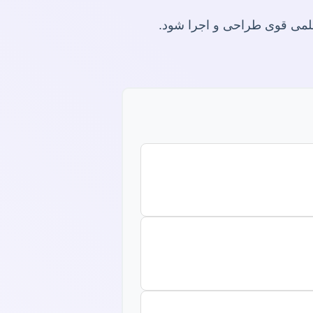
ه علمی قوی طراحی و اجرا شود.