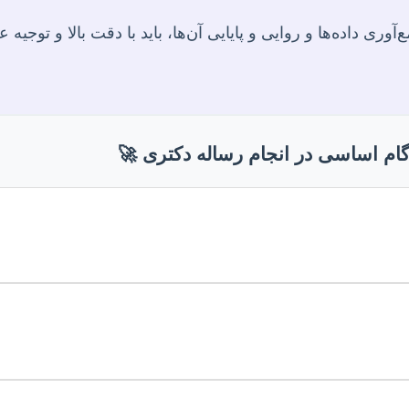
وری داده‌ها و روایی و پایایی آن‌ها، باید با دقت بالا و توجی