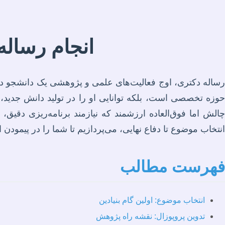
انجام رساله
رساله دکتری، اوج فعالیت‌های علمی و پژوهشی یک دانشجو در
حوزه تخصصی است، بلکه توانایی او را در تولید دانش جدید،
چالش اما فوق‌العاده ارزشمند که نیازمند برنامه‌ریزی دقیق،
انتخاب موضوع تا دفاع نهایی، می‌پردازیم تا شما را در پیمودن 
فهرست مطالب
انتخاب موضوع: اولین گام بنیادین
تدوین پروپوزال: نقشه راه پژوهش