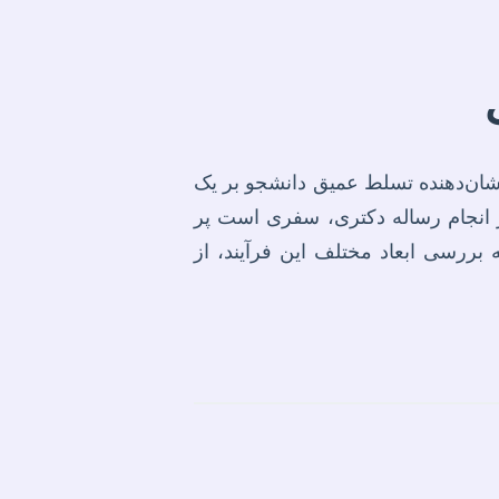
نشان‌دهنده تسلط عمیق دانشجو بر یک
ر انجام رساله دکتری، سفری است پر
 بررسی ابعاد مختلف این فرآیند، از