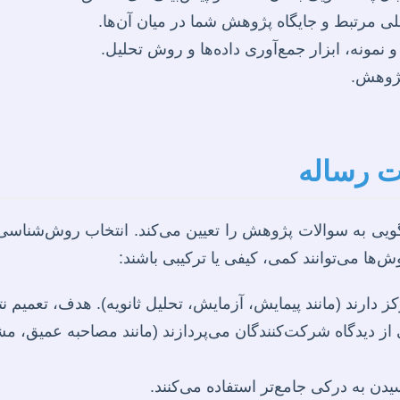
 مرتبط و جایگاه پژوهش شما در میان آن‌ها.
ونه، ابزار جمع‌آوری داده‌ها و روش تحلیل.
پژوهش.
 رساله
به سوالات پژوهش را تعیین می‌کند. انتخاب روش‌شناسی 
‌ها می‌توانند کمی، کیفی یا ترکیبی باشند:
ز دارند (مانند پیمایش، آزمایش، تحلیل ثانویه). هدف، تعمیم ن
 از دیدگاه شرکت‌کنندگان می‌پردازند (مانند مصاحبه عمیق، م
دن به درکی جامع‌تر استفاده می‌کنند.