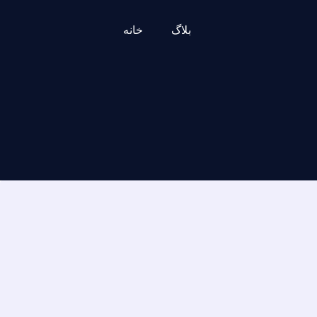
بلاگ
خانه