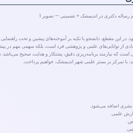
 این مقطع، دانشجو با تکیه بر آموخته‌های پیشین و تحت راهنمایی اس
ادی از توانایی‌های علمی و پژوهشی فرد است، بلکه سهمی مهم در پیشب
 است که نیازمند برنامه‌ریزی دقیق، پشتکار و هدایت صحیح می‌باشد. د
د، با تمرکز بر بستر علمی شهر اندیمشک، خواهیم پرداخت.
 بشری اضافه می‌شود.
گارش علمی.
ص.
شی.