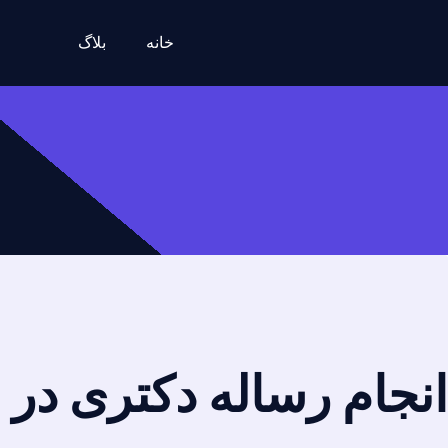
خانه
بلاگ
انجام رساله دکتری در