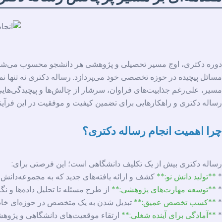
دوره دکتری، اوج مسیر تحصیلی و پژوهشی هر دانشجو محسوب می‌شود. در
مسائل پیچیده در حوزه تخصصی خود می‌پردازد. رساله دکتری نه تنها نم
مسیر، علی‌رغم جذابیت‌های فراوان، سرشار از چالش‌ها و پیچیدگی‌هایی
رساله دکتری و راهکارهایی برای تضمین کیفیت و موفقیت در این فرآین
چرا اهمیت انجام رساله دکتری؟
رساله دکتری بیش از یک تکلیف دانشگاهی است؛ این فرصتی برای:
*
**تولید دانش نو:**
کشف و ارائه یافته‌های جدید که به مجموعه‌دانش
*
**توسعه مهارت‌های پژوهشی:**
از طرح مسئله تا تحلیل داده‌ها و ن
*
**کسب تخصص عمیق:**
تبدیل شدن به یک متخصص در حوزه‌ای خا
*
**آمادگی برای آینده شغلی:**
ارتقاء موقعیت‌های دانشگاهی و پژوه