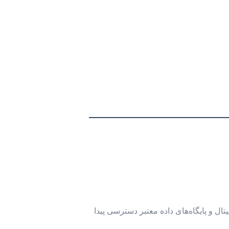
ال و پایگاه‌های داده معتبر دسترسی پیدا