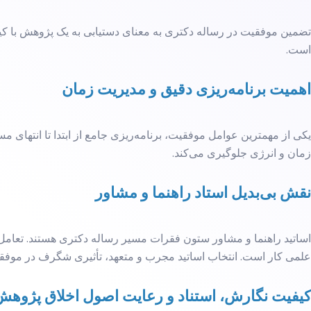
تضمین موفقیت در رساله دکتری به معنای دستیابی به یک پژوهش با کیفیت
است.
اهمیت برنامه‌ریزی دقیق و مدیریت زمان
یکی از مهمترین عوامل موفقیت، برنامه‌ریزی جامع از ابتدا تا انتهای
زمان و انرژی جلوگیری می‌کند.
نقش بی‌بدیل استاد راهنما و مشاور
اساتید راهنما و مشاور ستون فقرات مسیر رساله دکتری هستند. تعامل 
علمی کار است. انتخاب اساتید مجرب و متعهد، تأثیری شگرف در موفقیت
کیفیت نگارش، استناد و رعایت اصول اخلاق پژوهش