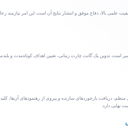
 علمی بالا، دفاع موفق و انتشار نتایج آن است. این امر نیازمند رعا
 مسیر است. تدوین یک گانت چارت زمانی، تعیین اهداف کوتاه‌مدت و بلن
منظم، دریافت بازخوردهای سازنده و پیروی از رهنمودهای آن‌ها، کلید
 نهایی دارد.