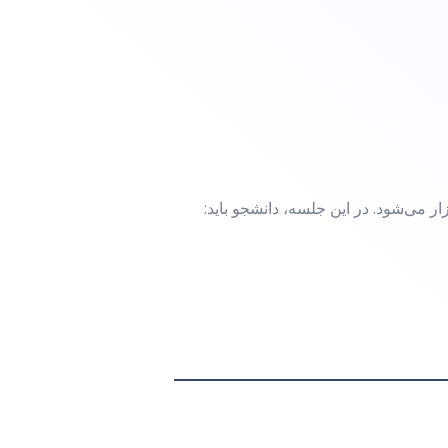
ار می‌شود. در این جلسه، دانشجو باید: