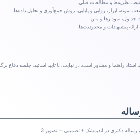
ط، نظریه‌ها و مطالعات قبلی.
نه، ابزار، روایی و پایایی، روش جمع‌آوری و تحلیل داده‌ها.
 جداول، نمودارها و متن.
ارائه پیشنهادات و محدودیت‌ها.
ستاد راهنما و مشاور است. در نهایت، با تایید اساتید، جلسه دفاع برگز
ساله