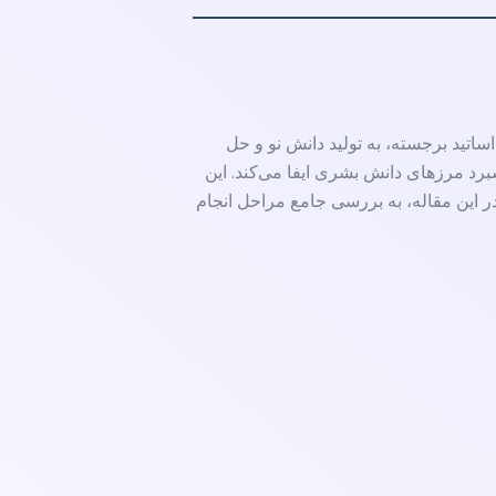
اتید برجسته، به تولید دانش نو و حل
رد مرزهای دانش بشری ایفا می‌کند. این
ر این مقاله، به بررسی جامع مراحل انجام