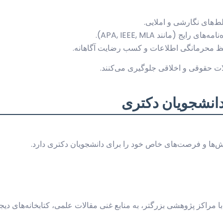
لط‌های نگارشی و املایی.
ج (مانند APA, IEEE, MLA).
کلات حقوقی و اخلاقی جلوگیری می‌کنند.
دانشجویان دکتری
ش‌ها و فرصت‌های خاص خود را برای دانشجویان دکتری دارد.
 مراکز پژوهشی بزرگتر، به منابع غنی مقالات علمی، کتابخانه‌های دیجیت