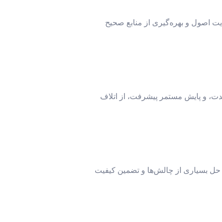
یت اصول و بهره‌گیری از منابع صحیح
دمدت، و پایش مستمر پیشرفت، از اتلاف
 حل بسیاری از چالش‌ها و تضمین کیفیت