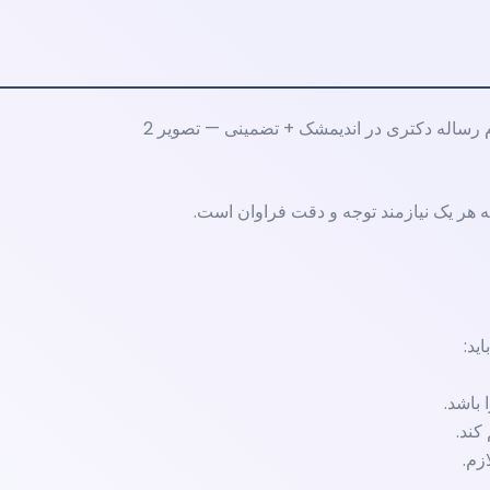
ه هر یک نیازمند توجه و دقت فراوان است.
ید:
 باشد.
کند.
زم.