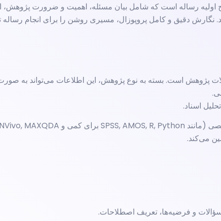
ح اولیه رساله است که شامل بیان مسئله، اهمیت و ضرورت پژوهش، اهد
. نگارش دقیق و کامل پروپوزال، مسیری روشن را برای انجام رساله ت
ات پژوهش است. بسته به نوع پژوهش، این اطلاعات می‌تواند به صورت
ی.
لیل اسناد.
ین می‌کند.
ؤالات و فرضیه‌ها، تعریف اصطلاحات.