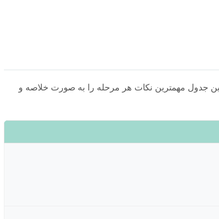
این جدول مهمترین نکات هر مرحله را به صورت خلاصه و