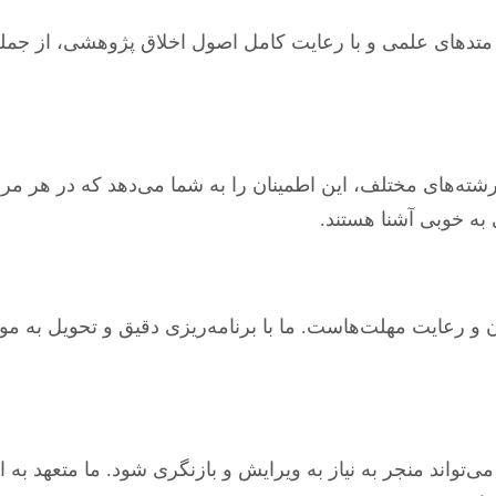
تدهای علمی و با رعایت کامل اصول اخلاق پژوهشی، از جمله 
رشته‌های مختلف، این اطمینان را به شما می‌دهد که در هر مر
 به خوبی آشنا هستند.
و رعایت مهلت‌هاست. ما با برنامه‌ریزی دقیق و تحویل به موق
تواند منجر به نیاز به ویرایش و بازنگری شود. ما متعهد به ا