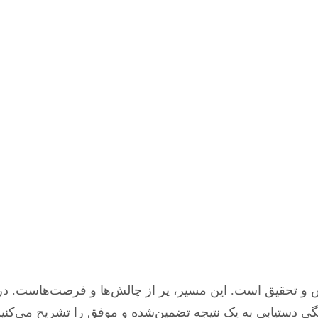
 و تحقیق است. این مسیر، پر از چالش‌ها و فرصت‌هاست. در ا
نگی دستیابی به یک نتیجه تضمین‌شده و موفق را تشریح می‌کن