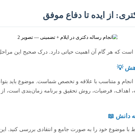
ری: از ایده تا دفاع موفق
است که هر گام آن اهمیت حیاتی دارد. درک صحیح این مراحل،
بل انجام و متناسب با علاقه و تخصص شماست. موضوع باید بتوا
هداف، فرضیات، روش تحقیق و برنامه زمان‌بندی است، از اهم
تبط با موضوع خود را به صورت جامع و انتقادی بررسی کنید. ا