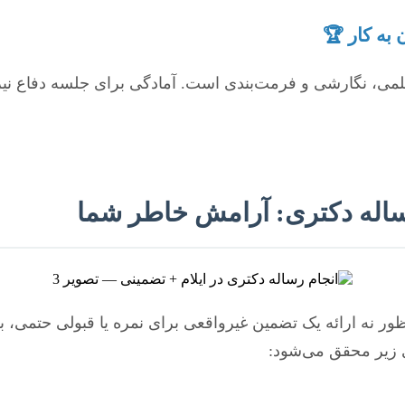
علمی، نگارشی و فرمت‌بندی است. آمادگی برای جلسه دفاع نیز 
 رساله دکتری: آرامش خاطر شما
نه ارائه یک تضمین غیرواقعی برای نمره یا قبولی حتمی، بلکه
 زیر محقق می‌شود: