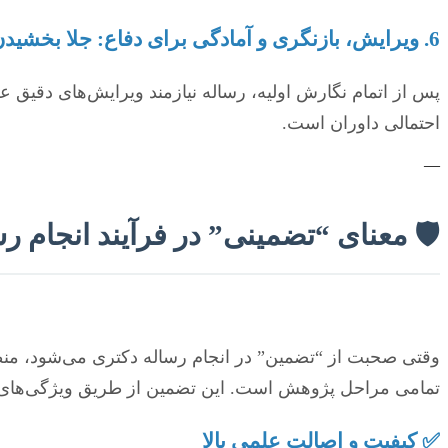
6. ویرایش، بازنگری و آمادگی برای دفاع: جلا بخشیدن به کار 🏆
پس از اتمام نگارش اولیه، رساله نیازمند ویرایش‌های دقیق 
احتمالی داوران است.
—
🛡️ معنای “تضمینی” در فرآیند انجام
وقتی صحبت از “تضمین” در انجام رساله دکتری می‌شود، منظور 
تمامی مراحل پژوهش است. این تضمین از طریق ویژگی‌های
✅ کیفیت و اصالت علمی بالا