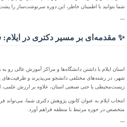
شما بتوانید با اطمینان خاطر، این دوره سرنوشت‌ساز را پشت
—
✨ مقدمه‌ای بر مسیر دکتری در ایلام: 
استان ایلام با داشتن دانشگاه‌ها و مراکز آموزش عالی رو 
شهر، در رشته‌های مختلفی دانشجو می‌پذیرند و ظرفیت‌های پژ
زیست‌محیطی یا حتی صنعتی استان، علاوه بر ارزش علمی، ارز
انتخاب ایلام به عنوان کانون پژوهش دکتری شما، می‌تواند فر
متخصص در حوزه مرتبط با منطقه فراهم آورد.
—