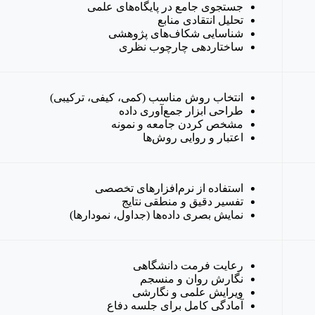
جستجوی جامع در پایگاه‌های علمی
تحلیل انتقادی منابع
شناسایی شکاف‌های پژوهشی
ساختاردهی چارچوب نظری
انتخاب روش مناسب (کمی، کیفی، ترکیبی)
طراحی ابزار جمع‌آوری داده
مشخص کردن جامعه و نمونه
اعتبار و روایی روش‌ها
استفاده از نرم‌افزارهای تخصصی
تفسیر دقیق و منطقی نتایج
نمایش بصری داده‌ها (جداول، نمودارها)
رعایت فرمت دانشگاهی
نگارش روان و منسجم
ویرایش علمی و نگارشی
آمادگی کامل برای جلسه دفاع