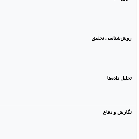
روش‌شناسی تحقیق
تحلیل داده‌ها
نگارش و دفاع