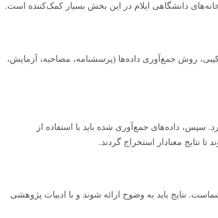
انه‌های دانشگاهی ایلام در این بخش بسیار کمک‌کننده است.
یبی، روش جمع‌آوری داده‌ها (پرسشنامه، مصاحبه، آزمایش،
. سپس، داده‌های جمع‌آوری شده باید با استفاده از
ت. نتایج باید به وضوح ارائه شوند و با ادبیات پژوهشی