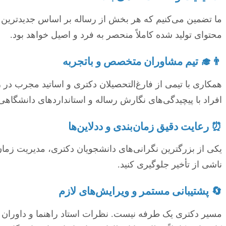
ما تضمین می‌کنیم که هر بخش از رساله بر اساس جدیدترین م
محتوای تولید شده کاملاً منحصر به فرد و اصیل خواهد بود.
👨‍🎓 تیم مشاوران متخصص و باتجربه
همکاری با تیمی از فارغ‌التحصیلان دکتری و اساتید مجرب در 
افراد با پیچیدگی‌های نگارش رساله و استانداردهای دانشگاهی
⏰ رعایت دقیق زمان‌بندی و ددلاین‌ها
یکی از بزرگترین نگرانی‌های دانشجویان دکتری، مدیریت زمان 
ناشی از تأخیر جلوگیری کنید.
🔄 پشتیبانی مستمر و ویرایش‌های لازم
مسیر دکتری یک طرفه نیست. نظرات استاد راهنما و داوران می‌