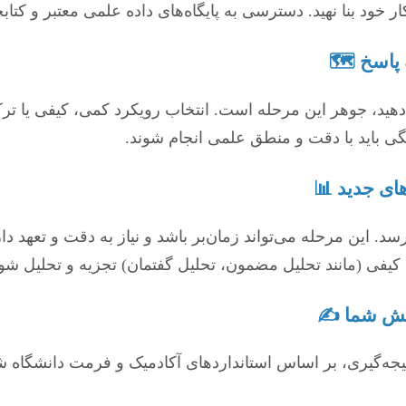
د بنا نهید. دسترسی به پایگاه‌های داده علمی معتبر و کتابخ
هید، جوهر این مرحله است. انتخاب رویکرد کمی، کیفی یا ترک
مگی باید با دقت و منطق علمی انجام شوند.
این مرحله می‌تواند زمان‌بر باشد و نیاز به دقت و تعهد دارد
‌گیری، بر اساس استانداردهای آکادمیک و فرمت دانشگاه شماس