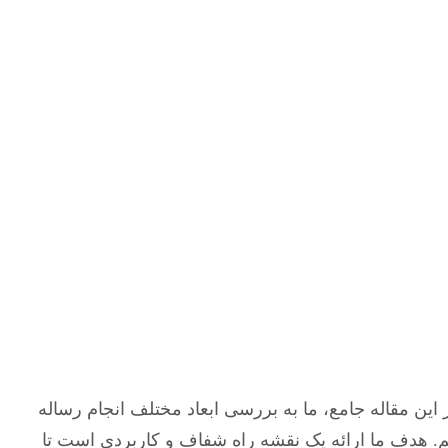
ین مقاله جامع، ما به بررسی ابعاد مختلف انجام رساله
یم. هدف ما ارائه یک نقشه راه شفاف و کاربردی است تا