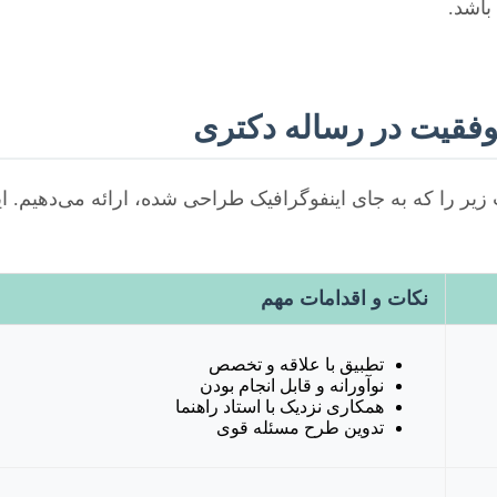
باشد.
وفقیت در رساله دکتری
یر را که به جای اینفوگرافیک طراحی شده، ارائه می‌دهیم. 
نکات و اقدامات مهم
تطبیق با علاقه و تخصص
نوآورانه و قابل انجام بودن
همکاری نزدیک با استاد راهنما
تدوین طرح مسئله قوی