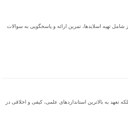
شامل تهیه اسلایدها، تمرین ارائه و پاسخگویی به سوالات
 تعهد به بالاترین استانداردهای علمی، کیفی و اخلاقی در