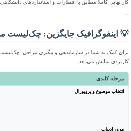
کار نهایی کاملاً مطابق با انتظارات و استانداردهای دانشگاهی 
—
💡 اینفوگرافیک جایگزین: چک‌لیست م
برای کمک به شما در سازماندهی و پیگیری مراحل، چک‌لیست ز
کاربردی نمایش می‌دهد:
مرحله کلیدی
انتخاب موضوع و پروپوزال
مرور ادبیات