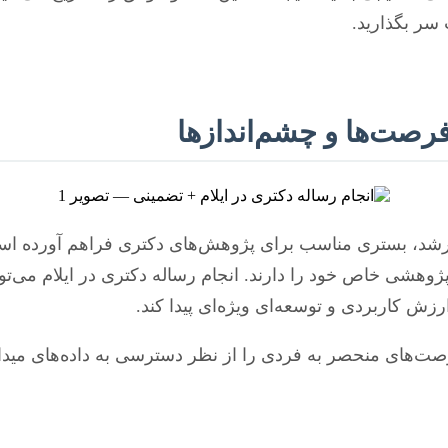
 سر بگذارید.
فرصت‌ها و چشم‌اندازها
به رشد، بستری مناسب برای پژوهش‌های دکتری فراهم آورده اس
وهشی خاص خود را دارند. انجام رساله دکتری در ایلام می‌توا
ش کاربردی و توسعه‌ای ویژه‌ای پیدا کند.
صت‌های منحصر به فردی را از نظر دسترسی به داده‌های میدانی