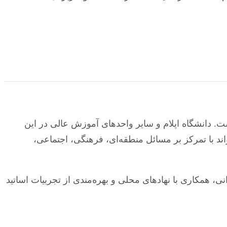
ت. دانشگاه ایلام و سایر واحدهای آموزش عالی در این
ند با تمرکز بر مسائل منطقه‌ای، فرهنگی، اجتماعی،
، همکاری با نهادهای محلی و بهره‌مندی از تجربیات اساتید