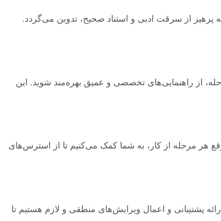
پرهیز از سرقت ادبی و استناد صحیح، تدوین می‌گردد.
حله، از راهنمایی‌های تخصصی و عمیق بهره‌مند شوید. این
ع هر مرحله از کار، به شما کمک می‌کنیم تا از استرس‌های
رائه پشتیبانی و اعمال ویرایش‌های منطقی و لازم هستیم تا