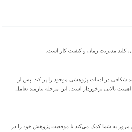
 کلید مدیریت زمان و کیفیت کار است.
ند شکافی در ادبیات پژوهشی موجود را پر کند. پس از
یت بالایی برخوردار است. این مرحله نیازمند تعامل
ین مرور به شما کمک می‌کند تا موقعیت پژوهش خود را در