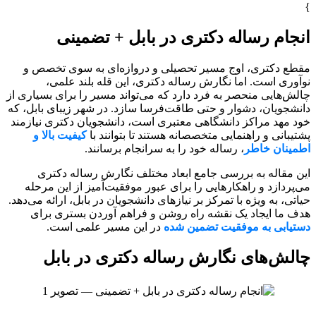
}
انجام رساله دکتری در بابل + تضمینی
مقطع دکتری، اوج مسیر تحصیلی و دروازه‌ای به سوی تخصص و
نوآوری است. اما نگارش رساله دکتری، این قله بلند علمی،
چالش‌هایی منحصر به فرد دارد که می‌تواند مسیر را برای بسیاری از
دانشجویان، دشوار و حتی طاقت‌فرسا سازد. در شهر زیبای بابل، که
خود مهد مراکز دانشگاهی معتبری است، دانشجویان دکتری نیازمند
پشتیبانی و راهنمایی متخصصانه هستند تا بتوانند با
کیفیت بالا و
اطمینان خاطر
، رساله خود را به سرانجام برسانند.
این مقاله به بررسی جامع ابعاد مختلف نگارش رساله دکتری
می‌پردازد و راهکارهایی را برای عبور موفقیت‌آمیز از این مرحله
حیاتی، به ویژه با تمرکز بر نیازهای دانشجویان در بابل، ارائه می‌دهد.
هدف ما ایجاد یک نقشه راه روشن و فراهم آوردن بستری برای
دستیابی به موفقیت تضمین شده
در این مسیر علمی است.
چالش‌های نگارش رساله دکتری در بابل