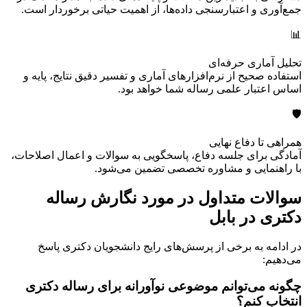
جمع‌آوری و اعتبارسنجی داده‌ها، از اهمیت حیاتی برخوردار است.
📊
تحلیل آماری حرفه‌ای
استفاده صحیح از نرم‌افزارهای آماری و تفسیر دقیق نتایج، پایه و
اساس اعتبار علمی رساله شما خواهد بود.
🛡️
همراهی تا دفاع نهایی
آمادگی برای جلسه دفاع، پاسخگویی به سوالات و اعمال اصلاحات،
با راهنمایی و مشاوره تخصصی تضمین می‌شود.
سوالات متداول در مورد نگارش رساله
دکتری در بابل
در ادامه به برخی از پرسش‌های رایج دانشجویان دکتری پاسخ
می‌دهیم:
چگونه می‌توانم موضوعی نوآورانه برای رساله دکتری
انتخاب کنم؟