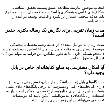
انتخاب موضوع نیازمند مطالعه عمیق پیشینه تحقیق، شناسایی
شکاف‌های علمی و همفکری با اساتید و متخصصان است. موضوع
باید علاقه شخصی شما را برانگیزد و قابلیت توسعه در آینده را
داشته باشد.
مدت زمان تقریبی برای نگارش یک رساله دکتری چقدر
است؟
مدت زمان به عوامل متعددی از جمله رشته تحصیلی، پیچیدگی
موضوع، دسترسی به منابع و میزان زمان اختصاص داده شده توسط
دانشجو بستگی دارد. اما به طور میانگین، این فرایند می‌تواند بین 2 تا
4 سال به طول انجامد.
آیا امکان دسترسی به منابع کتابخانه‌ای خاص در بابل
وجود دارد؟
دانشگاه‌های بابل (مانند دانشگاه مازندران، نوشیروانی بابل و…)
دارای کتابخانه‌های غنی و دسترسی به برخی پایگاه‌های داده علمی
هستند. با این حال، برای منابع بسیار تخصصی، ممکن است نیاز به
استفاده از پایگاه‌های داده بین‌المللی آنلاین باشد که موسسات
تخصصی می‌توانند در این زمینه یاری‌رسان باشند.