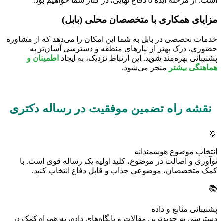
است. از مرحله ایده تا دفاع نهایی، در کنار شما خواهیم بود.
مزایای همکاری با متخصصان محلی (بابل)
خدمات تخصصی در بابل به شما این امکان را می‌دهد که از مشاوره
حضوری، درک بهتر از نیازهای منطقه و دسترسی آسان‌تر به
پشتیبانی بهره‌مند شوید. این ارتباط نزدیک، به ایجاد
اطمینان و
هماهنگی بیشتر
منجر می‌شود.
نقشه راه تضمین موفقیت در رساله دکتری
💡
انتخاب موضوع هوشمندانه
نوآوری و اصالت در موضوع، کلید اولیه یک رساله قوی است. با
کمک متخصصان، موضوعی جذاب و قابل دفاع انتخاب کنید.
📚
پشتیبانی منابع و داده
دسترسی به جدیدترین مقالات و پایگاه‌های داده، به همراه کمک در