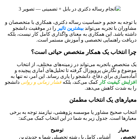
با توجه به حجم و حساسیت رساله دکتری، همکاری با متخصصان و
مشاوران با تجربه می‌تواند
بیشترین تاثیر
را در موفقیت دانشجو
داشته باشد. این همکاری به معنای واگذاری کامل کار نیست، بلکه
دریافت راهنمایی تخصصی و آموزش مستمر است.
چرا انتخاب یک همکار متخصص حیاتی است؟
یک متخصص باتجربه می‌تواند در زمینه‌های مختلف، از انتخاب
موضوع و نگارش پروپوزال گرفته تا تحلیل‌های آماری پیچیده و
آماده‌سازی برای دفاع، دانشجو را یاری رساند. این امر، نه تنها به
افزایش کیفیت کار
کمک می‌کند، بلکه
فشار زمانی و روانی
دانشجو
را به شدت کاهش می‌دهد.
معیارهای یک انتخاب مطمئن
انتخاب صحیح مشاور یا موسسه پژوهشی، نیازمند توجه به برخی
معیارها است. جدول زیر به شما در این انتخاب کمک می‌کند:
معیار
توضیح
تخصص
آشنایی کامل با رشته تحصیلی شما و جدیدترین