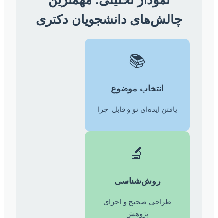
چالش‌های دانشجویان دکتری
📚
انتخاب موضوع
یافتن ایده‌ای نو و قابل اجرا
🔬
روش‌شناسی
طراحی صحیح و اجرای
پژوهش