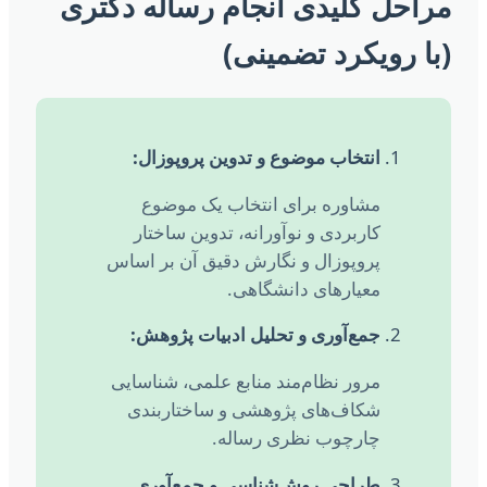
راحل کلیدی انجام رساله دکتری
با رویکرد تضمینی)
انتخاب موضوع و تدوین پروپوزال:
مشاوره برای انتخاب یک موضوع
کاربردی و نوآورانه، تدوین ساختار
پروپوزال و نگارش دقیق آن بر اساس
معیارهای دانشگاهی.
جمع‌آوری و تحلیل ادبیات پژوهش:
مرور نظام‌مند منابع علمی، شناسایی
شکاف‌های پژوهشی و ساختاربندی
چارچوب نظری رساله.
طراحی روش‌شناسی و جمع‌آوری