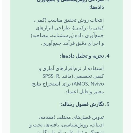
داده‌ها:
انتخاب روش تحقیق مناسب (کمی،
کیفی یا ترکیبی)، طراحی ابزارهای
جمع‌آوری داده (پرسشنامه، مصاحبه)
و اجرای دقیق فرآیند جمع‌آوری.
تجزیه و تحلیل داده‌ها:
استفاده از نرم‌افزارهای آماری و
کیفی تخصصی (مانند SPSS, R,
AMOS, Nvivo) برای استخراج نتایج
معتبر و قابل اعتماد.
نگارش فصول رساله:
تدوین فصل‌های مختلف (مقدمه،
ادبیات، روش‌شناسی، یافته‌ها، بحث و
نتیجه‌گیری) با رعایت اصول نگارش