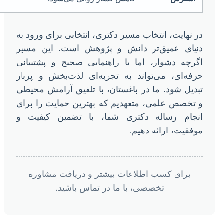
ر نهایت، انتخاب مسیر دکتری، انتخابی برای ورود به
نیای عمیق‌تر دانش و پژوهش است. این مسیر
گرچه دشوار، اما با راهنمایی صحیح و پشتیبانی
رفه‌ای، می‌تواند به تجربه‌ای لذت‌بخش و پربار
بدیل شود. ما در باغستان، با تلفیق آرامش محیطی
 تخصص علمی، متعهدیم که بهترین حمایت را برای
نجام رساله دکتری شما، با تضمین کیفیت و
وفقیت، ارائه دهیم.
برای کسب اطلاعات بیشتر و دریافت مشاوره
تخصصی، با ما در تماس باشید.