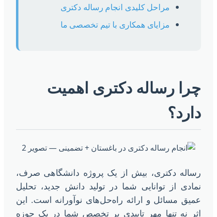
مراحل کلیدی انجام رساله دکتری
مزایای همکاری با تیم تخصصی ما
را رساله دکتری اهمیت
ارد؟
ساله دکتری، بیش از یک پروژه دانشگاهی صرف،
مادی از توانایی شما در تولید دانش جدید، تحلیل
میق مسائل و ارائه راه‌حل‌های نوآورانه است. این
ثر نه تنها مهر تاییدی بر تخصص شما در یک حوزه