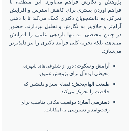
ژوهش و نگارش فراهم می‌آورد. این منطقه، با
راهم آوردن بستری برای کاهش استرس و افزایش
مرکز، به دانشجویان دکتری کمک می‌کند تا با ذهنی
رام‌تر و خلاق‌تر به نگارش و تحلیل بپردازند. حضور
ر چنین محیطی، نه تنها بازدهی علمی را افزایش
ی‌دهد، بلکه تجربه کلی فرآیند دکتری را نیز دلپذیرتر
ی‌سازد.
آرامش و سکوت:
دور از شلوغی‌های شهری،
محیطی ایده‌آل برای پژوهش عمیق.
طبیعت الهام‌بخش:
فضای سبز و دلنشین که
خلاقیت را تحریک می‌کند.
دسترسی آسان:
موقعیت مکانی مناسب برای
رفت‌وآمد و دسترسی به امکانات.