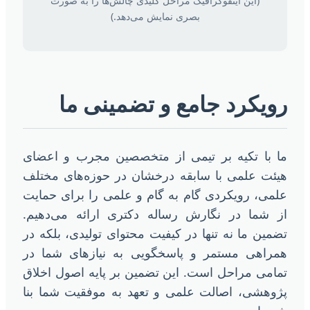
(این اینفوگرافیک مراحل کلیدی چالش‌ها را به صورت
بصری نمایش می‌دهد.)
ویکرد جامع و تضمینی ما
ا با تکیه بر تیمی از متخصصین مجرب و اعضای
یئت علمی با سابقه درخشان در حوزه‌های مختلف
لمی، رویکردی گام به گام و علمی را برای حمایت
ز شما در نگارش رساله دکتری ارائه می‌دهیم.
ضمین ما نه تنها در کیفیت محتوای تولیدی، بلکه در
مراهی مستمر و پاسخگویی به نیازهای شما در
مامی مراحل است. این تضمین بر پایه اصول اخلاق
ژوهشی، اصالت علمی و تعهد به موفقیت شما بنا