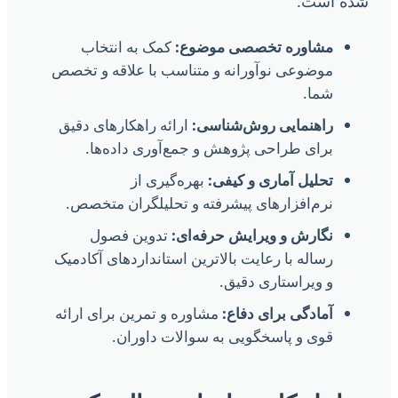
ده است.
مشاوره تخصصی موضوع:
کمک به انتخاب
موضوعی نوآورانه و متناسب با علاقه و تخصص
شما.
راهنمایی روش‌شناسی:
ارائه راهکارهای دقیق
برای طراحی پژوهش و جمع‌آوری داده‌ها.
تحلیل آماری و کیفی:
بهره‌گیری از
نرم‌افزارهای پیشرفته و تحلیلگران متخصص.
نگارش و ویرایش حرفه‌ای:
تدوین فصول
رساله با رعایت بالاترین استانداردهای آکادمیک
و ویراستاری دقیق.
آمادگی برای دفاع:
مشاوره و تمرین برای ارائه
قوی و پاسخگویی به سوالات داوران.