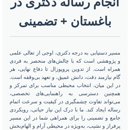
انجام رساله دکتری در
باغستان + تضمینی
سیر دستیابی به درجه دکتری، اوجی از تعالی علمی
 پژوهشی است که با چالش‌های منحصر به فردی
مراه است. از تدوین پروپوزال تا دفاع نهایی، هر
ام نیازمند دقت، دانش عمیق، و تعهد بی‌وقفه است.
ر این میان، انتخاب محیطی مناسب برای تمرکز و
مچنین دسترسی به راهنمایی‌های تخصصی،
ی‌تواند تفاوت چشمگیری در کیفیت و سرعت اتمام
ساله ایجاد کند. ما با درک این نیاز حیاتی، رویکردی
امع و تضمینی را برای همراهی شما در این مسیر
رفراز و نشیب، به‌ویژه در محیطی آرام و الهام‌بخش