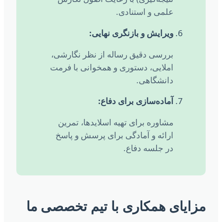
علمی و استنادی.
ویرایش و بازنگری نهایی:
بررسی دقیق رساله از نظر نگارشی،
املایی، دستوری و همخوانی با فرمت
دانشگاهی.
آماده‌سازی برای دفاع:
مشاوره برای تهیه اسلایدها، تمرین
ارائه و آمادگی برای پرسش و پاسخ
در جلسه دفاع.
زایای همکاری با تیم تخصصی ما