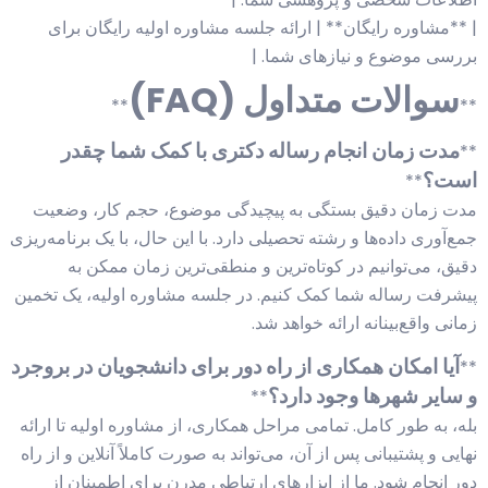
| **مشاوره رایگان** | ارائه جلسه مشاوره اولیه رایگان برای
بررسی موضوع و نیازهای شما. |
سوالات متداول (FAQ)
**
**
مدت زمان انجام رساله دکتری با کمک شما چقدر
**
است؟
**
مدت زمان دقیق بستگی به پیچیدگی موضوع، حجم کار، وضعیت
جمع‌آوری داده‌ها و رشته تحصیلی دارد. با این حال، با یک برنامه‌ریزی
دقیق، می‌توانیم در کوتاه‌ترین و منطقی‌ترین زمان ممکن به
پیشرفت رساله شما کمک کنیم. در جلسه مشاوره اولیه، یک تخمین
زمانی واقع‌بینانه ارائه خواهد شد.
آیا امکان همکاری از راه دور برای دانشجویان در بروجرد
**
و سایر شهرها وجود دارد؟
**
بله، به طور کامل. تمامی مراحل همکاری، از مشاوره اولیه تا ارائه
نهایی و پشتیبانی پس از آن، می‌تواند به صورت کاملاً آنلاین و از راه
دور انجام شود. ما از ابزارهای ارتباطی مدرن برای اطمینان از