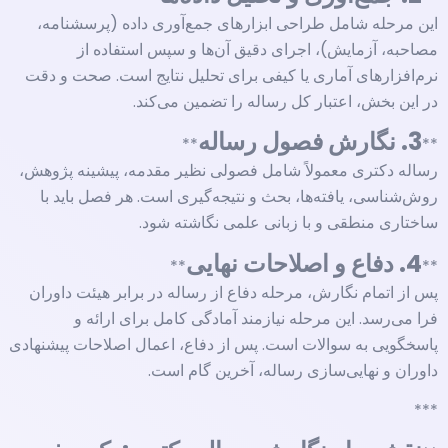
این مرحله شامل طراحی ابزارهای جمع‌آوری داده (پرسشنامه،
مصاحبه، آزمایش)، اجرای دقیق آن‌ها و سپس استفاده از
نرم‌افزارهای آماری یا کیفی برای تحلیل نتایج است. صحت و دقت
در این بخش، اعتبار کل رساله را تضمین می‌کند.
3. نگارش فصول رساله
**
**
رساله دکتری معمولاً شامل فصولی نظیر مقدمه، پیشینه پژوهش،
روش‌شناسی، یافته‌ها، بحث و نتیجه‌گیری است. هر فصل باید با
ساختاری منطقی و با زبانی علمی نگاشته شود.
4. دفاع و اصلاحات نهایی
**
**
پس از اتمام نگارش، مرحله دفاع از رساله در برابر هیئت داوران
فرا می‌رسد. این مرحله نیازمند آمادگی کامل برای ارائه و
پاسخگویی به سوالات است. پس از دفاع، اعمال اصلاحات پیشنهادی
داوران و نهایی‌سازی رساله، آخرین گام است.
***