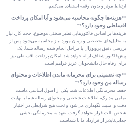
ارتباط موثر و بدون وقفه استفاده می‌کنیم.
هزینه‌ها چگونه محاسبه می‌شود و آیا امکان پرداخت
**
اقساطی وجود دارد؟
**
هزینه‌ها بر اساس فاکتورهایی نظیر سختی موضوع، حجم کار، نیاز
به تحلیل‌های تخصصی و زمان مورد نیاز محاسبه می‌شود. پس از
بررسی دقیق پروپوزال یا مراحل انجام شده رساله شما، یک
پیش‌فاکتور شفاف ارائه خواهد شد. امکان پرداخت اقساطی نیز
برای رفاه حال دانشجویان عزیز فراهم است.
چه تضمینی برای محرمانه ماندن اطلاعات و محتوای
**
رساله من وجود دارد؟
**
حفظ محرمانگی اطلاعات شما یکی از اصول اساسی ماست.
تمامی مدارک، اطلاعات شخصی و محتوای رساله شما با نهایت
دقت و امنیت نگهداری می‌شود و تحت هیچ شرایطی در اختیار
شخص ثالث قرار نخواهد گرفت. تعهد به محرمانگی بخشی
جدایی‌ناپذیر از قرارداد ما با شماست.