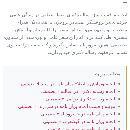
—
انجام موفقیت‌آمیز رساله دکتری، نقطه عطفی در زندگی علمی و
حرفه‌ای هر پژوهشگر است. در بروجرد، با انتخاب یک همراه
متخصص و متعهد، می‌توانید این مسیر را با اطمینان و آرامش
بیشتری طی کنید. برای آغاز این سفر علمی و بهره‌مندی از مشاوره
تخصصی، همین امروز با ما تماس بگیرید و گام نخست را به سوی
تضمین موفقیت رساله دکتری خود بردارید.
مطالب مرتبط:
انجام ویرایش و اصلاح پایان نامه در میبد + تضمینی
انجام رساله دکتری در اقبالیه + تضمینی
انجام رساله دکتری در آمل + تضمینی
هزینه و قیمت انجام پایان نامه در سردرود + تضمینی
انجام پایان نامه در خسروشاه + تضمینی
انجام پایان نامه در گیلانغرب + تضمینی
انجام پایان نامه در محمدیه + تضمینی