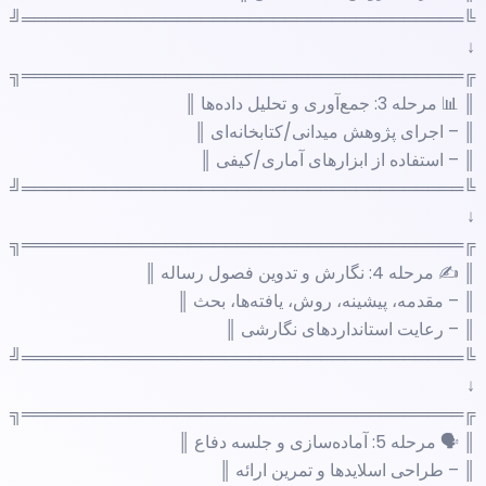
╚═════════════════════════════════════╝
↓
╔═════════════════════════════════════╗
║ 📊 مرحله 3: جمع‌آوری و تحلیل داده‌ها ║
║ – اجرای پژوهش میدانی/کتابخانه‌ای ║
║ – استفاده از ابزارهای آماری/کیفی ║
╚═════════════════════════════════════╝
↓
╔═════════════════════════════════════╗
║ ✍️ مرحله 4: نگارش و تدوین فصول رساله ║
║ – مقدمه، پیشینه، روش، یافته‌ها، بحث ║
║ – رعایت استانداردهای نگارشی ║
╚═════════════════════════════════════╝
↓
╔═════════════════════════════════════╗
║ 🗣️ مرحله 5: آماده‌سازی و جلسه دفاع ║
║ – طراحی اسلایدها و تمرین ارائه ║