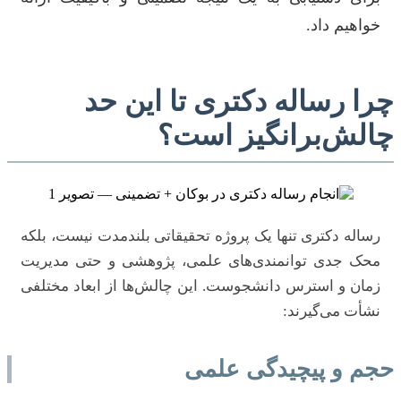
خواهیم داد.
چرا رساله دکتری تا این حد
چالش‌برانگیز است؟
رساله دکتری تنها یک پروژه تحقیقاتی بلندمدت نیست، بلکه
محک جدی توانمندی‌های علمی، پژوهشی و حتی مدیریت
زمان و استرس دانشجوست. این چالش‌ها از ابعاد مختلفی
نشأت می‌گیرند:
حجم و پیچیدگی علمی