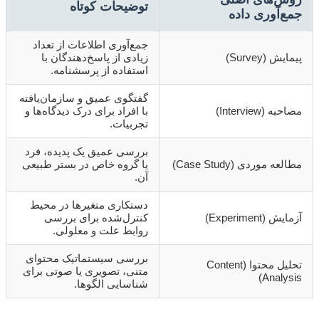
توضیحات کوتاه
جمع‌آوری داده
جمع‌آوری اطلاعات از تعداد
پیمایش (Survey)
زیادی از پاسخ‌دهندگان با
استفاده از پرسشنامه.
گفتگوی عمیق و سازمان‌یافته
مصاحبه (Interview)
با افراد برای درک دیدگاه‌ها و
تجربیات.
بررسی عمیق یک پدیده، فرد
مطالعه موردی (Case Study)
یا گروه خاص در بستر طبیعی
آن.
دستکاری متغیرها در محیط
آزمایش (Experiment)
کنترل‌شده برای بررسی
روابط علت و معلولی.
بررسی سیستماتیک محتوای
تحلیل محتوا (Content
متنی، تصویری یا صوتی برای
Analysis)
شناسایی الگوها.