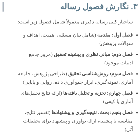
۳. نگارش فصول رساله
ساختار کلی رساله دکتری معمولاً شامل فصول زیر است:
فصل اول: مقدمه
(شامل بیان مسئله، اهمیت، اهداف و
سوالات پژوهش)
فصل دوم: مبانی نظری و پیشینه تحقیق
(مرور جامع
ادبیات موجود)
فصل سوم: روش‌شناسی تحقیق
(طراحی پژوهش، جامعه
آماری، نمونه‌گیری، ابزار جمع‌آوری داده، روایی و پایایی)
فصل چهارم: تجزیه و تحلیل یافته‌ها
(ارائه نتایج تحلیل‌های
آماری یا کیفی)
فصل پنجم: بحث، نتیجه‌گیری و پیشنهادها
(تفسیر نتایج،
مقایسه با پیشینه، ارائه نوآوری و پیشنهاد برای تحقیقات
آتی)