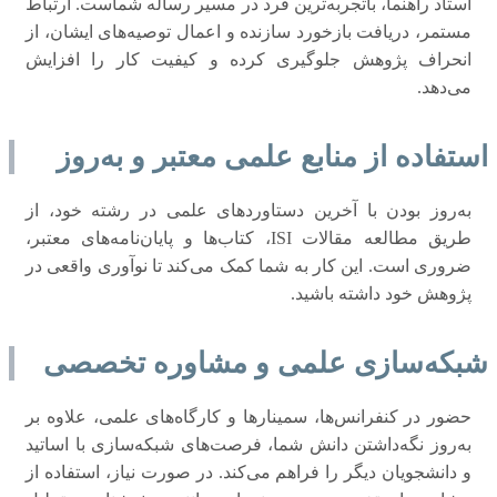
استاد راهنما، باتجربه‌ترین فرد در مسیر رساله شماست. ارتباط
مستمر، دریافت بازخورد سازنده و اعمال توصیه‌های ایشان، از
انحراف پژوهش جلوگیری کرده و کیفیت کار را افزایش
می‌دهد.
استفاده از منابع علمی معتبر و به‌روز
به‌روز بودن با آخرین دستاوردهای علمی در رشته خود، از
طریق مطالعه مقالات ISI، کتاب‌ها و پایان‌نامه‌های معتبر،
ضروری است. این کار به شما کمک می‌کند تا نوآوری واقعی در
پژوهش خود داشته باشید.
شبکه‌سازی علمی و مشاوره تخصصی
حضور در کنفرانس‌ها، سمینارها و کارگاه‌های علمی، علاوه بر
به‌روز نگه‌داشتن دانش شما، فرصت‌های شبکه‌سازی با اساتید
و دانشجویان دیگر را فراهم می‌کند. در صورت نیاز، استفاده از