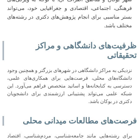
فرهنگی، اجتماعی، اقتصادی و جغرافیایی خود، می‌تواند
بستر مناسبی برای انجام پژوهش‌های دکتری در رشته‌های
مختلف باشد.
ظرفیت‌های دانشگاهی و مراکز
تحقیقاتی
نزدیکی به مراکز دانشگاهی در شهرهای بزرگتر و همچنین وجود
دانشگاه‌های محلی، فرصت‌هایی برای همکاری‌های علمی،
دسترسی به کتابخانه‌ها و اساتید متخصص فراهم می‌آورد. این
شبکه علمی می‌تواند پشتیبانی ارزشمندی برای دانشجویان
دکتری در بوکان باشد.
فرصت‌های مطالعات میدانی محلی
برای رشته‌هایی مانند جامعه‌شناسی، مردم‌شناسی، اقتصاد