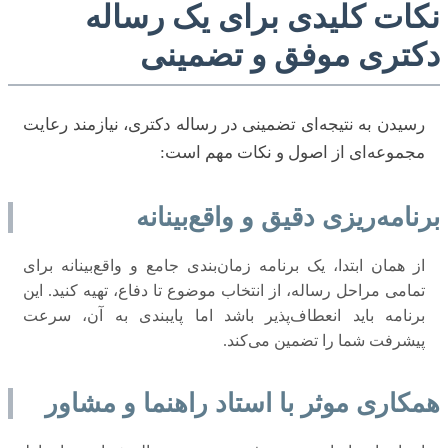
نکات کلیدی برای یک رساله
دکتری موفق و تضمینی
رسیدن به نتیجه‌ای تضمینی در رساله دکتری، نیازمند رعایت
مجموعه‌ای از اصول و نکات مهم است:
برنامه‌ریزی دقیق و واقع‌بینانه
از همان ابتدا، یک برنامه زمان‌بندی جامع و واقع‌بینانه برای
تمامی مراحل رساله، از انتخاب موضوع تا دفاع، تهیه کنید. این
برنامه باید انعطاف‌پذیر باشد اما پایبندی به آن، سرعت
پیشرفت شما را تضمین می‌کند.
همکاری موثر با استاد راهنما و مشاور