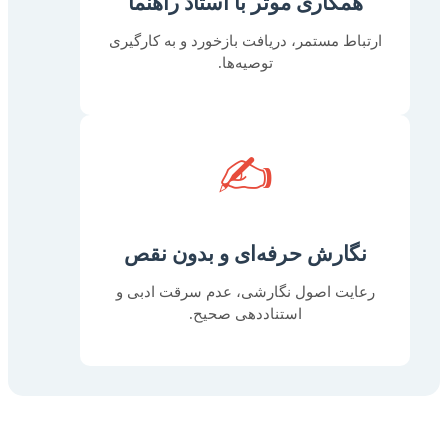
همکاری موثر با استاد راهنما
ارتباط مستمر، دریافت بازخورد و به کارگیری
توصیه‌ها.
✍️
نگارش حرفه‌ای و بدون نقص
رعایت اصول نگارشی، عدم سرقت ادبی و
استناددهی صحیح.