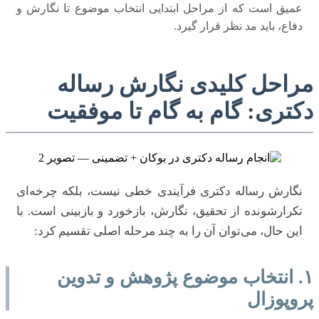
عمیق است که از مراحل ابتدایی انتخاب موضوع تا نگارش و
دفاع، باید مد نظر قرار گیرد.
مراحل کلیدی نگارش رساله
دکتری: گام به گام تا موفقیت
نگارش رساله دکتری فرآیندی خطی نیست، بلکه چرخه‌ای
تکرارشونده از تحقیق، نگارش، بازخورد و بازبینی است. با
این حال، می‌توان آن را به چند مرحله اصلی تقسیم کرد:
۱. انتخاب موضوع پژوهش و تدوین
پروپوزال