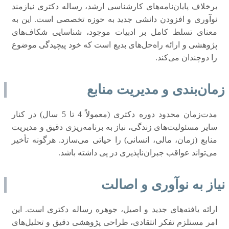
برخلاف پایان‌نامه‌های کارشناسی ارشد، رساله دکتری نیازمند
نوآوری و افزودن دانشی جدید به حوزه تخصصی است. این به
معنای تسلط کامل بر ادبیات موجود، شناسایی شکاف‌های
پژوهشی و ارائه راه‌حل‌های بدیع است که خود پیچیدگی موضوع
را دوچندان می‌کند.
زمان‌بندی و مدیریت منابع
مدت‌زمان محدود دوره دکتری (معمولاً 4 تا 5 سال) در کنار
سایر مسئولیت‌های زندگی، نیاز به برنامه‌ریزی دقیق و مدیریت
منابع (زمان، مالی، انسانی) را حیاتی می‌سازد. هرگونه تأخیر
می‌تواند عواقب جبران‌ناپذیری در پی داشته باشد.
نیاز به نوآوری و اصالت
ارائه یافته‌های جدید و اصیل، جوهره رساله دکتری است. این
امر مستلزم تفکر انتقادی، طراحی پژوهشی دقیق و تحلیل‌های