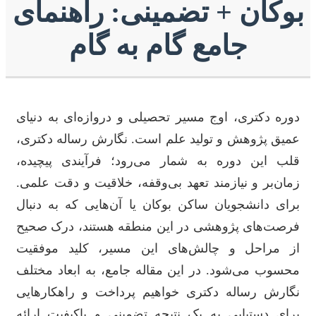
بوکان + تضمینی: راهنمای
جامع گام به گام
دوره دکتری، اوج مسیر تحصیلی و دروازه‌ای به دنیای
عمیق پژوهش و تولید علم است. نگارش رساله دکتری،
قلب این دوره به شمار می‌رود؛ فرآیندی پیچیده،
زمان‌بر و نیازمند تعهد بی‌وقفه، خلاقیت و دقت علمی.
برای دانشجویان ساکن بوکان یا آن‌هایی که به دنبال
فرصت‌های پژوهشی در این منطقه هستند، درک صحیح
از مراحل و چالش‌های این مسیر، کلید موفقیت
محسوب می‌شود. در این مقاله جامع، به ابعاد مختلف
نگارش رساله دکتری خواهیم پرداخت و راهکارهایی
برای دستیابی به یک نتیجه تضمینی و باکیفیت ارائه