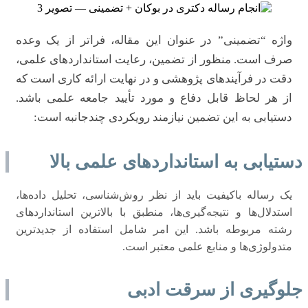
واژه “تضمینی” در عنوان این مقاله، فراتر از یک وعده
صرف است. منظور از تضمین، رعایت استانداردهای علمی،
دقت در فرآیندهای پژوهشی و در نهایت ارائه کاری است که
از هر لحاظ قابل دفاع و مورد تأیید جامعه علمی باشد.
دستیابی به این تضمین نیازمند رویکردی چندجانبه است:
دستیابی به استانداردهای علمی بالا
یک رساله باکیفیت باید از نظر روش‌شناسی، تحلیل داده‌ها،
استدلال‌ها و نتیجه‌گیری‌ها، منطبق با بالاترین استانداردهای
رشته مربوطه باشد. این امر شامل استفاده از جدیدترین
متدولوژی‌ها و منابع علمی معتبر است.
جلوگیری از سرقت ادبی