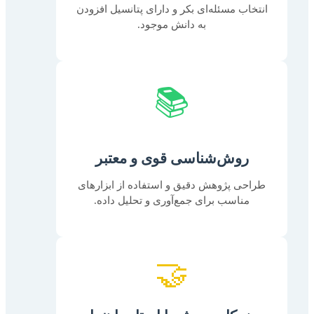
انتخاب مسئله‌ای بکر و دارای پتانسیل افزودن
به دانش موجود.
📚
روش‌شناسی قوی و معتبر
طراحی پژوهش دقیق و استفاده از ابزارهای
مناسب برای جمع‌آوری و تحلیل داده.
🤝