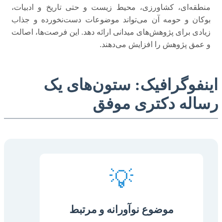
منطقه‌ای، کشاورزی، محیط زیست و حتی تاریخ و ادبیات،
بوکان و حومه آن می‌تواند موضوعات دست‌نخورده و جذاب
زیادی برای پژوهش‌های میدانی ارائه دهد. این فرصت‌ها، اصالت
و عمق پژوهش را افزایش می‌دهند.
اینفوگرافیک: ستون‌های یک
رساله دکتری موفق
💡
موضوع نوآورانه و مرتبط