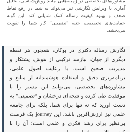
مشاوره‌های تخصصی در زمینه‌هایی مانند روش‌شناسی، تحلیل
آماری یا ویرایش نگارشی نیز می‌تواند به شما در رفع نقاط
ضعف و بهبود کیفیت رساله کمک شایانی کند. این گونه
حمایت‌های تخصصی، جنبه “تضمینی” کار شما را تقویت
می‌بخشد.
نگارش رساله دکتری در بوکان، همچون هر نقطه
دیگری از جهان، نیازمند ترکیبی از هوش، پشتکار و
مدیریت صحیح است. با رعایت اصول علمی،
برنامه‌ریزی دقیق و استفاده هوشمندانه از منابع و
مشاوره‌های تخصصی، می‌توانید این مسیر را با
موفقیت طی کرده و نتیجه‌ای درخشان و “تضمینی” به
دست آورید که نه تنها برای شما، بلکه برای جامعه
علمی نیز ارزش‌آفرین باشد. این journey یک فرصت
بی‌نظیر برای رشد فکری و علمی است؛ آن را با