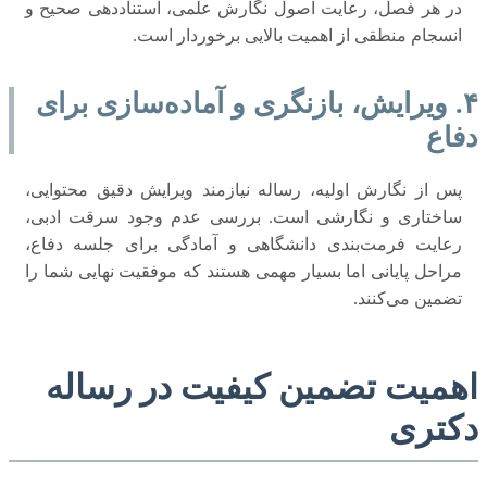
در هر فصل، رعایت اصول نگارش علمی، استناددهی صحیح و
انسجام منطقی از اهمیت بالایی برخوردار است.
۴. ویرایش، بازنگری و آماده‌سازی برای
دفاع
پس از نگارش اولیه، رساله نیازمند ویرایش دقیق محتوایی،
ساختاری و نگارشی است. بررسی عدم وجود سرقت ادبی،
رعایت فرمت‌بندی دانشگاهی و آمادگی برای جلسه دفاع،
مراحل پایانی اما بسیار مهمی هستند که موفقیت نهایی شما را
تضمین می‌کنند.
اهمیت تضمین کیفیت در رساله
دکتری