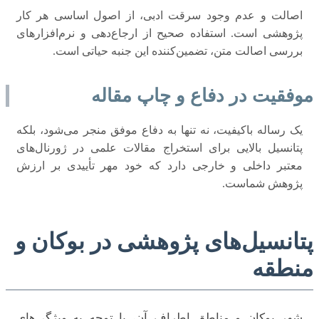
اصالت و عدم وجود سرقت ادبی، از اصول اساسی هر کار
پژوهشی است. استفاده صحیح از ارجاع‌دهی و نرم‌افزارهای
بررسی اصالت متن، تضمین‌کننده این جنبه حیاتی است.
موفقیت در دفاع و چاپ مقاله
یک رساله باکیفیت، نه تنها به دفاع موفق منجر می‌شود، بلکه
پتانسیل بالایی برای استخراج مقالات علمی در ژورنال‌های
معتبر داخلی و خارجی دارد که خود مهر تأییدی بر ارزش
پژوهش شماست.
پتانسیل‌های پژوهشی در بوکان و
منطقه
شهر بوکان و مناطق اطراف آن، با توجه به ویژگی‌های