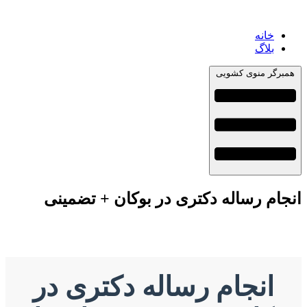
خانه
بلاگ
همبرگر منوی کشویی
انجام رساله دکتری در بوکان + تضمینی
انجام رساله دکتری در