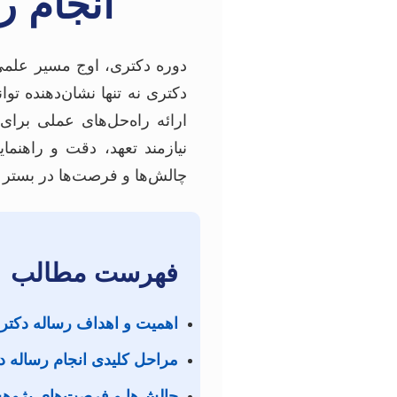
انجام ر
دوره دکتری، اوج مسیر علمی
دکتری نه تنها نشان‌دهنده 
ارائه راه‌حل‌های عملی برا
نیازمند تعهد، دقت و راهنما
چالش‌ها و فرصت‌ها در بستر 
فهرست مطالب
اهمیت و اهداف رساله دکتر
مراحل کلیدی انجام رساله د
چالش‌ها و فرصت‌های پژوهش