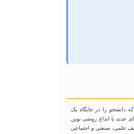
 دانشجو را در جایگاه یک
ی جدید یا ابداع روشی نوین
تلف علمی، صنعتی و اجتماعی