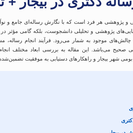
ساله دکتری در بیجار + 
 و پژوهشی هر فرد است که با نگارش رساله‌ای جامع و نوآور
توانایی‌های پژوهشی و تحلیلی دانشجوست، بلکه گامی مؤثر 
ی چالش‌های موجود به شمار می‌رود. فرآیند انجام رساله، 
یی صحیح می‌باشد. این مقاله به بررسی ابعاد مختلف انجام
بومی شهر بیجار و راهکارهای دستیابی به موفقیت تضمین‌شده 
ی
کتری
 در بیجار