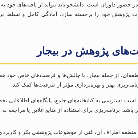
در حضور داوران است. دانشجو باید بتواند از یافته‌های خود ب
وت پژوهش خود را برجسته سازد. آمادگی کامل و تسلط بر 
‌های پژوهش در بیجار
طقه‌ای، از جمله بیجار، با چالش‌ها و فرصت‌های خاص خود ه
امه‌ریزی بهتر و بهره‌برداری مؤثر از ظرفیت‌ها کمک کند.
ست دسترسی به کتابخانه‌های جامع، پایگاه‌های اطلاعاتی تخ
باشد. برنامه‌ریزی برای استفاده از منابع آنلاین یا مراجعه به م
 منطقه اطراف آن، غنی از موضوعات پژوهشی بکر و کاربردی د