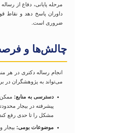
مرحله پایانی، دفاع از رساله 
داوران پاسخ دهد و نقاط ق
ضروری است.
چالش‌ها و فرصت
انجام رساله دکتری در هر من
می‌تواند به پژوهشگران در برن
دسترسی به منابع:
ممکن ا
پیشرفته در بیجار محدودتر 
مشکل را تا حدی رفع کند.
موضوعات بومی:
بیجار و