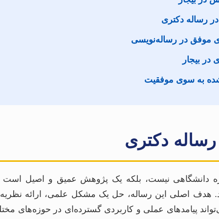
ر رساله دکتری
ی موفق در رساله‌نویسی
در بیجار
شده به سوی موفقیت
رساله دکتری
ژه دانشگاهی نیست، بلکه یک پژوهش عمیق و اصیل است که
د. هدف اصلی این رساله، حل یک مشکل علمی، ارائه نظریه‌ا
واند پیامدهای عملی و کاربردی گسترده‌ای در حوزه‌های مخ