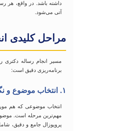
داشته باشد. در واقع، هر رس
آتی می‌شود.
مراحل کلیدی ان
مسیر انجام رساله دکتری را
برنامه‌ریزی دقیق است:
۱. انتخاب موضوع و نگارش پروپوزال
انتخاب موضوعی که هم مورد 
مهم‌ترین مرحله است. موضوع 
پروپوزال جامع و دقیق، شا