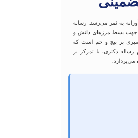
تضمینی
انه به ثمر می‌رسد. رساله
در جهت بسط مرزهای دانش و
مسیری پر پیچ و خم است که
 رساله دکتری، با تمرکز بر
می‌پردازد.