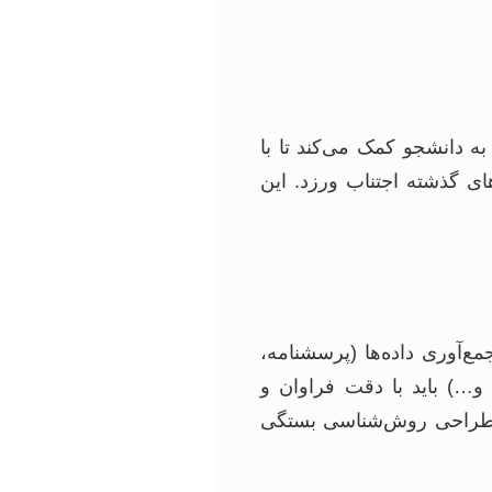
ه دانشجو کمک می‌کند تا با
ی گذشته اجتناب ورزد. این
ع‌آوری داده‌ها (پرسشنامه،
و…) باید با دقت فراوان و
حت طراحی روش‌شناسی بستگی