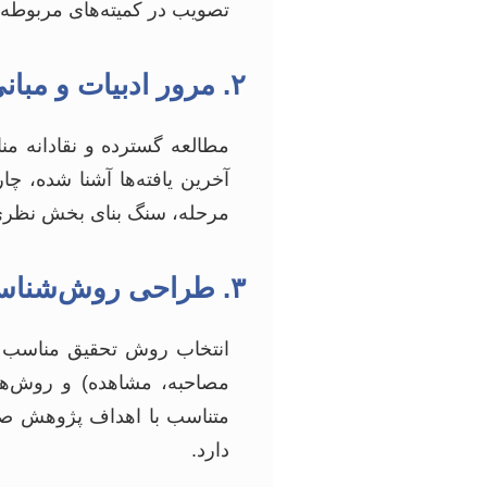
تصویب در کمیته‌های مربوط
۲. مرور ادبیات و مبانی نظری
مطالعه گسترده و نقادانه من
آخرین یافته‌ها آشنا شده، 
مرحله، سنگ بنای بخش نظری 
۳. طراحی روش‌شناسی تحقیق
انتخاب روش تحقیق مناسب (کم
مصاحبه، مشاهده) و روش‌های
متناسب با اهداف پژوهش صور
دارد.