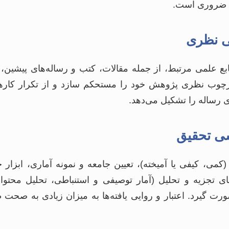
ه ضروری است.
ابع علمی مرتبط، از جمله مقالات، کتب و رساله‌های پیشین، ب
چارچوب نظری پژوهش خود را مستحکم سازد و از تکرار کارها
رساله را تشکیل می‌دهد.
ی، کیفی یا آمیخته)، تعیین جامعه و نمونه آماری، ابزار جم
 تجزیه و تحلیل (آمار توصیفی و استنباطی، تحلیل محتوا 
ت گیرد. اعتبار و روایی یافته‌ها به میزان زیادی به ص