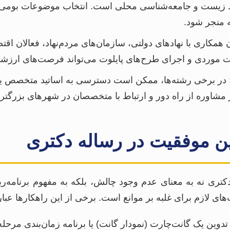
زیست و جامعه‌شناسی محلی است. انتخاب موضوعات بومی می‌
 منجر شود.
 همکاری با نهادهای دولتی، سازمان‌های مردم‌نهاد، فعالان ا
ات موردی و اجرای طرح‌های پایلوت می‌تواند فرصت‌های ارزشم
در برخی رشته‌ها، ممکن است دسترسی به اساتید متخصص یا م
ز مشاوره از راه دور و ارتباط با متخصصان در شهرهای بزرگتر
ن موفقیت در رساله دکتری
تری نه به معنای عدم وجود چالش، بلکه به مفهوم برنامه‌ریز
های لازم برای غلبه بر موانع است. برخی از این راهکارها عبارت
دوین یک گانت‌چارت (نمودار گانت) یا برنامه زمان‌بندی مرحل