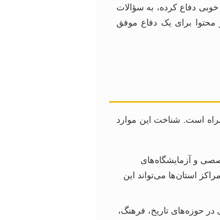
ه خوبی دفاع کرده، به سؤالات
محتوا برای یک دفاع موفق
مراه است. شناخت این موارد
صصی و آزمایشگاه‌های
راکز استان‌ها می‌تواند این
ر حوزه‌های تاریخ، فرهنگ،