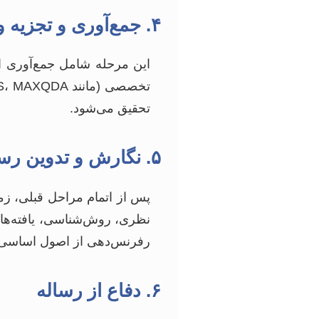
۴. جمع‌آوری و تجزیه و تحلیل داده‌ها
این مرحله شامل جمع‌آوری اطل
تحقیق می‌شود.
۵. نگارش و تدوین رساله
پس از اتمام مراحل قبلی، زم
نظری، روش‌شناسی، یافته‌ها
رفرنس‌دهی از اصول اساسی د
۶. دفاع از رساله