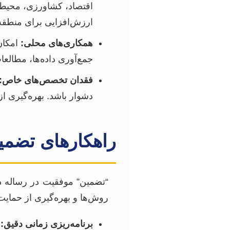
اقتصاد، کشاورزی، محیط 
ارزش‌افزایی برای منطقه
همکاری‌های محلی:
امکان
جمع‌آوری داده‌ها، مطالع
فقدان تخصص‌های خاص:
دشوار باشد. بهره‌گیری ا
راهکارهای تضمی
“تضمین” موفقیت در رساله دک
روش‌ها و بهره‌گیری از حمایت‌
برنامه‌ریزی زمانی دقیق:
ت