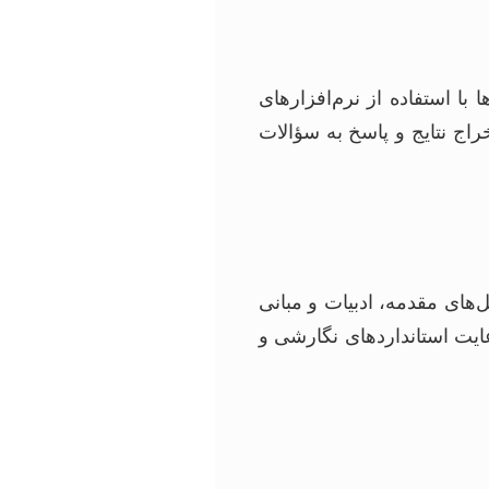
با استفاده از نرم‌افزارهای
ها منجر به استخراج نتایج و پاسخ به سؤالات
های مقدمه، ادبیات و مبانی
یت استانداردهای نگارشی و