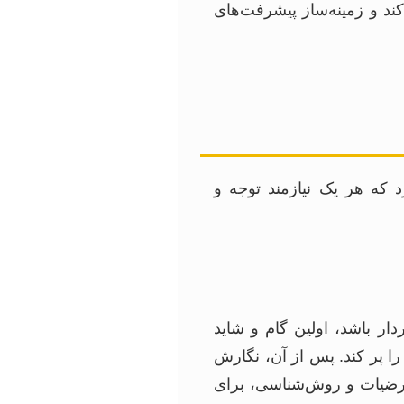
ند و زمینه‌ساز پیشرفت‌های
 که هر یک نیازمند توجه و
ر باشد، اولین گام و شاید
ا پر کند. پس از آن، نگارش
رضیات و روش‌شناسی، برای