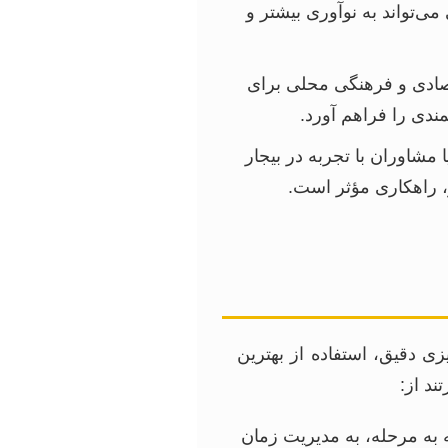
تواند به نوآوری بیشتر و
قتصادی و فرهنگی محلی برای
ندی را فراهم آورد.
شاوران با تجربه در بیجار
، راهکاری مؤثر است.
ی دقیق، استفاده از بهترین
ند از:
ه به مرحله، به مدیریت زمان