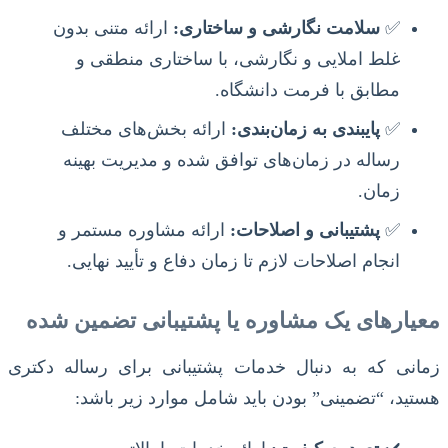
✅
سلامت نگارشی و ساختاری:
ارائه متنی بدون
غلط املایی و نگارشی، با ساختاری منطقی و
مطابق با فرمت دانشگاه.
✅
پایبندی به زمان‌بندی:
ارائه بخش‌های مختلف
رساله در زمان‌های توافق شده و مدیریت بهینه
زمان.
✅
پشتیبانی و اصلاحات:
ارائه مشاوره مستمر و
انجام اصلاحات لازم تا زمان دفاع و تأیید نهایی.
معیارهای یک مشاوره یا پشتیبانی تضمین شده
زمانی که به دنبال خدمات پشتیبانی برای رساله دکتری
هستید، “تضمینی” بودن باید شامل موارد زیر باشد: