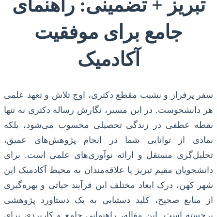
تبریز + تضمینی: راهنمای
جامع برای موفقیت
آکادمیک
سفر پرفراز و نشیب مقطع دکتری، اوج تلاش و تعهد علمی
هر دانشجوست. در این مسیر، نگارش رساله دکتری نه تنها
نقطه عطفی در زندگی تحصیلی محسوب می‌شود، بلکه
نمادی از توانایی شما در انجام پژوهش‌های عمیق،
تحلیل‌گری مستقل و ارائه نوآوری‌های علمی است. برای
دانشجویان مقیم تبریز یا علاقه‌مندان به محیط آکادمیک این
شهر کهن، درک ابعاد مختلف این فرآیند حیاتی و بهره‌گیری
از منابع صحیح، کلید دستیابی به یک دستاورد پژوهشی
برجسته است. این مقاله، راهنمایی جامع و کاربردی برای