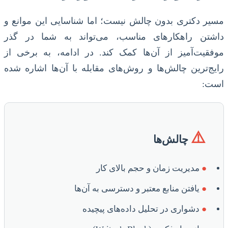
مسیر دکتری بدون چالش نیست؛ اما شناسایی این موانع و
داشتن راهکارهای مناسب، می‌تواند به شما در گذر
موفقیت‌آمیز از آن‌ها کمک کند. در ادامه، به برخی از
رایج‌ترین چالش‌ها و روش‌های مقابله با آن‌ها اشاره شده
است:
⚠️
چالش‌ها
●
مدیریت زمان و حجم بالای کار
●
یافتن منابع معتبر و دسترسی به آن‌ها
●
دشواری در تحلیل داده‌های پیچیده