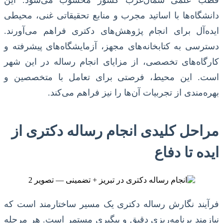
قطب علمی شمال‌غرب کشور محسوب می‌شود. این
دانشگاه‌ها با اساتید مجرب و منابع تحقیقاتی غنی، محیطی
ایده‌آل برای انجام پژوهش‌های دکتری فراهم می‌آورند.
دسترسی به کتابخانه‌های مجهز، آزمایشگاه‌های پیشرفته و
کارگاه‌های تخصصی، از مزایای انجام رساله در این شهر
است. این محیط، فرصتی برای تعامل با متخصصین و
بهره‌مندی از تجربیات آن‌ها را نیز فراهم می‌کند.
مراحل کلیدی انجام رساله دکتری از
ایده تا دفاع
فرآیند نگارش رساله دکتری یک مسیر ساختارمند است که
نیازمند برنامه‌ریزی دقیق و پیگیری مستمر است. هر مرحله