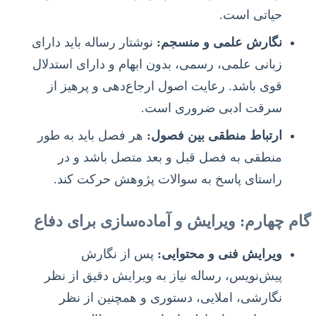
حیاتی است.
نگارش علمی و منسجم:
نوشتار رساله باید دارای
زبانی علمی، رسمی، بدون ابهام و دارای استدلال
قوی باشد. رعایت اصول ارجاع‌دهی و پرهیز از
سرقت ادبی ضروری است.
ارتباط منطقی بین فصول:
هر فصل باید به طور
منطقی به فصل قبل و بعد متصل باشد و در
راستای پاسخ به سوالات پژوهش حرکت کند.
گام چهارم: ویرایش و آماده‌سازی برای دفاع
ویرایش فنی و محتوایی:
پس از نگارش
پیش‌نویس، رساله نیاز به ویرایش دقیق از نظر
نگارشی، املایی، دستوری و همچنین از نظر