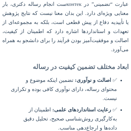
عبارت “تضمینی” در контекست انجام رساله دکتری، بار
معنایی ویژه‌ای دارد. این بدان معنا نیست که نتایج پژوهش
یا تأییدیه دفاع از پیش قطعی است، بلکه به مجموعه‌ای از
تعهدات و استانداردها اشاره دارد که اطمینان از کیفیت،
اصالت و موفقیت‌آمیز بودن فرآیند را برای دانشجو به همراه
می‌آورد.
ابعاد مختلف تضمین کیفیت در رساله
✅
اصالت و نوآوری:
تضمین اینکه موضوع و
محتوای رساله، دارای نوآوری کافی بوده و تکراری
نیست.
✅
رعایت استانداردهای علمی:
اطمینان از
به‌کارگیری روش‌شناسی صحیح، تحلیل دقیق
داده‌ها و ارجاع‌دهی مناسب.