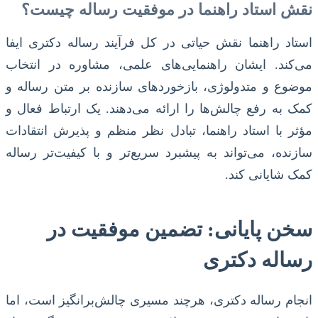
نقش استاد راهنما در موفقیت رساله چیست؟
استاد راهنما نقش حیاتی در کل فرآیند رساله دکتری ایفا
می‌کند. ایشان راهنمایی‌های علمی، مشاوره در انتخاب
موضوع و متدولوژی، بازخورد‌های سازنده بر متن رساله و
کمک به رفع چالش‌ها را ارائه می‌دهند. یک ارتباط فعال و
مؤثر با استاد راهنما، تبادل نظر منظم و پذیرش انتقادات
سازنده، می‌تواند به پیشبرد سریع‌تر و با کیفیت‌تر رساله
کمک شایانی کند.
سخن پایانی: تضمین موفقیت در
رساله دکتری
انجام رساله دکتری، هرچند مسیری چالش‌برانگیز است، اما