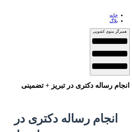
خانه
بلاگ
همبرگر منوی کشویی
انجام رساله دکتری در تبریز + تضمینی
انجام رساله دکتری در