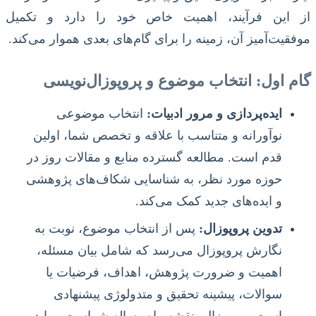
از این فرآیند، اهمیت خاص خود را دارد و تکمیل
موفقیت‌آمیز آن، زمینه را برای گام‌های بعدی هموار می‌کند.
گام اول: انتخاب موضوع و پروپوزال‌نویسی
ایده‌پردازی و مرور ادبیات:
انتخاب موضوعی
نوآورانه و متناسب با علاقه و تخصص شما، اولین
قدم است. مطالعه گسترده منابع و مقالات روز در
حوزه مورد نظر، به شناسایی شکاف‌های پژوهشی
و ایده‌های جدید کمک می‌کند.
تدوین پروپوزال:
پس از انتخاب موضوع، نوبت به
نگارش پروپوزال می‌رسد که شامل بیان مسئله،
اهمیت و ضرورت پژوهش، اهداف، فرضیات یا
سوالات، پیشینه تحقیق و متدولوژی پیشنهادی
است. پروپوزال، نقشه راه رساله شماست و باید