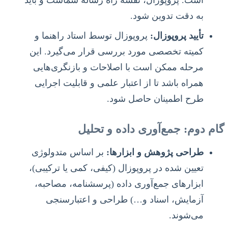
به دقت تدوین شود.
تأیید پروپوزال:
پروپوزال توسط استاد راهنما و
کمیته تخصصی مورد بررسی قرار می‌گیرد. این
مرحله ممکن است با اصلاحات و بازنگری‌هایی
همراه باشد تا از اعتبار علمی و قابلیت اجرایی
طرح اطمینان حاصل شود.
گام دوم: جمع‌آوری داده و تحلیل
طراحی پژوهش و ابزارها:
بر اساس متدولوژی
تعیین شده در پروپوزال (کیفی، کمی یا ترکیبی)،
ابزارهای جمع‌آوری داده (پرسشنامه، مصاحبه،
آزمایش، اسناد و…) طراحی و اعتبارسنجی
می‌شوند.