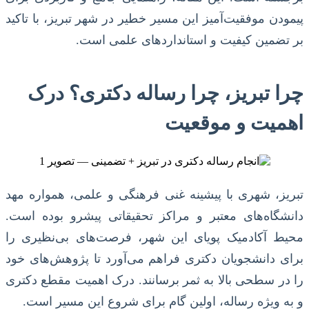
پیمودن موفقیت‌آمیز این مسیر خطیر در شهر تبریز، با تاکید
بر تضمین کیفیت و استاندارد‌های علمی است.
چرا تبریز، چرا رساله دکتری؟ درک
اهمیت و موقعیت
تبریز، شهری با پیشینه غنی فرهنگی و علمی، همواره مهد
دانشگاه‌های معتبر و مراکز تحقیقاتی پیشرو بوده است.
محیط آکادمیک پویای این شهر، فرصت‌های بی‌نظیری را
برای دانشجویان دکتری فراهم می‌آورد تا پژوهش‌های خود
را در سطحی بالا به ثمر برسانند. درک اهمیت مقطع دکتری
و به ویژه رساله، اولین گام برای شروع این مسیر است.