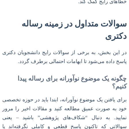
خطاهای رایج کمک کند.
سوالات متداول در زمینه رساله
دکتری
در این بخش، به برخی از سوالات رایج دانشجویان دکتری
پاسخ داده می‌شود تا ابهامات احتمالی برطرف گردد.
چگونه یک موضوع نوآورانه برای رساله پیدا
کنیم؟
برای یافتن یک موضوع نوآورانه، ابتدا باید در حوزه تخصصی
خود به صورت عمیق مطالعه کنید و مقالات اخیر را مرور
نمایید. به دنبال “شکاف‌های پژوهشی” باشید – یعنی
سوالاتی که تاکنون پاسخ قطعی و کاملی نگرفته‌اند یا