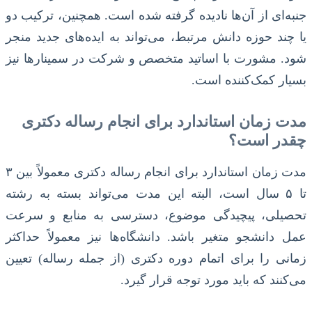
جنبه‌ای از آن‌ها نادیده گرفته شده است. همچنین، ترکیب دو
یا چند حوزه دانش مرتبط، می‌تواند به ایده‌های جدید منجر
شود. مشورت با اساتید متخصص و شرکت در سمینارها نیز
بسیار کمک‌کننده است.
مدت زمان استاندارد برای انجام رساله دکتری
چقدر است؟
مدت زمان استاندارد برای انجام رساله دکتری معمولاً بین ۳
تا ۵ سال است، البته این مدت می‌تواند بسته به رشته
تحصیلی، پیچیدگی موضوع، دسترسی به منابع و سرعت
عمل دانشجو متغیر باشد. دانشگاه‌ها نیز معمولاً حداکثر
زمانی را برای اتمام دوره دکتری (از جمله رساله) تعیین
می‌کنند که باید مورد توجه قرار گیرد.