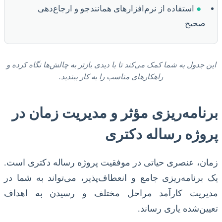
●
استفاده از نرم‌افزارهای همانندجو و ارجاع‌دهی
صحیح
این جدول به شما کمک می‌کند تا با دیدی بازتر به چالش‌ها نگاه کرده و
راهکارهای مناسب را به کار ببندید.
برنامه‌ریزی مؤثر و مدیریت زمان در
پروژه رساله دکتری
زمان، عنصری حیاتی در موفقیت پروژه رساله دکتری است.
یک برنامه‌ریزی جامع و انعطاف‌پذیر، می‌تواند به شما در
مدیریت کارآمد مراحل مختلف و رسیدن به اهداف
تعیین‌شده یاری رساند.