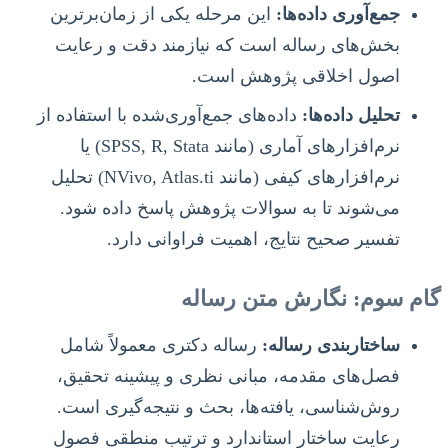
جمع‌آوری داده‌ها:
این مرحله یکی از زمان‌برترین
بخش‌های رساله است که نیازمند دقت و رعایت
اصول اخلاقی پژوهش است.
تحلیل داده‌ها:
داده‌های جمع‌آوری‌شده با استفاده از
نرم‌افزارهای آماری (مانند SPSS, R, Stata) یا
نرم‌افزارهای کیفی (مانند NVivo, Atlas.ti) تحلیل
می‌شوند تا به سوالات پژوهش پاسخ داده شود.
تفسیر صحیح نتایج، اهمیت فراوانی دارد.
گام سوم: نگارش متن رساله
ساختاربندی رساله:
رساله دکتری معمولاً شامل
فصل‌های مقدمه، مبانی نظری و پیشینه تحقیق،
روش‌شناسی، یافته‌ها، بحث و نتیجه‌گیری است.
رعایت ساختار استاندارد و ترتیب منطقی فصول