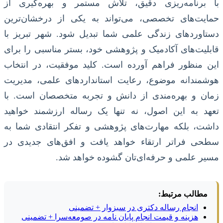
با برنامه‌ریزی دقیق، تلاش مستمر و بهره‌گیری از
حمایت‌های تخصصی، می‌تواند به یکی از درخشان‌ترین
دستاوردهای زندگی علمی شما تبدیل شود. شهر تبریز با
قابلیت‌های آکادمیک و پژوهشی خود، بستر مناسبی را برای
این منظور فراهم آورده است. کلید موفقیت، در انتخاب
هوشمندانه موضوع، رعایت استانداردهای علمی، مدیریت
زمان و بهره‌مندی از دانش و تجربه متخصصان است. با
تعهد به این اصول، نه تنها یک رساله ارزشمند خواهید
داشت، بلکه مهارت‌های پژوهشی و تفکر انتقادی شما به
سطحی فراتر ارتقاء خواهد یافت و افق‌های جدیدی در
مسیر علمی و حرفه‌ای‌تان گشوده خواهد شد.
مطالب مرتبط:
انجام رساله دکتری در سبزوار + تضمینی
هزینه و قیمت انجام پایان نامه در صومعه‌سرا + تضمینی