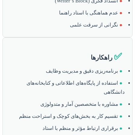
●
انسداد فکری (Writer’s Block)
●
عدم هماهنگی با استاد راهنما
●
نگرانی از سرقت علمی
✅
راهکارها
●
برنامه‌ریزی دقیق و مدیریت وظایف
●
استفاده از پایگاه‌های اطلاعاتی و کتابخانه‌های
دانشگاهی
●
مشاوره با متخصصین آمار و متدولوژی
●
تقسیم کار به بخش‌های کوچک و استراحت منظم
●
برقراری ارتباط مؤثر و منظم با استاد