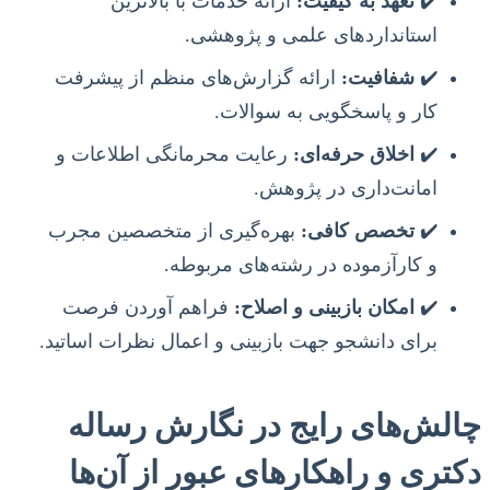
✔️
تعهد به کیفیت:
ارائه خدمات با بالاترین
استانداردهای علمی و پژوهشی.
✔️
شفافیت:
ارائه گزارش‌های منظم از پیشرفت
کار و پاسخگویی به سوالات.
✔️
اخلاق حرفه‌ای:
رعایت محرمانگی اطلاعات و
امانت‌داری در پژوهش.
✔️
تخصص کافی:
بهره‌گیری از متخصصین مجرب
و کارآزموده در رشته‌های مربوطه.
✔️
امکان بازبینی و اصلاح:
فراهم آوردن فرصت
برای دانشجو جهت بازبینی و اعمال نظرات اساتید.
چالش‌های رایج در نگارش رساله
دکتری و راهکارهای عبور از آن‌ها