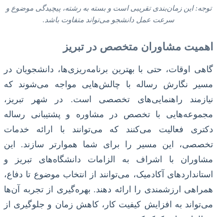
توجه: این زمان‌بندی تقریبی است و بسته به رشته، پیچیدگی موضوع و
سرعت عمل دانشجو می‌تواند متفاوت باشد.
اهمیت مشاوران متخصص در تبریز
گاهی اوقات، حتی با بهترین برنامه‌ریزی‌ها، دانشجویان در
مسیر نگارش رساله با چالش‌هایی مواجه می‌شوند که
نیازمند راهنمایی‌های تخصصی است. در شهر تبریز،
مجموعه‌هایی با تخصص در مشاوره و پشتیبانی رساله
دکتری فعالیت می‌کنند که می‌توانند با ارائه خدمات
تخصصی، این مسیر را برای شما هموارتر سازند. این
مشاوران با اشراف به الزامات دانشگاه‌های تبریز و
استانداردهای آکادمیک، می‌توانند از انتخاب موضوع تا دفاع،
همراهی ارزشمندی را ارائه دهند. بهره‌گیری از تجربه آن‌ها
می‌تواند به افزایش کیفیت کار، کاهش زمان و جلوگیری از