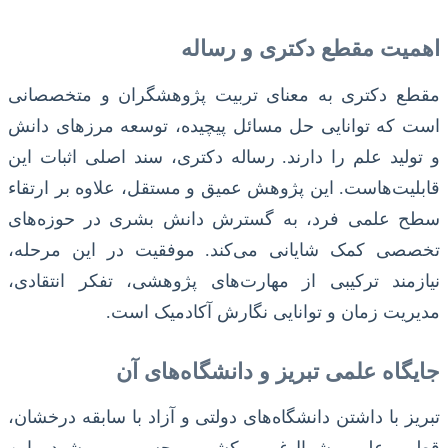
اهمیت مقطع دکتری و رساله
مقطع دکتری به معنای تربیت پژوهشگران و متخصصانی
است که توانایی حل مسائل پیچیده، توسعه مرزهای دانش
و تولید علم را دارند. رساله دکتری، سند اصلی اثبات این
قابلیت‌هاست. این پژوهش عمیق و مستقل، علاوه بر ارتقاء
سطح علمی فرد، به گسترش دانش بشری در حوزه‌های
تخصصی کمک شایانی می‌کند. موفقیت در این مرحله،
نیازمند ترکیبی از مهارت‌های پژوهشی، تفکر انتقادی،
مدیریت زمان و توانایی نگارش آکادمیک است.
جایگاه علمی تبریز و دانشگاه‌های آن
تبریز با داشتن دانشگاه‌های دولتی و آزاد با سابقه درخشان،