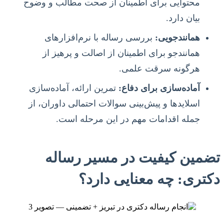
محتوایی برای اطمینان از صحت مطالب و وضوح
بیان دارد.
همانندجویی:
بررسی رساله با نرم‌افزارهای
همانندجو برای اطمینان از اصالت و پرهیز از
هرگونه سرقت علمی.
آماده‌سازی برای دفاع:
تمرین ارائه، آماده‌سازی
اسلاید‌ها و پیش‌بینی سوالات احتمالی داوران، از
جمله اقدامات مهم در این مرحله است.
تضمین کیفیت در مسیر رساله
دکتری: چه معنایی دارد؟