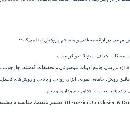
 مهمی در ارائه منطقی و منسجم پژوهش ایفا می‌کنند:
 مسئله، اهداف، سؤالات و فرضیات.
بررسی جامع ادبیات موضوعی و تحقیقات گذشته، چارچوب ن
قیق روش، جامعه، نمونه، ابزار، روایی و پایایی و روش‌های تحلیل.
یل داده‌ها به صورت جداول، نمودارها و متن.
تفسیر یافته‌ها، مقایسه با پیشینه