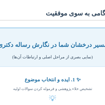
 گامی به سوی موفقیت
سیر درخشان شما در نگارش رساله دکتری
(نمایی بصری از مراحل اصلی و ارتباطات آن‌ها)
✨ 1. ایده و انتخاب موضوع
تشخیص خلاء پژوهشی و فرموله کردن سوالات اولیه
💡