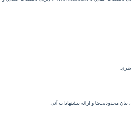
ظری.
، بیان محدودیت‌ها و ارائه پیشنهادات آتی.