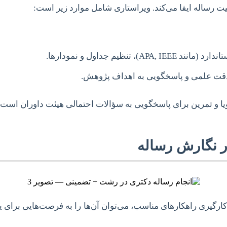
ت رساله ایفا می‌کند. ویراستاری شامل موارد زیر است:
نظیم جداول و نمودارها.
قت علمی و پاسخگویی به اهداف پژوهش.
یا و تمرین برای پاسخگویی به سؤالات احتمالی هیئت داوران است.
ر نگارش رساله
کارگیری راهکارهای مناسب، می‌توان آن‌ها را به فرصت‌هایی برای ی