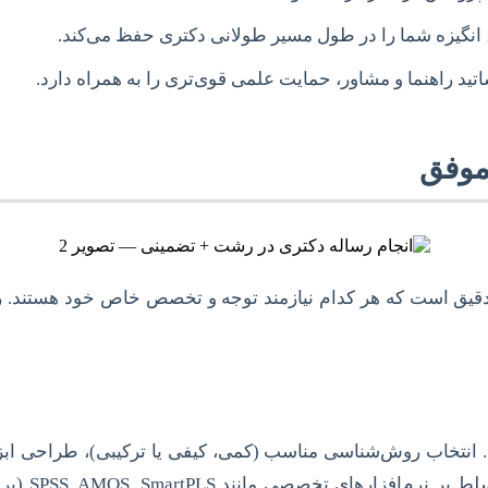
، انگیزه شما را در طول مسیر طولانی دکتری حفظ می‌کند.
تید راهنما و مشاور، حمایت علمی قوی‌تری را به همراه دارد.
موفق
 دقیق است که هر کدام نیازمند توجه و تخصص خاص خود هستند. رعا
انتخاب روش‌شناسی مناسب (کمی، کیفی یا ترکیبی)، طراحی ابزا