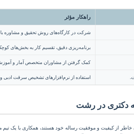
راهکار مؤثر
شرکت در کارگاه‌های روش تحقیق و مشاوره با
برنامه‌ریزی دقیق، تقسیم کار به بخش‌های کوچک‌ت
کمک گرفتن از مشاوران متخصص آمار و آموز
.
استفاده از نرم‌افزارهای تشخیص سرقت ادبی و 
ه دکتری در رشت
ان خاطر از کیفیت و موفقیت رساله خود هستند، همکاری با یک 