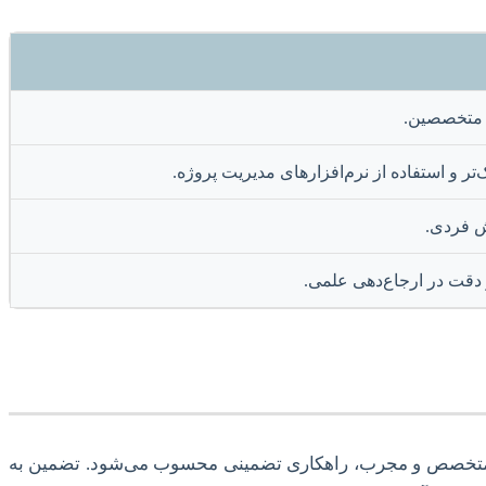
 متخصصین.
ر و استفاده از نرم‌افزارهای مدیریت پروژه.
ش فردی.
دقت در ارجاع‌دهی علمی.
تیم متخصص و مجرب، راهکاری تضمینی محسوب می‌شود. تضمین به