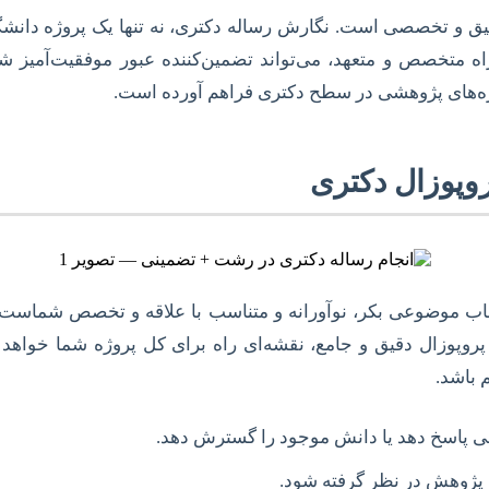
یق و تخصصی است. نگارش رساله دکتری، نه تنها یک پروژه دانشگا
متخصص و متعهد، می‌تواند تضمین‌کننده عبور موفقیت‌آمیز شما
وژه‌های پژوهشی در سطح دکتری فراهم آورده است.
وپوزال دکتری
تخاب موضوعی بکر، نوآورانه و متناسب با علاقه و تخصص شماست.
پروپوزال دقیق و جامع، نقشه‌ای راه برای کل پروژه شما خوا
 باشد.
ی پاسخ دهد یا دانش موجود را گسترش دهد.
ام پژوهش در نظر گرفته شود.