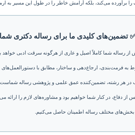
ک را برآورده می‌کند، بلکه آرامش خاطر را در طول این مسیر به ارم
 تضمین‌های کلیدی ما برای رساله دکتری شما
ز رساله شما کاملاً اصیل و عاری از هرگونه سرقت ادبی خواهد بو
 به فرمت‌بندی، ارجاع‌دهی و ساختار، مطابق با دستورالعمل‌های
 در هر رشته، تضمین‌کننده عمق علمی و پژوهشی رساله شماست.
 از دفاع، در کنار شما خواهیم بود و مشاوره‌های لازم را ارائه می‌
قع بخش‌های مختلف رساله اطمینان حاصل می‌کنیم.