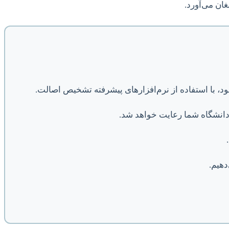
غان می‌آورد.
د، با استفاده از نرم‌افزارهای پیشرفته تشخیص اصالت.
 دانشگاه شما رعایت خواهد شد.
دهیم.