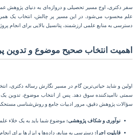
سفر دکتری، اوج مسیر تحصیلی و دروازه‌ای به دنیای پژوهش عم
علم محسوب می‌شود. در این مسیر پر چالش، انتخاب یک همراه 
دسترسی به منابع علمی ارزشمند، پتانسیل بالایی برای انجام پر
اهمیت انتخاب صحیح موضوع و تدوین پر
اولین و شاید حیاتی‌ترین گام در مسیر نگارش رساله دکتری، ان
سمتی ناامیدکننده سوق دهد. پس از انتخاب موضوع، تدوین یک 
سؤالات پژوهش دقیق، مرور ادبیات جامع و روش‌شناسی مستحکم
نوآوری و شکاف پژوهشی:
موضوع شما باید به یک خلاء علم
قابلیت اجرا:
دسترسی به منابع، داده‌ها و ابزارها برای انج