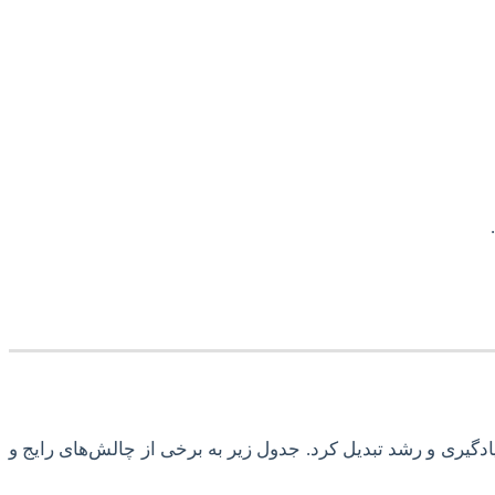
ادگیری و رشد تبدیل کرد. جدول زیر به برخی از چالش‌های رایج و