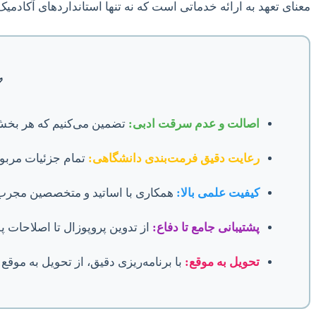
معنای تعهد به ارائه خدماتی است که نه تنها استانداردهای آکادمی
✅
اصالت و عدم سرقت ادبی:
تضمین می‌کنیم که هر بخش ا
رعایت دقیق فرمت‌بندی دانشگاهی:
تمام جزئیات مربوط
کیفیت علمی بالا:
همکاری با اساتید و متخصصین مجرب
پشتیبانی جامع تا دفاع:
از تدوین پروپوزال تا اصلاحات پس
تحویل به موقع:
با برنامه‌ریزی دقیق، از تحویل به مو