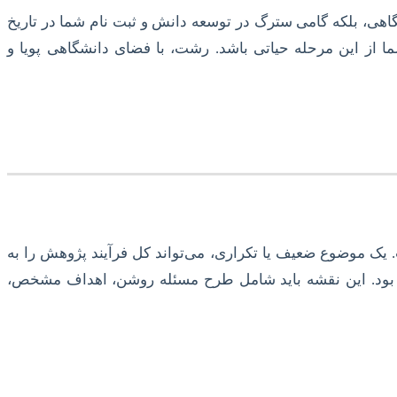
هی، بلکه گامی سترگ در توسعه دانش و ثبت نام شما در تاریخ
 از این مرحله حیاتی باشد. رشت، با فضای دانشگاهی پویا و
 یک موضوع ضعیف یا تکراری، می‌تواند کل فرآیند پژوهش را به
هد بود. این نقشه باید شامل طرح مسئله روشن، اهداف مشخص،