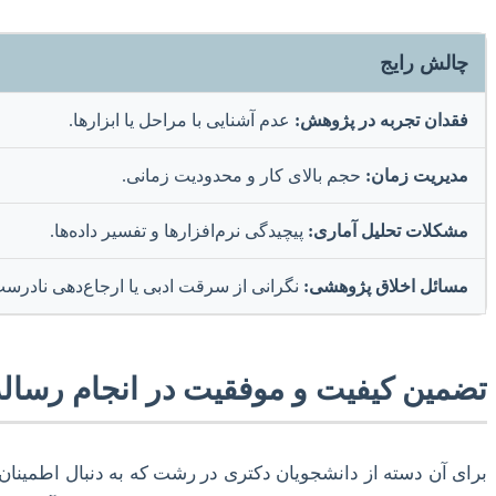
چالش رایج
فقدان تجربه در پژوهش:
عدم آشنایی با مراحل یا ابزارها.
مدیریت زمان:
حجم بالای کار و محدودیت زمانی.
مشکلات تحلیل آماری:
پیچیدگی نرم‌افزارها و تفسیر داده‌ها.
مسائل اخلاق پژوهشی:
نگرانی از سرقت ادبی یا ارجاع‌دهی نادرست
تضمین کیفیت و موفقیت در انجام رسال
برای آن دسته از دانشجویان دکتری در رشت که به دنبال اطمین