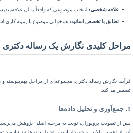
علاقه شخصی:
انتخاب موضوعی که واقعاً به آن علاقه‌مندید
تطابق با تخصص اساتید:
هم‌خوانی موضوع با زمینه کاری اسا
مراحل کلیدی نگارش یک رساله دکتری 
فرآیند نگارش رساله دکتری، مجموعه‌ای از مراحل بهم‌پیوسته و
تضمین می‌کند.
1. جمع‌آوری و تحلیل داده‌ها
پس از تصویب پروپوزال، نوبت به مرحله اصلی پژوهش می‌رسد. 