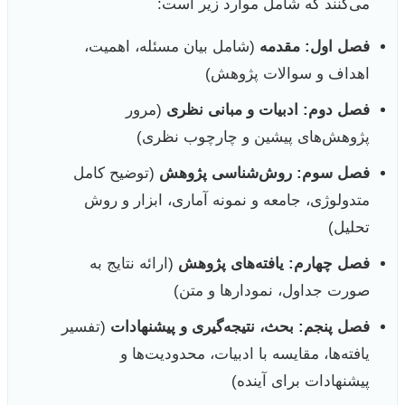
می‌کنند که شامل موارد زیر است:
فصل اول: مقدمه
(شامل بیان مسئله، اهمیت،
اهداف و سوالات پژوهش)
فصل دوم: ادبیات و مبانی نظری
(مرور
پژوهش‌های پیشین و چارچوب نظری)
فصل سوم: روش‌شناسی پژوهش
(توضیح کامل
متدولوژی، جامعه و نمونه آماری، ابزار و روش
تحلیل)
فصل چهارم: یافته‌های پژوهش
(ارائه نتایج به
صورت جداول، نمودارها و متن)
فصل پنجم: بحث، نتیجه‌گیری و پیشنهادات
(تفسیر
یافته‌ها، مقایسه با ادبیات، محدودیت‌ها و
پیشنهادات برای آینده)