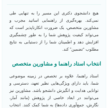
هیچ دانشجوی دکتری این مسیر را به تنهایی طی
نمی‌کند. بهره‌گیری از راهنمایی اساتید مجرب و
مشاورین متخصص، یک ضرورت انکارناپذیر است که
می‌تواند کیفیت پژوهش شما را به طور چشمگیری
افزایش دهد و اطمینان شما را از دستیابی به نتایج
مطلوب “تضمین” کند.
انتخاب استاد راهنما و مشاورین متخصص
استاد راهنما، علاوه بر تخصص در زمینه موضوعی
شما، باید دارای ویژگی‌هایی نظیر تعهد، دسترسی و
توانایی هدایت و انگیزش دانشجو باشد. مشاورین نیز
می‌توانند در ابعاد خاصی از پژوهش (مانند آمار،
نگارش، جمع‌آوری داده‌ها) به شما کمک کنند. انتخاب