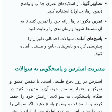
تصاویر گویا:
از اسلایدهای بصری جذاب و واضح
(نمودارها، جداول) استفاده کنید.
تمرین مکرر:
بارها ارائه خود را تمرین کنید تا به
آن مسلط شوید و زمان‌بندی را رعایت کنید.
پاسخ‌های آماده:
سوالات احتمالی داوران را
پیش‌بینی کرده و پاسخ‌های جامع و مستدل آماده
کنید.
مدیریت استرس و پاسخگویی به سوالات
استرس در روز دفاع طبیعی است. با تنفس عمیق و
تمرکز بر اعتماد به نفس خود، آن را مدیریت کنید. در
هنگام پاسخگویی به سوالات، آرامش خود را حفظ
کرده و با صداقت و وضوح پاسخ دهید. اگر سوالی را
نمی‌دانستید، اقرار به عدم اطلاع بهتر از ارائه پاسخی