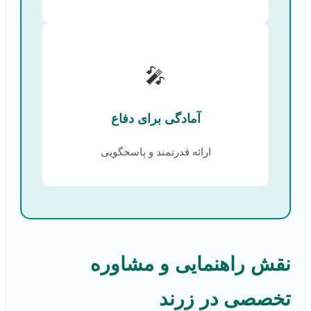
🎤
آمادگی برای دفاع
ارائه قدرتمند و پاسخگویی
نقش راهنمایی و مشاوره
تخصصی در زرند