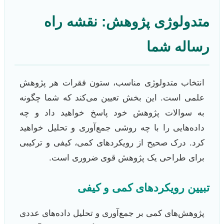
متدولوژی پژوهش: نقشه راه
رساله شما
انتخاب متدولوژی مناسب، ستون فقرات هر پژوهش
علمی است. این بخش تعیین می‌کند که شما چگونه
به سوالات پژوهش خود پاسخ خواهید داد و چه
داده‌هایی را با چه روشی جمع‌آوری و تحلیل خواهید
کرد. درک صحیح از رویکردهای کمی، کیفی و ترکیبی
برای طراحی یک پژوهش قوی ضروری است.
تبیین رویکردهای کمی و کیفی
پژوهش‌های کمی بر جمع‌آوری و تحلیل داده‌های عددی