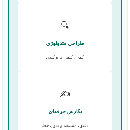
🔍
طراحی متدولوژی
کمی، کیفی یا ترکیبی
✍️
نگارش حرفه‌ای
دقیق، منسجم و بدون خطا