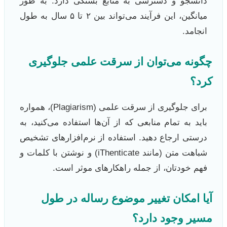
دانشجو و دسترسی به منابع بستگی دارد. به طور
میانگین، این فرآیند می‌تواند بین ۲ تا ۵ سال به طول
انجامد.
چگونه می‌توان از سرقت علمی جلوگیری
کرد؟
برای جلوگیری از سرقت علمی (Plagiarism)، همواره
باید به تمام منابعی که از آن‌ها استفاده می‌کنید، به
درستی ارجاع دهید. استفاده از نرم‌افزارهای تشخیص
شباهت متن (مانند iThenticate) و نوشتن با کلمات و
فهم خودتان، از جمله راهکارهای موثر است.
آیا امکان تغییر موضوع رساله در طول
مسیر وجود دارد؟