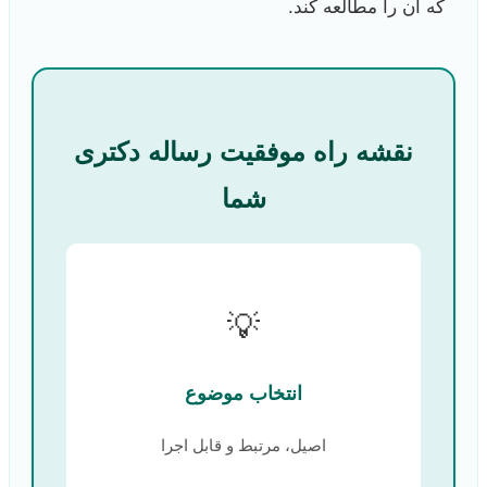
که آن را مطالعه کند.
نقشه راه موفقیت رساله دکتری
شما
💡
انتخاب موضوع
اصیل، مرتبط و قابل اجرا