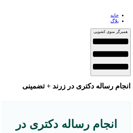
خانه
بلاگ
همبرگر منوی کشویی
انجام رساله دکتری در زرند + تضمینی
انجام رساله دکتری در