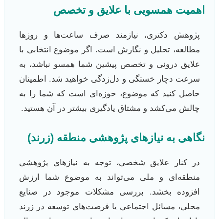
اهمیت همسویی با علایق و تخصص
پژوهش دکتری، نیازمند صرف ساعت‌ها و روزها
مطالعه، تحلیل و نگارش است. اگر موضوع انتخابی با
علایق درونی و تخصص پیشین شما همسو نباشد، به
سرعت دچار خستگی و دل‌زدگی خواهید شد. اطمینان
حاصل کنید که موضوع، حوزه‌ای است که شما را به
چالش می‌کشد و مشتاق یادگیری بیشتر در آن هستید.
نگاهی به نیازهای پژوهشی منطقه (زرند)
در کنار علایق شخصی، توجه به نیازهای پژوهشی
منطقه‌ای و ملی می‌تواند به موضوع شما ارزش
افزوده بخشد. بررسی مشکلات موجود در صنایع
محلی، مسائل اجتماعی یا فرصت‌های توسعه در زرند