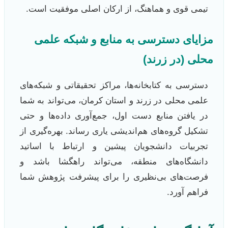
تیمی قوی و هماهنگ، از ارکان اصلی موفقیت است.
مزایای دسترسی به منابع و شبکه علمی
محلی (در زرند)
دسترسی به کتابخانه‌ها، مراکز تحقیقاتی و شبکه‌های
علمی محلی در زرند و استان کرمان، می‌تواند به شما
در یافتن منابع دست اول، جمع‌آوری داده‌ها و حتی
تشکیل گروه‌های هم‌اندیشی یاری رساند. بهره‌گیری از
تجربیات دانشجویان پیشین و ارتباط با اساتید
دانشگاه‌های منطقه، می‌تواند راهگشا باشد و
فرصت‌های بی‌نظیری را برای پیشرفت پژوهش شما
فراهم آورد.