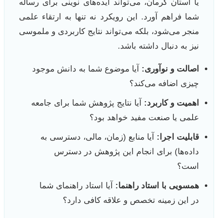
یا استان کرمان، می‌تواند ایده‌های نوینی برای رساله
شما فراهم آورد. این رویکرد نه تنها به ارتقاء علمی
منجر می‌شود، بلکه می‌تواند نتایج کاربردی و ملموسی
نیز به دنبال داشته باشد.
اصالت و نوآوری:
آیا موضوع شما به دانش موجود
چیزی اضافه می‌کند؟
اهمیت و کاربرد:
آیا نتایج پژوهش شما برای جامعه
علمی یا صنعت مفید خواهد بود؟
قابلیت اجرا:
آیا منابع (زمان، مالی، دسترسی به
داده‌ها) برای انجام این پژوهش در دسترس
است؟
همسویی با استاد راهنما:
آیا استاد راهنمای شما
در این زمینه تخصص و علاقه کافی دارد؟