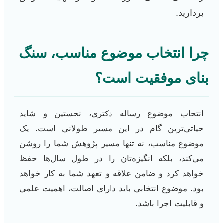
بردارید.
چرا انتخاب موضوع مناسب، سنگ
بنای موفقیت است؟
انتخاب موضوع رساله دکتری، نخستین و شاید
حیاتی‌ترین گام در این مسیر طولانی است. یک
موضوع مناسب، نه تنها مسیر پژوهش شما را روشن
می‌کند، بلکه انگیزه‌تان را در طول سال‌ها حفظ
خواهد کرد و ضامن علاقه و تعهد شما به کار خواهد
بود. موضوع انتخابی باید دارای اصالت، اهمیت علمی
و قابلیت اجرا باشد.