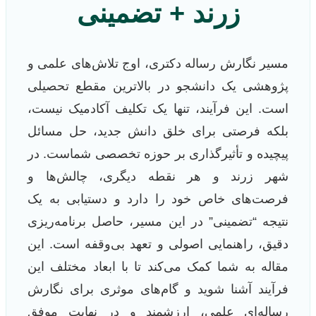
زرند + تضمینی
مسیر نگارش رساله دکتری، اوج تلاش‌های علمی و
پژوهشی یک دانشجو در بالاترین مقطع تحصیلی
است. این فرآیند، تنها یک تکلیف آکادمیک نیست،
بلکه فرصتی برای خلق دانش جدید، حل مسائل
پیچیده و تأثیرگذاری بر حوزه تخصصی شماست. در
شهر زرند و هر نقطه دیگری، چالش‌ها و
فرصت‌های خاص خود را دارد و دستیابی به یک
نتیجه “تضمینی” در این مسیر، حاصل برنامه‌ریزی
دقیق، راهنمایی اصولی و تعهد بی‌وقفه است. این
مقاله به شما کمک می‌کند تا با ابعاد مختلف این
فرآیند آشنا شوید و گام‌های موثری برای نگارش
رساله‌ای علمی، ارزشمند و در نهایت موفق