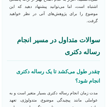
اشتباه است، اما می‌توانید پیشنهاد دهید که این
موضوع را برای پژوهش‌های آتی در نظر خواهید
گرفت.
سوالات متداول در مسیر انجام
رساله دکتری
چقدر طول می‌کشد تا یک رساله دکتری
انجام شود؟
مدت زمان انجام رساله دکتری بسیار متغیر است و به
عواملی مانند پیچیدگی موضوع، متدولوژی، تعهد