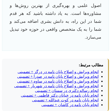
اصول علمی و بهره‌گیری از بهترین روش‌ها و
مشاوره‌ها است. به یاد داشته باشید که هر قدم
شما در این راه، به دانش بشری اضافه می‌کند و
شما را به یک متخصص واقعی در حوزه خود تبدیل
می‌سازد.
مطالب مرتبط:
انجام ویرایش و اصلاح پایان نامه در درگز + تضمینی
انجام ویرایش و اصلاح پایان نامه در صدرا + تضمینی
انجام ویرایش و اصلاح پایان نامه در ساوه + تضمینی
انجام ویرایش و اصلاح پایان نامه در شهریار + تضمینی
انجام رساله دکتری در سمنان + تضمینی
انجام پایان نامه در خیابان دکتر فاطمی + تضمینی
انجام پایان نامه در کوت عبدالله + تضمینی
انجام پایان نامه در کاشان + تضمینی