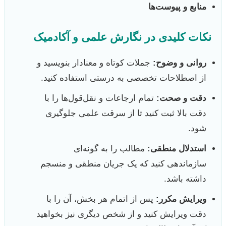
منابع و پیوست‌ها
نکات کلیدی در نگارش علمی و آکادمیک
روانی و وضوح:
جملات کوتاه و معنادار بنویسید و
از اصطلاحات تخصصی به درستی استفاده کنید.
دقت و صحت:
تمام ارجاعات و نقل‌قول‌ها را با
دقت بالا ثبت کنید تا از سرقت علمی جلوگیری
شود.
استدلال منطقی:
مطالب را به گونه‌ای
سازماندهی کنید که یک جریان منطقی و منسجم
داشته باشد.
ویرایش مکرر:
پس از اتمام هر بخش، آن را با
دقت ویرایش کنید و از شخص دیگری نیز بخواهید