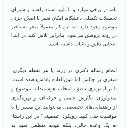
بله، در برخی موارد و با تایید استاد راهنما و شورای
تحصیلات تکمیلی دانشگاه، امکان تغییر یا اصلاح جزئی
موضوع وجود دارد. اما این کار معمولاً منجر به تاخیر
در روند پژوهش می‌شود، بنابراین تلاش کنید در ابتدا
انتخابی دقیق و باثبات داشته باشید.
انجام رساله دکتری در زرند یا هر نقطه دیگری،
سفری پر چالش اما فوق‌العاده پاداش‌دهنده است.
با برنامه‌ریزی دقیق، انتخاب هوشمندانه موضوع و
متدولوژی، نگارش علمی و حرفه‌ای، و بهره‌گیری
از راهنمایی‌های تخصصی، می‌توانید این مسیر را با
موفقیت طی کنید. رویکرد “تضمینی” در این راستا،
نه یک وعده خالی، بلکه نتیجه منطقی تعهد به