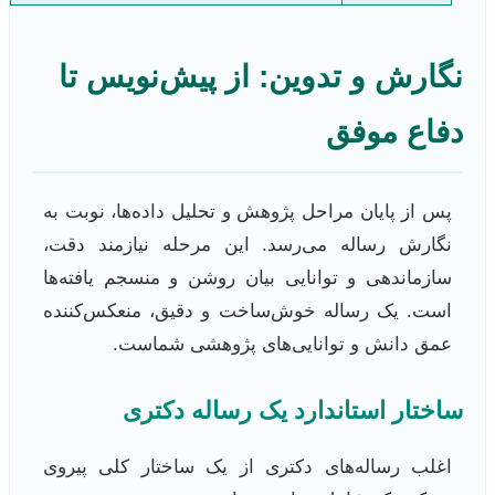
نگارش و تدوین: از پیش‌نویس تا
دفاع موفق
پس از پایان مراحل پژوهش و تحلیل داده‌ها، نوبت به
نگارش رساله می‌رسد. این مرحله نیازمند دقت،
سازماندهی و توانایی بیان روشن و منسجم یافته‌ها
است. یک رساله خوش‌ساخت و دقیق، منعکس‌کننده
عمق دانش و توانایی‌های پژوهشی شماست.
ساختار استاندارد یک رساله دکتری
اغلب رساله‌های دکتری از یک ساختار کلی پیروی