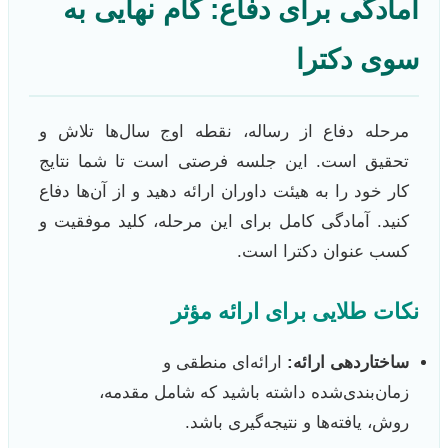
آمادگی برای دفاع: گام نهایی به
سوی دکترا
مرحله دفاع از رساله، نقطه اوج سال‌ها تلاش و
تحقیق است. این جلسه فرصتی است تا شما نتایج
کار خود را به هیئت داوران ارائه دهید و از آن‌ها دفاع
کنید. آمادگی کامل برای این مرحله، کلید موفقیت و
کسب عنوان دکترا است.
نکات طلایی برای ارائه مؤثر
ساختاردهی ارائه:
ارائه‌ای منطقی و
زمان‌بندی‌شده داشته باشید که شامل مقدمه،
روش، یافته‌ها و نتیجه‌گیری باشد.