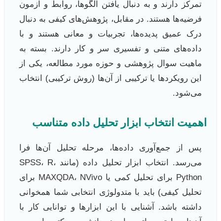
تمرکز دارند و به دنبال یافتن الگوها، روابط و آزمون
فرضیه‌ها هستند. در مقابل، پژوهش‌های کیفی به دنبال
درک عمیق پدیده‌ها، تجربیات و معانی هستند و با
داده‌های متنی و تفسیری سر و کار دارند. بسته به
ماهیت سوال پژوهشی و حوزه مورد مطالعه، یکی از
این رویکردها یا ترکیبی از آن‌ها (روش ترکیبی) انتخاب
می‌شود.
اهمیت انتخاب ابزار تحلیل داده متناسب
پس از جمع‌آوری داده‌ها، مرحله تحلیل آن‌ها فرا
می‌رسد. انتخاب ابزار تحلیل داده (مانند SPSS، R،
Python برای تحلیل کمی یا MAXQDA، NVivo برای
تحلیل کیفی) باید با متدولوژی انتخابی شما همخوانی
داشته باشد. آشنایی با این ابزارها و توانایی کار با