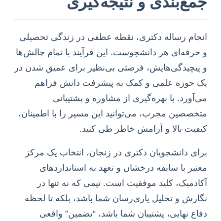
جمع‌بندی و نتیجه‌گیری
انجام رساله دکتری، نقطه عطفی در زندگی تحصیلی
و حرفه‌ای هر دانشجوست. این فرآیند با تمام چالش‌ها
و پیچیدگی‌هایش، فرصتی بی‌نظیر برای عمیق شدن در
یک حوزه علمی و کمک به پیشرفت دانش فراهم
می‌آورد. با بهره‌گیری از مشاوره و پشتیبانی
متخصصین مجرب، می‌توانید این مسیر را با اطمینان،
کیفیت بالا و آرامش خاطر طی کنید.
برای دانشجویان دکتری در زنجان، انتخاب یک مرکز
معتبر با سابقه درخشان و تعهد به استانداردهای
آکادمیک، کلید موفقیت است. تیمی که نه تنها در
نگارش و تحلیل یاری‌رسان شما باشد، بلکه تا لحظه
دفاع نهایی، پشتیبان شما باشد، “تضمین” واقعی