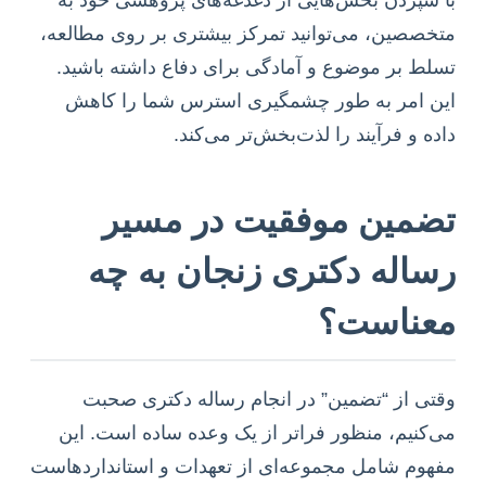
با سپردن بخش‌هایی از دغدغه‌های پژوهشی خود به
متخصصین، می‌توانید تمرکز بیشتری بر روی مطالعه،
تسلط بر موضوع و آمادگی برای دفاع داشته باشید.
این امر به طور چشمگیری استرس شما را کاهش
داده و فرآیند را لذت‌بخش‌تر می‌کند.
تضمین موفقیت در مسیر
رساله دکتری زنجان به چه
معناست؟
وقتی از “تضمین” در انجام رساله دکتری صحبت
می‌کنیم، منظور فراتر از یک وعده ساده است. این
مفهوم شامل مجموعه‌ای از تعهدات و استانداردهاست