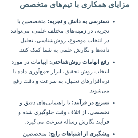
مزایای همکاری با تیم‌های متخصص
دسترسی به دانش و تجربه:
متخصصین با
تجربه، در زمینه‌های مختلف علمی، می‌توانند
در انتخاب موضوع، روش‌شناسی، تحلیل
داده‌ها و نگارش علمی به شما کمک کنند.
رفع ابهامات روش‌شناختی:
ابهامات در مورد
انتخاب روش تحقیق، ابزار جمع‌آوری داده یا
نرم‌افزارهای تحلیل، به سرعت و دقت رفع
می‌شوند.
تسریع در فرآیند:
با راهنمایی‌های دقیق و
تخصصی، از اتلاف وقت جلوگیری شده و
فرآیند نگارش رساله سرعت می‌گیرد.
پیشگیری از اشتباهات رایج:
متخصصین