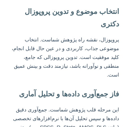
انتخاب موضوع و تدوین پروپوزال
دکتری
پروپوزال، نقشه راه پژوهش شماست. انتخاب
موضوعی جذاب، کاربردی و در عین حال قابل انجام،
کلید موفقیت است. تدوین پروپوزالی که جامع،
منطقی و نوآورانه باشد، نیازمند دقت و بینش عمیق
است.
فاز جمع‌آوری داده‌ها و تحلیل آماری
این مرحله قلب پژوهش شماست. جمع‌آوری دقیق
داده‌ها و سپس تحلیل آن‌ها با نرم‌افزارهای تخصصی