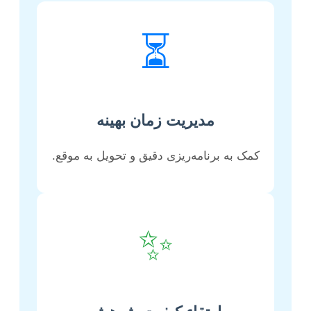
⏳
مدیریت زمان بهینه
کمک به برنامه‌ریزی دقیق و تحویل به موقع.
✨