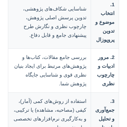
1.
شناسایی شکاف‌های پژوهشی،
انتخاب
تدوین پرسش اصلی پژوهش،
موضوع و
چارچوب نظری و نگارش طرح
تدوین
پیشنهادی جامع و قابل دفاع.
پروپوزال
2. مرور
بررسی جامع مقالات، کتاب‌ها و
ادبیات و
پژوهش‌های مرتبط برای ایجاد بنیان
چارچوب
نظری قوی و شناسایی جایگاه
نظری
پژوهش شما.
3.
استفاده از روش‌های کمی (آمار)،
جمع‌آوری
کیفی (مصاحبه، مشاهده) یا ترکیبی،
و تحلیل
و به‌کارگیری نرم‌افزارهای تخصصی