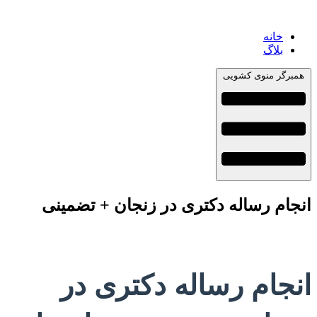
خانه
بلاگ
همبرگر منوی کشویی
انجام رساله دکتری در زنجان + تضمینی
انجام رساله دکتری در