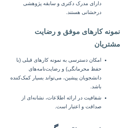
دارای مدرک دکتری و سابقه پژوهشی
درخشانی هستند.
نمونه کارهای موفق و رضایت
مشتریان
امکان دسترسی به نمونه کارهای قبلی (با
حفظ محرمانگی) و رضایت‌نامه‌های
دانشجویان پیشین، می‌تواند بسیار کمک‌کننده
باشد.
شفافیت در ارائه اطلاعات، نشانه‌ای از
صداقت و اعتبار است.