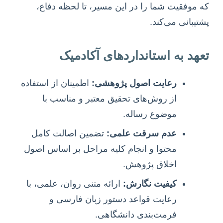
که موفقیت شما را در این مسیر، تا لحظه دفاع،
پشتیبانی می‌کند.
تعهد به استانداردهای آکادمیک
رعایت اصول پژوهشی:
اطمینان از استفاده
از روش‌های تحقیق معتبر و مناسب با
موضوع رساله.
عدم سرقت علمی:
تضمین اصالت کامل
محتوا و انجام کلیه مراحل بر اساس اصول
اخلاق پژوهش.
کیفیت نگارش:
ارائه متنی روان، علمی، با
رعایت قواعد دستور زبان فارسی و
فرمت‌بندی دانشگاهی.