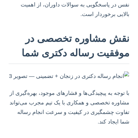
نفس در پاسخگویی به سوالات داوران، از اهمیت
بالایی برخوردار است.
نقش مشاوره تخصصی در
موفقیت رساله دکتری شما
با توجه به پیچیدگی‌ها و فشارهای موجود، بهره‌گیری از
مشاوره تخصصی و همکاری با یک تیم مجرب می‌تواند
تفاوت چشمگیری در کیفیت و سرعت انجام رساله
شما ایجاد کند.