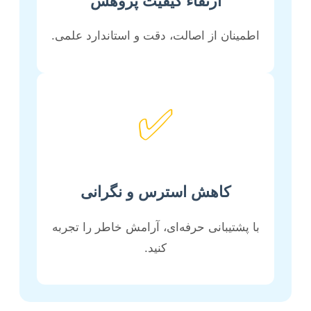
ارتقاء کیفیت پژوهش
اطمینان از اصالت، دقت و استاندارد علمی.
✅
کاهش استرس و نگرانی
با پشتیبانی حرفه‌ای، آرامش خاطر را تجربه
کنید.