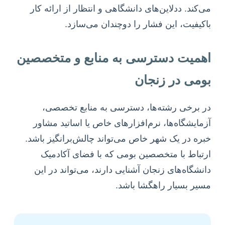
می‌کند. ددلاین‌های دانشگاهی و انتظار از ارائه کار
باکیفیت، این فشار را دوچندان می‌سازد.
اهمیت دسترسی به منابع و متخصصین
بومی در زنجان
در برخی رشته‌ها، دسترسی به منابع تخصصی،
آزمایشگاه‌ها، نرم‌افزارهای خاص یا اساتید مشاور
خبره در یک شهر خاص می‌تواند چالش‌برانگیز باشد.
ارتباط با متخصصین بومی که با فضای آکادمیک
دانشگاه‌های زنجان آشنایی دارند، می‌تواند در این
مسیر بسیار راهگشا باشد.