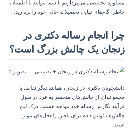
مشاوره تخصصی می‌پردازیم تا شما بتوانید با اطمینان
خاطر، گام‌های نهایی تحصیلات عالی خود را بردارید.
چرا انجام رساله دکتری در
زنجان یک چالش بزرگ است؟
دانشجویان دکتری در زنجان، همانند دیگر نقاط، با
مجموعه‌ای از چالش‌های منحصر به فرد در طول
فرآیند نگارش رساله خود مواجه هستند. درک این
چالش‌ها، اولین قدم برای یافتن راه‌حل‌های موثر
است.