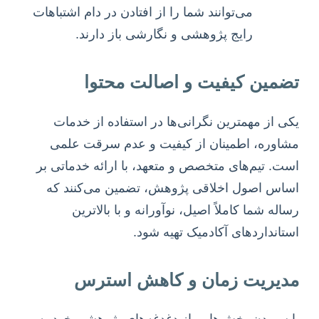
می‌توانند شما را از افتادن در دام اشتباهات
رایج پژوهشی و نگارشی باز دارند.
تضمین کیفیت و اصالت محتوا
یکی از مهمترین نگرانی‌ها در استفاده از خدمات
مشاوره، اطمینان از کیفیت و عدم سرقت علمی
است. تیم‌های متخصص و متعهد، با ارائه خدماتی بر
اساس اصول اخلاقی پژوهش، تضمین می‌کنند که
رساله شما کاملاً اصیل، نوآورانه و با بالاترین
استانداردهای آکادمیک تهیه شود.
مدیریت زمان و کاهش استرس