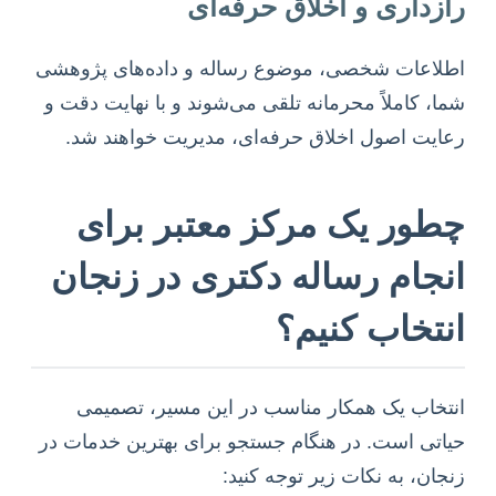
رازداری و اخلاق حرفه‌ای
اطلاعات شخصی، موضوع رساله و داده‌های پژوهشی
شما، کاملاً محرمانه تلقی می‌شوند و با نهایت دقت و
رعایت اصول اخلاق حرفه‌ای، مدیریت خواهند شد.
چطور یک مرکز معتبر برای
انجام رساله دکتری در زنجان
انتخاب کنیم؟
انتخاب یک همکار مناسب در این مسیر، تصمیمی
حیاتی است. در هنگام جستجو برای بهترین خدمات در
زنجان، به نکات زیر توجه کنید: