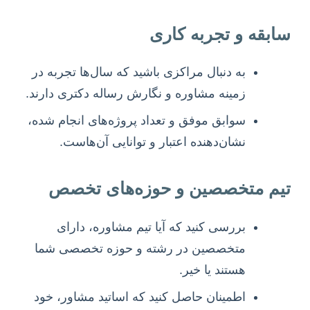
سابقه و تجربه کاری
به دنبال مراکزی باشید که سال‌ها تجربه در
زمینه مشاوره و نگارش رساله دکتری دارند.
سوابق موفق و تعداد پروژه‌های انجام شده،
نشان‌دهنده اعتبار و توانایی آن‌هاست.
تیم متخصصین و حوزه‌های تخصص
بررسی کنید که آیا تیم مشاوره، دارای
متخصصین در رشته و حوزه تخصصی شما
هستند یا خیر.
اطمینان حاصل کنید که اساتید مشاور، خود