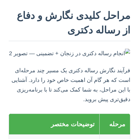
مراحل کلیدی نگارش و دفاع
از رساله دکتری
فرآیند نگارش رساله دکتری یک مسیر چند مرحله‌ای
است که هر گام آن اهمیت خاص خود را دارد. آشنایی
با این مراحل، به شما کمک می‌کند تا با برنامه‌ریزی
دقیق‌تری پیش بروید.
مرحله
توضیحات مختصر