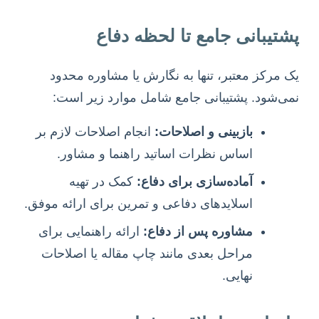
پشتیبانی جامع تا لحظه دفاع
یک مرکز معتبر، تنها به نگارش یا مشاوره محدود
نمی‌شود. پشتیبانی جامع شامل موارد زیر است:
بازبینی و اصلاحات:
انجام اصلاحات لازم بر
اساس نظرات اساتید راهنما و مشاور.
آماده‌سازی برای دفاع:
کمک در تهیه
اسلایدهای دفاعی و تمرین برای ارائه موفق.
مشاوره پس از دفاع:
ارائه راهنمایی برای
مراحل بعدی مانند چاپ مقاله یا اصلاحات
نهایی.