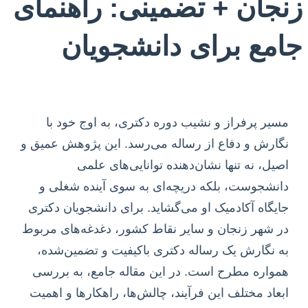
زنجان + تضمینی: راهنمای
جامع برای دانشجویان
مسیر پرفراز و نشیب دوره دکتری، به اوج خود با
نگارش و دفاع از رساله می‌رسد. این پژوهش عمیق و
اصیل، نه تنها نشان‌دهنده توانایی‌های علمی
دانشجوست، بلکه دریچه‌ای به سوی آینده شغلی و
جایگاه آکادمیک او می‌گشاید. برای دانشجویان دکتری
در شهر زنجان و سایر نقاط کشور، دغدغه‌های مربوط
به نگارش یک رساله دکتری باکیفیت و تضمین‌شده،
همواره مطرح است. در این مقاله جامع، به بررسی
ابعاد مختلف این فرآیند، چالش‌ها، راهکارها و اهمیت