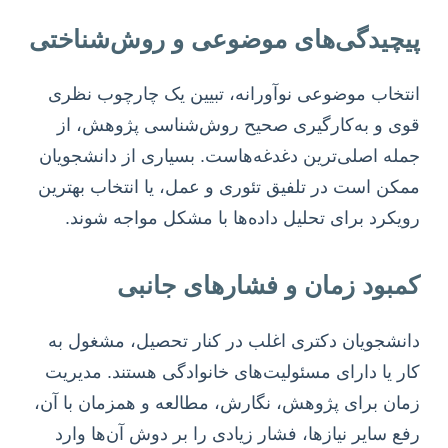
پیچیدگی‌های موضوعی و روش‌شناختی
انتخاب موضوعی نوآورانه، تبیین یک چارچوب نظری
قوی و به‌کارگیری صحیح روش‌شناسی پژوهش، از
جمله اصلی‌ترین دغدغه‌هاست. بسیاری از دانشجویان
ممکن است در تلفیق تئوری و عمل، یا انتخاب بهترین
رویکرد برای تحلیل داده‌ها با مشکل مواجه شوند.
کمبود زمان و فشارهای جانبی
دانشجویان دکتری اغلب در کنار تحصیل، مشغول به
کار یا دارای مسئولیت‌های خانوادگی هستند. مدیریت
زمان برای پژوهش، نگارش، مطالعه و همزمان با آن،
رفع سایر نیازها، فشار زیادی را بر دوش آن‌ها وارد