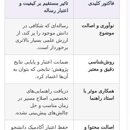
فاکتور کلیدی
تاثیر مستقیم بر کیفیت و
اعتبار رساله
نوآوری و اصالت
رساله‌ای که شکافی در
موضوع
دانش موجود را پر کند، از
ارزش علمی بسیار بالاتری
برخوردار است.
روش‌شناسی
ضمانت اعتبار و پایایی نتایج
دقیق و معتبر
پژوهش؛ نتایجی که بتوان به
آن‌ها اعتماد کرد.
همکاری موثر با
دریافت راهنمایی‌های
استاد راهنما
تخصصی، اصلاح مسیر در
زمان مناسب و حل
چالش‌های پیش‌بینی نشده.
اصالت محتوا و
حفظ اعتبار آکادمیک دانشجو