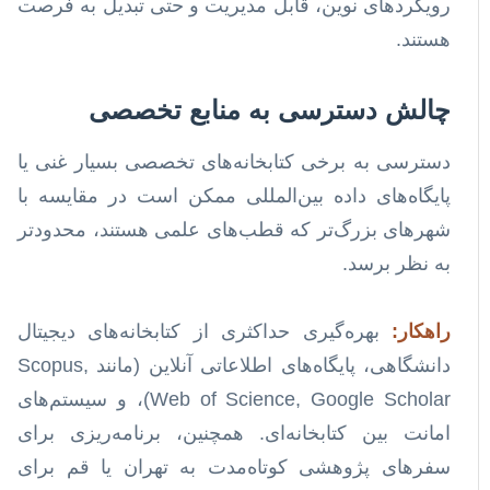
رویکردهای نوین، قابل مدیریت و حتی تبدیل به فرصت
هستند.
چالش دسترسی به منابع تخصصی
دسترسی به برخی کتابخانه‌های تخصصی بسیار غنی یا
پایگاه‌های داده‌ بین‌المللی ممکن است در مقایسه با
شهرهای بزرگ‌تر که قطب‌های علمی هستند، محدودتر
به نظر برسد.
راهکار:
بهره‌گیری حداکثری از کتابخانه‌های دیجیتال
دانشگاهی، پایگاه‌های اطلاعاتی آنلاین (مانند Scopus,
Web of Science, Google Scholar)، و سیستم‌های
امانت بین کتابخانه‌ای. همچنین، برنامه‌ریزی برای
سفرهای پژوهشی کوتاه‌مدت به تهران یا قم برای