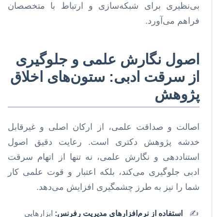
بی‌نظیری برای شبکه‌سازی و ارتباط با متخصصان
فراهم می‌آورد.
اصول نگارش علمی و جلوگیری
از سرقت ادبی: ستون‌های اخلاق
پژوهش
اصالت و صداقت علمی، از ارکان اصلی و غیرقابل
خدشه پژوهش دکتری است. رعایت دقیق اصول
استناددهی و نگارش علمی، نه تنها از اتهام سرقت
ادبی جلوگیری می‌کند، بلکه اعتبار و قوت علمی کار
شما را نیز به طرز چشمگیری افزایش می‌دهد.
استفاده از نرم‌افزارهای مدیریت رفرنس:
ابزارهایی