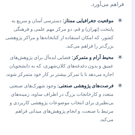
فراهم می‌آورد.
موقعیت جغرافیایی ممتاز:
دسترسی آسان و سریع به
پایتخت (تهران) و قم، دو مرکز مهم علمی و فرهنگی
کشور، که امکان استفاده از کتابخانه‌ها و مراکز پژوهشی
بزرگ‌تر را فراهم می‌کند.
محیط آرام و متمرکز:
فضایی ایده‌آل برای پژوهش‌های
عمیق و بدون دغدغه‌های کلان‌شهری، که به دانشجویان
اجازه می‌دهد تا با تمرکز بیشتر بر کار خود متمرکز شوند.
فرصت‌های پژوهشی صنعتی:
وجود شهرک‌های صنعتی
متعدد و کارخانجات بزرگ در اطراف ساوه، زمینه‌های
بی‌نظیری برای انتخاب موضوعات پژوهشی کاربردی و
مرتبط با صنعت، و انجام پژوهش‌های میدانی فراهم
می‌کند.