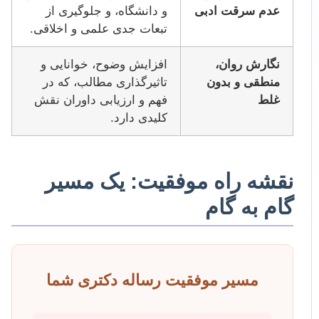
عدم سرقت ادبی
و دانشگاه، و جلوگیری از
تبعات جدی علمی و اخلاقی.
نگارش روان،
افزایش وضوح، خوانایی و
منطقی و بدون
تاثیرگذاری مطالب، که در
غلط
فهم و ارزیابی داوران نقش
کلیدی دارد.
نقشه راه موفقیت: یک مسیر
گام به گام
مسیر موفقیت رساله دکتری شما