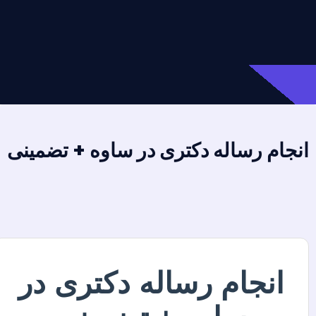
انجام رساله دکتری در ساوه + تضمینی
انجام رساله دکتری در