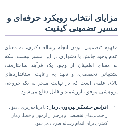
مزایای انتخاب رویکرد حرفه‌ای و
مسیر تضمینی کیفیت
مفهوم “تضمینی” بودن انجام رساله دکتری، به معنای
عدم وجود چالش یا دشواری در این مسیر نیست، بلکه
به معنای اطمینان از وجود یک فرآیند ساختارمند،
پشتیبانی تخصصی، و تعهد به رعایت استانداردهای
بالای علمی است که در نهایت منجر به یک خروجی
پژوهشی موفق، ارزشمند و قابل دفاع می‌شود.
افزایش چشمگیر بهره‌وری زمان:
با برنامه‌ریزی دقیق،
راهنمایی‌های تخصصی و پرهیز از آزمون و خطا، زمان
کمتری برای اتمام رساله صرف می‌شود.