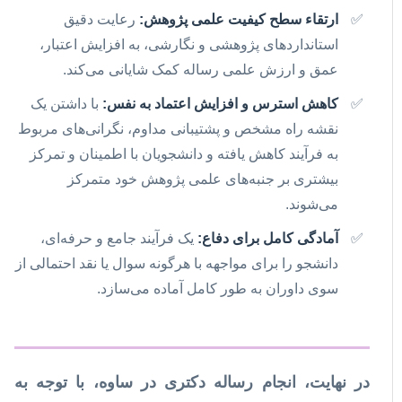
ارتقاء سطح کیفیت علمی پژوهش:
رعایت دقیق
استانداردهای پژوهشی و نگارشی، به افزایش اعتبار،
عمق و ارزش علمی رساله کمک شایانی می‌کند.
کاهش استرس و افزایش اعتماد به نفس:
با داشتن یک
نقشه راه مشخص و پشتیبانی مداوم، نگرانی‌های مربوط
به فرآیند کاهش یافته و دانشجویان با اطمینان و تمرکز
بیشتری بر جنبه‌های علمی پژوهش خود متمرکز
می‌شوند.
آمادگی کامل برای دفاع:
یک فرآیند جامع و حرفه‌ای،
دانشجو را برای مواجهه با هرگونه سوال یا نقد احتمالی از
سوی داوران به طور کامل آماده می‌سازد.
در نهایت، انجام رساله دکتری در ساوه، با توجه به