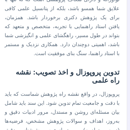
علایق شما همسو باشد، بلکه از پتانسیل علمی کافی
برای یک پژوهش دکتری برخوردار باشد. همزمان،
یافتن استاد راهنمایی با تجربه، متخصص و متعهد که
بتواند در طول مسیر، راهگشای علمی و انگیزشی شما
باشد، اهمیتی دوچندان دارد. همکاری نزدیک و مستمر
با استاد راهنما، سنگ بنای موفقیت است.
تدوین پروپوزال و اخذ تصویب: نقشه
راه علمی
پروپوزال، در واقع نقشه راه پژوهش شماست که باید
با دقت و جامعیت تمام تدوین شود. این سند باید شامل
بیان مسئله‌ای روشن و مستدل، مرور ادبیات دقیق و
به‌روز، اهداف و سوالات پژوهش مشخص، فرضیه‌ها