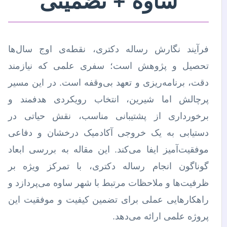
ساوه + تضمینی
فرآیند نگارش رساله دکتری، نقطه‌ی اوج سال‌ها
تحصیل و پژوهش است؛ سفری علمی که نیازمند
دقت، برنامه‌ریزی و تعهد بی‌وقفه است. در این مسیر
پرچالش اما شیرین، انتخاب رویکردی هدفمند و
برخورداری از پشتیبانی مناسب، نقش حیاتی در
دستیابی به یک خروجی آکادمیک درخشان و دفاعی
موفقیت‌آمیز ایفا می‌کند. این مقاله به بررسی ابعاد
گوناگون انجام رساله دکتری، با تمرکز ویژه بر
ظرفیت‌ها و ملاحظات مرتبط با شهر ساوه می‌پردازد و
راهکارهایی عملی برای تضمین کیفیت و موفقیت این
پروژه علمی ارائه می‌دهد.