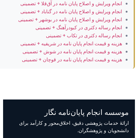
انجام ویرایش و اصلاح پایان نامه در آق‌قلا + تضمینی
انجام ویرایش و اصلاح پایان نامه در گناباد + تضمینی
انجام ویرایش و اصلاح پایان نامه در بوشهر + تضمینی
انجام رساله دکتری در کبودرآهنگ + تضمینی
انجام رساله دکتری در تکاب + تضمینی
هزینه و قیمت انجام پایان نامه در شریفیه + تضمینی
هزینه و قیمت انجام پایان نامه در شوش + تضمینی
هزینه و قیمت انجام پایان نامه در قوچان + تضمینی
موسسه انجام پایان‌نامه نگار
ارائهٔ خدمات پژوهشی دقیق، اخلاق‌محور و کارآمد برای
دانشجویان و پژوهشگران.