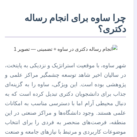
چرا ساوه برای انجام رساله
دکتری؟
شهر ساوه، با موقعیت استراتژیک و نزدیکی به پایتخت،
در سالیان اخیر شاهد توسعه چشمگیر مراکز علمی و
پژوهشی بوده است. این ویژگی، ساوه را به گزینه‌ای
جذاب برای دانشجویان دکتری تبدیل کرده است که به
دنبال محیطی آرام اما با دسترسی مناسب به امکانات
علمی هستند. وجود دانشگاه‌ها و مراکز صنعتی در این
منطقه، فرصت‌های منحصر به فردی را برای انتخاب
موضوعات کاربردی و مرتبط با نیازهای جامعه و صنعت