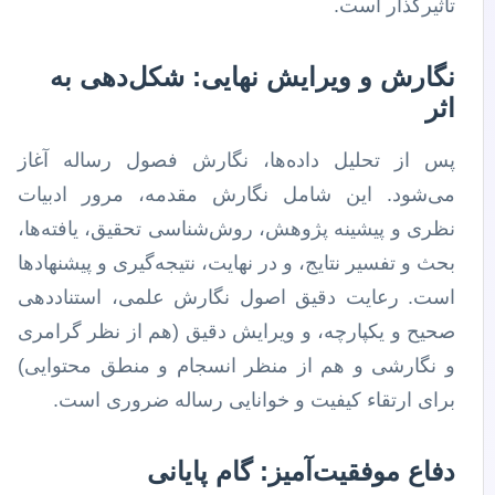
تاثیرگذار است.
نگارش و ویرایش نهایی: شکل‌دهی به
اثر
پس از تحلیل داده‌ها، نگارش فصول رساله آغاز
می‌شود. این شامل نگارش مقدمه، مرور ادبیات
نظری و پیشینه پژوهش، روش‌شناسی تحقیق، یافته‌ها،
بحث و تفسیر نتایج، و در نهایت، نتیجه‌گیری و پیشنهادها
است. رعایت دقیق اصول نگارش علمی، استناددهی
صحیح و یکپارچه، و ویرایش دقیق (هم از نظر گرامری
و نگارشی و هم از منظر انسجام و منطق محتوایی)
برای ارتقاء کیفیت و خوانایی رساله ضروری است.
دفاع موفقیت‌آمیز: گام پایانی