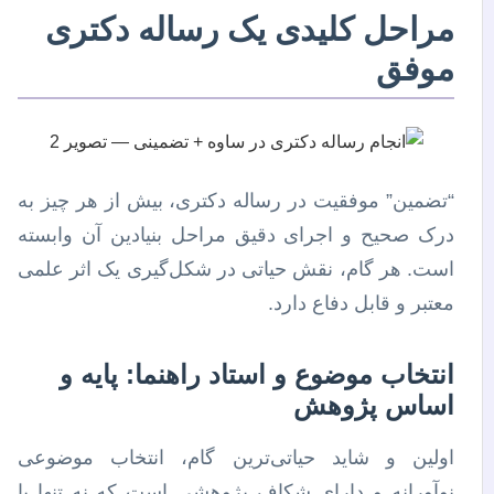
مراحل کلیدی یک رساله دکتری
موفق
“تضمین” موفقیت در رساله دکتری، بیش از هر چیز به
درک صحیح و اجرای دقیق مراحل بنیادین آن وابسته
است. هر گام، نقش حیاتی در شکل‌گیری یک اثر علمی
معتبر و قابل دفاع دارد.
انتخاب موضوع و استاد راهنما: پایه و
اساس پژوهش
اولین و شاید حیاتی‌ترین گام، انتخاب موضوعی
نوآورانه و دارای شکاف پژوهشی است که نه تنها با