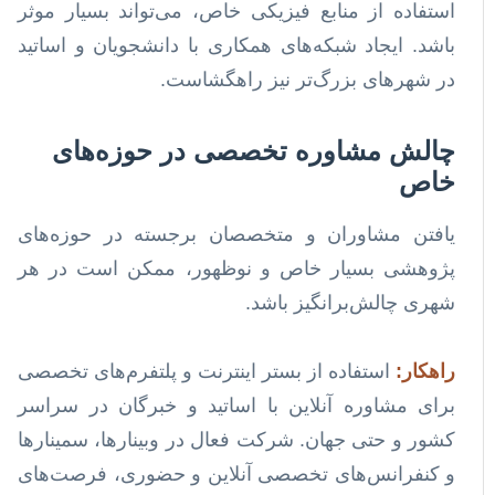
استفاده از منابع فیزیکی خاص، می‌تواند بسیار موثر
باشد. ایجاد شبکه‌های همکاری با دانشجویان و اساتید
در شهرهای بزرگ‌تر نیز راهگشاست.
چالش مشاوره تخصصی در حوزه‌های
خاص
یافتن مشاوران و متخصصان برجسته در حوزه‌های
پژوهشی بسیار خاص و نوظهور، ممکن است در هر
شهری چالش‌برانگیز باشد.
راهکار:
استفاده از بستر اینترنت و پلتفرم‌های تخصصی
برای مشاوره آنلاین با اساتید و خبرگان در سراسر
کشور و حتی جهان. شرکت فعال در وبینارها، سمینارها
و کنفرانس‌های تخصصی آنلاین و حضوری، فرصت‌های