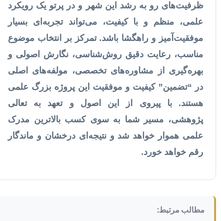
ظرفیت‌های رو به رشد این شهر و در پرتو یک رویکرد
علمی، منظم و با کیفیت، می‌تواند تجربه‌ای بسیار
موفقیت‌آمیز و راهگشا باشد. تمرکز بر انتخاب موضوع
مناسب، رعایت دقیق روش‌شناسی، نگارش اصولی و
بهره‌گیری از مشاوره‌های تخصصی، مولفه‌های اصلی
در “تضمین” کیفیت و موفقیت این پروژه بزرگ علمی
هستند. با پیروی از این اصول و تعهد به تعالی
پژوهشی، مسیر شما به سوی کسب بالاترین مدرک
علمی هموار خواهد شد و نتیجه‌ای درخشان و ماندگار
رقم خواهد خورد.
مطالب مرتبط: