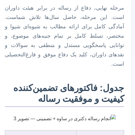
مرحله نهایی، دفاع از رساله در برابر هیئت داوران
است. این مرحله، حاصل سال‌ها تلاش شماست.
آمادگی کامل برای ارائه مطالب به شیوه‌ای شیوا و
مختصر، تسلط کامل بر تمام جنبه‌های موضوع، و
توانایی پاسخگویی مستدل و منطقی به سوالات و
نقدهای داوران، کلید یک دفاع موفق و فارغ‌التحصیلی
است.
جدول: فاکتورهای تضمین‌کننده
کیفیت و موفقیت رساله