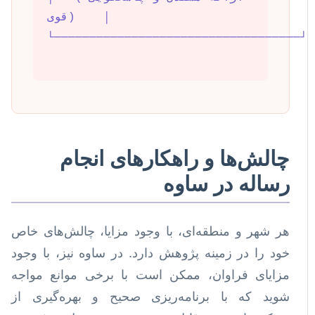
قوی)    │
└───────────────────────────────────┘
چالش‌ها و راهکارهای انجام
رساله در ساوه
هر شهر و منطقه‌ای، با وجود مزایا، چالش‌های خاص
خود را در زمینه پژوهش دارد. در ساوه نیز، با وجود
مزایای فراوان، ممکن است با برخی موانع مواجه
شوید که با برنامه‌ریزی صحیح و بهره‌گیری از