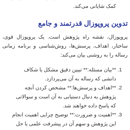
کمک شایانی می‌کند.
تدوین پروپوزال قدرتمند و جامع
پروپوزال، نقشه راه پژوهش است. یک پروپوزال قوی،
ساختار، اهداف، پرسش‌ها، روش‌شناسی و برنامه زمانی
رساله را به روشنی بیان می‌کند:
**بیان مسئله:** تبیین دقیق مشکل یا شکاف
دانشی که رساله به آن می‌پردازد.
**اهداف و پرسش‌ها:** مشخص کردن آنچه
پژوهش به دنبال دستیابی به آن است و سوالاتی
که پاسخ داده خواهند شد.
**اهمیت و ضرورت:** توضیح چرایی اهمیت انجام
این پژوهش و سهم آن در پیشرفت علمی یا حل