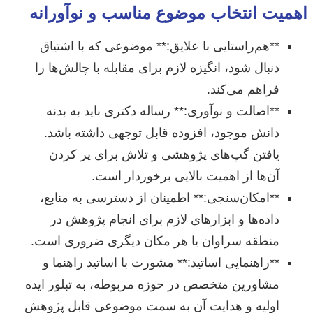
اهمیت انتخاب موضوع مناسب و نوآورانه
**هم‌راستایی با علایق:** موضوعی که با اشتیاق
دنبال شود، انگیزه لازم برای مقابله با چالش‌ها را
فراهم می‌کند.
**اصالت و نوآوری:** رساله دکتری باید به بدنه
دانش موجود، افزوده قابل توجهی داشته باشد.
یافتن گپ‌های پژوهشی و تلاش برای پر کردن
آن‌ها از اهمیت بالایی برخوردار است.
**امکان‌سنجی:** اطمینان از دسترسی به منابع،
داده‌ها و ابزارهای لازم برای انجام پژوهش در
منطقه سراوان یا هر مکان دیگری ضروری است.
**راهنمایی اساتید:** مشورت با اساتید راهنما و
مشاورین متخصص در حوزه مربوطه، به تبلور ایده
اولیه و هدایت آن به سمت موضوعی قابل پژوهش