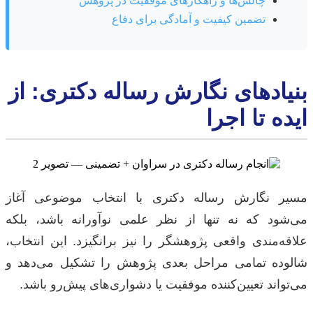
چالش‌ها و راهکارهای موفقیت در پژوهش
تضمین کیفیت و آمادگی برای دفاع
بنیادهای نگارش رساله دکتری: از
ایده تا اجرا
مسیر نگارش رساله دکتری با انتخاب موضوعی آغاز
می‌شود که نه تنها از نظر علمی نوآورانه باشد، بلکه
علاقه‌مندی واقعی پژوهشگر را نیز برانگیزد. این انتخاب،
شالوده تمامی مراحل بعدی پژوهش را تشکیل می‌دهد و
می‌تواند تعیین‌کننده موفقیت یا دشواری‌های پیش‌رو باشد.