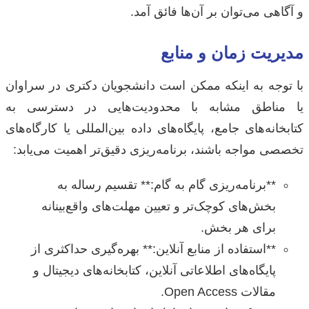
و آگاهی می‌توان بر آن‌ها فائق آمد.
مدیریت زمان و منابع
با توجه به اینکه ممکن است دانشجویان دکتری در سراوان
یا مناطق مشابه با محدودیت‌هایی در دسترسی به
کتابخانه‌های جامع، پایگاه‌های داده بین‌المللی یا کارگاه‌های
تخصصی مواجه باشند، برنامه‌ریزی دقیق‌تر اهمیت می‌یابد:
**برنامه‌ریزی گام به گام:** تقسیم رساله به
بخش‌های کوچک‌تر و تعیین مهلت‌های واقع‌بینانه
برای هر بخش.
**استفاده از منابع آنلاین:** بهره‌گیری حداکثری از
پایگاه‌های اطلاعاتی آنلاین، کتابخانه‌های دیجیتال و
مقالات Open Access.