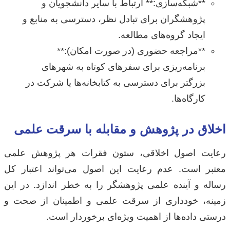
**شبکه‌سازی:** ارتباط با سایر دانشجویان و
پژوهشگران برای تبادل نظر، دسترسی به منابع و
ایجاد گروه‌های مطالعه.
**مراجعه حضوری (در صورت امکان):**
برنامه‌ریزی برای سفرهای کوتاه به شهرهای
بزرگتر برای دسترسی به کتابخانه‌ها یا شرکت در
کارگاه‌ها.
اخلاق در پژوهش و مقابله با سرقت علمی
رعایت اصول اخلاقی، ستون فقرات هر پژوهش علمی
معتبر است. عدم رعایت این اصول می‌تواند اعتبار کل
رساله و آینده علمی پژوهشگر را به خطر اندازد. در این
زمینه، خودداری از سرقت علمی و اطمینان از صحت و
درستی داده‌ها از اهمیت ویژه‌ای برخوردار است.