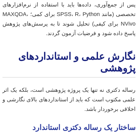
پس از جمع‌آوری، داده‌ها باید با استفاده از نرم‌افزارهای
تخصصی (مانند SPSS، R، Python برای کمی؛ MAXQDA،
NVivo برای کیفی) تحلیل شوند تا به پرسش‌های پژوهش
پاسخ داده شود و فرضیات آزمون گردند.
نگارش علمی و استانداردهای
پژوهشی
رساله دکتری نه تنها یک پروژه پژوهشی است، بلکه یک اثر
علمی مکتوب است که باید از استانداردهای بالای نگارشی و
اخلاقی برخوردار باشد.
ساختار یک رساله دکتری استاندارد