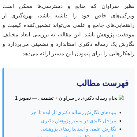
نظیر سراوان که منابع و دسترسی‌ها ممکن است
ویژگی‌های خاص خود را داشته باشد، بهره‌گیری از
راهنمایی‌های جامع و علمی می‌تواند تضمین‌کننده کیفیت و
موفقیت پژوهش باشد. این مقاله، به بررسی ابعاد مختلف
نگارش یک رساله دکتری استاندارد و تضمینی می‌پردازد و
راهکارهایی را برای پیمودن این مسیر ارائه می‌دهد.
فهرست مطالب
بنیادهای نگارش رساله دکتری: از ایده تا اجرا
مراحل کلیدی در مسیر پژوهش دکتری
نگارش علمی و استانداردهای پژوهشی