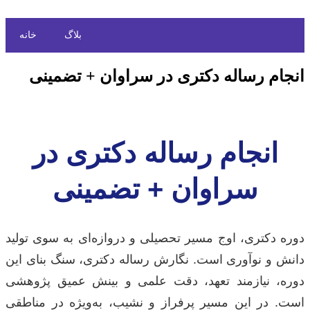
بلاگ
خانه
انجام رساله دکتری در سراوان + تضمینی
انجام رساله دکتری در
سراوان + تضمینی
دوره دکتری، اوج مسیر تحصیلی و دروازه‌ای به سوی تولید
دانش و نوآوری است. نگارش رساله دکتری، سنگ بنای این
دوره، نیازمند تعهد، دقت علمی و بینش عمیق پژوهشی
است. در این مسیر پرفراز و نشیب، به‌ویژه در مناطقی