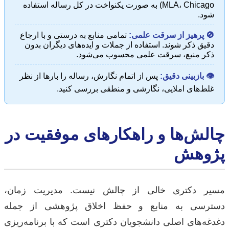
MLA، Chicago) به صورت یکنواخت در کل رساله استفاده
شود.
🚫 پرهیز از سرقت علمی:
تمامی منابع به درستی و با ارجاع
دقیق ذکر شوند. استفاده از جملات و ایده‌های دیگران بدون
ذکر منبع، سرقت علمی محسوب می‌شود.
👁️ بازبینی دقیق:
پس از اتمام نگارش، رساله را بارها از نظر
غلط‌های املایی، نگارشی و منطقی بررسی کنید.
چالش‌ها و راهکارهای موفقیت در
پژوهش
مسیر دکتری خالی از چالش نیست. مدیریت زمان،
دسترسی به منابع و حفظ اخلاق پژوهشی از جمله
دغدغه‌های اصلی دانشجویان دکتری است که با برنامه‌ریزی