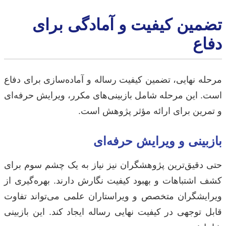
تضمین کیفیت و آمادگی برای
دفاع
مرحله نهایی، تضمین کیفیت رساله و آماده‌سازی برای دفاع
است. این مرحله شامل بازبینی‌های مکرر، ویرایش حرفه‌ای
و تمرین برای ارائه مؤثر پژوهش است.
بازبینی و ویرایش حرفه‌ای
حتی دقیق‌ترین پژوهشگران نیز نیاز به یک چشم سوم برای
کشف اشتباهات و بهبود کیفیت نگارش دارند. بهره‌گیری از
ویرایشگران متخصص و ویراستاران علمی می‌تواند تفاوت
قابل توجهی در کیفیت نهایی رساله ایجاد کند. این بازبینی