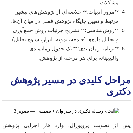
مشکلات.
**مرور ادبیات:** خلاصه‌ای از پژوهش‌های پیشین
مرتبط و تعیین جایگاه پژوهش فعلی در میان آن‌ها.
**روش‌شناسی:** تشریح جزئیات روش جمع‌آوری
و تحلیل داده‌ها (جامعه، نمونه، ابزار، شیوه تحلیل).
**برنامه زمان‌بندی:** یک جدول زمان‌بندی
واقع‌بینانه برای هر مرحله از پژوهش.
مراحل کلیدی در مسیر پژوهش
دکتری
پس از تصویب پروپوزال، وارد فاز اجرایی پژوهش