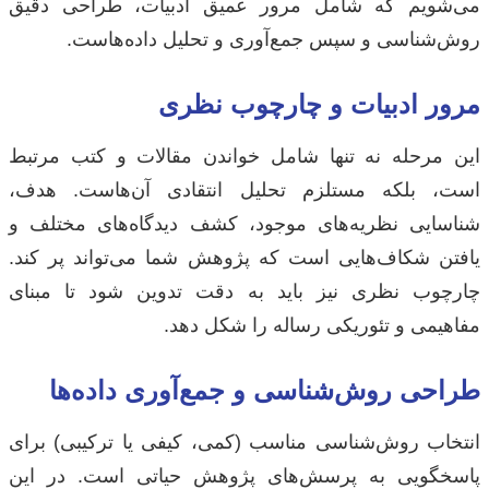
می‌شویم که شامل مرور عمیق ادبیات، طراحی دقیق
روش‌شناسی و سپس جمع‌آوری و تحلیل داده‌هاست.
مرور ادبیات و چارچوب نظری
این مرحله نه تنها شامل خواندن مقالات و کتب مرتبط
است، بلکه مستلزم تحلیل انتقادی آن‌هاست. هدف،
شناسایی نظریه‌های موجود، کشف دیدگاه‌های مختلف و
یافتن شکاف‌هایی است که پژوهش شما می‌تواند پر کند.
چارچوب نظری نیز باید به دقت تدوین شود تا مبنای
مفاهیمی و تئوریکی رساله را شکل دهد.
طراحی روش‌شناسی و جمع‌آوری داده‌ها
انتخاب روش‌شناسی مناسب (کمی، کیفی یا ترکیبی) برای
پاسخگویی به پرسش‌های پژوهش حیاتی است. در این