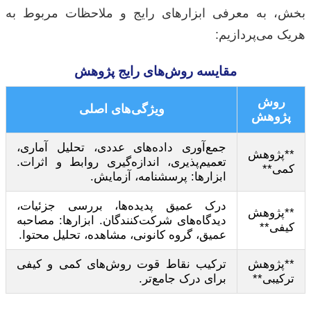
بخش، به معرفی ابزارهای رایج و ملاحظات مربوط به
هریک می‌پردازیم:
مقایسه روش‌های رایج پژوهش
روش
ویژگی‌های اصلی
پژوهش
جمع‌آوری داده‌های عددی، تحلیل آماری،
**پژوهش
تعمیم‌پذیری، اندازه‌گیری روابط و اثرات.
کمی**
ابزارها: پرسشنامه، آزمایش.
درک عمیق پدیده‌ها، بررسی جزئیات،
**پژوهش
دیدگاه‌های شرکت‌کنندگان. ابزارها: مصاحبه
کیفی**
عمیق، گروه کانونی، مشاهده، تحلیل محتوا.
**پژوهش
ترکیب نقاط قوت روش‌های کمی و کیفی
ترکیبی**
برای درک جامع‌تر.