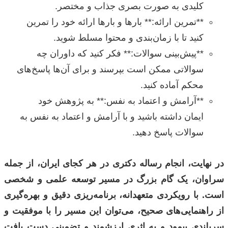
کلیدی به صورت بصری جذاب و مختصر.
**تمرین ارائه:** بارها و بارها ارائه خود را تمرین
کنید تا با زمان‌بندی و محتوا مسلط شوید.
**پیش‌بینی سوالات:** فکر کنید که داوران چه
سوالاتی ممکن است بپرسند و برای آن‌ها پاسخ‌های
محکم آماده کنید.
**آرامش و اعتماد به نفس:** به پژوهش خود
ایمان داشته باشید و با آرامش و اعتماد به نفس به
سوالات پاسخ دهید.
در نهایت، انجام رساله دکتری در هر کجای ایران، از جمله
سراوان، یک گام بزرگ در مسیر توسعه علمی و شخصی
است. با رویکردی متعهدانه، برنامه‌ریزی دقیق و بهره‌گیری
از راهنمایی‌های صحیح، می‌توان این مسیر را با موفقیت و
سربلندی پیمود و به اثری ارزشمند و تضمینی دست یافت