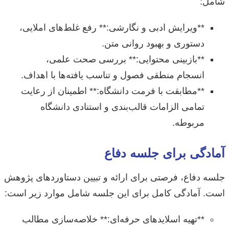
شامل:
**ویرایش ادبی و نگارشی:** رفع غلط‌های املایی،
دستوری و بهبود روانی متن.
**بازبینی محتوایی:** بررسی صحت علمی،
انسجام منطقی فصول و تناسب یافته‌ها با اهداف.
**مطابقت با فرمت دانشگاه:** اطمینان از رعایت
تمامی الزامات قالب‌بندی و استنادی دانشگاه
مربوطه.
آمادگی برای جلسه دفاع
جلسه دفاع، فرصتی برای ارائه و تبیین دستاوردهای پژوهش
است. آمادگی کامل برای این جلسه شامل موارد زیر است:
**تهیه اسلاید‌های حرفه‌ای:** خلاصه‌سازی مطالب