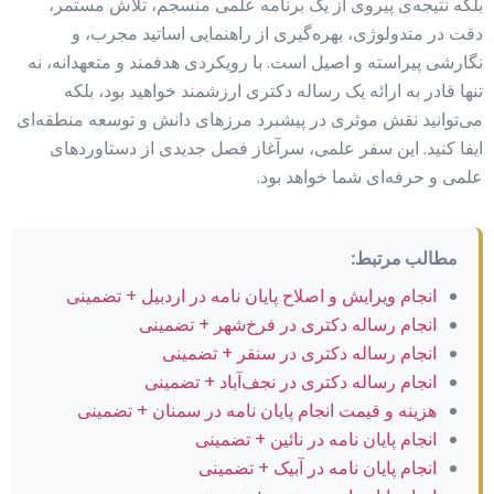
بلکه نتیجه‌ی پیروی از یک برنامه علمی منسجم، تلاش مستمر،
دقت در متدولوژی، بهره‌گیری از راهنمایی اساتید مجرب، و
نگارشی پیراسته و اصیل است. با رویکردی هدفمند و متعهدانه، نه
تنها قادر به ارائه یک رساله دکتری ارزشمند خواهید بود، بلکه
می‌توانید نقش موثری در پیشبرد مرزهای دانش و توسعه منطقه‌ای
ایفا کنید. این سفر علمی، سرآغاز فصل جدیدی از دستاوردهای
علمی و حرفه‌ای شما خواهد بود.
مطالب مرتبط:
انجام ویرایش و اصلاح پایان نامه در اردبیل + تضمینی
انجام رساله دکتری در فرخ‌شهر + تضمینی
انجام رساله دکتری در سنقر + تضمینی
انجام رساله دکتری در نجف‌آباد + تضمینی
هزینه و قیمت انجام پایان نامه در سمنان + تضمینی
انجام پایان نامه در نائین + تضمینی
انجام پایان نامه در آبیک + تضمینی