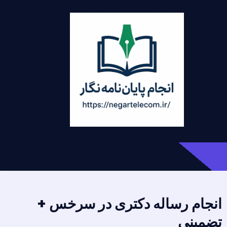
انجام رساله دکتری در سرخس +
تضمینی