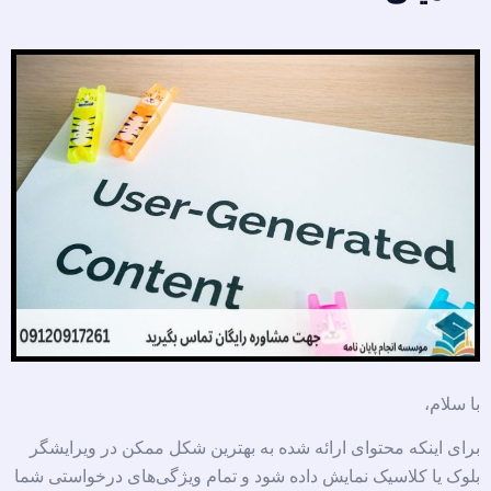
با سلام،
برای اینکه محتوای ارائه شده به بهترین شکل ممکن در ویرایشگر
بلوک یا کلاسیک نمایش داده شود و تمام ویژگی‌های درخواستی شما