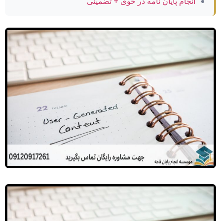
انجام پایان نامه در خوی + تضمینی