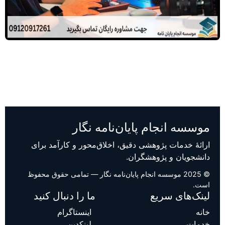
موسسه انجام پایان‌نامه نگار
ارائهٔ خدمات پژوهشی دقیق، اخلاق‌محور و کارآمد برای
دانشجویان و پژوهشگران.
© 2025 موسسه انجام پایان‌نامه نگار — تمامی حقوق محفوظ
است.
لینک‌های سریع
ما را دنبال کنید
خانه
اینستاگرام
خدمات
لینکدین