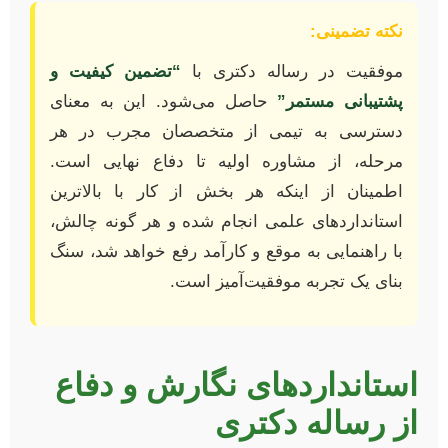
نکته تضمینی:
موفقیت در رساله دکتری با
“تضمین کیفیت و
پشتیبانی مستمر”
حاصل می‌شود. این به معنای
دسترسی به تیمی از متخصصان مجرب در هر
مرحله، از مشاوره اولیه تا دفاع نهایی است.
اطمینان از اینکه هر بخش از کار با بالاترین
استانداردهای علمی انجام شده و هر گونه چالش،
با راهنمایی به موقع و کارآمد رفع خواهد شد، سنگ
بنای یک تجربه موفقیت‌آمیز است.
استانداردهای نگارش و دفاع
از رساله دکتری