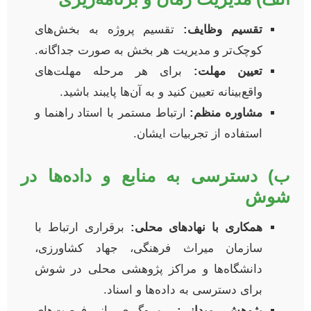
تقسیم وظایف:
تقسیم پروژه به بخش‌های
کوچک‌تر و مدیریت هر بخش به صورت جداگانه.
تعیین مهلت:
برای هر مرحله مهلت‌های
واقع‌بینانه تعیین کنید و به آن‌ها پایبند باشید.
مشاوره منظم:
ارتباط مستمر با استاد راهنما و
استفاده از تجربیات ایشان.
ب) دسترسی به منابع و داده‌ها در
شوش
همکاری با نهادهای محلی:
برقراری ارتباط با
سازمان میراث فرهنگی، جهاد کشاورزی،
دانشگاه‌ها و مراکز پژوهشی محلی در شوش
برای دسترسی به داده‌ها و اسناد.
پژوهش میدانی:
بهره‌گیری از فرصت‌های