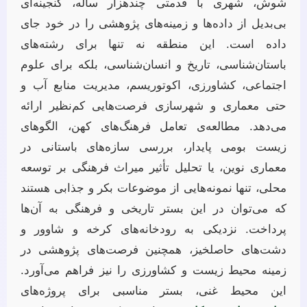
شوش، شهری با قدمتی چندهزار ساله، گنجینه‌ای
بی‌بدیل از داده‌ها و زمینه‌های پژوهشی را در خود جای
داده است. این منطقه نه تنها برای رشته‌های
باستان‌شناسی، تاریخ و انسان‌شناسی، بلکه برای علوم
اجتماعی، کشاورزی، اکوتوریسم، مدیریت منابع آب و
حتی معماری و شهرسازی فرصت‌هایی کم‌نظیر ارائه
می‌دهد. مطالعه‌ی تعامل فرهنگ‌های کهن، الگوهای
زیست بومی پایدار، بررسی سازه‌های باستانی در
معماری نوین، یا تحلیل تأثیر میراث فرهنگی بر توسعه
محلی، تنها نمونه‌هایی از موضوعات بکر و جذابی هستند
که می‌توان در این بستر تاریخی و فرهنگی به آن‌ها
پرداخت. نزدیکی به رودخانه‌های کرخه و شاوور و
دشت‌های حاصلخیز، همچنین فرصت‌های پژوهشی در
زمینه محیط زیست و کشاورزی را نیز فراهم می‌آورد.
این محیط غنی، بستر مناسبی برای پروژه‌های