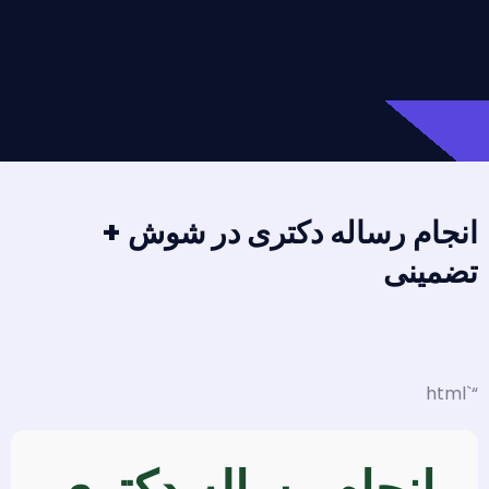
انجام رساله دکتری در شوش +
تضمینی
“`html