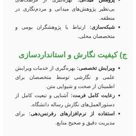
بی‌نظیر پژوهش‌های میدانی و مردم‌نگاری در
منطقه.
شبکه‌سازی:
ارتباط با پژوهشگران بومی و
متخصصان محلی.
ج) کیفیت نگارش و استانداردسازی
ویرایش تخصصی:
بهره‌گیری از خدمات ویرایش
علمی و نگارشی توسط متخصصان برای
اطمینان از صحت و شیوایی متن.
رعایت کامل فرمت:
آشنایی و تبعیت کامل از
دستورالعمل‌های نگارش رساله دانشگاه.
استفاده از نرم‌افزارهای رفرنس‌دهی:
برای
مدیریت دقیق و صحیح منابع.