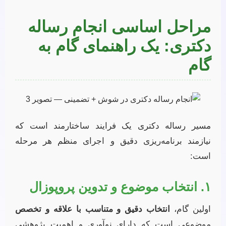
مراحل اساسی انجام رساله
دکتری: یک راهنمای گام به
گام
مسیر رساله دکتری یک فرایند ساختارمند است که
نیازمند برنامه‌ریزی دقیق و اجرای منظم هر مرحله
است:
۱. انتخاب موضوع و تدوین پروپوزال
اولین گام،
انتخاب دقیق و متناسب با علاقه و تخصص
موضوعی است که دارای نوآوری و اهمیت پژوهشی