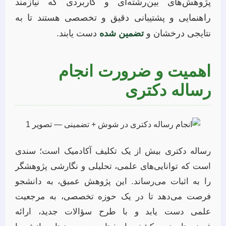
پژوهش‌های بین‌رشته‌ای و کاربردی که نیازمند
راهنمایی و پشتیبانی دقیق و تخصصی هستند تا به
نتایجی درخشان و
تضمین شده
دست یابند.
اهمیت و ضرورت انجام
رساله دکتری
رساله دکتری بیش از یک تکلیف آکادمیک است؛ سندی
است که توانایی‌های علمی، تحلیلی و نگارشی پژوهشگر
را به اثبات می‌رساند. این پژوهش عمیق، به دانشجو
فرصت می‌دهد تا در یک حوزه تخصصی، به مرجعیت
علمی دست یابد و با طرح سؤالات جدید، ارائه