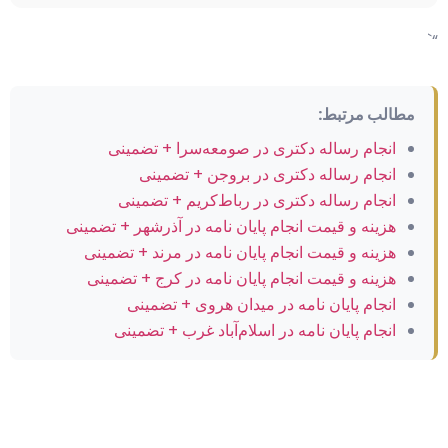
“`
مطالب مرتبط:
انجام رساله دکتری در صومعه‌سرا + تضمینی
انجام رساله دکتری در بروجن + تضمینی
انجام رساله دکتری در رباط‌کریم + تضمینی
هزینه و قیمت انجام پایان نامه در آذرشهر + تضمینی
هزینه و قیمت انجام پایان نامه در مرند + تضمینی
هزینه و قیمت انجام پایان نامه در کرج + تضمینی
انجام پایان نامه در میدان هروی + تضمینی
انجام پایان نامه در اسلام‌آباد غرب + تضمینی