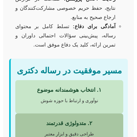
نتایج، حفظ حریم خصوصی مشارکت‌کنندگان و
ارجاع صحیح به منابع.
آمادگی برای دفاع:
تسلط کامل بر محتوای
رساله، پیش‌بینی سؤالات احتمالی داوران و
تمرین ارائه، کلید یک دفاع موفق است.
مسیر موفقیت در رساله دکتری
۱. انتخاب هوشمندانه موضوع
نوآوری و ارتباط با حوزه شوش
۲. متدولوژی قدرتمند
طراحی دقیق و ابزار معتبر