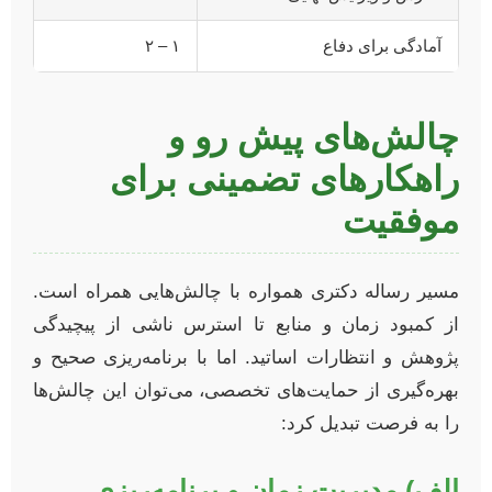
آمادگی برای دفاع
۱ – ۲
چالش‌های پیش رو و
راهکارهای تضمینی برای
موفقیت
مسیر رساله دکتری همواره با چالش‌هایی همراه است.
از کمبود زمان و منابع تا استرس ناشی از پیچیدگی
پژوهش و انتظارات اساتید. اما با برنامه‌ریزی صحیح و
بهره‌گیری از حمایت‌های تخصصی، می‌توان این چالش‌ها
را به فرصت تبدیل کرد:
الف) مدیریت زمان و برنامه‌ریزی