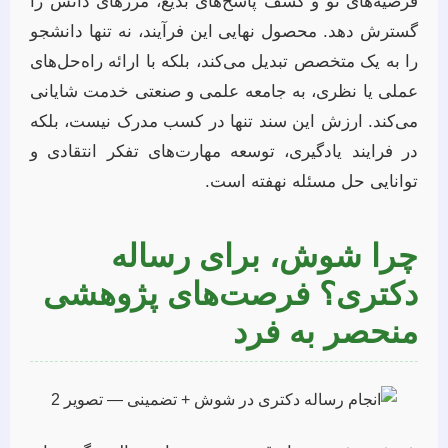
فرضیه‌های نو و کشف پاسخ‌های بدیع، مرزهای دانش را
گسترش دهد. محصول نهایی این فرآیند، نه تنها دانشجو
را به یک متخصص تبدیل می‌کند، بلکه با ارائه راه‌حل‌های
عملی یا نظری، به جامعه علمی و صنعتی خدمت شایانی
می‌کند. ارزش این سند تنها در کسب مدرک نیست، بلکه
در فرایند یادگیری، توسعه مهارت‌های تفکر انتقادی و
توانایی حل مسئله نهفته است.
چرا شوش، برای رساله
دکتری؟ فرصت‌های پژوهشی
منحصر به فرد