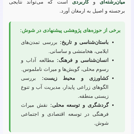
میان‌رشته‌ای
و
کاربردی
است که می‌تواند نتایجی
برجسته و اصیل به ارمغان آورد.
برخی از حوزه‌های پژوهشی پیشنهادی در شوش:
باستان‌شناسی و تاریخ:
بررسی تمدن‌های
ایلامی، هخامنشی و ساسانی.
انسان‌شناسی و فرهنگ:
مطالعه آداب و
رسوم محلی، گویش‌ها و میراث ناملموس.
کشاورزی و محیط زیست:
بررسی
الگوهای زراعی پایدار، مدیریت آب و تنوع
زیستی منطقه.
گردشگری و توسعه محلی:
نقش میراث
فرهنگی در توسعه اقتصادی و اجتماعی
شوش.