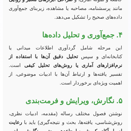
مانند پرسشنامه، مصاحبه یا مشاهده، زیربنای جمع‌آوری
داده‌های صحیح را تشکیل می‌دهد.
۴. جمع‌آوری و تحلیل داده‌ها
این مرحله شامل گردآوری اطلاعات میدانی یا
کتابخانه‌ای و سپس
تحلیل دقیق آن‌ها با استفاده از
نرم‌افزارهای آماری یا روش‌های تحلیل کیفی
است.
تفسیر یافته‌ها و ارتباط آن‌ها با ادبیات موضوعی، از
اهمیت ویژه‌ای برخوردار است.
۵. نگارش، ویرایش و فرمت‌بندی
نوشتن فصول مختلف رساله (مقدمه، ادبیات نظری،
روش‌شناسی، یافته‌ها، بحث و نتیجه‌گیری) باید با
رعایت