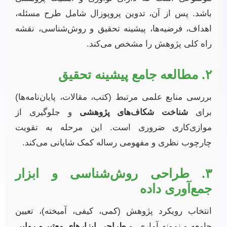
باشد. پس از آن، تدوین پروپوزال شامل طرح مسئله،
اهداف، فرضیه‌ها، پیشینه تحقیق و روش‌شناسی، نقشه
راه کلی پژوهش را مشخص می‌کند.
۲. مطالعه جامع پیشینه تحقیق
بررسی منابع علمی مرتبط (کتب، مقالات، پایان‌نامه‌ها)
برای
شناخت شکاف‌های پژوهشی
و جلوگیری از
موازی‌کاری ضروری است. این مرحله به تقویت
چارچوب نظری و مفهومی رساله کمک شایانی می‌کند.
۳. طراحی روش‌شناسی و ابزار
جمع‌آوری داده
انتخاب رویکرد پژوهش (کمی، کیفی، آمیخته)، تعیین
جامعه و نمونه آماری، و
طراحی ابزارهای معتبر و روایی