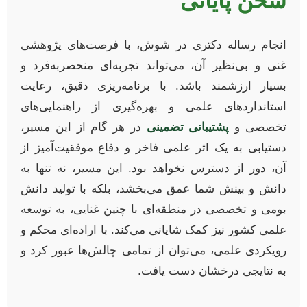
سخن پایانی
انجام رساله دکتری در شوش، با فرصت‌های پژوهشی
غنی و بی‌نظیر آن، می‌تواند تجربه‌ای منحصربه‌فرد و
بسیار ارزشمند باشد. با برنامه‌ریزی دقیق، رعایت
استانداردهای علمی و بهره‌گیری از راهنمایی‌های
تخصصی و
پشتیبانی تضمینی
در هر گام از این مسیر،
دستیابی به یک اثر علمی فاخر و دفاع موفقیت‌آمیز از
آن، دور از دسترس نخواهد بود. این مسیر، نه تنها به
دانش و بینش شما عمق می‌بخشد، بلکه با تولید دانش
بومی و تخصصی در منطقه‌ای با چنین غنایی، به توسعه
علمی کشور نیز کمک شایانی می‌کند. با اراده‌ای محکم و
رویکردی علمی، می‌توان از تمامی چالش‌ها عبور کرد و
به نتایجی درخشان دست یافت.