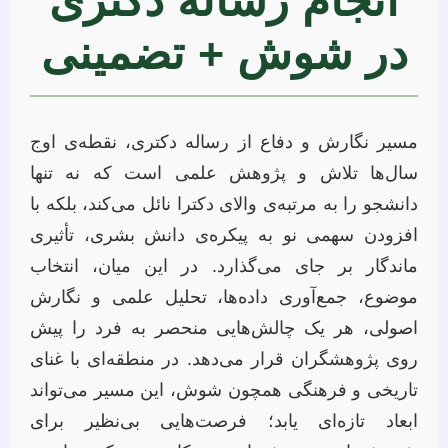
انجام رساله دکتری
در شوش + تضمینی
مسیر نگارش و دفاع از رساله دکتری، نقطه‌ی اوج
سال‌ها تلاش و پژوهش علمی است که نه تنها
دانشجو را به مرتبه‌ی والای دکترا نائل می‌کند، بلکه با
افزودن سهمی نو به پیکره‌ی دانش بشری، تأثیری
ماندگار بر جای می‌گذارد. در این میان، انتخاب
موضوع، جمع‌آوری داده‌ها، تحلیل علمی و نگارش
اصولی، هر یک چالش‌هایی منحصر به فرد را پیش
روی پژوهشگران قرار می‌دهد. در منطقه‌ای با غنای
تاریخی و فرهنگی همچون شوش، این مسیر می‌تواند
ابعاد تازه‌ای یابد؛ فرصت‌هایی بی‌نظیر برای