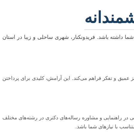
مندانه
ما داشته باشد. فریدونکنار، شهری ساحلی و زیبا در استان
ز عمیق و تفکر فراهم می‌کند. این آرامش، کلیدی برای پرداختن
یی در راهنمایی و مشاوره رساله‌های دکتری در رشته‌های مختلف
تناسب با نیازهای شما باشد.