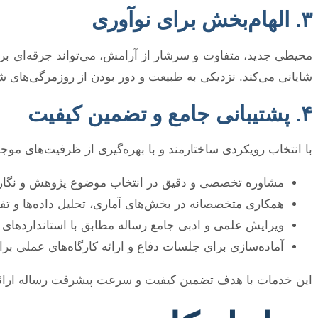
۳. الهام‌بخش برای نوآوری
محیطی جدید، متفاوت و سرشار از آرامش، می‌تواند جرقه‌ای برای
شایانی می‌کند. نزدیکی به طبیعت و دور بودن از روزمرگی‌های ش
۴. پشتیبانی جامع و تضمین کیفیت
با انتخاب رویکردی ساختارمند و با بهره‌گیری از ظرفیت‌های موجو
مشاوره تخصصی و دقیق در انتخاب موضوع پژوهش و نگار
همکاری متخصصانه در بخش‌های آماری، تحلیل داده‌ها و تفس
ویرایش علمی و ادبی جامع رساله مطابق با استانداردهای 
آماده‌سازی برای جلسات دفاع و ارائه کارگاه‌های عملی برای
این خدمات با هدف تضمین کیفیت و سرعت پیشرفت رساله ارائه می