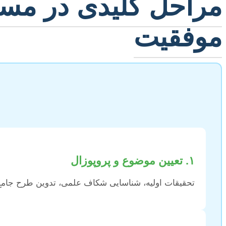
مراحل کلیدی در مسی
موفقیت
۱. تعیین موضوع و پروپوزال
تحقیقات اولیه، شناسایی شکاف علمی، تدوین طرح جامع 