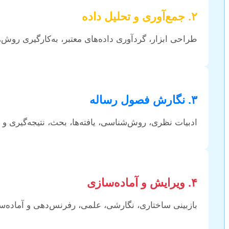
۲. جمع‌آوری و تحلیل داده
طراحی ابزار، گردآوری داده‌های معتبر، به‌کارگیری روش‌
۳. نگارش فصول رساله
ادبیات نظری، روش‌شناسی، یافته‌ها، بحث، نتیجه‌گیری و 
۴. ویرایش و آماده‌سازی
بازبینی ساختاری، نگارشی، علمی، رفرنس‌دهی و آماده‌سا