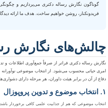
گوناگون نگارش رساله دکتری می‌پردازیم و چگونگی ط
فریدونکنار، روشن خواهیم ساخت. هدف ما ارائه دیدگاهی
چالش‌های نگارش رسا
نگارش رساله دکتری فراتر از صرفاً جمع‌آوری اطلاعات و تد
امری حیاتی محسوب می‌شود. از انتخاب موضوعی نوآورانه و مر
دفاع از آن در برابر هیئت داوران، هر مرحله دارای دشواری
۱. انتخاب موضوع و تدوین پروپوزال
انتخاب موضوعی که هم از جذابیت علمی کافی برخوردار باشد 