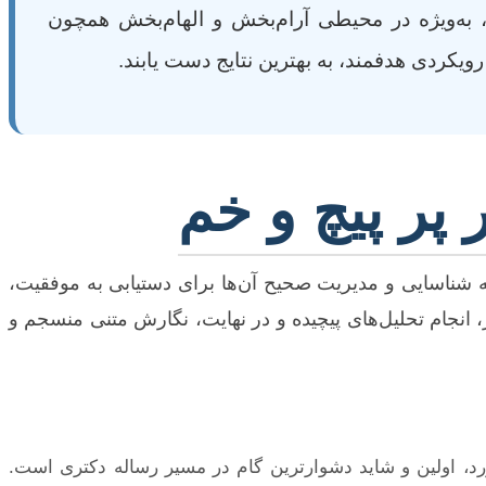
، به‌ویژه در محیطی آرام‌بخش و الهام‌بخش همچون
ویکردی هدفمند، به بهترین نتایج دست یابند.
پر پیچ و خم
ه شناسایی و مدیریت صحیح آن‌ها برای دستیابی به موفقیت،
 انجام تحلیل‌های پیچیده و در نهایت، نگارش متنی منسجم و
، اولین و شاید دشوارترین گام در مسیر رساله دکتری است.