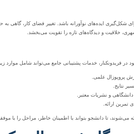
 شکل‌گیری ایده‌های نوآورانه باشد. تغییر فضای کار، گاهی به حل
هری، خلاقیت و دیدگاه‌های تازه را تقویت می‌بخشد.
د در فریدونکنار، خدمات پشتیبانی جامع می‌تواند شامل موارد زیر
ش پروپوزال علمی.
یر نتایج.
دانشگاهی و نشریات معتبر.
 تمرین ارائه.
‌شوند، تا دانشجو بتواند با اطمینان خاطر، مراحل را با موفق