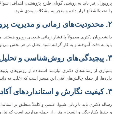
پروپوزال نیز باید به روشنی گویای طرح پژوهشی، اهداف، سوالات
را تحت‌الشعاع قرار داده و منجر به مشکلات بعدی شود.
۲. محدودیت‌های زمانی و مدیریت پروژه
دانشجویان دکتری معمولاً با فشار زمانی شدیدی روبرو هستند.
باید به دقت آموخته و به کار گرفته شود. تعلل در هر بخش می‌ت
۳. پیچیدگی‌های روش‌شناسی و تحلیل داده
بسیاری از رساله‌های دکتری نیازمند استفاده از روش‌های پژوه
داده‌ها، از جمله چالش‌های فنی این مسیر است که اغلب به دا
۴. کیفیت نگارش و استانداردهای آکادمیک
رساله دکتری باید با زبانی شیوا، علمی و کاملاً منطبق بر است
و حفظ یکپارچگی و انسجام متن، از جمله مواردی است که نیاز