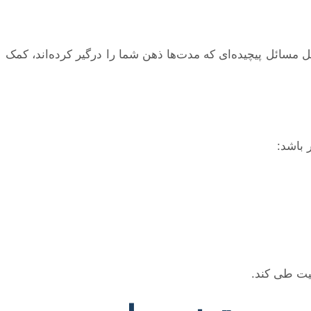
 مسائل پیچیده‌ای که مدت‌ها ذهن شما را درگیر کرده‌اند، کمک
 باشد:
یت طی کند.