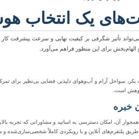
ت‌های یک انتخاب هوش
ی‌تواند تأثیر شگرفی بر کیفیت نهایی و سرعت پیشرفت کار ش
 الهام‌بخش برای این منظور فراهم می‌آورد.
ت بکر، سواحل آرام و آب‌وهوای دلپذیر، فضایی بی‌نظیر برای تمرک
پژوهش است.
همجوار آن، امکان دسترسی به اساتید و مشاورانی که تجربه بالا
ریق پلتفرم‌های آنلاین و با رویکردی کاملاً شخصی‌سازی‌شده و م