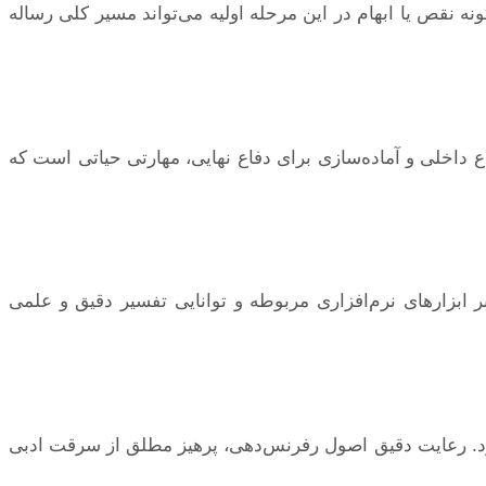
ه نقص یا ابهام در این مرحله اولیه می‌تواند مسیر کلی رساله
داخلی و آماده‌سازی برای دفاع نهایی، مهارتی حیاتی است که
ر ابزارهای نرم‌افزاری مربوطه و توانایی تفسیر دقیق و علمی
ه شود. رعایت دقیق اصول رفرنس‌دهی، پرهیز مطلق از سرقت ادبی