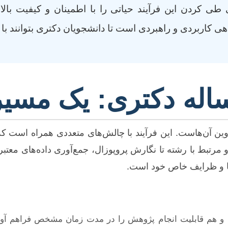
ی کردن این فرآیند حیاتی را با اطمینان و کیفیت بالا
 کاربردی و راهبردی است تا دانشجویان دکتری بتوانند با ر
له دکتری: یک مسیر 
وین آن‌هاست. این فرآیند با چالش‌های متعددی همراه است ک
تبط با رشته تا نگارش پروپوزال، جمع‌آوری داده‌های معتبر،
‌ها و ظرایف خاص خود است.
و هم قابلیت انجام پژوهش را در مدت زمان مشخص فراهم آورد