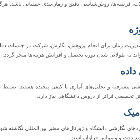
، فرضیه‌ها، روش‌شناسی دقیق و زمان‌بندی عملیاتی باشد. هرگون
 مدیریت زمان برای انجام پژوهش، نگارش، شرکت در جلسات دفاع 
واند به طولانی شدن دوره تحصیل و افزایش هزینه‌ها منجر گردد.
شی پیشرفته و تحلیل‌های آماری یا کیفی پیچیده هستند. تسلط ب
نش تخصصی فراتر از دروس دانشگاهی نیاز دارد.
انداردهای نگارشی دانشگاه و ژورنال‌های معتبر بین‌المللی نگاشت
مند دقت و وسواس فراوان است.