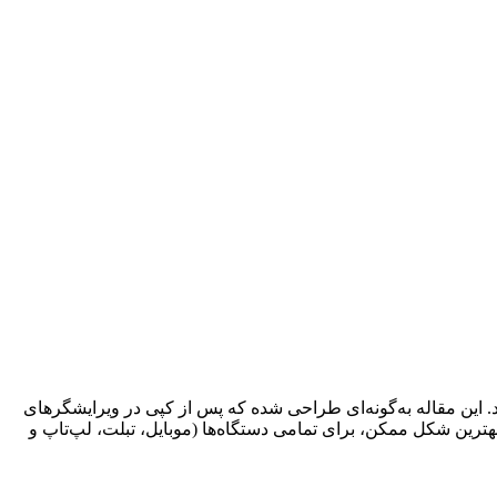
د. این مقاله به‌گونه‌ای طراحی شده که پس از کپی در ویرایشگرهای
ترین شکل ممکن، برای تمامی دستگاه‌ها (موبایل، تبلت، لپ‌تاپ و