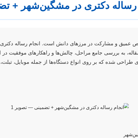
 رساله دکتری در مشگین‌شهر + تض
ص عمیق و مشارکت در مرزهای دانش است. انجام رساله دکتری، ق
اله، به بررسی جامع مراحل، چالش‌ها و راهکارهای موفقیت در ای
 طراحی شده که بر روی انواع دستگاه‌ها از جمله موبایل، تبلت، 
ین‌شهر