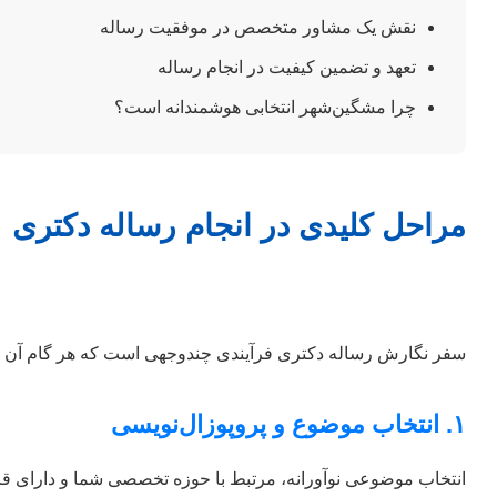
نقش یک مشاور متخصص در موفقیت رساله
تعهد و تضمین کیفیت در انجام رساله
چرا مشگین‌شهر انتخابی هوشمندانه است؟
مراحل کلیدی در انجام رساله دکتری
سفر نگارش رساله دکتری فرآیندی چندوجهی است که هر گام آن ا
۱. انتخاب موضوع و پروپوزال‌نویسی
انتخاب موضوعی نوآورانه، مرتبط با حوزه تخصصی شما و دارای قا