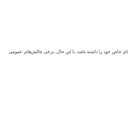
ی خاص خود را داشته باشد. با این حال، برخی چالش‌های عمومی