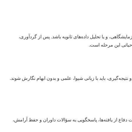
یشگاهی، و یا تحلیل داده‌های ثانویه باشد. پس از گردآوری،
یجه‌گیری، باید با زبانی شیوا، علمی و بدون ابهام نگارش شوند.
 دفاع از یافته‌ها، پاسخگویی به سؤالات داوران و حفظ آرامش،