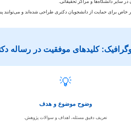
در سایر دانشگاه‌ها و مراکز تحقیقاتی.
خاص برای حمایت از دانشجویان دکتری طراحی شده‌اند و می‌توانند پشتی
وگرافیک: کلیدهای موفقیت در رساله دک
💡
وضوح موضوع و هدف
تعریف دقیق مسئله، اهداف و سوالات پژوهش.