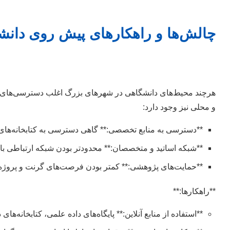
چالش‌ها و راهکارهای پیش روی دانش
هرچند محیط‌های دانشگاهی در شهرهای بزرگ اغلب دسترسی‌های بیش
و محلی نیز وجود دارد:
**دسترسی به منابع تخصصی:** گاهی دسترسی به کتابخانه‌های 
**شبکه اساتید و متخصصان:** محدودتر بودن شبکه ارتباطی با ا
**حمایت‌های پژوهشی:** کمتر بودن فرصت‌های گرنت و پروژه‌
**راهکارها:**
**استفاده از منابع آنلاین:** پایگاه‌های داده علمی، کتابخانه‌های 