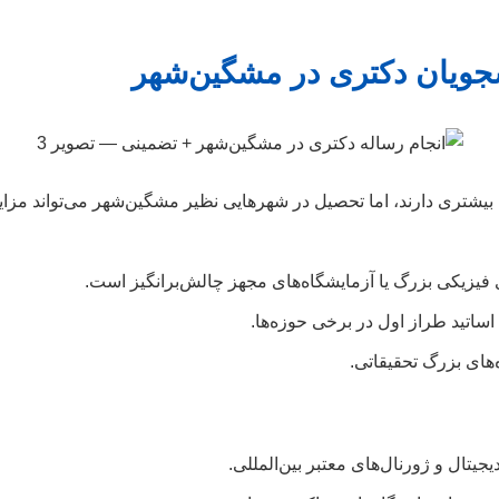
جویان دکتری در مشگین‌شهر
تری دارند، اما تحصیل در شهرهایی نظیر مشگین‌شهر می‌تواند مزایا
فیزیکی بزرگ یا آزمایشگاه‌های مجهز چالش‌برانگیز است.
ساتید طراز اول در برخی حوزه‌ها.
های بزرگ تحقیقاتی.
دیجیتال و ژورنال‌های معتبر بین‌المللی.