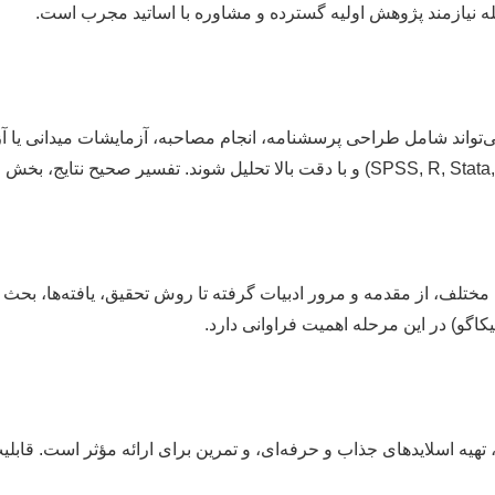
 نیازمند پژوهش اولیه گسترده و مشاوره با اساتید مجرب است.
‌تواند شامل طراحی پرسشنامه، انجام مصاحبه، آزمایشات میدانی یا آزما
ف، از مقدمه و مرور ادبیات گرفته تا روش تحقیق، یافته‌ها، بحث و نت
یه اسلایدهای جذاب و حرفه‌ای، و تمرین برای ارائه مؤثر است. قابلیت