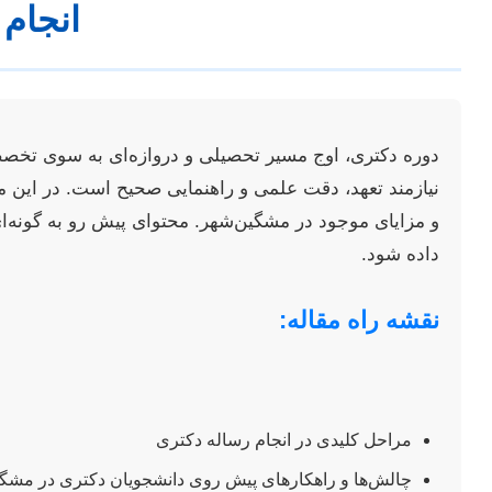
انجام
دوره دکتری، اوج مسیر تحصیلی و دروازه‌ای به سوی تخص
نیازمند تعهد، دقت علمی و راهنمایی صحیح است. در این مق
و مزایای موجود در مشگین‌شهر. محتوای پیش رو به گونه‌ای
داده شود.
نقشه راه مقاله:
مراحل کلیدی در انجام رساله دکتری
چالش‌ها و راهکارهای پیش روی دانشجویان دکتری در مشگ