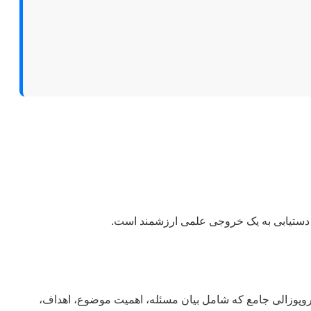
 دستیابی به یک خروجی علمی ارزشمند است.
پروپوزالی جامع که شامل بیان مسئله، اهمیت موضوع، اهداف،