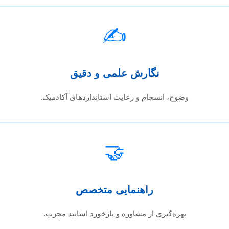
✍️
نگارش علمی و دقیق
وضوح، انسجام و رعایت استانداردهای آکادمیک.
🤝
راهنمایی متخصص
بهره‌گیری از مشاوره و بازخورد اساتید مجرب.