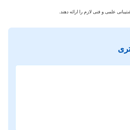
بانی علمی و فنی لازم را ارائه دهند.
تری