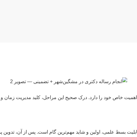
همیت خاص خود را دارد. درک صحیح این مراحل، کلید مدیریت زمان و
بلیت بسط علمی، اولین و شاید مهم‌ترین گام است. پس از آن، تدوین 