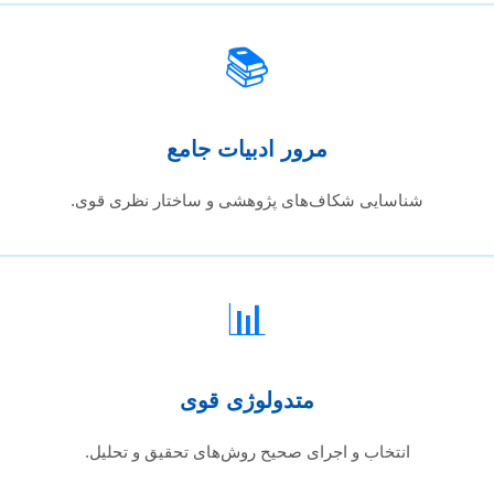
📚
مرور ادبیات جامع
شناسایی شکاف‌های پژوهشی و ساختار نظری قوی.
📊
متدولوژی قوی
انتخاب و اجرای صحیح روش‌های تحقیق و تحلیل.