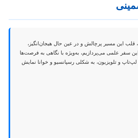
مینی
لب این مسیر پرچالش و در عین حال هیجان‌انگیز،
ن سفر علمی می‌پردازیم، به‌ویژه با نگاهی به فرصت‌ها
لپ‌تاپ و تلویزیون، به شکلی رسپانسیو و خوانا نمایش