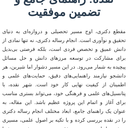
تضمین موفقیت
مقطع دکتری، اوج مسیر تحصیلی و دروازه‌ای به دنیای
تحقیق و نوآوری است. انجام رساله دکتری، نه تنها نمادی از
دانش عمیق و تخصص فردی است، بلکه فرصتی بی‌بدیل
برای مشارکت در توسعه مرزهای دانش و حل مسائل
پیچیده به شمار می‌رود. در این مسیر دشوار اما شیرین، هر
دانشجو نیازمند راهنمایی‌های دقیق، حمایت‌های علمی و
اطمینان از کیفیت نهایی کار خود است. شهر نقده، با
پتانسیل‌های علمی و فرهنگی خود، می‌تواند بستری مناسب
برای آغاز و اتمام این پروژه عظیم باشد. این مقاله، به
عنوان یک راهنمای جامع، ابعاد مختلف انجام رساله دکتری
را در نقده بررسی کرده و با تکیه بر اصول علمی، مسیری