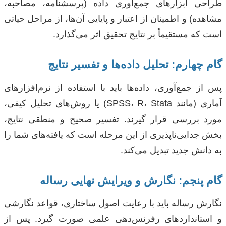
طراحی ابزارهای جمع‌آوری داده (پرسشنامه، مصاحبه،
مشاهده) و اطمینان از اعتبار و پایایی آن‌ها، از مراحل حیاتی
است که مستقیماً بر نتایج تحقیق اثر می‌گذارد.
گام چهارم: تحلیل داده‌ها و تفسیر نتایج
پس از جمع‌آوری، داده‌ها باید با استفاده از نرم‌افزارهای
آماری (مانند SPSS، R، Stata) یا روش‌های تحلیل کیفی،
مورد بررسی قرار گیرند. تفسیر صحیح و منطقی نتایج،
بخش جدایی‌ناپذیری از این مرحله است که یافته‌های شما را
به دانش جدید تبدیل می‌کند.
گام پنجم: نگارش و ویرایش نهایی رساله
نگارش رساله باید با رعایت اصول ساختاری، قواعد نگارشی
و استانداردهای رفرنس‌دهی علمی صورت گیرد. پس از