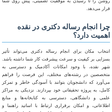
روشن را تا رسیدن به موفقیت تضمینی، پیش روی شما
قرار می‌دهد.
چرا انجام رساله دکتری در نقده
اهمیت دارد؟
انتخاب مکان برای انجام رساله دکتری می‌تواند تأثیر
بسزایی بر کیفیت و سرعت پیشرفت کار شما داشته باشد.
شهر نقده، با وجود امکانات آکادمیک و دسترسی به
متخصصین در رشته‌های مختلف، این فرصت را فراهم
می‌آورد که دانشجویان بتوانند با آسودگی خاطر و تمرکز
کامل، به پروژه تحقیقاتی خود بپردازند. نزدیکی به مراکز
علمی و دانشگاهی، دسترسی به کتابخانه‌ها و منابع
اطلاعاتی، و امکان برقراری ارتباط با اساتید راهنما و