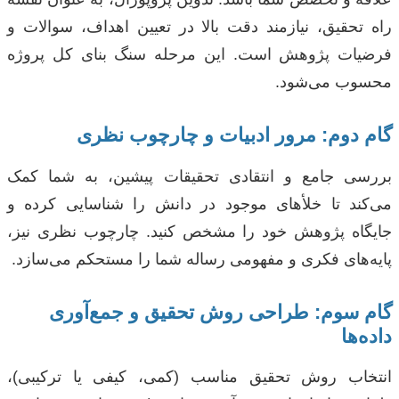
راه تحقیق، نیازمند دقت بالا در تعیین اهداف، سوالات و
فرضیات پژوهش است. این مرحله سنگ بنای کل پروژه
محسوب می‌شود.
گام دوم: مرور ادبیات و چارچوب نظری
بررسی جامع و انتقادی تحقیقات پیشین، به شما کمک
می‌کند تا خلأهای موجود در دانش را شناسایی کرده و
جایگاه پژوهش خود را مشخص کنید. چارچوب نظری نیز،
پایه‌های فکری و مفهومی رساله شما را مستحکم می‌سازد.
گام سوم: طراحی روش تحقیق و جمع‌آوری
داده‌ها
انتخاب روش تحقیق مناسب (کمی، کیفی یا ترکیبی)،