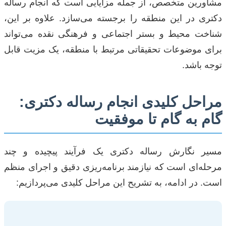
مشاورین متخصص، از جمله مزایایی است که انجام رساله
دکتری در این منطقه را برجسته می‌سازد. علاوه بر این،
شناخت محیط و بستر اجتماعی و فرهنگی نقده می‌تواند
برای موضوعات تحقیقاتی مرتبط با منطقه، یک مزیت قابل
توجه باشد.
مراحل کلیدی انجام رساله دکتری:
گام به گام تا موفقیت
مسیر نگارش رساله دکتری یک فرآیند پیچیده و چند
مرحله‌ای است که نیازمند برنامه‌ریزی دقیق و اجرای منظم
است. در ادامه، به تشریح این مراحل کلیدی می‌پردازیم: