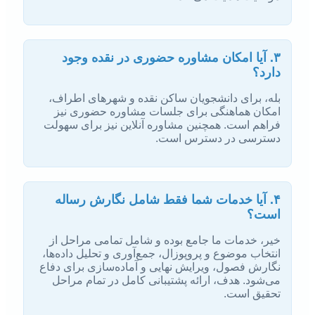
۳. آیا امکان مشاوره حضوری در نقده وجود
دارد؟
بله، برای دانشجویان ساکن نقده و شهرهای اطراف،
امکان هماهنگی برای جلسات مشاوره حضوری نیز
فراهم است. همچنین مشاوره آنلاین نیز برای سهولت
دسترسی در دسترس است.
۴. آیا خدمات شما فقط شامل نگارش رساله
است؟
خیر، خدمات ما جامع بوده و شامل تمامی مراحل از
انتخاب موضوع و پروپوزال، جمع‌آوری و تحلیل داده‌ها،
نگارش فصول، ویرایش نهایی و آماده‌سازی برای دفاع
می‌شود. هدف، ارائه پشتیبانی کامل در تمام مراحل
تحقیق است.