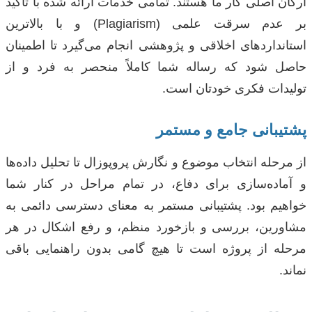
ارکان اصلی کار ما هستند. تمامی خدمات ارائه شده با تأکید
بر عدم سرقت علمی (Plagiarism) و با بالاترین
استانداردهای اخلاقی و پژوهشی انجام می‌گیرد تا اطمینان
حاصل شود که رساله شما کاملاً منحصر به فرد و از
تولیدات فکری خودتان است.
پشتیبانی جامع و مستمر
از مرحله انتخاب موضوع و نگارش پروپوزال تا تحلیل داده‌ها
و آماده‌سازی برای دفاع، در تمام مراحل در کنار شما
خواهیم بود. پشتیبانی مستمر به معنای دسترسی دائمی به
مشاورین، بررسی و بازخورد منظم، و رفع اشکال در هر
مرحله از پروژه است تا هیچ گامی بدون راهنمایی باقی
نماند.