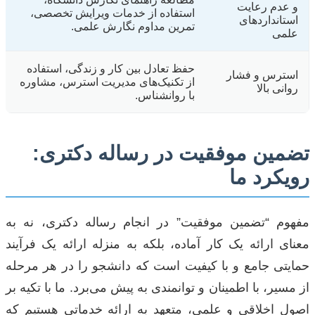
و عدم رعایت
استفاده از خدمات ویرایش تخصصی،
استانداردهای
تمرین مداوم نگارش علمی.
علمی
حفظ تعادل بین کار و زندگی، استفاده
استرس و فشار
از تکنیک‌های مدیریت استرس، مشاوره
روانی بالا
با روانشناس.
تضمین موفقیت در رساله دکتری:
رویکرد ما
مفهوم “تضمین موفقیت” در انجام رساله دکتری، نه به
معنای ارائه یک کار آماده، بلکه به منزله ارائه یک فرآیند
حمایتی جامع و با کیفیت است که دانشجو را در هر مرحله
از مسیر، با اطمینان و توانمندی به پیش می‌برد. ما با تکیه بر
اصول اخلاقی و علمی، متعهد به ارائه خدماتی هستیم که