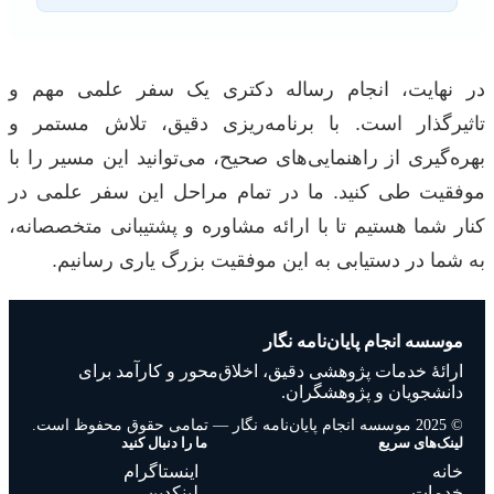
در نهایت، انجام رساله دکتری یک سفر علمی مهم و
تاثیرگذار است. با برنامه‌ریزی دقیق، تلاش مستمر و
بهره‌گیری از راهنمایی‌های صحیح، می‌توانید این مسیر را با
موفقیت طی کنید. ما در تمام مراحل این سفر علمی در
کنار شما هستیم تا با ارائه مشاوره و پشتیبانی متخصصانه،
به شما در دستیابی به این موفقیت بزرگ یاری رسانیم.
موسسه انجام پایان‌نامه نگار
ارائهٔ خدمات پژوهشی دقیق، اخلاق‌محور و کارآمد برای
دانشجویان و پژوهشگران.
© 2025 موسسه انجام پایان‌نامه نگار — تمامی حقوق محفوظ است.
لینک‌های سریع
ما را دنبال کنید
خانه
اینستاگرام
خدمات
لینکدین