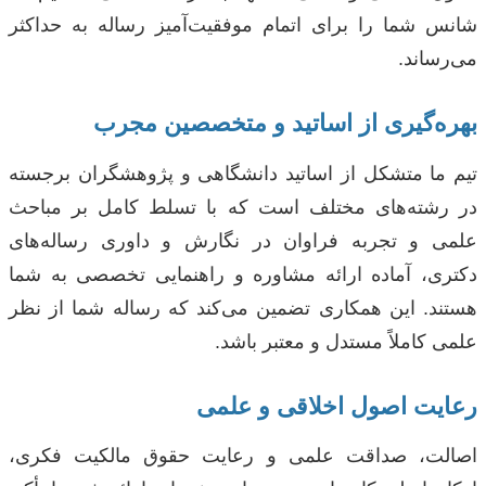
شانس شما را برای اتمام موفقیت‌آمیز رساله به حداکثر
می‌رساند.
بهره‌گیری از اساتید و متخصصین مجرب
تیم ما متشکل از اساتید دانشگاهی و پژوهشگران برجسته
در رشته‌های مختلف است که با تسلط کامل بر مباحث
علمی و تجربه فراوان در نگارش و داوری رساله‌های
دکتری، آماده ارائه مشاوره و راهنمایی تخصصی به شما
هستند. این همکاری تضمین می‌کند که رساله شما از نظر
علمی کاملاً مستدل و معتبر باشد.
رعایت اصول اخلاقی و علمی
اصالت، صداقت علمی و رعایت حقوق مالکیت فکری،