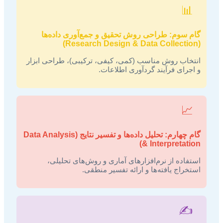
📊
گام سوم: طراحی روش تحقیق و جمع‌آوری داده‌ها
(Research Design & Data Collection)
انتخاب روش مناسب (کمی، کیفی، ترکیبی)، طراحی ابزار
و اجرای فرآیند گردآوری اطلاعات.
📈
گام چهارم: تحلیل داده‌ها و تفسیر نتایج (Data Analysis
& Interpretation)
استفاده از نرم‌افزارهای آماری و روش‌های تحلیلی،
استخراج یافته‌ها و ارائه تفسیر منطقی.
✍️