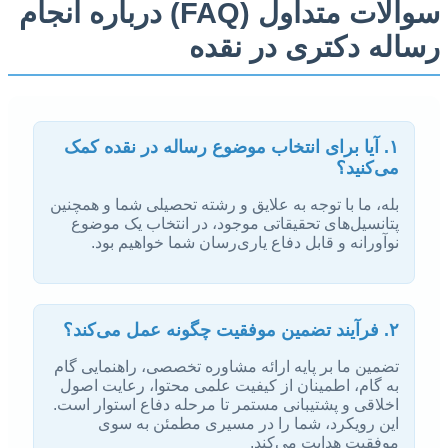
سوالات متداول (FAQ) درباره انجام
رساله دکتری در نقده
۱. آیا برای انتخاب موضوع رساله در نقده کمک
می‌کنید؟
بله، ما با توجه به علایق و رشته تحصیلی شما و همچنین
پتانسیل‌های تحقیقاتی موجود، در انتخاب یک موضوع
نوآورانه و قابل دفاع یاری‌رسان شما خواهیم بود.
۲. فرآیند تضمین موفقیت چگونه عمل می‌کند؟
تضمین ما بر پایه ارائه مشاوره تخصصی، راهنمایی گام
به گام، اطمینان از کیفیت علمی محتوا، رعایت اصول
اخلاقی و پشتیبانی مستمر تا مرحله دفاع استوار است.
این رویکرد، شما را در مسیری مطمئن به سوی
موفقیت هدایت می‌کند.