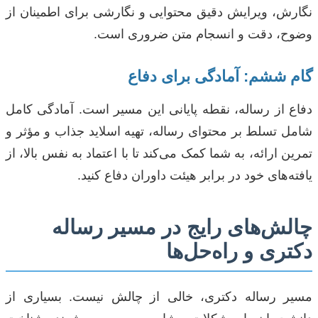
نگارش، ویرایش دقیق محتوایی و نگارشی برای اطمینان از
وضوح، دقت و انسجام متن ضروری است.
گام ششم: آمادگی برای دفاع
دفاع از رساله، نقطه پایانی این مسیر است. آمادگی کامل
شامل تسلط بر محتوای رساله، تهیه اسلاید جذاب و مؤثر و
تمرین ارائه، به شما کمک می‌کند تا با اعتماد به نفس بالا، از
یافته‌های خود در برابر هیئت داوران دفاع کنید.
چالش‌های رایج در مسیر رساله
دکتری و راه‌حل‌ها
مسیر رساله دکتری، خالی از چالش نیست. بسیاری از