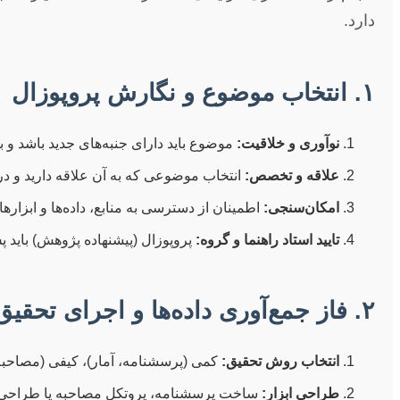
دارد.
۱. انتخاب موضوع و نگارش پروپوزال
نوآوری و خلاقیت:
موضوع باید دارای جنبه‌های جدید باشد و ب
علاقه و تخصص:
انتخاب موضوعی که به آن علاقه دارید و در
امکان‌سنجی:
اطمینان از دسترسی به منابع، داده‌ها و ابزارها
تایید استاد راهنما و گروه:
پروپوزال (پیشنهاده پژوهش) باید پس
۲. فاز جمع‌آوری داده‌ها و اجرای تحقیق
انتخاب روش تحقیق:
کمی (پرسشنامه، آمار)، کیفی (مصاحبه،
طراحی ابزار:
ساخت پرسشنامه، پروتکل مصاحبه یا طراحی 