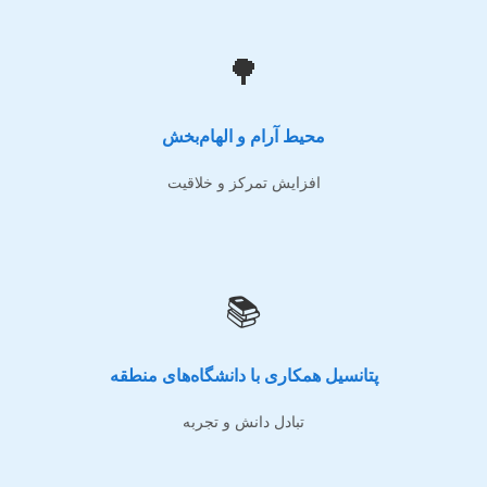
🌳
محیط آرام و الهام‌بخش
افزایش تمرکز و خلاقیت
📚
پتانسیل همکاری با دانشگاه‌های منطقه
تبادل دانش و تجربه