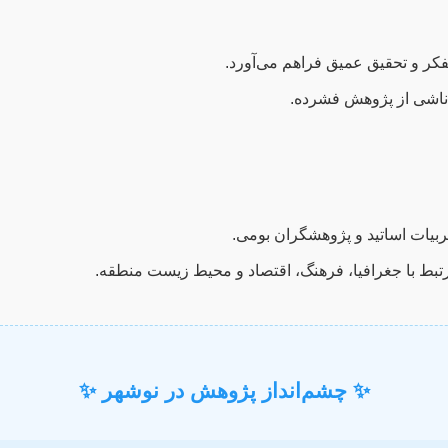
کر و تحقیق عمیق فراهم می‌آورد.
ناشی از پژوهش فشرده.
بیات اساتید و پژوهشگران بومی.
تبط با جغرافیا، فرهنگ، اقتصاد و محیط زیست منطقه.
✨ چشم‌انداز پژوهش در نوشهر ✨