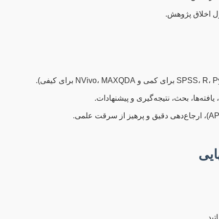
ول اخلاق پژوهش.
فته‌ها، بحث، نتیجه‌گیری و پیشنهادات.
ید.