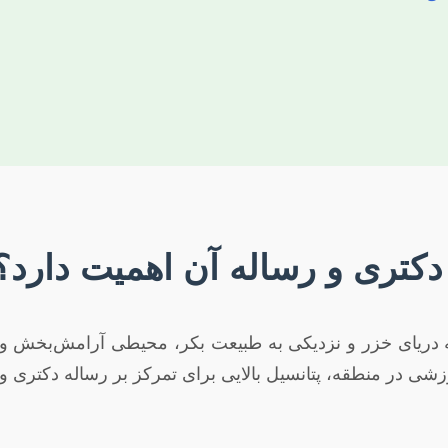
دکتری و رساله آن اهمیت دارد؟
ه دریای خزر و نزدیکی به طبیعت بکر، محیطی آرامش‌بخش و 
زشی در منطقه، پتانسیل بالایی برای تمرکز بر رساله دکتری و