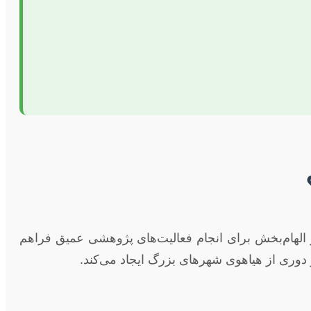
الهام‌بخش برای انجام فعالیت‌های پژوهشی عمیق فراهم
 دوری از هیاهوی شهرهای بزرگ ایجاد می‌کند.