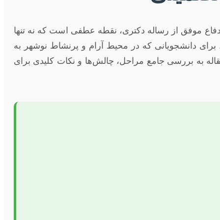
اع موفق از رساله دکتری، نقطه عطفی است که نه تنها
برای دانشجویانی که در محیط آرام و پرنشاط نوشهر به
قاله به بررسی جامع مراحل، چالش‌ها و نکات کلیدی برای