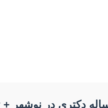
ساله دکتری در نوشهر + 