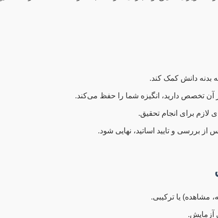
ه بدنه دانش کمک کند.
 آن تخصص دارید، انگیزه شما را حفظ می‌کند.
ی لازم برای انجام تحقیق.
 از بررسی و تایید اساتید، نهایی شود.
 مشاهده) یا ترکیبی.
آزمایش.