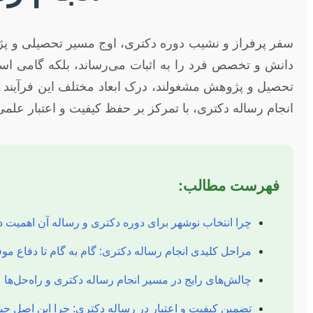
سفر پرفراز و نشیب دوره دکتری، اوج مسیر تحصیلی و پ
دانش و تخصص فرد را به اثبات می‌رساند، بلکه گامی اس
تحصیل و پژوهش مشغولند، درک ابعاد مختلف این فرآیند حی
انجام رساله دکتری، با تمرکز بر حفظ کیفیت و اعتبار علمی،
فهرست مطالب:
چرا انتخاب نوشهر برای دوره دکتری و رساله آن اهمیت د
مراحل کلیدی انجام رساله دکتری: گام به گام تا دفاع مو
چالش‌های رایج در مسیر انجام رساله دکتری و راه‌حل‌ها
تضمین کیفیت و اعتبار در رساله دکتری: چرا این اصل ح