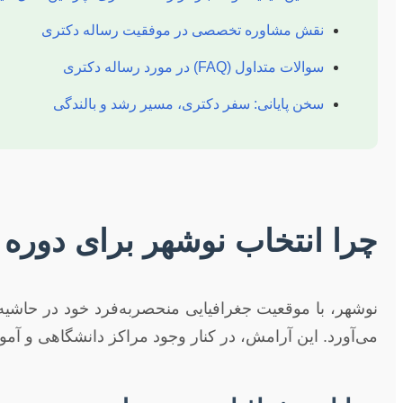
نقش مشاوره تخصصی در موفقیت رساله دکتری
سوالات متداول (FAQ) در مورد رساله دکتری
سخن پایانی: سفر دکتری، مسیر رشد و بالندگی
چرا انتخاب نوشهر برای دوره 
نوشهر، با موقعیت جغرافیایی منحصربه‌فرد خود در حاشی
می‌آورد. این آرامش، در کنار وجود مراکز دانشگاهی و آمو