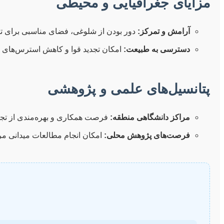
مزایای جغرافیایی و محیطی
آرامش و تمرکز:
دور بودن از شلوغی، فضای مناسبی برای تف
دسترسی به طبیعت:
امکان تجدید قوا و کاهش استرس‌های 
پتانسیل‌های علمی و پژوهشی
مراکز دانشگاهی منطقه:
فرصت همکاری و بهره‌مندی از تجر
فرصت‌های پژوهش محلی:
امکان انجام مطالعات میدانی مر