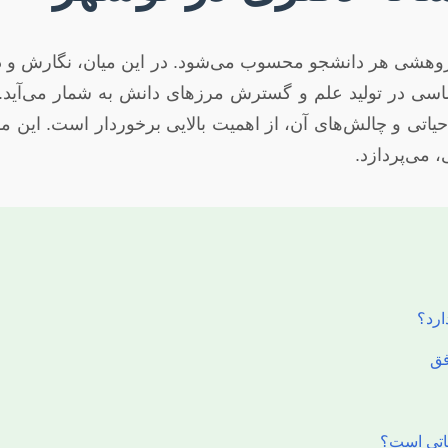
ژوهشی هر دانشجو محسوب می‌شود. در این میان، نگارش و دف
اسی در تولید علم و گسترش مرزهای دانش به شمار می‌آید. 
اتی و چالش‌های آن، از اهمیت بالایی برخوردار است. این م
 می‌پردازد.
ارد؟
فق
یاتی است؟