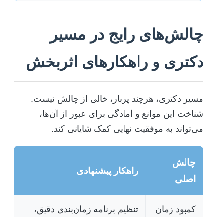
چالش‌های رایج در مسیر
دکتری و راهکارهای اثربخش
مسیر دکتری، هرچند پربار، خالی از چالش نیست.
شناخت این موانع و آمادگی برای عبور از آن‌ها،
می‌تواند به موفقیت نهایی کمک شایانی کند.
چالش
راهکار پیشنهادی
اصلی
کمبود زمان
تنظیم برنامه زمان‌بندی دقیق،