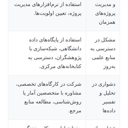
و مدیریت
استفاده از نرم‌افزارهای مدیریت
پروژه‌های
پروژه، تعیین اولویت‌ها.
همزمان
مشکل در
استفاده از پایگاه‌های داده
دسترسی به
دانشگاهی، شبکه‌سازی با
منابع علمی
پژوهشگران، دسترسی به
به‌روز
کتابخانه‌های مرکزی.
دشواری در
شرکت در کارگاه‌های تخصصی،
تحلیل و
مشاوره با متخصصین آمار یا
تفسیر
روش‌شناسی، مطالعه منابع
داده‌ها
مرجع.