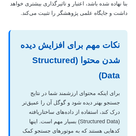
بنا نهاده شده باشد، اعتبار و تاثیرگذاری بیشتری خواهد
داشت و جایگاه علمی پژوهشگر را تثبیت می‌کند.
نکات مهم برای افزایش دیده
شدن محتوا (Structured
Data)
برای اینکه محتوای ارزشمند شما در نتایج
جستجو بهتر دیده شود و گوگل آن را عمیق‌تر
درک کند، استفاده از داده‌های ساختاریافته
(Structured Data) بسیار مهم است. اینها
کدهایی هستند که به موتورهای جستجو کمک