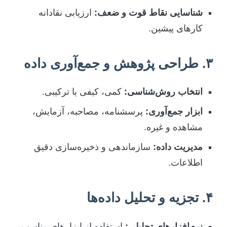
شناسایی نقاط قوت و ضعف:
ارزیابی نقادانه
کارهای پیشین.
۳. طراحی پژوهش و جمع‌آوری داده
انتخاب روش‌شناسی:
کمی، کیفی یا ترکیبی.
ابزار جمع‌آوری:
پرسشنامه، مصاحبه، آزمایش،
مشاهده و غیره.
مدیریت داده:
سازماندهی و ذخیره‌سازی دقیق
اطلاعات.
۴. تجزیه و تحلیل داده‌ها
نرم‌افزارهای تحلیلی:
استفاده از ابزارهای مناسب