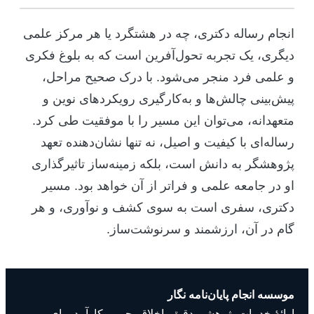
انجام رساله دکتری، چه در هشتگرد یا هر مرکز علمی
دیگری، یک تجربه تحول‌آفرین است که به بلوغ فکری
و علمی فرد منجر می‌شود. با درک صحیح مراحل،
پیش‌بینی چالش‌ها و به‌کارگیری رویکردهای نوین و
متعهدانه، می‌توان این مسیر را با موفقیت طی کرد.
رساله‌ای با کیفیت و اصیل، نه تنها نشان‌دهنده تعهد
پژوهشگر به دانش است، بلکه زمینه‌ساز تاثیرگذاری
او در جامعه علمی و فراتر از آن خواهد بود. مسیر
دکتری، سفری است به سوی کشف و نوآوری، و هر
گام در آن، ارزشمند و سرنوشت‌ساز.
موسسه انجام پایان‌نامه نگار
ارائهٔ خدمات پژوهشی دقیق، اخلاق‌محور و کارآمد برای