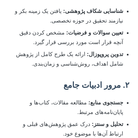
شناسایی شکاف پژوهشی:
یافتن یک زمینه بکر و
نیازمند تحقیق در حوزه تخصصی.
تعیین سوالات و فرضیات:
مشخص کردن دقیق
آنچه قرار است مورد بررسی قرار گیرد.
تدوین پروپوزال:
ارائه یک طرح کامل از پژوهش
شامل اهداف، روش‌شناسی و زمان‌بندی.
۲. مرور ادبیات جامع
جستجوی منابع:
مطالعه مقالات، کتاب‌ها و
پایان‌نامه‌های مرتبط.
تحلیل و سنتز:
درک عمق پژوهش‌های قبلی و
ارتباط آن‌ها با موضوع خود.