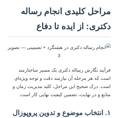
مراحل کلیدی انجام رساله
دکتری: از ایده تا دفاع
فرآیند نگارش رساله دکتری یک مسیر ساختارمند
است که هر مرحله آن نیازمند دقت و توجه ویژه‌ای
است. درک صحیح این مراحل، کلید مدیریت زمان و
منابع و در نهایت، تضمین کیفیت نهایی کار است.
۱. انتخاب موضوع و تدوین پروپوزال