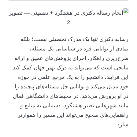
رساله دکتری تنها یک مدرک تحصیلی نیست؛ بلکه
نمادی از توانایی فرد در شناسایی یک مسئله،
طرح‌ریزی راهکار، اجرای پژوهش‌های عمیق و ارائه
نتایجی است که می‌تواند به درک بهتر جهان کمک کند.
این فرآیند، دانشجو را به یک مرجع علمی در حوزه
خود تبدیل می‌کند و توانایی حل مسئله‌های پیچیده را
در او پرورش می‌دهد. در محیط‌های دانشگاهی فعال
مانند شهرهایی نظیر هشتگرد، دستیابی به منابع و
راهنمایی‌های صحیح می‌تواند این مسیر را هموارتر
سازد.