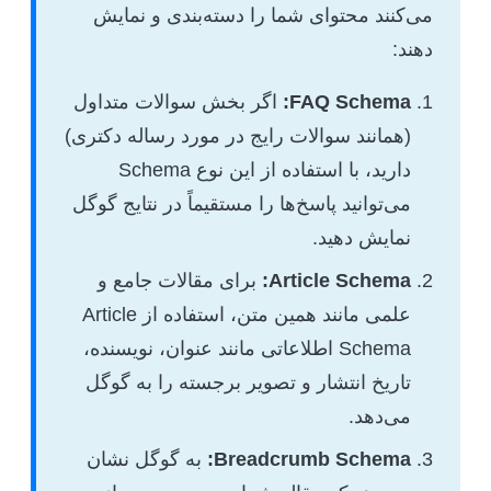
می‌کنند محتوای شما را دسته‌بندی و نمایش
دهند:
FAQ Schema:
اگر بخش سوالات متداول
(همانند سوالات رایج در مورد رساله دکتری)
دارید، با استفاده از این نوع Schema
می‌توانید پاسخ‌ها را مستقیماً در نتایج گوگل
نمایش دهید.
Article Schema:
برای مقالات جامع و
علمی مانند همین متن، استفاده از Article
Schema اطلاعاتی مانند عنوان، نویسنده،
تاریخ انتشار و تصویر برجسته را به گوگل
می‌دهد.
Breadcrumb Schema:
به گوگل نشان