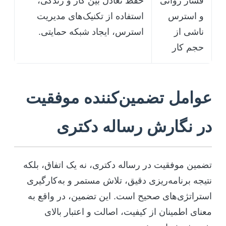
فشار روانی
حفظ تعادل بین کار و زندگی،
و استرس
استفاده از تکنیک‌های مدیریت
ناشی از
استرس، ایجاد شبکه حمایتی.
حجم کار
عوامل تضمین‌کننده موفقیت
در نگارش رساله دکتری
تضمین موفقیت در رساله دکتری، نه یک اتفاق، بلکه
نتیجه برنامه‌ریزی دقیق، تلاش مستمر و به‌کارگیری
استراتژی‌های صحیح است. این تضمین، در واقع به
معنای اطمینان از کیفیت، اصالت و اعتبار بالای