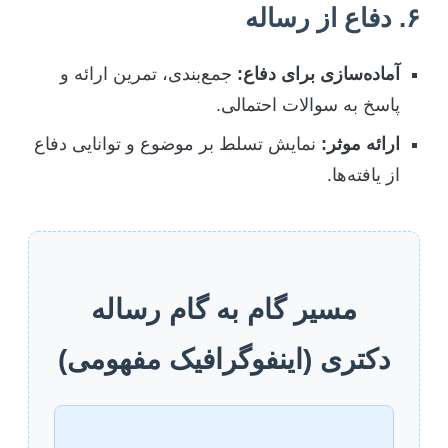
۶. دفاع از رساله
آماده‌سازی برای دفاع:
جمع‌بندی، تمرین ارائه و
پاسخ به سوالات احتمالی.
ارائه موثر:
نمایش تسلط بر موضوع و توانایی دفاع
از یافته‌ها.
مسیر گام به گام رساله
دکتری (اینفوگرافیک مفهومی)