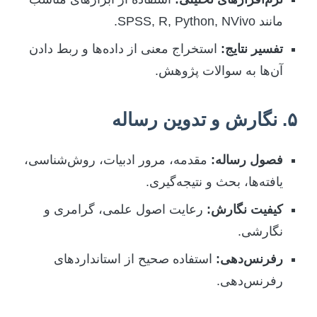
مانند SPSS, R, Python, NVivo.
تفسیر نتایج:
استخراج معنی از داده‌ها و ربط دادن
آن‌ها به سوالات پژوهش.
۵. نگارش و تدوین رساله
فصول رساله:
مقدمه، مرور ادبیات، روش‌شناسی،
یافته‌ها، بحث و نتیجه‌گیری.
کیفیت نگارش:
رعایت اصول علمی، گرامری و
نگارشی.
رفرنس‌دهی:
استفاده صحیح از استانداردهای
رفرنس‌دهی.