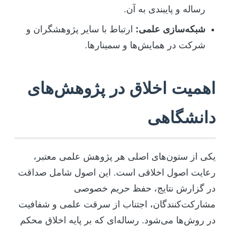
رساله و پایبندی به آن.
شبکه‌سازی علمی:
ارتباط با سایر پژوهشگران و
شرکت در همایش‌ها و سمینارها.
اهمیت اخلاق در پژوهش‌های
دانشگاهی
یکی از ستون‌های اصلی هر پژوهش علمی معتبر،
رعایت اصول اخلاقی است. این اصول شامل صداقت
در گزارش نتایج، حفظ حریم خصوصی
مشارکت‌کنندگان، اجتناب از سرقت علمی و شفافیت
در روش‌ها می‌شود. رساله‌ای که بر پایه اخلاق محکم