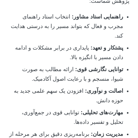
پژوهش شماست:
راهنمایی استاد مشاور:
انتخاب استاد راهنمای
مجرب و فعال که بتواند مسیر را به درستی هدایت
کند.
پشتکار و تعهد:
پایداری در برابر مشکلات و ادامه
دادن مسیر با انگیزه بالا.
توانایی نگارشی قوی:
ارائه مطالب به صورت
شیوا، منسجم و با رعایت اصول آکادمیک.
اصالت و نوآوری:
افزودن یک سهم علمی جدید به
حوزه دانش.
مهارت‌های تحلیلی:
توانایی قوی در جمع‌آوری،
تحلیل و تفسیر داده‌ها.
مدیریت زمان:
برنامه‌ریزی دقیق برای هر مرحله از