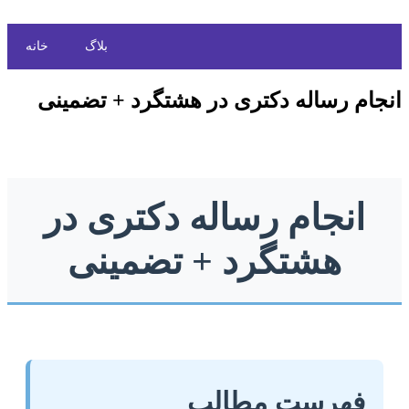
بلاگ
خانه
انجام رساله دکتری در هشتگرد + تضمینی
انجام رساله دکتری در
هشتگرد + تضمینی
فهرست مطالب