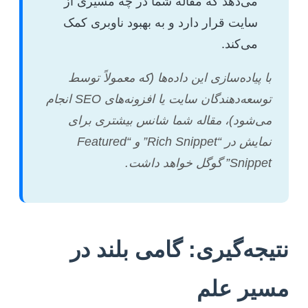
می‌دهد که مقاله شما در چه مسیری از
سایت قرار دارد و به بهبود ناوبری کمک
می‌کند.
با پیاده‌سازی این داده‌ها (که معمولاً توسط
توسعه‌دهندگان سایت یا افزونه‌های SEO انجام
می‌شود)، مقاله شما شانس بیشتری برای
نمایش در “Rich Snippet” و “Featured
Snippet” گوگل خواهد داشت.
نتیجه‌گیری: گامی بلند در
مسیر علم