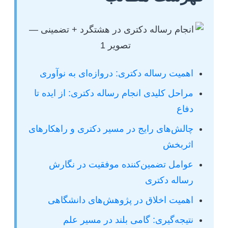
اهمیت رساله دکتری: دروازه‌ای به نوآوری
مراحل کلیدی انجام رساله دکتری: از ایده تا
دفاع
چالش‌های رایج در مسیر دکتری و راهکارهای
اثربخش
عوامل تضمین‌کننده موفقیت در نگارش
رساله دکتری
اهمیت اخلاق در پژوهش‌های دانشگاهی
نتیجه‌گیری: گامی بلند در مسیر علم