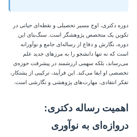
دوره دکتری، اوج مسیر تحصیلی و نقطه‌ای حیاتی در
تکوین یک متخصص پژوهشگر است. سنگ‌بنای این
دوره، نگارش و دفاع از رساله‌ای جامع و نوآورانه
است که نه تنها دانشجو را به مرزهای جدید علم
می‌رساند، بلکه سهمی ارزشمند در پیشرفت حوزه‌ی
تخصصی او ایفا می‌کند. این فرآیند، ترکیبی از پشتکار،
تفکر انتقادی، مهارت‌های پژوهشی و نگارشی است.
اهمیت رساله دکتری:
دروازه‌ای به نوآوری