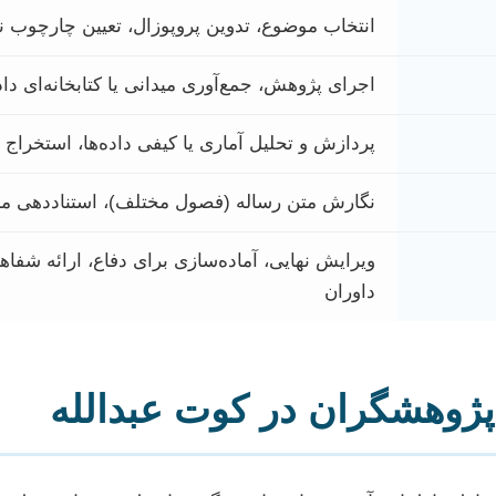
انتخاب موضوع، تدوین پروپوزال، تعیین چارچوب
اجرای پژوهش، جمع‌آوری میدانی یا کتابخانه‌ای دا
پردازش و تحلیل آماری یا کیفی داده‌ها، استخراج یا
نگارش متن رساله (فصول مختلف)، استناددهی من
ویرایش نهایی، آماده‌سازی برای دفاع، ارائه شفا
داوران
پژوهشگران در کوت عبدالله