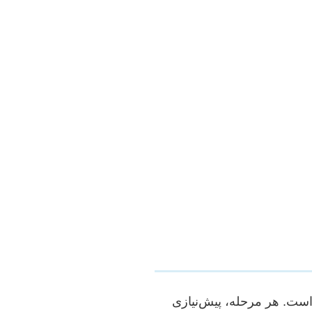
ست. هر مرحله، پیش‌نیازی