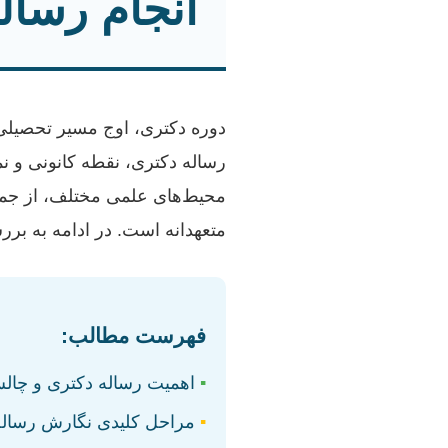
انجام رسال
دوره دکتری، اوج مسیر تحصیل
رساله دکتری، نقطه کانونی و 
محیط‌های علمی مختلف، از جمله
متعهدانه است. در ادامه به بر
فهرست مطالب:
▪
اهمیت رساله دکتری و چالش
▪
مراحل کلیدی نگارش رساله