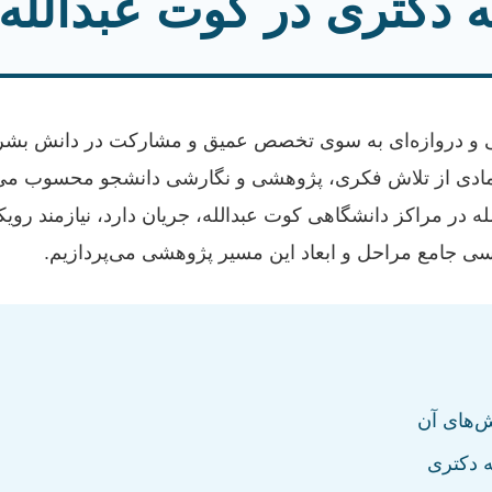
ه دکتری در کوت عبدالله
ی و دروازه‌ای به سوی تخصص عمیق و مشارکت در دانش بشر
نمادی از تلاش فکری، پژوهشی و نگارشی دانشجو محسوب می‌شو
 در مراکز دانشگاهی کوت عبدالله، جریان دارد، نیازمند رویک
رسی جامع مراحل و ابعاد این مسیر پژوهشی می‌پردازیم.
‌های آن
 دکتری