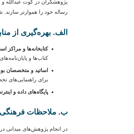
پژوهشگران در کوت عبدالله و م
رساله خود را هموارتر سازند. ش
الف. بهره‌گیری از من
کتابخانه‌ها و مراکز اسن
کتاب‌ها و پایان‌نامه‌ها
اساتید و متخصصان بو
برای راهنمایی‌های تخص
پایگاه‌های داده و اینترن
ب. ملاحظات فرهنگی 
در انجام پژوهش‌های میدانی در