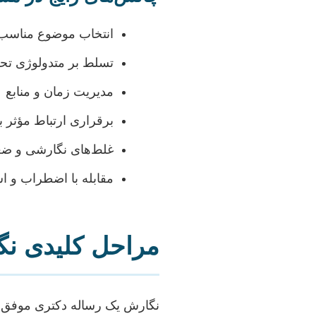
انتخاب موضوع مناسب و
تسلط بر متدولوژی تحق
مدیریت زمان و منابع
برقراری ارتباط مؤثر با
غلط‌های نگارشی و ضع
مقابله با اضطراب و 
مراحل کلیدی نگ
نگارش یک رساله دکتری موفق، 