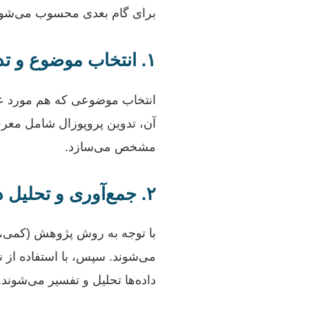
برای گام بعدی محسوب می‌شود و
۱. انتخاب موضوع و تدوین پروپوزال
انتخاب موضوعی که هم مورد علا
آن، تدوین پروپوزال شامل معرف
مشخص می‌سازد.
۲. جمع‌آوری و تحلیل داده‌ها
با توجه به روش پژوهش (کمی، کی
داده‌ها تحلیل و تفسیر می‌شوند.