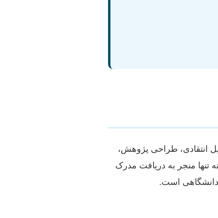
لیل انتقادی، طراحی پژوهش،
نه تنها منجر به دریافت مدرک
 دانشگاهی است.