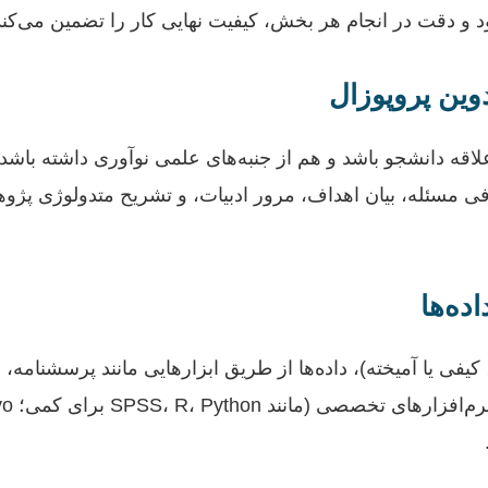
 دقت در انجام هر بخش، کیفیت نهایی کار را تضمین می‌کند
قه دانشجو باشد و هم از جنبه‌های علمی نوآوری داشته باشد،
ی مسئله، بیان اهداف، مرور ادبیات، و تشریح متدولوژی پژو
فی یا آمیخته)، داده‌ها از طریق ابزارهایی مانند پرسشنامه، 