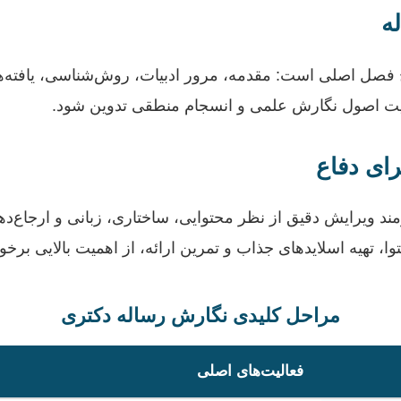
ج فصل اصلی است: مقدمه، مرور ادبیات، روش‌شناسی، یافته‌ها 
عایت اصول نگارش علمی و انسجام منطقی تدوین شود.
مند ویرایش دقیق از نظر محتوایی، ساختاری، زبانی و ارجاع‌د
 تهیه اسلایدهای جذاب و تمرین ارائه، از اهمیت بالایی برخو
مراحل کلیدی نگارش رساله دکتری
فعالیت‌های اصلی