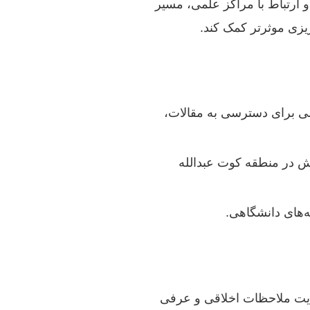
 ارتباط با مراکز علمی، مسیر
ریزی موثرتر کمک کند.
شی برای دسترسی به مقالات،
ش در منطقه کوت عبدالله
ه‌های دانشگاهی.
عایت ملاحظات اخلاقی و عرفی