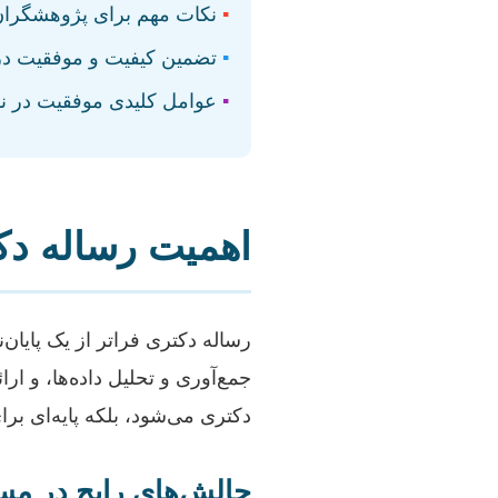
▪
نکات مهم برای پژوهشگران 
▪
تضمین کیفیت و موفقیت در
▪
عوامل کلیدی موفقیت در نگ
اهمیت رساله دک
رساله دکتری فراتر از یک پایا
جمع‌آوری و تحلیل داده‌ها، و ار
دکتری می‌شود، بلکه پایه‌ای ب
چالش‌های رایج در مس