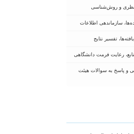
 نظری و روش‌شناسی
ده‌ها، سازماندهی اطلاعات
فته‌ها، تفسیر نتایج
ابع، رعایت فرمت دانشگاهی
هی و پاسخ به سوالات هیئت