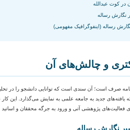
در کوت عبدالله
 نگارش رساله
ارش رساله (اینفوگرافیک مفهومی)
تری و چالش‌های آن
ن‌نامه صرف است؛ آن سندی است که توانایی دانشجو را در تح
ائه یافته‌های جدید به جامعه علمی به نمایش می‌گذارد. این کار 
رای فعالیت‌های پژوهشی آتی و ورود به جرگه محققان و اساتید
یر نگارش رساله