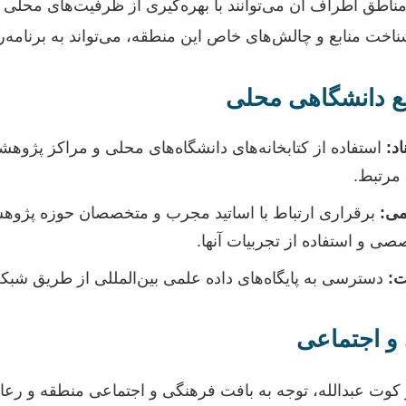
ناطق اطراف آن می‌توانند با بهره‌گیری از ظرفیت‌های محلی و
ناخت منابع و چالش‌های خاص این منطقه، می‌تواند به برنامه‌
ابع دانشگاهی محلی
اد:
استفاده از کتابخانه‌های دانشگاه‌های محلی و مراکز پژوه
ی مرتبط.
می:
برقراری ارتباط با اساتید مجرب و متخصصان حوزه پژوه
صی و استفاده از تجربیات آنها.
ت:
دسترسی به پایگاه‌های داده علمی بین‌المللی از طریق شبک
و اجتماعی
 کوت عبدالله، توجه به بافت فرهنگی و اجتماعی منطقه و ر