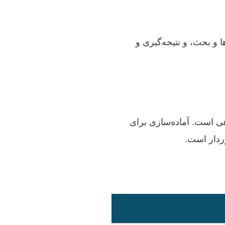
و بحث، و نتیجه‌گیری و
هی است. آماده‌سازی برای
ردار است.