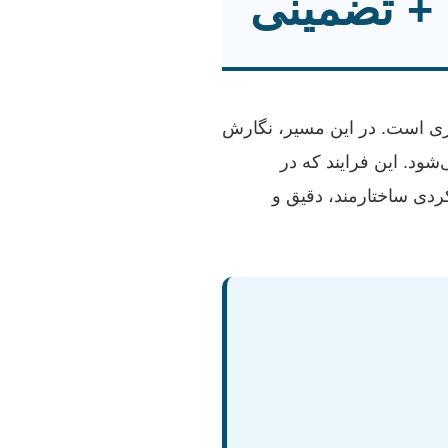
 + تضمینی
ی است. در این مسیر، نگارش
د. این فرایند که در
ردی ساختارمند، دقیق و