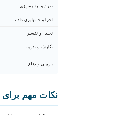
طرح و برنامه‌ریزی
اجرا و جمع‌آوری داده
تحلیل و تفسیر
نگارش و تدوین
بازبینی و دفاع
نکات مهم برای 