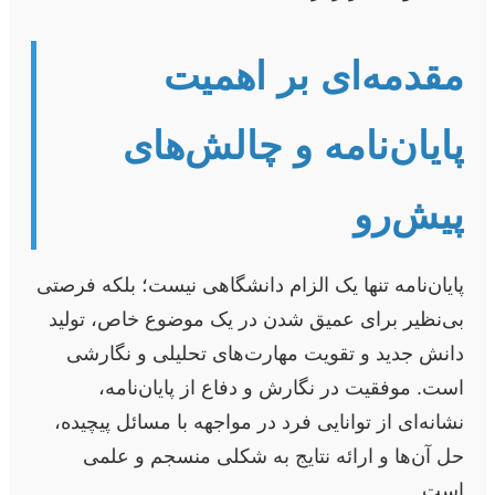
مقدمه‌ای بر اهمیت
پایان‌نامه و چالش‌های
پیش‌رو
پایان‌نامه تنها یک الزام دانشگاهی نیست؛ بلکه فرصتی
بی‌نظیر برای عمیق شدن در یک موضوع خاص، تولید
دانش جدید و تقویت مهارت‌های تحلیلی و نگارشی
است. موفقیت در نگارش و دفاع از پایان‌نامه،
نشانه‌ای از توانایی فرد در مواجهه با مسائل پیچیده،
حل آن‌ها و ارائه نتایج به شکلی منسجم و علمی
است.