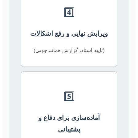
4️⃣
ویرایش نهایی و رفع اشکالات
(تایید استاد، گزارش همانندجویی)
5️⃣
آماده‌سازی برای دفاع و
پشتیبانی