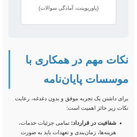
(پاورپوینت، آمادگی سوالات)
نکات مهم در همکاری با
موسسات پایان‌نامه
برای داشتن یک تجربه موفق و بدون دغدغه، رعایت
نکات زیر حائز اهمیت است:
شفافیت در قرارداد:
تمامی جزئیات خدمات،
هزینه‌ها، زمان‌بندی و تعهدات باید به صورت