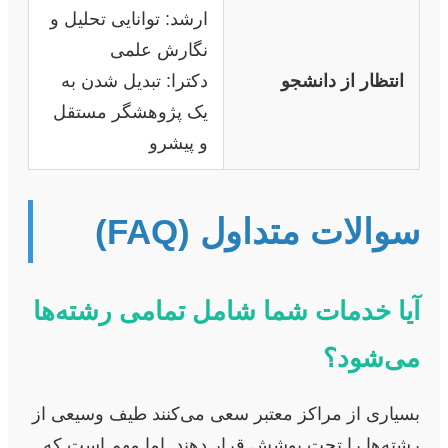
ارشد: توانایی تحلیل و
نگارش علمی
انتظار از دانشجو
دکترا: تبدیل شدن به
یک پژوهشگر مستقل
و پیشرو
سوالات متداول (FAQ)
آیا خدمات شما شامل تمامی رشته‌ها
می‌شود؟
بسیاری از مراکز معتبر سعی می‌کنند طیف وسیعی از
رشته‌ها را تحت پوشش قرار دهند. اما مهم است که