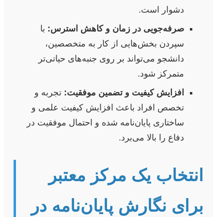
دشوار است.
صرفه‌جویی در زمان و کاهش استرس:
با
سپردن بخش‌هایی از کار به متخصصین،
دانشجو می‌تواند بر روی جنبه‌های حیاتی‌تر
متمرکز شود.
افزایش کیفیت و تضمین موفقیت:
تجربه و
تخصص افراد باعث افزایش کیفیت علمی و
ساختاری پایان‌نامه شده و احتمال موفقیت در
دفاع را بالا می‌برد.
انتخاب یک مرکز معتبر
برای نگارش پایان‌نامه در