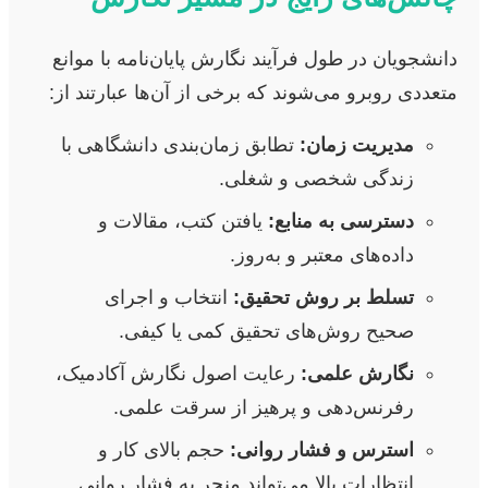
دانشجویان در طول فرآیند نگارش پایان‌نامه با موانع
متعددی روبرو می‌شوند که برخی از آن‌ها عبارتند از:
مدیریت زمان:
تطابق زمان‌بندی دانشگاهی با
زندگی شخصی و شغلی.
دسترسی به منابع:
یافتن کتب، مقالات و
داده‌های معتبر و به‌روز.
تسلط بر روش تحقیق:
انتخاب و اجرای
صحیح روش‌های تحقیق کمی یا کیفی.
نگارش علمی:
رعایت اصول نگارش آکادمیک،
رفرنس‌دهی و پرهیز از سرقت علمی.
استرس و فشار روانی:
حجم بالای کار و
انتظارات بالا می‌تواند منجر به فشار روانی