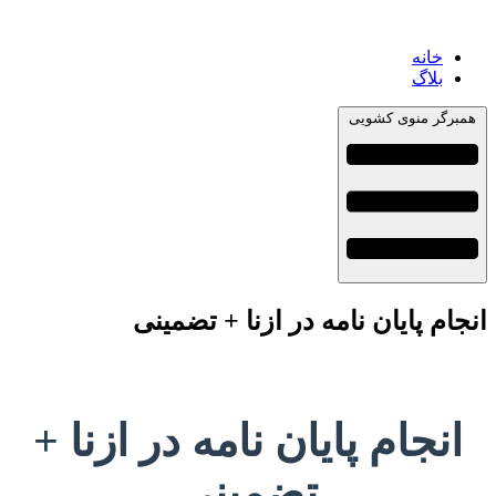
خانه
بلاگ
همبرگر منوی کشویی
انجام پایان نامه در ازنا + تضمینی
انجام پایان نامه در ازنا +
تضمینی