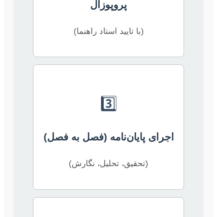
پروپوزال
(با تایید استاد راهنما)
3️⃣
اجرای پایان‌نامه (فصل به فصل)
(تحقیق، تحلیل، نگارش)