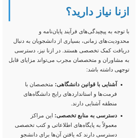
ازنا نیاز دارید؟
با توجه به پیچیدگی‌های فرآیند پایان‌نامه و
محدودیت‌های زمانی، بسیاری از دانشجویان به دنبال
دریافت کمک تخصصی هستند. در ازنا نیز، دسترسی
به مشاوران و متخصصان مجرب می‌تواند مزایای قابل
توجهی داشته باشد:
آشنایی با قوانین دانشگاهی:
متخصصان با
فرمت‌ها و استانداردهای رایج دانشگاه‌های
منطقه آشنایی دارند.
دسترسی به منابع تخصصی:
این مراکز
معمولاً به پایگاه‌های اطلاعاتی و کتب تخصصی
دسترسی دارند که یافتن آن‌ها برای دانشجو