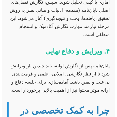
آماری یا کیفی تحلیل شوند. سپس، نگارش فصل‌های
اصلی پایان‌نامه (مقدمه، ادبیات و مبانی نظری، روش
تحقیق، یافته‌ها، بحث و نتیجه‌گیری) آغاز می‌شود. این
مرحله نیازمند مهارت نگارش آکادمیک و انسجام
منطقی است.
۴. ویرایش و دفاع نهایی
پایان‌نامه پس از نگارش اولیه، باید چندین بار ویرایش
شود تا از نظر نگارشی، املایی، علمی و فرمت‌بندی
بی‌عیب و نقص باشد. آماده‌سازی برای جلسه دفاع و
ارائه موثر محتوا نیز از اهمیت بالایی برخوردار است.
چرا به کمک تخصصی در