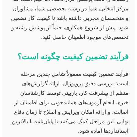
مرکز انتخابی شما در رشته تخصصی شما، مشاوران
و متخصصان مجربی داشته باشد تا کیفیت کار تضمین
شود. پیش از شروع همکاری، حتماً از پوشش رشته و
تخصص‌های موجود اطمینان حاصل کنید.
فرآیند تضمین کیفیت چگونه است؟
فرآیند تضمین کیفیت معمولاً شامل چندین مرحله
است: بررسی دقیق پروپوزال، ارائه گزارش‌های
منظم از پیشرفت کار، بازبینی توسط کارشناسان
خبره، انجام آزمون‌های همانندجویی برای اطمینان از
اصالت، و ارائه امکان ویرایش و اصلاح تا زمان دفاع
نهایی. این مراحل کمک می‌کنند تا پایان‌نامه با بالاترین
استانداردها آماده شود.