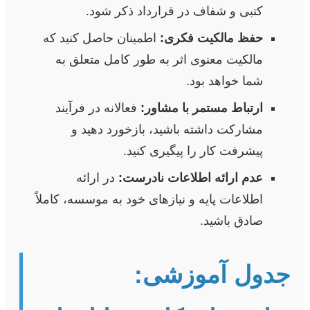
کتبی و شفاف در قرارداد ذکر شود.
حفظ مالکیت فکری:
اطمینان حاصل کنید که
مالکیت معنوی اثر به طور کامل متعلق به
شما خواهد بود.
ارتباط مستمر با مشاور:
فعالانه در فرآیند
مشارکت داشته باشید، بازخورد دهید و
پیشرفت کار را پیگیری کنید.
عدم ارائه اطلاعات نادرست:
در ارائه
اطلاعات پایه و نیازهای خود به موسسه، کاملاً
صادق باشید.
جدول آموزشی: