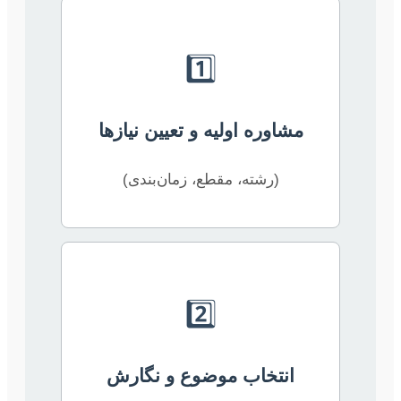
1️⃣
مشاوره اولیه و تعیین نیازها
(رشته، مقطع، زمان‌بندی)
2️⃣
انتخاب موضوع و نگارش