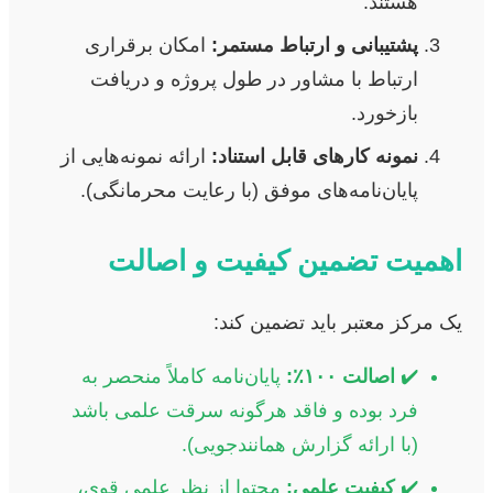
هستند.
پشتیبانی و ارتباط مستمر:
امکان برقراری
ارتباط با مشاور در طول پروژه و دریافت
بازخورد.
نمونه کارهای قابل استناد:
ارائه نمونه‌هایی از
پایان‌نامه‌های موفق (با رعایت محرمانگی).
اهمیت تضمین کیفیت و اصالت
یک مرکز معتبر باید تضمین کند:
✔️
اصالت ۱۰۰٪:
پایان‌نامه کاملاً منحصر به
فرد بوده و فاقد هرگونه سرقت علمی باشد
(با ارائه گزارش همانندجویی).
✔️
کیفیت علمی:
محتوا از نظر علمی قوی،