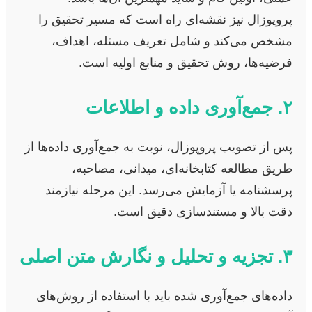
پروپوزال نیز نقشه‌ای راه است که مسیر تحقیق را
مشخص می‌کند و شامل تعریف مسئله، اهداف،
فرضیه‌ها، روش تحقیق و منابع اولیه است.
۲. جمع‌آوری داده و اطلاعات
پس از تصویب پروپوزال، نوبت به جمع‌آوری داده‌ها از
طریق مطالعه کتابخانه‌ای، میدانی، مصاحبه،
پرسشنامه یا آزمایش می‌رسد. این مرحله نیازمند
دقت بالا و مستندسازی دقیق است.
۳. تجزیه و تحلیل و نگارش متن اصلی
داده‌های جمع‌آوری شده باید با استفاده از روش‌های