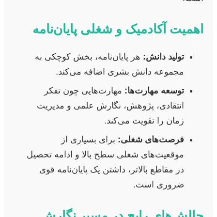
اهمیت آکادمیک و شغلی پایان‌نامه
تولید دانش:
هر پایان‌نامه، بخش کوچکی به
مجموعه دانش بشری اضافه می‌کند.
توسعه مهارت‌ها:
مهارت‌هایی چون تفکر
انتقادی، پژوهش، نگارش علمی و مدیریت
زمان را تقویت می‌کند.
فرصت‌های شغلی:
برای بسیاری از
موقعیت‌های شغلی سطح بالا و ادامه تحصیل
در مقاطع بالاتر، داشتن یک پایان‌نامه قوی
ضروری است.
چالش‌های رایج در مسیر نگارش