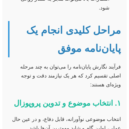
شود.
مراحل کلیدی انجام یک
پایان‌نامه موفق
فرآیند نگارش پایان‌نامه را می‌توان به چند مرحله
اصلی تقسیم کرد که هر یک نیازمند دقت و توجه
ویژه‌ای هستند:
۱. انتخاب موضوع و تدوین پروپوزال
انتخاب موضوعی نوآورانه، قابل دفاع، و در عین حال
عملی، اولین گام و شاید مهمترین آن‌ها باشد.