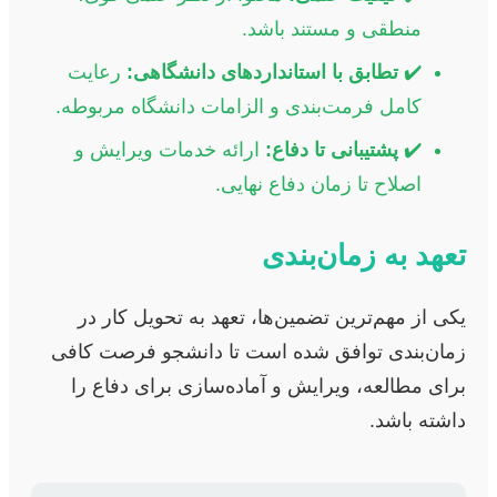
منطقی و مستند باشد.
✔️
تطابق با استانداردهای دانشگاهی:
رعایت
کامل فرمت‌بندی و الزامات دانشگاه مربوطه.
✔️
پشتیبانی تا دفاع:
ارائه خدمات ویرایش و
اصلاح تا زمان دفاع نهایی.
تعهد به زمان‌بندی
یکی از مهم‌ترین تضمین‌ها، تعهد به تحویل کار در
زمان‌بندی توافق شده است تا دانشجو فرصت کافی
برای مطالعه، ویرایش و آماده‌سازی برای دفاع را
داشته باشد.