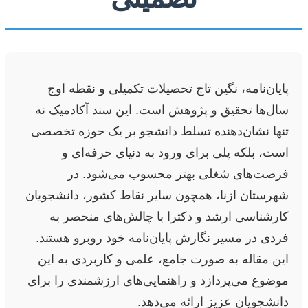
پایان‌نامه، نگین تاج تحصیلات تکمیلی و نقطه اوج
سال‌ها تحقیق و پژوهش است. این سند آکادمیک نه
تنها نشان‌دهنده تسلط دانشجو بر یک حوزه تخصصی
است، بلکه پلی برای ورود به دنیای حرفه‌ای و
فرصت‌های شغلی بهتر محسوب می‌شود. در
شهرستان ازنا، همچون سایر نقاط کشور، دانشجویان
کارشناسی ارشد و دکترا با چالش‌های منحصر به
فردی در مسیر نگارش پایان‌نامه خود روبرو هستند.
این مقاله به صورت جامع، علمی و کاربردی به این
موضوع می‌پردازد و راهنمایی‌های ارزشمندی را برای
دانشجویان عزیز ارائه می‌دهد.