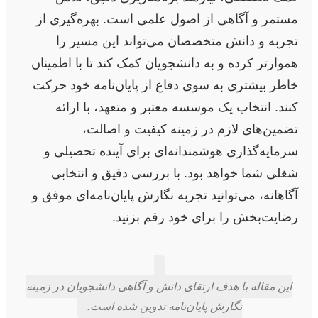
مستمر و آگاهی از اصول علمی است. بهره‌گیری از
تجربه و دانش متخصصان می‌تواند این مسیر را
هموارتر کرده و به دانشجویان کمک کند تا با اطمینان
خاطر بیشتری به سوی دفاع از پایان‌نامه خود حرکت
کنند. انتخاب یک موسسه معتبر و متعهد، با ارائه
تضمین‌های لازم در زمینه کیفیت و اصالت،
سرمایه‌گذاری هوشمندانه‌ای برای آینده تحصیلی و
شغلی شما خواهد بود. با بررسی دقیق و انتخابی
آگاهانه، می‌توانید تجربه نگارش پایان‌نامه‌ای موفق و
رضایت‌بخش را برای خود رقم بزنید.
این مقاله با هدف ارتقای دانش و آگاهی دانشجویان در زمینه
نگارش پایان‌نامه تدوین شده است.