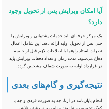
آیا امکان ویرایش پس از تحویل وجود
دارد؟
یک مرکز حرفه‌ای باید خدمات پشتیبانی و ویرایش را
حتی پس از تحویل اولیه ارائه دهد. این شامل اعمال
نظرات استاد راهنما یا اصلاحات لازم قبل از جلسه
دفاع می‌شود. مدت زمان و تعداد دفعات ویرایش باید
در قرارداد اولیه به صورت شفاف مشخص گردد.
نتیجه‌گیری و گام‌های بعدی
انجام پایان‌نامه در ازنا، چه به صورت فردی و چه با
کمک تخصصی، نیازمند برنامه‌ریزی دقیق، تلاش