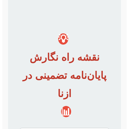
💡
نقشه راه نگارش
پایان‌نامه تضمینی در
ازنا
📊