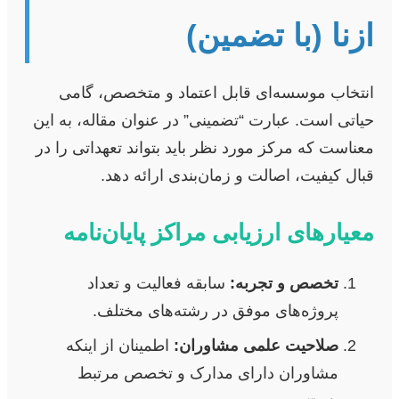
ازنا (با تضمین)
انتخاب موسسه‌ای قابل اعتماد و متخصص، گامی
حیاتی است. عبارت “تضمینی” در عنوان مقاله، به این
معناست که مرکز مورد نظر باید بتواند تعهداتی را در
قبال کیفیت، اصالت و زمان‌بندی ارائه دهد.
معیارهای ارزیابی مراکز پایان‌نامه
تخصص و تجربه:
سابقه فعالیت و تعداد
پروژه‌های موفق در رشته‌های مختلف.
صلاحیت علمی مشاوران:
اطمینان از اینکه
مشاوران دارای مدارک و تخصص مرتبط