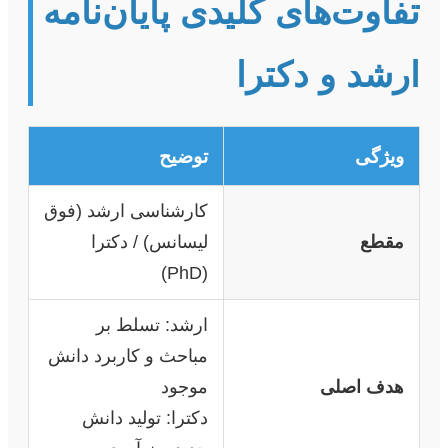
تفاوت‌های کلیدی پایان‌نامه
ارشد و دکترا
ویژگی
توضیح
کارشناسی ارشد (فوق
مقطع
لیسانس) / دکترا
(PhD)
ارشد: تسلط بر
مباحث و کاربرد دانش
هدف اصلی
موجود
دکترا: تولید دانش