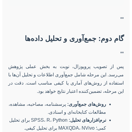
**
گام دوم: جمع‌آوری و تحلیل داده‌ها
**
پس از تصویب پروپوزال، نوبت به بخش عملی پژوهش
می‌رسد. این مرحله شامل جمع‌آوری اطلاعات و تحلیل آن‌ها با
استفاده از روش‌های آماری یا کیفی مناسب است. دقت در
این مرحله، تضمین‌کننده اعتبار نتایج خواهد بود.
روش‌های جمع‌آوری:
پرسشنامه، مصاحبه، مشاهده،
مطالعات کتابخانه‌ای و اسنادی.
نرم‌افزارهای تحلیل:
SPSS، R، Python برای تحلیل
کمی؛ MAXQDA، NVivo برای تحلیل کیفی.