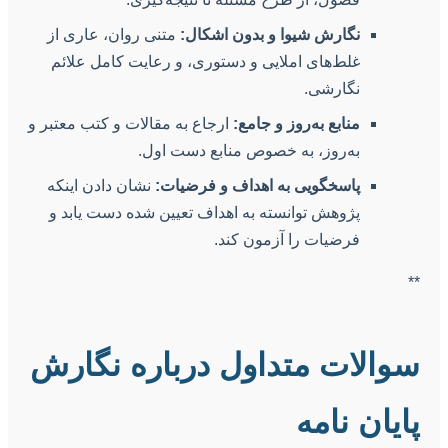
نگارش شیوا و بدون اشکال:
متنی روان، عاری از
غلط‌های املایی و دستوری، و رعایت کامل علائم
نگارشی.
منابع به‌روز و جامع:
ارجاع به مقالات و کتب معتبر و
به‌روز، به خصوص منابع دست اول.
پاسخگویی به اهداف و فرضیات:
نشان دادن اینکه
پژوهش توانسته به اهداف تعیین شده دست یابد و
فرضیات را آزمون کند.
**
سوالات متداول درباره نگارش
پایان نامه