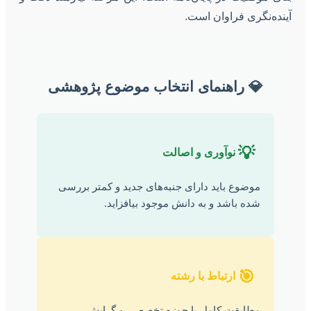
آینده‌نگری فراوان است.
💎 راهنمای انتخاب موضوع پژوهشی
💡
نوآوری و اصالت
موضوع باید دارای جنبه‌های جدید و کمتر بررسی
شده باشد و به دانش موجود بیافزاید.
🎯
ارتباط با رشته
مطابقت کامل با حوزه تخصصی و گرایش