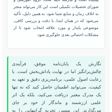
شورای تحصیلات تکمیلی است. این کار می‌تواند منجر
به اتلاف زمان و منابع شما شود. به همین دلیل، تأکید
می‌شود که در همان ابتدا، با دقت و بررسی کافی،
موضوعی پایدار و مورد علاقه انتخاب شود تا از
مشکلات احتمالی بعدی جلوگیری شود.
نگارش یک پایان‌نامه موفق، فرآیندی
چالش‌برانگیز اما در نهایت پاداش‌بخش است. با
رعایت اصول علمی، برنامه‌ریزی دقیق و تعهد به
کیفیت، می‌توانید اطمینان حاصل کنید که نه تنها
یک مدرک معتبر دریافت می‌کنید، بلکه یک اثر
علمی ارزشمند و ماندگار از خود بر جای
می‌گذارید. این مسیر، تجربه گرانبهایی را به