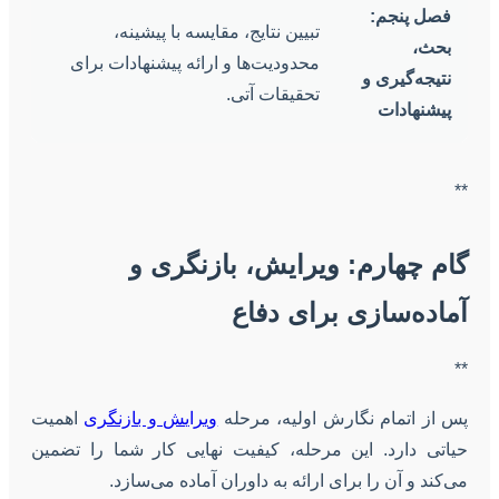
فصل پنجم:
تبیین نتایج، مقایسه با پیشینه،
بحث،
محدودیت‌ها و ارائه پیشنهادات برای
نتیجه‌گیری و
تحقیقات آتی.
پیشنهادات
**
گام چهارم: ویرایش، بازنگری و
آماده‌سازی برای دفاع
**
پس از اتمام نگارش اولیه، مرحله
ویرایش و بازنگری
اهمیت
حیاتی دارد. این مرحله، کیفیت نهایی کار شما را تضمین
می‌کند و آن را برای ارائه به داوران آماده می‌سازد.