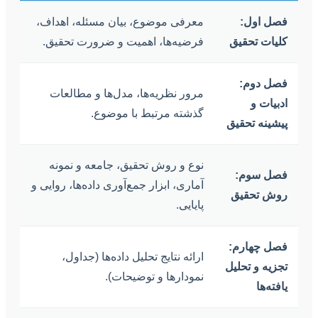
فصل اول:
معرفی موضوع، بیان مسئله، اهداف،
کلیات تحقیق
فرضیه‌ها، اهمیت و ضرورت تحقیق.
فصل دوم:
مرور نظریه‌ها، مدل‌ها و مطالعات
ادبیات و
گذشته مرتبط با موضوع.
پیشینه تحقیق
نوع و روش تحقیق، جامعه و نمونه
فصل سوم:
آماری، ابزار جمع‌آوری داده‌ها، روایی و
روش تحقیق
پایایی.
فصل چهارم:
ارائه نتایج تحلیل داده‌ها (جداول،
تجزیه و تحلیل
نمودارها و توضیحات).
یافته‌ها