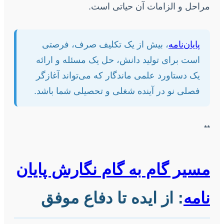
مراحل و الزامات آن حیاتی است.
پایان‌نامه
، بیش از یک تکلیف صرف، فرصتی
است برای تولید دانش، حل یک مسئله و ارائه
یک دستاورد علمی ماندگار که می‌تواند آغازگر
فصلی نو در آینده شغلی و تحصیلی شما باشد.
**
مسیر گام به گام نگارش پایان
نامه
: از ایده تا دفاع موفق