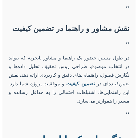
**
نقش مشاور و راهنما در تضمین کیفیت
**
در طول مسیر، حضور یک راهنما و مشاور باتجربه که بتواند
در انتخاب موضوع، طراحی روش تحقیق، تحلیل داده‌ها و
نگارش فصول، راهنمایی‌های دقیق و کاربردی ارائه دهد، نقش
تعیین‌کننده‌ای در
تضمین کیفیت
و موفقیت پروژه شما دارد.
این راهنمایی‌ها، اشتباهات احتمالی را به حداقل رسانده و
مسیر را هموارتر می‌سازد.
**