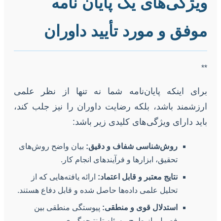
ویژگی‌های یک پایان نامه
موفق و مورد تأیید داوران
**
برای اینکه پایان‌نامه شما نه تنها از نظر علمی
ارزشمند باشد، بلکه رضایت داوران را نیز جلب کند،
باید دارای ویژگی‌های کلیدی زیر باشد:
روش‌شناسی شفاف و دقیق:
بیان واضح روش‌های
تحقیق، ابزارها و فرآیندهای انجام کار.
نتایج معتبر و قابل اعتماد:
ارائه یافته‌هایی که از
تحلیل علمی داده‌ها حاصل شده و قابل دفاع هستند.
استدلال قوی و منطقی:
پیوستگی منطقی بین
فصول، از طرح مسئله تا نتیجه‌گیری.