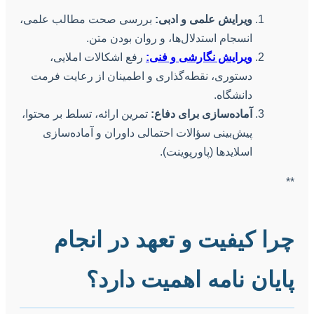
ویرایش علمی و ادبی:
بررسی صحت مطالب علمی،
انسجام استدلال‌ها، و روان بودن متن.
ویرایش نگارشی و فنی:
رفع اشکالات املایی،
دستوری، نقطه‌گذاری و اطمینان از رعایت فرمت
دانشگاه.
آماده‌سازی برای دفاع:
تمرین ارائه، تسلط بر محتوا،
پیش‌بینی سؤالات احتمالی داوران و آماده‌سازی
اسلایدها (پاورپوینت).
**
چرا کیفیت و تعهد در انجام
پایان نامه اهمیت دارد؟