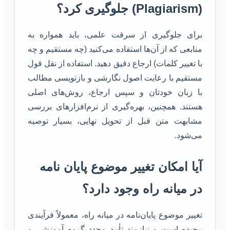
(Plagiarism) جلوگیری کرد؟
برای جلوگیری از سرقت علمی، باید همواره به
منابعی که از آن‌ها استفاده می‌کنید (چه مستقیم و چه
با تغییر کلمات) ارجاع دقیق دهید. استفاده از نقل قول
مستقیم با رعایت اصول نگارشی و بازنویسی مطالب
با زبان خودتان و سپس ارجاع، روش‌های اصلی
هستند. همچنین، بهره‌گیری از نرم‌افزارهای بررسی
مشابهت متن قبل از تحویل نهایی، بسیار توصیه
می‌شود.
آیا امکان تغییر موضوع پایان نامه
در میانه راه وجود دارد؟
تغییر موضوع پایان‌نامه در میانه راه، معمولاً فرآیندی
پیچیده است و نیازمند تأیید مجدد گروه آموزشی و