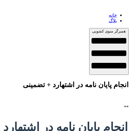
خانه
بلاگ
همبرگر منوی کشویی
انجام پایان نامه در اشتهارد + تضمینی
**
انجام پایان نامه در اشتهارد