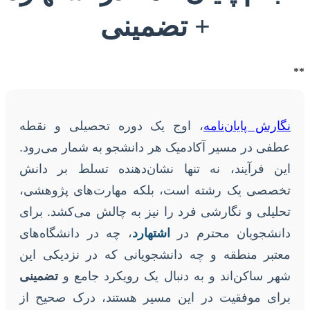
+ تضمینی
**
نگارش پایان‌نامه
، اوج یک دوره تحصیلی و نقطه
عطفی در مسیر آکادمیک هر دانشجو به شمار می‌رود.
این فرآیند، نه تنها نشان‌دهنده تسلط بر دانش
تخصصی یک رشته است، بلکه مهارت‌های پژوهشی،
تحلیلی و نگارشی فرد را نیز به چالش می‌کشد. برای
دانشجویان محترم در
اشتهارد
، چه در دانشگاه‌های
معتبر منطقه و چه دانشجویانی که در نزدیکی این
شهر ساکن‌اند و به دنبال یک رویکرد جامع و
تضمینی
برای موفقیت در این مسیر هستند، درک صحیح از