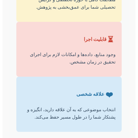
تحصیلی شما برای عمق‌بخشی به پژوهش.
⏳
قابلیت اجرا
وجود منابع، داده‌ها و امکانات لازم برای اجرای
تحقیق در زمان مشخص.
❤️
علاقه شخصی
انتخاب موضوعی که به آن علاقه دارید، انگیزه و
پشتکار شما را در طول مسیر حفظ می‌کند.