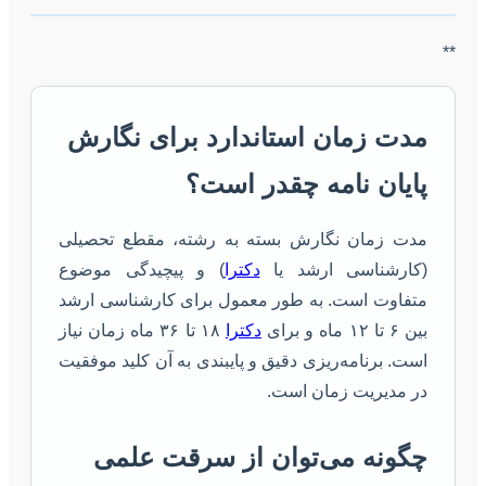
**
مدت زمان استاندارد برای نگارش
پایان نامه چقدر است؟
مدت زمان نگارش بسته به رشته، مقطع تحصیلی
(کارشناسی ارشد یا
دکترا
) و پیچیدگی موضوع
متفاوت است. به طور معمول برای کارشناسی ارشد
بین ۶ تا ۱۲ ماه و برای
دکترا
۱۸ تا ۳۶ ماه زمان نیاز
است. برنامه‌ریزی دقیق و پایبندی به آن کلید موفقیت
در مدیریت زمان است.
چگونه می‌توان از سرقت علمی