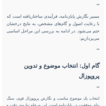
**
مسیر نگارش پایان‌نامه، فرآیندی ساختاریافته است که
با رعایت اصول و گام‌های مشخص، به نتایج درخشان
ختم می‌شود. در ادامه به بررسی این مراحل اساسی
می‌پردازیم:
**
گام اول: انتخاب موضوع و تدوین
پروپوزال
**
انتخاب یک موضوع مناسب و نگارش پروپوزال قوی، سنگ
بنای موفقیت در پایان‌نامه است. این مرحله نیازمند دقت و