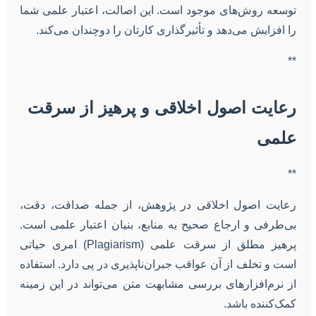
توسعه روش‌های موجود است. این اصالت، اعتبار علمی شما
را افزایش می‌دهد و تأثیرگذاری کارتان را دوچندان می‌کند.
**
رعایت اصول اخلاقی و پرهیز از سرقت
علمی
**
رعایت اصول اخلاقی در پژوهش، از جمله صداقت، دقت،
بی‌طرفی و ارجاع صحیح به منابع، بنیان اعتبار علمی است.
پرهیز مطلق از سرقت علمی (Plagiarism) امری حیاتی
است و تخلف از آن عواقب جبران‌ناپذیری در پی دارد. استفاده
از نرم‌افزارهای بررسی مشابهت متن می‌تواند در این زمینه
کمک‌کننده باشد.