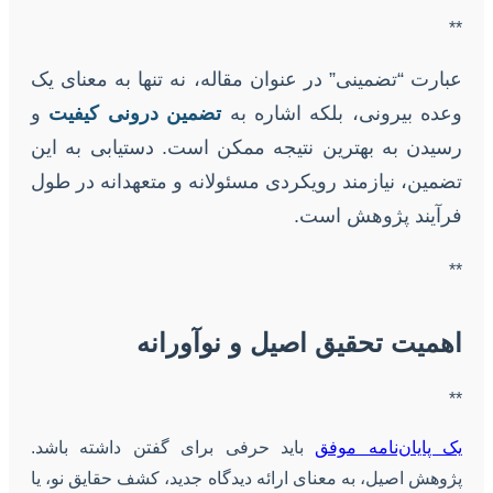
**
عبارت “تضمینی” در عنوان مقاله، نه تنها به معنای یک
وعده بیرونی، بلکه اشاره به
تضمین درونی کیفیت
و
رسیدن به بهترین نتیجه ممکن است. دستیابی به این
تضمین، نیازمند رویکردی مسئولانه و متعهدانه در طول
فرآیند پژوهش است.
**
اهمیت تحقیق اصیل و نوآورانه
**
یک پایان‌نامه موفق
باید حرفی برای گفتن داشته باشد.
پژوهش اصیل، به معنای ارائه دیدگاه جدید، کشف حقایق نو، یا