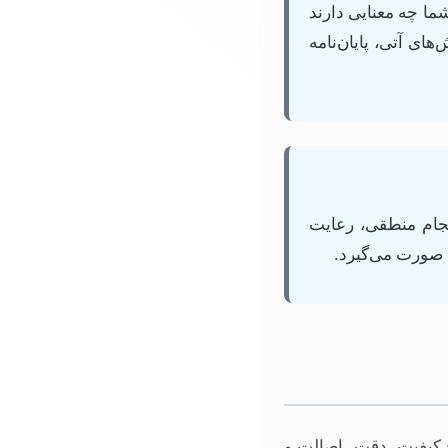
شما چه معنایی دارند
های آتی، پایان‌نامه
سجام منطقی، رعایت
ه صورت می‌گیرد.
ح کیفیت، دقت، اصالت و