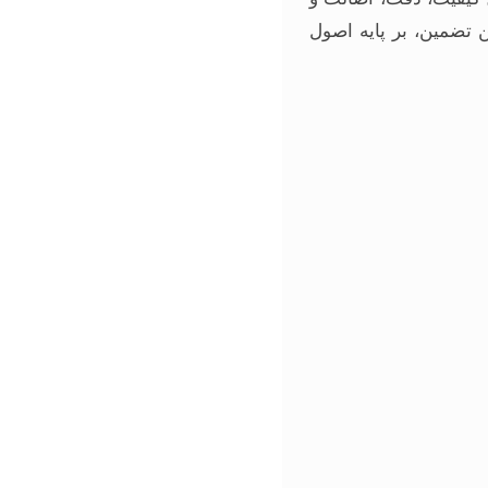
ن تضمین، بر پایه اصول