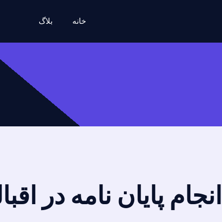
خانه
بلاگ
انجام پایان نامه در اقب