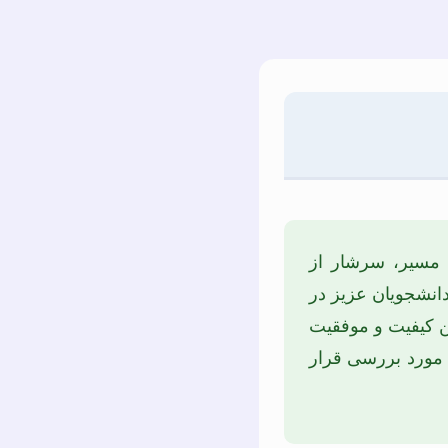
 مسیر، سرشار از
انشجویان عزیز در
ن کیفیت و موفقیت
ا مورد بررسی قرار