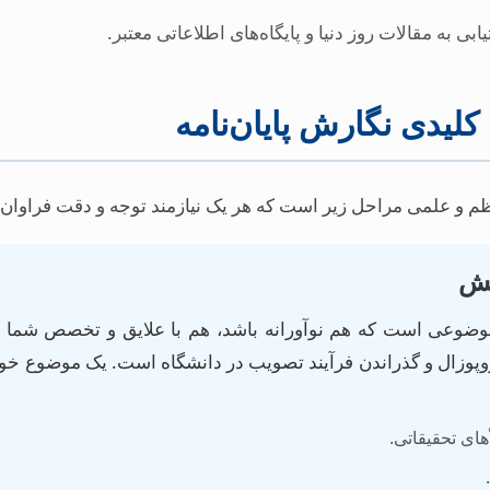
ی به مقالات روز دنیا و پایگاه‌های اطلاعاتی معتبر.
 کلیدی نگارش پایان‌نامه
نظم و علمی مراحل زیر است که هر یک نیازمند توجه و دقت فراوان
 موضوعی است که هم نوآورانه باشد، هم با علایق و تخصص شما 
روپوزال و گذراندن فرآیند تصویب در دانشگاه است. یک موضوع خ
ای تحقیقاتی.