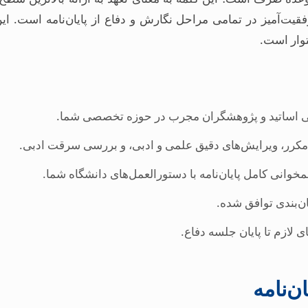
وفقیت‌آمیز در تمامی مراحل نگارش و دفاع از پایان‌نامه است. ای
توار است.
ایی اساتید و پژوهشگران مجرب در حوزه تخصصی شما.
مکرر، ویرایش‌های دقیق علمی و ادبی، و بررسی سرقت ادبی.
خوانی کامل پایان‌نامه با دستورالعمل‌های دانشگاه شما.
ان‌بندی توافق شده.
ی لازم تا پایان جلسه دفاع.
‌نامه