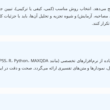
 می‌دهد. انتخاب روش مناسب (کمی، کیفی یا ترکیبی)، تبیین جام
، مصاحبه، آزمایش) و شیوه تجزیه و تحلیل آن‌ها، باید با جزئیات
کرار کنند.
، نمودارها و متن‌های تفسیری ارائه می‌گردد. صحت و دقت در ای