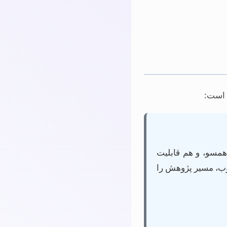
 است:
همسو، و هم قابلیت
وب، مسیر پژوهش را