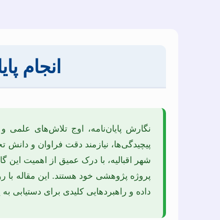
انجام پای
نگارش پایان‌نامه، اوج تلاش‌های علمی
پیچیدگی‌ها، نیازمند دقت فراوان و دانش 
شهر اقبالیه، با درک عمیق از اهمیت این
پروژه پژوهشی خود هستند. این مقاله با رو
داده و راهبردهایی کلیدی برای دستیابی به