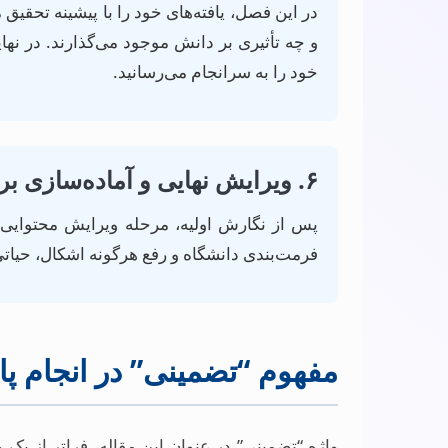
در این فصل، یافته‌های خود را با پیشینه تحقیق 
و چه تأثیری بر دانش موجود می‌گذارند. در نهای
خود را به سرانجام می‌رسانید.
۶. ویرایش نهایی و آماده‌سازی برای دفاع
پس از نگارش اولیه، مرحله ویرایش محتوایی،
فرمت‌بندی دانشگاه و رفع هرگونه اشکال، حیات
مفهوم “تضمینی” در انجام پای
واژه “تضمینی” در عنوان این مقاله، فراتر از یک