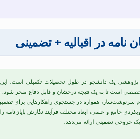
ان نامه در اقبالیه + تضمینی
 و پژوهشی یک دانشجو در طول تحصیلات تکمیلی است. این
تخصصی است تا به یک نتیجه درخشان و قابل دفاع منجر شود. د
 گام سرنوشت‌ساز، همواره در جستجوی راهکارهایی برای تضمی
یکردی جامع و علمی، ابعاد مختلف فرآیند نگارش پایان‌نامه ر
 یک خروجی تضمینی ارائه می‌دهد.