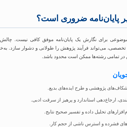
پایان‌نامه ضروری است؟
وضوعی برای نگارش یک پایان‌نامه موفق کافی نیست. چالش‌
 تخصصی، می‌تواند فرآیند پژوهش را طولانی و دشوار سازد. به‌
ص در تمامی رشته‌ها ممکن است محدود باشد.
ویان
اف‌های پژوهشی و طرح ایده‌های بدیع.
ی، ارجاع‌دهی استاندارد و پرهیز از سرقت ادبی.
فزارهای تحلیل داده و تفسیر صحیح نتایج.
های فشرده و استرس ناشی از حجم کار.