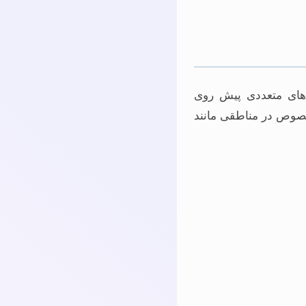
های متعددی پیش روی
خصوص در مناطقی مانند