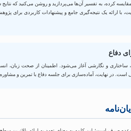
مقایسه کرده، به تفسیر آن‌ها می‌پردازید و روشن می‌کنید که نتایج 
ت، با ارائه یک نتیجه‌گیری جامع و پیشنهادات کاربردی برای پژوهش‌
 ساختاری و نگارشی آغاز می‌شود. اطمینان از صحت زبان، ان
ی است. در نهایت، آماده‌سازی برای جلسه دفاع با تمرین و مشاور
ان‌نامه
 وعده صرف است؛ این کلمه به معنای تعهد به ارائه بالاترین سط