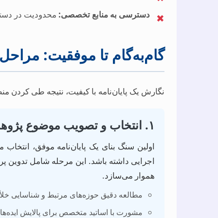
دسترسی به منابع تخصصی:
محدودیت در دستیاب
✖
گام‌به‌گام تا موفقیت: مراحل
نگارش یک پایان‌نامه با کیفیت، نتیجه طی کردن م
۱. انتخاب و تصویب موضوع پژوهش
اولین سنگ بنای یک پایان‌نامه موفق، انتخاب
اجرایی داشته باشد. این مرحله شامل تدوین پ
هموار می‌سازد.
مطالعه دقیق حوزه‌های مرتبط و شناسایی خلأه
مشورت با اساتید متخصص برای پالایش ایده‌ها.