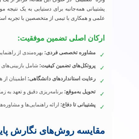
پشتیبانی همه‌جانبه برای دستیابی به یک نتیجه م
علمی و همکاری با تیمی از متخصصین با تجربه اس
ارکان اصلی تضمین موفقیت:
مشاوره تخصصی فردی:
بهره‌مندی از راهنم
✓
پروتکل‌های تضمین کیفیت:
شامل بازبینی‌های 
✓
رعایت استانداردهای دانشگاهی:
اطمینان از هم
✓
تحویل به‌موقع:
برنامه‌ریزی دقیق و تعهد به زم
✓
پشتیبانی تا دفاع:
ارائه راهنمایی‌ها و مشاوره‌ها
✓
مقایسه روش‌های نگارش پایان