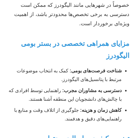
خصوصاً در شهرهایی مانند الیگودرز که ممکن است
دسترسی به برخی تخصص‌ها محدودتر باشد، از اهمیت
ویژه‌ای برخوردار است.
مزایای همراهی تخصصی در بستر بومی
الیگودرز
شناخت فرصت‌های بومی:
کمک به انتخاب موضوعات
مرتبط با پتانسیل‌های الیگودرز.
دسترسی به مشاوران مجرب:
راهنمایی توسط افرادی که
با چالش‌های دانشجویان این منطقه آشنا هستند.
کاهش زمان و هزینه:
جلوگیری از اتلاف وقت و منابع با
راهنمایی‌های دقیق و هدفمند.