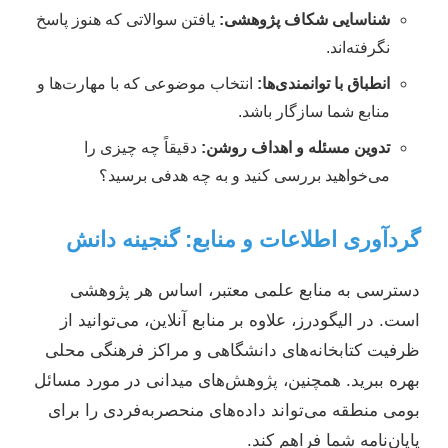
شناسایی شکاف پژوهشی:
یافتن سوالاتی که هنوز پاسخ
نگرفته‌اند.
انطباق با توانمندی‌ها:
انتخاب موضوعی که با مهارت‌ها و
منابع شما سازگار باشد.
تدوین مسئله و اهداف روشن:
دقیقاً چه چیزی را
می‌خواهید بررسی کنید و به چه هدفی برسید؟
گردآوری اطلاعات و منابع: گنجینه دانش
دسترسی به منابع علمی معتبر، اساس هر پژوهشی
است. در الیگودرز، علاوه بر منابع آنلاین، می‌توانید از
ظرفیت کتابخانه‌های دانشگاهی و مراکز فرهنگی محلی
بهره ببرید. همچنین، پژوهش‌های میدانی در مورد مسائل
بومی منطقه می‌تواند داده‌های منحصربه‌فردی را برای
پایان‌نامه شما فراهم کند.