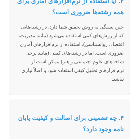
۳. آیا استفاده از نرم‌افزارهای آماری برای
همه رشته‌ها ضروری است؟
خیر، بستگی به روش تحقیق شما دارد. در رشته‌هایی
که از روش‌های کمی استفاده می‌شود (مانند مدیریت،
اقتصاد، روانشناسی)، استفاده از نرم‌افزارهای آماری
ضروری است. اما در رشته‌های کیفی (مانند برخی
شاخه‌های علوم اجتماعی و هنر) ممکن است از
نرم‌افزارهای تحلیل کیفی استفاده شود یا اصلاً نیازی
نباشد.
۴. چه تضمینی برای اصالت و کیفیت پایان
نامه وجود دارد؟