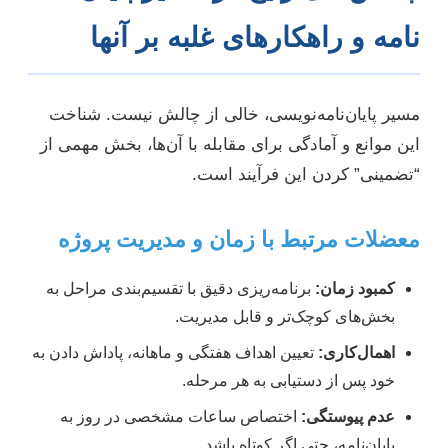
نامه و راهکارهای غلبه بر آنها
مسیر پایان‌نامه‌نویسی، خالی از چالش نیست. شناخت
این موانع و آمادگی برای مقابله با آن‌ها، بخش مهمی از
“تضمینی” کردن این فرآیند است.
معضلات مرتبط با زمان و مدیریت پروژه
کمبود زمان:
برنامه‌ریزی دقیق با تقسیم‌بندی مراحل به
بخش‌های کوچک‌تر و قابل مدیریت.
اهمال‌کاری:
تعیین اهداف هفتگی و ماهانه، پاداش دادن به
خود پس از دستیابی به هر مرحله.
عدم پیوستگی:
اختصاص ساعات مشخصی در روز به
پایان‌نامه، حتی اگر کوتاه باشد.