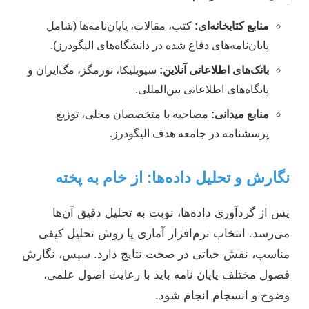
منابع کتابخانه‌ای:
کتب، مقالات، پایان‌نامه‌ها (شامل
پایان‌نامه‌های دفاع شده در دانشگاه‌های الیگودرز).
بانک‌های اطلاعاتی آنلاین:
سیویلیکا، نورمگز، مگ‌ایران و
پایگاه‌های اطلاعاتی بین‌المللی.
منابع میدانی:
مصاحبه با متخصصان محلی، توزیع
پرسشنامه در جامعه هدف الیگودرز.
نگارش و تحلیل داده‌ها: از خام به پخته
پس از گردآوری داده‌ها، نوبت به تحلیل دقیق آن‌ها
می‌رسد. انتخاب نرم‌افزار آماری یا روش تحلیل کیفی
مناسب، نقش حیاتی در صحت نتایج دارد. سپس، نگارش
فصول مختلف پایان نامه باید با رعایت اصول علمی،
وضوح و انسجام انجام شود.