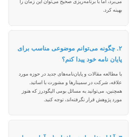
می‌برد، اما با برنامه‌ریزی صحیح می‌توان این زمان را
بهینه کرد.
۲. چگونه می‌توانم موضوعی مناسب برای
پایان نامه خود پیدا کنم؟
با مطالعه مقالات و پایان‌نامه‌های جدید در حوزه مورد
علاقه، شرکت در سمینارها و مشورت با اساتید.
همچنین، می‌توانید به مسائل بومی الیگودرز که هنوز
مورد پژوهش قرار نگرفته‌اند، توجه کنید.