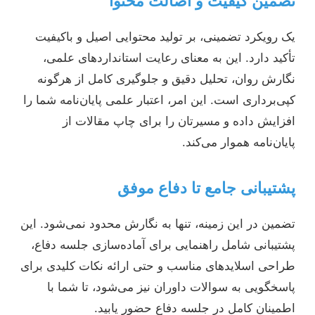
تضمین کیفیت و اصالت محتوا
یک رویکرد تضمینی، بر تولید محتوایی اصیل و باکیفیت
تأکید دارد. این به معنای رعایت استانداردهای علمی،
نگارش روان، تحلیل دقیق و جلوگیری کامل از هرگونه
کپی‌برداری است. این امر، اعتبار علمی پایان‌نامه شما را
افزایش داده و مسیرتان را برای چاپ مقالات از
پایان‌نامه هموار می‌کند.
پشتیبانی جامع تا دفاع موفق
تضمین در این زمینه، تنها به نگارش محدود نمی‌شود. این
پشتیبانی شامل راهنمایی برای آماده‌سازی جلسه دفاع،
طراحی اسلایدهای مناسب و حتی ارائه نکات کلیدی برای
پاسخگویی به سوالات داوران نیز می‌شود، تا شما با
اطمینان کامل در جلسه دفاع حضور یابید.