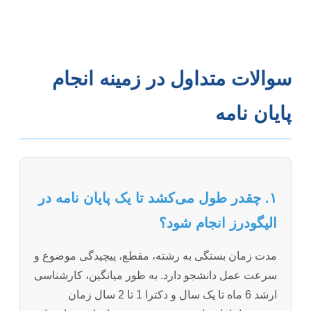
سوالات متداول در زمینه انجام
پایان نامه
۱. چقدر طول می‌کشد تا یک پایان نامه در
الیگودرز انجام شود؟
مدت زمان بستگی به رشته، مقطع، پیچیدگی موضوع و
سرعت عمل دانشجو دارد. به طور میانگین، کارشناسی
ارشد 6 ماه تا یک سال و دکترا 1 تا 2 سال زمان