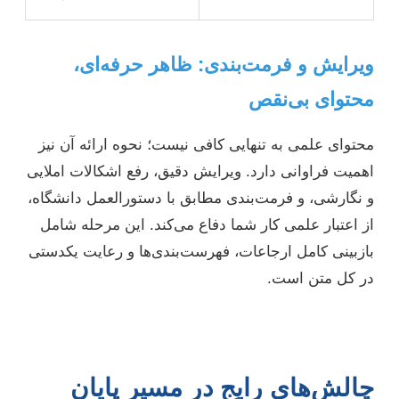
ویرایش و فرمت‌بندی: ظاهر حرفه‌ای،
محتوای بی‌نقص
محتوای علمی به تنهایی کافی نیست؛ نحوه ارائه آن نیز
اهمیت فراوانی دارد. ویرایش دقیق، رفع اشکالات املایی
و نگارشی، و فرمت‌بندی مطابق با دستورالعمل دانشگاه،
از اعتبار علمی کار شما دفاع می‌کند. این مرحله شامل
بازبینی کامل ارجاعات، فهرست‌بندی‌ها و رعایت یکدستی
در کل متن است.
چالش‌های رایج در مسیر پایان