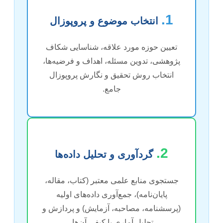
1.
انتخاب موضوع و پروپوزال
تعیین حوزه مورد علاقه، شناسایی شکاف
پژوهشی، تدوین مسئله، اهداف و فرضیه‌ها،
انتخاب روش تحقیق و نگارش پروپوزال
جامع.
2.
گردآوری و تحلیل داده‌ها
جستجوی منابع علمی معتبر (کتاب، مقاله،
پایان‌نامه)، جمع‌آوری داده‌های اولیه
(پرسشنامه، مصاحبه، آزمایش) و پردازش و
تحلیل آماری یا کیفی آن‌ها.