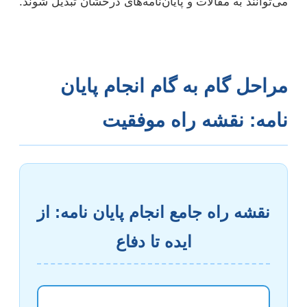
می‌توانند به مقالات و پایان‌نامه‌های درخشان تبدیل شوند.
مراحل گام به گام انجام پایان
نامه: نقشه راه موفقیت
نقشه راه جامع انجام پایان نامه: از
ایده تا دفاع