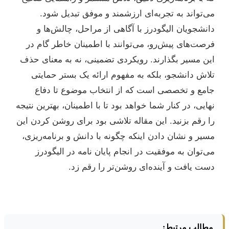
می‌تواند به تجربه‌ای ارزشمند و موفق تبدیل شود.
دانشجویان الیگودرز با آگاهی از مراحل، چالش‌ها و
فرصت‌های پیش‌رو، می‌توانند با اطمینان خاطر گام در
این مسیر بگذارند. رویکردی تضمینی، نه به معنای حذف
تلاش دانشجو، بلکه به مفهوم ارائه یک بستر حمایتی
جامع و تخصصی است که از انتخاب موضوع تا دفاع
نهایی، در کنار شما خواهد بود تا با اطمینان، بهترین نتیجه
را رقم بزنید. این مقاله تلاشی بود برای روشن کردن این
مسیر و نشان دادن اینکه چگونه با دانش و برنامه‌ریزی،
می‌توان به موفقیت در انجام پایان نامه در الیگودرز
دست یافت و آینده‌ای روشن‌تر را رقم زد.
مطالب مرتبط: