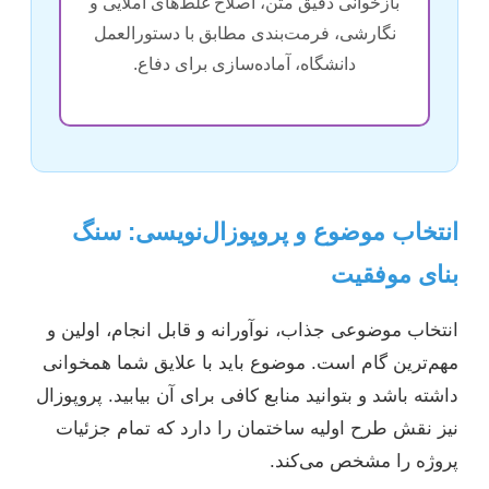
بازخوانی دقیق متن، اصلاح غلط‌های املایی و
نگارشی، فرمت‌بندی مطابق با دستورالعمل
دانشگاه، آماده‌سازی برای دفاع.
انتخاب موضوع و پروپوزال‌نویسی: سنگ
بنای موفقیت
انتخاب موضوعی جذاب، نوآورانه و قابل انجام، اولین و
مهم‌ترین گام است. موضوع باید با علایق شما همخوانی
داشته باشد و بتوانید منابع کافی برای آن بیابید. پروپوزال
نیز نقش طرح اولیه ساختمان را دارد که تمام جزئیات
پروژه را مشخص می‌کند.