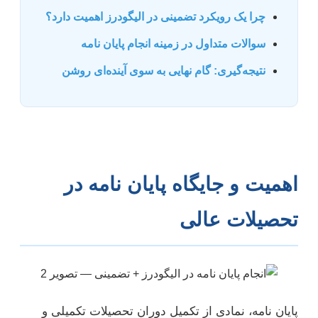
چرا یک رویکرد تضمینی در الیگودرز اهمیت دارد؟
سوالات متداول در زمینه انجام پایان نامه
نتیجه‌گیری: گام نهایی به سوی آینده‌ای روشن
اهمیت و جایگاه پایان نامه در
تحصیلات عالی
پایان نامه، نمادی از تکمیل دوران تحصیلات تکمیلی و