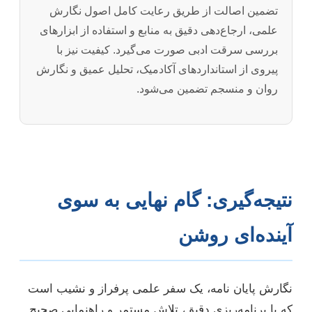
تضمین اصالت از طریق رعایت کامل اصول نگارش
علمی، ارجاع‌دهی دقیق به منابع و استفاده از ابزارهای
بررسی سرقت ادبی صورت می‌گیرد. کیفیت نیز با
پیروی از استانداردهای آکادمیک، تحلیل عمیق و نگارش
روان و منسجم تضمین می‌شود.
نتیجه‌گیری: گام نهایی به سوی
آینده‌ای روشن
نگارش پایان نامه، یک سفر علمی پرفراز و نشیب است
که با برنامه‌ریزی دقیق، تلاش مستمر و راهنمایی صحیح