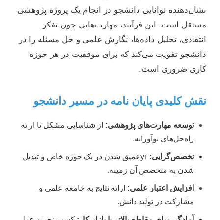
نشان‌دهنده توانایی دانشجو در انجام یک پروژه پژوهشی
مستقل است. این فرآیند، مهارت‌هایی چون تفکر
انتقادی، تحلیل داده‌ها، نگارش علمی و حل مسئله را در
دانشجو تقویت می‌کند که برای موفقیت در هر حوزه
کاری ضروری است.
نقش کلیدی پایان نامه در مسیر دانشجو
توسعه مهارت‌های پژوهشی:
از شناسایی مشکل تا ارائه
راه‌حل‌های نوآورانه.
تخصص‌گرایی:
угعمیق شدن در یک حوزه خاص و تبدیل
شدن به متخصص آن زمینه.
افزایش اعتبار علمی:
ارائه نتایج به جامعه علمی و
مشارکت در تولید دانش.
آمادگی برای مقاطع بالاتر یا بازار کار:
کسب تجربه عملی