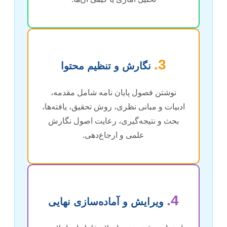
3.
نگارش و تنظیم محتوا
نوشتن فصول پایان نامه شامل مقدمه،
ادبیات و مبانی نظری، روش تحقیق، یافته‌ها،
بحث و نتیجه‌گیری، رعایت اصول نگارش
علمی و ارجاع‌دهی.
4.
ویرایش و آماده‌سازی نهایی