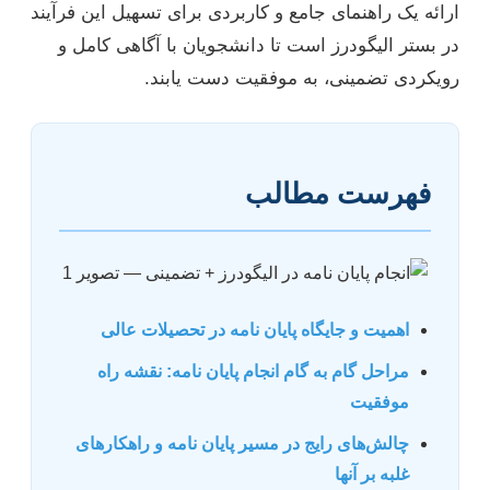
ارائه یک راهنمای جامع و کاربردی برای تسهیل این فرآیند
در بستر الیگودرز است تا دانشجویان با آگاهی کامل و
رویکردی تضمینی، به موفقیت دست یابند.
فهرست مطالب
اهمیت و جایگاه پایان نامه در تحصیلات عالی
مراحل گام به گام انجام پایان نامه: نقشه راه
موفقیت
چالش‌های رایج در مسیر پایان نامه و راهکارهای
غلبه بر آنها