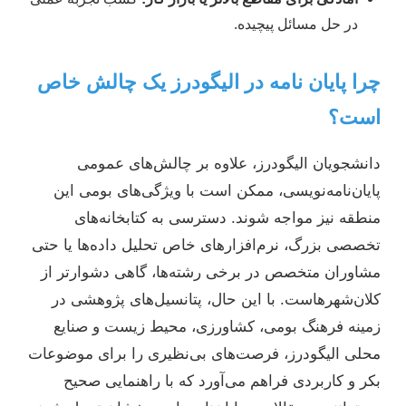
در حل مسائل پیچیده.
چرا پایان نامه در الیگودرز یک چالش خاص
است؟
دانشجویان الیگودرز، علاوه بر چالش‌های عمومی
پایان‌نامه‌نویسی، ممکن است با ویژگی‌های بومی این
منطقه نیز مواجه شوند. دسترسی به کتابخانه‌های
تخصصی بزرگ، نرم‌افزارهای خاص تحلیل داده‌ها یا حتی
مشاوران متخصص در برخی رشته‌ها، گاهی دشوارتر از
کلان‌شهرهاست. با این حال، پتانسیل‌های پژوهشی در
زمینه فرهنگ بومی، کشاورزی، محیط زیست و صنایع
محلی الیگودرز، فرصت‌های بی‌نظیری را برای موضوعات
بکر و کاربردی فراهم می‌آورد که با راهنمایی صحیح