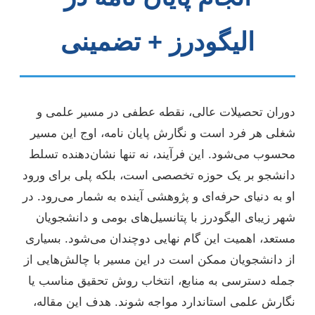
الیگودرز + تضمینی
دوران تحصیلات عالی، نقطه عطفی در مسیر علمی و
شغلی هر فرد است و نگارش پایان نامه، اوج این مسیر
محسوب می‌شود. این فرآیند، نه تنها نشان‌دهنده تسلط
دانشجو بر یک حوزه تخصصی است، بلکه پلی برای ورود
او به دنیای حرفه‌ای و پژوهشی آینده به شمار می‌رود. در
شهر زیبای الیگودرز با پتانسیل‌های بومی و دانشجویان
مستعد، اهمیت این گام نهایی دوچندان می‌شود. بسیاری
از دانشجویان ممکن است در این مسیر با چالش‌هایی از
جمله دسترسی به منابع، انتخاب روش تحقیق مناسب یا
نگارش علمی استاندارد مواجه شوند. هدف این مقاله،