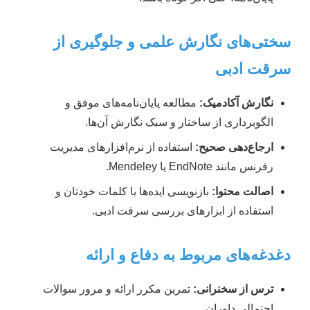
سختی‌های نگارش علمی و جلوگیری از
سرقت ادبی
نگارش آکادمیک:
مطالعه پایان‌نامه‌های موفق و
الگوبرداری از ساختار و سبک نگارش آن‌ها.
ارجاع‌دهی صحیح:
استفاده از نرم‌افزارهای مدیریت
رفرنس مانند EndNote یا Mendeley.
اصالت محتوا:
بازنویسی ایده‌ها با کلمات خودتان و
استفاده از ابزارهای بررسی سرقت ادبی.
دغدغه‌های مربوط به دفاع و ارائه
ترس از سخنرانی:
تمرین مکرر ارائه و مرور سوالات
احتمالی داوران.