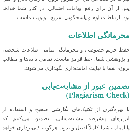
پس از آن برای رفع ابهامات احتمالی، در کنار شما خواهد
بود. ارتباط مداوم و پاسخگویی سریع، اولویت ماست.
محرمانگی اطلاعات
حفظ حریم خصوصی و محرمانگی تمامی اطلاعات شخصی
و پژوهشی شما، خط قرمز ماست. تمامی داده‌ها و مطالب
پروژه شما با نهایت امانت‌داری نگهداری می‌شوند.
تضمین عبور از مشابه‌ت‌یابی
(Plagiarism Check)
با بهره‌گیری از تکنیک‌های نگارشی صحیح و استفاده از
ابزارهای پیشرفته مشابه‌ت‌یابی، تضمین می‌کنیم که
پایان‌نامه شما کاملاً اصیل و بدون هرگونه کپی‌برداری خواهد