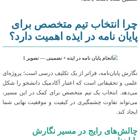
چرا انتخاب تیم متخصص برای
پایان نامه در ایذه اهمیت دارد؟
نگارش پایان‌نامه، فراتر از یک تکلیف درسی است؛ پروژه‌ای
علمی و تحقیقاتی است که اعتبار آکادمیک دانشجو را شکل
می‌دهد. انتخاب یک تیم متخصص برای کمک در این مسیر،
می‌تواند تفاوت چشمگیری در کیفیت و موفقیت نهایی شما
ایجاد کند.
چالش‌های رایج در مسیر نگارش