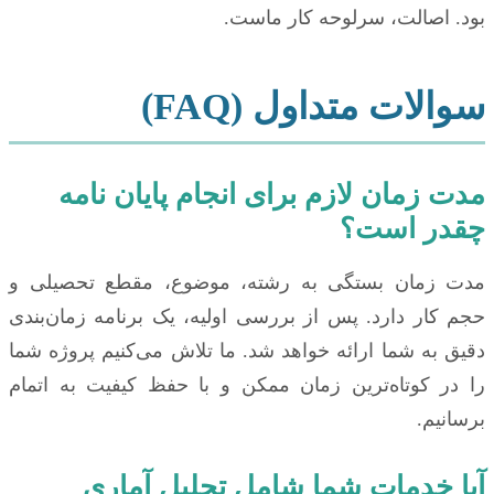
بود. اصالت، سرلوحه کار ماست.
سوالات متداول (FAQ)
مدت زمان لازم برای انجام پایان نامه
چقدر است؟
مدت زمان بستگی به رشته، موضوع، مقطع تحصیلی و
حجم کار دارد. پس از بررسی اولیه، یک برنامه زمان‌بندی
دقیق به شما ارائه خواهد شد. ما تلاش می‌کنیم پروژه شما
را در کوتاه‌ترین زمان ممکن و با حفظ کیفیت به اتمام
برسانیم.
آیا خدمات شما شامل تحلیل آماری