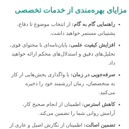
مزایای بهره‌مندی از خدمات تخصصی
راهنمایی گام به گام:
از انتخاب موضوع تا دفاع،
پشتیبانی مستمر خواهید داشت.
افزایش کیفیت علمی:
پایان‌نامه‌ای با محتوای قوی،
تحلیل‌های دقیق و استدلال‌های محکم ارائه خواهید
داد.
صرفه‌جویی در زمان:
با واگذاری بخش‌هایی از کار
به متخصصان، زمان ارزشمند خود را ذخیره
می‌کنید.
کاهش استرس:
اطمینان از انجام صحیح کار،
آرامش روانی شما را تضمین می‌کند.
تضمین اصالت:
اطمینان از نگارش اصیل و عاری از