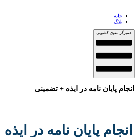
خانه
بلاگ
همبرگر منوی کشویی
انجام پایان نامه در ایذه + تضمینی
انجام پایان نامه در ایذه