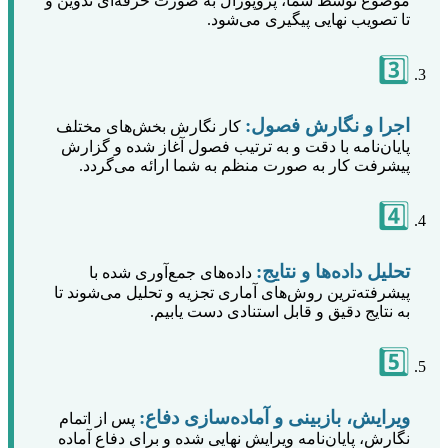
موضوع توسط شما، پروپوزال به صورت حرفه‌ای تدوین و
تا تصویب نهایی پیگیری می‌شود.
3️⃣
اجرا و نگارش فصول:
کار نگارش بخش‌های مختلف
پایان‌نامه با دقت و به ترتیب فصول آغاز شده و گزارش
پیشرفت کار به صورت منظم به شما ارائه می‌گردد.
4️⃣
تحلیل داده‌ها و نتایج:
داده‌های جمع‌آوری شده با
پیشرفته‌ترین روش‌های آماری تجزیه و تحلیل می‌شوند تا
به نتایج دقیق و قابل استنادی دست یابیم.
5️⃣
ویرایش، بازبینی و آماده‌سازی دفاع:
پس از اتمام
نگارش، پایان‌نامه ویرایش نهایی شده و برای دفاع آماده