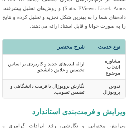
Stata، EViews، Lisrel، Amos) و روش‌های تحلیل پیشرفته،
داده‌های شما را به بهترین شکل تجزیه و تحلیل کرده و نتایج
را به صورت خوانا و قابل استناد ارائه می‌دهند.
نوع خدمت
شرح مختصر
مشاوره
ارائه ایده‌های جدید و کاربردی بر اساس
انتخاب
تخصص و علایق دانشجو.
موضوع
تدوین
نگارش پروپوزال با فرمت دانشگاهی و
پروپوزال
تضمین تصویب.
ویرایش و فرمت‌بندی استاندارد
ویرایش محتوایی و نگارشی، رفع ایرادات گرامری و