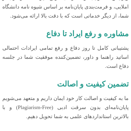
املایی، و فرمت‌بندی پایان‌نامه بر اساس شیوه نامه دانشگاه
شما، از دیگر خدماتی است که با دقت بالا ارائه می‌شود.
مشاوره و رفع ایراد تا دفاع
پشتیبانی کامل تا روز دفاع و رفع تمامی ایرادات احتمالی
اساتید راهنما و داور، تضمین‌کننده موفقیت شما در جلسه
دفاع است.
تضمین کیفیت و اصالت
ما به کیفیت و اصالت کار خود ایمان داریم و متعهد می‌شویم
پایان‌نامه‌ای بدون سرقت ادبی (Plagiarism-Free) و با
بالاترین استانداردهای علمی به شما تحویل دهیم.