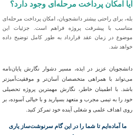
آیا امکان پرداخت مرحله‌ای وجود دارد؟
بله، برای راحتی بیشتر دانشجویان، امکان پرداخت مرحله‌ای
متناسب با پیشرفت پروژه فراهم است. جزئیات این
موضوع در زمان عقد قرارداد به طور کامل توضیح داده
خواهد شد.
دانشجویان عزیز در ایذه، مسیر دشوار نگارش پایان‌نامه
می‌تواند با همراهی متخصصان آسان‌تر و موفقیت‌آمیزتر
باشد. با اطمینان خاطر، نگارش مهمترین پروژه تحصیلی
خود را به تیمی مجرب و متعهد بسپارید و با خیالی آسوده، بر
روی اهداف علمی و شغلی آینده خود تمرکز کنید.
ما آماده‌ایم تا شما را در این گام سرنوشت‌ساز یاری