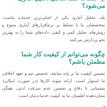
می‌شود؟
بله، تحلیل آماری یکی از اصلی‌ترین خدمات ماست.
متخصصان ما با تسلط بر نرم‌افزارهای آماری متنوع و
روش‌های تحلیل کمی و کیفی، داده‌های شما را به بهترین
نحو پردازش می‌کنند.
چگونه می‌توانم از کیفیت کار شما
مطمئن باشم؟
تضمین کیفیت ما بر پایه سابقه، تخصص تیم و تعهد اخلاقی
ما استوار است. ارائه نمونه کارها (در صورت امکان)،
پشتیبانی تا دفاع و تضمین عدم سرقت ادبی، همگی
نشان‌دهنده اطمینان ما به کیفیت خدمات‌مان است.