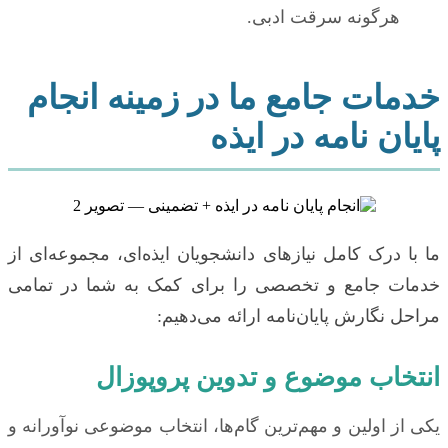
هرگونه سرقت ادبی.
خدمات جامع ما در زمینه انجام
پایان نامه در ایذه
ما با درک کامل نیازهای دانشجویان ایذه‌ای، مجموعه‌ای از
خدمات جامع و تخصصی را برای کمک به شما در تمامی
مراحل نگارش پایان‌نامه ارائه می‌دهیم:
انتخاب موضوع و تدوین پروپوزال
یکی از اولین و مهم‌ترین گام‌ها، انتخاب موضوعی نوآورانه و