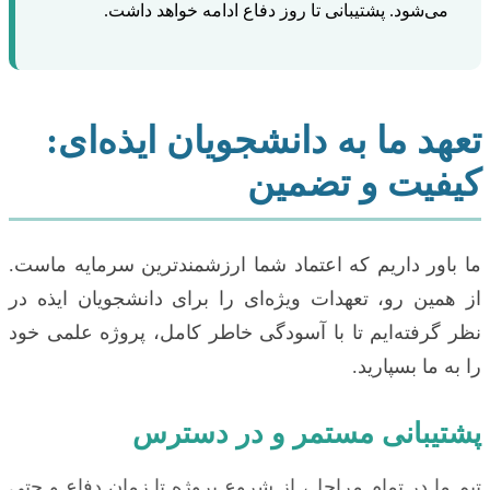
می‌شود. پشتیبانی تا روز دفاع ادامه خواهد داشت.
تعهد ما به دانشجویان ایذه‌ای:
کیفیت و تضمین
ما باور داریم که اعتماد شما ارزشمندترین سرمایه ماست.
از همین رو، تعهدات ویژه‌ای را برای دانشجویان ایذه در
نظر گرفته‌ایم تا با آسودگی خاطر کامل، پروژه علمی خود
را به ما بسپارید.
پشتیبانی مستمر و در دسترس
تیم ما در تمام مراحل، از شروع پروژه تا زمان دفاع و حتی