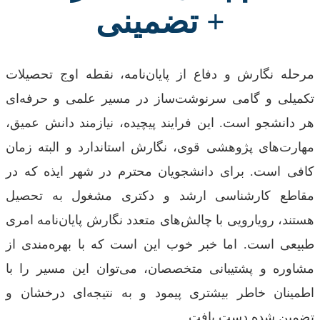
+ تضمینی
مرحله نگارش و دفاع از پایان‌نامه، نقطه اوج تحصیلات
تکمیلی و گامی سرنوشت‌ساز در مسیر علمی و حرفه‌ای
هر دانشجو است. این فرایند پیچیده، نیازمند دانش عمیق،
مهارت‌های پژوهشی قوی، نگارش استاندارد و البته زمان
کافی است. برای دانشجویان محترم در شهر ایذه که در
مقاطع کارشناسی ارشد و دکتری مشغول به تحصیل
هستند، رویارویی با چالش‌های متعدد نگارش پایان‌نامه امری
طبیعی است. اما خبر خوب این است که با بهره‌مندی از
مشاوره و پشتیبانی متخصصان، می‌توان این مسیر را با
اطمینان خاطر بیشتری پیمود و به نتیجه‌ای درخشان و
تضمین شده دست یافت.