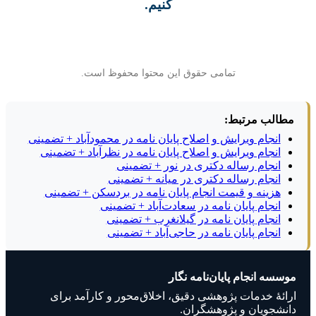
کنیم.
تمامی حقوق این محتوا محفوظ است.
مطالب مرتبط:
انجام ویرایش و اصلاح پایان نامه در محمودآباد + تضمینی
انجام ویرایش و اصلاح پایان نامه در نظرآباد + تضمینی
انجام رساله دکتری در نور + تضمینی
انجام رساله دکتری در میانه + تضمینی
هزینه و قیمت انجام پایان نامه در بردسکن + تضمینی
انجام پایان نامه در سعادت‌آباد + تضمینی
انجام پایان نامه در گیلانغرب + تضمینی
انجام پایان نامه در حاجی‌آباد + تضمینی
موسسه انجام پایان‌نامه نگار
ارائهٔ خدمات پژوهشی دقیق، اخلاق‌محور و کارآمد برای
دانشجویان و پژوهشگران.