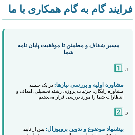
فرایند گام به گام همکاری با ما
مسیر شفاف و مطمئن تا موفقیت پایان نامه
شما
1️⃣
مشاوره اولیه و بررسی نیازها:
در یک جلسه
مشاوره رایگان، جزئیات پروژه، رشته تحصیلی، اهداف و
انتظارات شما را مورد بررسی قرار می‌دهیم.
2️⃣
پیشنهاد موضوع و تدوین پروپوزال:
پس از تایید