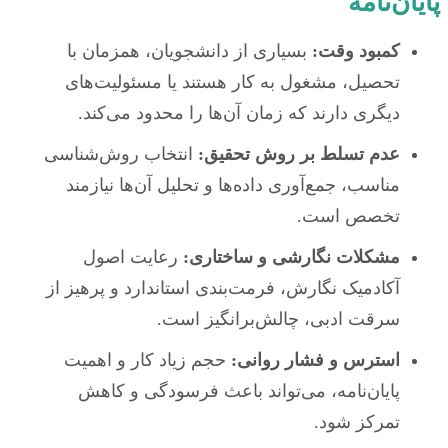
پایان‌نامه
کمبود وقت:
بسیاری از دانشجویان، همزمان با
تحصیل، مشغول به کار هستند یا مسئولیت‌های
دیگری دارند که زمان آن‌ها را محدود می‌کند.
عدم تسلط بر روش تحقیق:
انتخاب روش‌شناسی
مناسب، جمع‌آوری داده‌ها و تحلیل آن‌ها نیازمند
تخصص است.
مشکلات نگارشی و ساختاری:
رعایت اصول
آکادمیک نگارش، فرمت‌بندی استاندارد و پرهیز از
سرقت ادبی، چالش‌برانگیز است.
استرس و فشار روانی:
حجم زیاد کار و اهمیت
پایان‌نامه، می‌تواند باعث فرسودگی و کاهش
تمرکز شود.