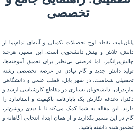
تخصصی
پایان‌نامه، نقطه اوج تحصیلات تکمیلی و آینه‌ای تمام‌نما از
دانش، تلاش و بینش دانشجویی است. این مسیر، هرچند
چالش‌برانگیز، اما فرصتی بی‌نظیر برای تعمیق آموخته‌ها،
تولید دانش جدید و گام نهادن در عرصه تخصصی رشته
تحصیلی شماست. در شهر بابل، قطب علمی و دانشگاهی
مازندران، دانشجویان بسیاری در مقاطع کارشناسی ارشد و
دکترا، دغدغه نگارش یک پایان‌نامه باکیفیت و استاندارد را
دارند. این مقاله به شما کمک می‌کند تا با دیدی روشن‌تر،
گام در این مسیر بگذارید و از همان ابتدا، انتخابی آگاهانه و
تضمین‌شده داشته باشید.