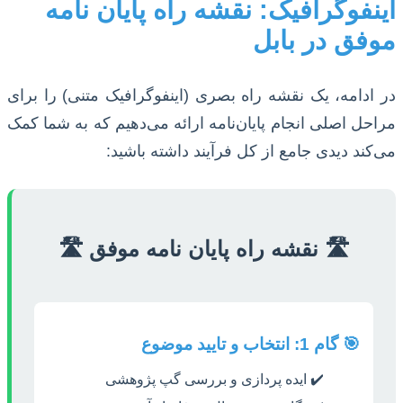
اینفوگرافیک: نقشه راه پایان نامه
موفق در بابل
در ادامه، یک نقشه راه بصری (اینفوگرافیک متنی) را برای
مراحل اصلی انجام پایان‌نامه ارائه می‌دهیم که به شما کمک
می‌کند دیدی جامع از کل فرآیند داشته باشید:
🛣️ نقشه راه پایان نامه موفق 🛣️
🎯 گام 1: انتخاب و تایید موضوع
✔️ ایده پردازی و بررسی گپ پژوهشی