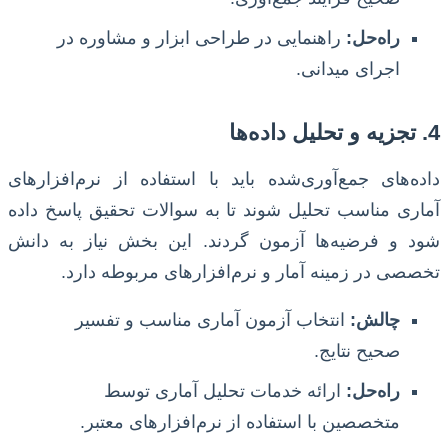
راه‌حل:
راهنمایی در طراحی ابزار و مشاوره در
اجرای میدانی.
4. تجزیه و تحلیل داده‌ها
داده‌های جمع‌آوری‌شده باید با استفاده از نرم‌افزارهای
آماری مناسب تحلیل شوند تا به سوالات تحقیق پاسخ داده
شود و فرضیه‌ها آزمون گردند. این بخش نیاز به دانش
تخصصی در زمینه آمار و نرم‌افزارهای مربوطه دارد.
چالش:
انتخاب آزمون آماری مناسب و تفسیر
صحیح نتایج.
راه‌حل:
ارائه خدمات تحلیل آماری توسط
متخصصین با استفاده از نرم‌افزارهای معتبر.