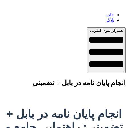
خانه
بلاگ
همبرگر منوی کشویی
انجام پایان نامه در بابل + تضمینی
انجام پایان نامه در بابل +
تضمینی: راهنمایی جامع و