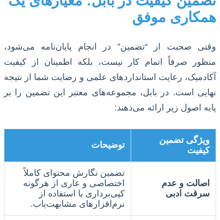
تضمین کیفیت در بابل: معیارهای یک
همکاری موفق
وقتی صحبت از “تضمین” در انجام پایان‌نامه می‌شود،
منظور صرفاً اتمام کار نیست، بلکه اطمینان از کیفیت
آکادمیک، رعایت استانداردهای علمی و رضایت شما از نتیجه
نهایی است. در بابل، مجموعه‌های معتبر این تضمین را بر
پایه اصول زیر ارائه می‌دهند:
ویژگی تضمین
توضیحات
کیفیت
تضمین نگارش محتوای کاملاً
اصالت و عدم
اختصاصی و عاری از هرگونه
سرقت ادبی
کپی‌برداری با استفاده از
نرم‌افزارهای مشابهت‌یاب.