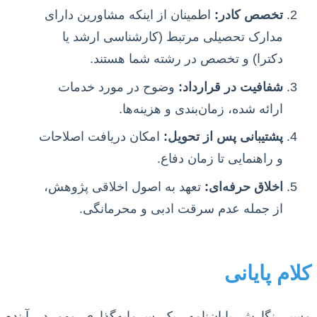
تخصص کادر:
اطمینان از اینکه مشاورین دارای
مدارک تحصیلی مرتبط (کارشناسی ارشد یا
دکترا) و تخصص در رشته شما هستند.
شفافیت در قرارداد:
وضوح در مورد خدمات
ارائه شده، زمان‌بندی و هزینه‌ها.
پشتیبانی پس از تحویل:
امکان دریافت اصلاحات
و راهنمایی تا زمان دفاع.
اخلاق حرفه‌ای:
تعهد به اصول اخلاقی پژوهش،
از جمله عدم سرقت ادبی و محرمانگی.
کلام پایانی
مسیر نگارش پایان‌نامه، یک سرمایه‌گذاری مهم در آینده