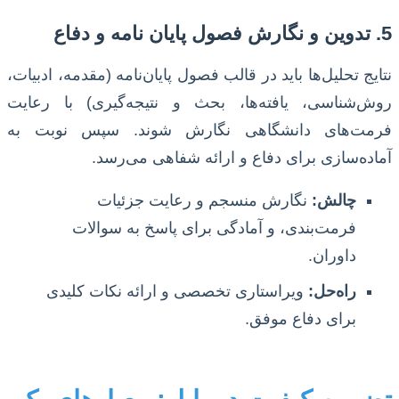
5. تدوین و نگارش فصول پایان نامه و دفاع
نتایج تحلیل‌ها باید در قالب فصول پایان‌نامه (مقدمه، ادبیات،
روش‌شناسی، یافته‌ها، بحث و نتیجه‌گیری) با رعایت
فرمت‌های دانشگاهی نگارش شوند. سپس نوبت به
آماده‌سازی برای دفاع و ارائه شفاهی می‌رسد.
چالش:
نگارش منسجم و رعایت جزئیات
فرمت‌بندی، و آمادگی برای پاسخ به سوالات
داوران.
راه‌حل:
ویراستاری تخصصی و ارائه نکات کلیدی
برای دفاع موفق.