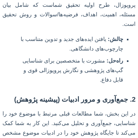
پروپوزال، طرح اولیه تحقیق شماست که شامل بیان
مسئله، اهمیت، اهداف، فرضیه‌ها/سوالات و روش تحقیق
است.
چالش:
یافتن ایده‌های جدید و تدوین متناسب با
چارچوب‌های دانشگاهی.
راه‌حل:
مشورت با متخصصین برای شناسایی
گپ‌های پژوهشی و نگارش پروپوزالی قوی و
قابل دفاع.
2. جمع‌آوری و مرور ادبیات (پیشینه پژوهش)
در این بخش، شما مطالعات قبلی مرتبط با موضوع خود را
شناسایی، جمع‌آوری و تحلیل می‌کنید. این کار به شما کمک
می‌کند تا جایگاه پژوهش خود را در ادبیات موضوع مشخص