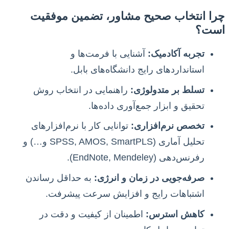
چرا انتخاب صحیح مشاور، تضمین موفقیت
است؟
تجربه آکادمیک:
آشنایی با فرمت‌ها و
استانداردهای رایج دانشگاه‌های بابل.
تسلط بر متدولوژی:
راهنمایی در انتخاب روش
تحقیق و ابزار جمع‌آوری داده‌ها.
تخصص نرم‌افزاری:
توانایی کار با نرم‌افزارهای
تحلیل آماری (SPSS, AMOS, SmartPLS و…) و
رفرنس‌دهی (EndNote, Mendeley).
صرفه‌جویی در زمان و انرژی:
به حداقل رساندن
اشتباهات رایج و افزایش سرعت پیشرفت.
کاهش استرس:
اطمینان از کیفیت و دقت در