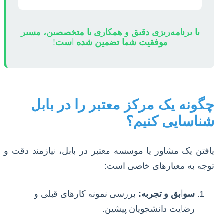
با برنامه‌ریزی دقیق و همکاری با متخصصین، مسیر
موفقیت شما تضمین شده است!
چگونه یک مرکز معتبر را در بابل
شناسایی کنیم؟
یافتن یک مشاور یا موسسه معتبر در بابل، نیازمند دقت و
توجه به معیارهای خاصی است:
سوابق و تجربه:
بررسی نمونه کارهای قبلی و
رضایت دانشجویان پیشین.