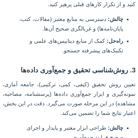
کنید و از تکرار کارهای قبلی پرهیز کنید.
چالش:
دسترسی به منابع معتبر (مقالات، کتب،
پایان‌نامه‌ها) و غربالگری صحیح آن‌ها.
راه‌حل:
کمک از منابع دیتابیس‌های علمی و
تکنیک‌های پیشرفته جستجو.
3. روش‌شناسی تحقیق و جمع‌آوری داده‌ها
تعیین روش تحقیق (کیفی، کمی، ترکیبی)، جامعه آماری،
نمونه‌گیری و ابزار جمع‌آوری داده‌ها (پرسشنامه، مصاحبه،
مشاهده) در این مرحله صورت می‌گیرد. دقت در این بخش،
اعتبار نتایج شما را تضمین می‌کند.
چالش:
طراحی ابزار معتبر و پایدار و اجرای
صحیح فرایند جمع‌آوری.