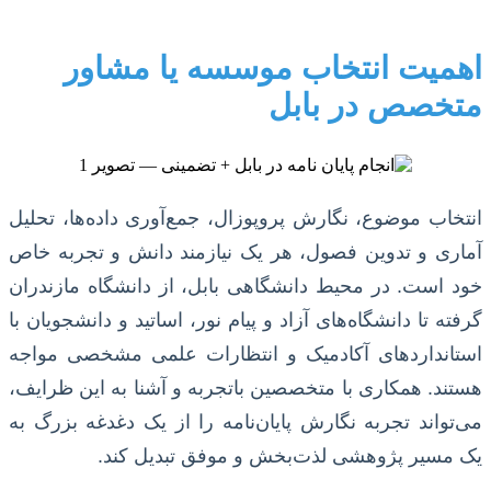
اهمیت انتخاب موسسه یا مشاور
متخصص در بابل
انتخاب موضوع، نگارش پروپوزال، جمع‌آوری داده‌ها، تحلیل
آماری و تدوین فصول، هر یک نیازمند دانش و تجربه خاص
خود است. در محیط دانشگاهی بابل، از دانشگاه مازندران
گرفته تا دانشگاه‌های آزاد و پیام نور، اساتید و دانشجویان با
استانداردهای آکادمیک و انتظارات علمی مشخصی مواجه
هستند. همکاری با متخصصین باتجربه و آشنا به این ظرایف،
می‌تواند تجربه نگارش پایان‌نامه را از یک دغدغه بزرگ به
یک مسیر پژوهشی لذت‌بخش و موفق تبدیل کند.