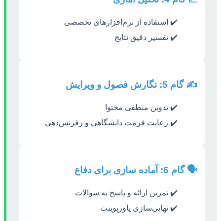
✔️ استفاده از نرم‌افزارهای تخصصی
✔️ تفسیر دقیق نتایج
✍️ گام 5: نگارش فصول و ویرایش
✔️ تدوین منطقی محتوا
✔️ رعایت فرمت دانشگاهی و رفرنس‌دهی
🗣️ گام 6: آماده سازی برای دفاع
✔️ تمرین ارائه و پاسخ به سوالات
✔️ نهایی‌سازی پاورپوینت