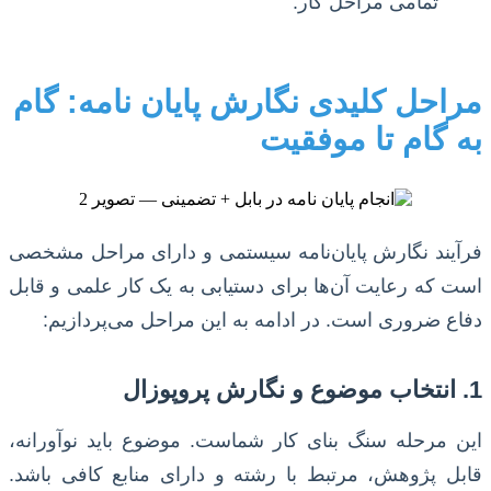
تمامی مراحل کار.
مراحل کلیدی نگارش پایان نامه: گام
به گام تا موفقیت
فرآیند نگارش پایان‌نامه سیستمی و دارای مراحل مشخصی
است که رعایت آن‌ها برای دستیابی به یک کار علمی و قابل
دفاع ضروری است. در ادامه به این مراحل می‌پردازیم:
1. انتخاب موضوع و نگارش پروپوزال
این مرحله سنگ بنای کار شماست. موضوع باید نوآورانه،
قابل پژوهش، مرتبط با رشته و دارای منابع کافی باشد.