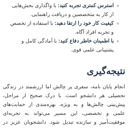
استرس کمتری تجربه کنید:
با واگذاری بخش‌هایی
از کار به متخصصین و دریافت راهنمایی.
کیفیت کار خود را ارتقا دهید:
با استفاده از تخصص
و تجربه افراد آگاه.
با اطمینان خاطر دفاع کنید:
با آمادگی کامل و
پشتیبانی علمی قوی.
نتیجه‌گیری
انجام پایان نامه، سفری پر چالش اما ارزشمند در زندگی
تحصیلی هر دانشجو است. با درک صحیح از مراحل،
پیش‌بینی چالش‌ها و به ویژه، بهره‌مندی از حمایت‌های
علمی و تخصصی، این مسیر می‌تواند به تجربه‌ای
موفقیت‌آمیز و سازنده تبدیل شود. دانشجویان عزیز در