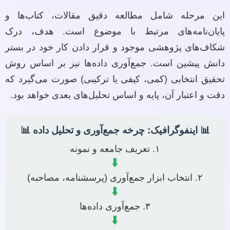
این مرحله شامل مطالعه دقیق مقالات، کتاب‌ها و
پایان‌نامه‌های مرتبط با موضوع است. هدف، درک
شکاف‌های پژوهشی موجود و قرار دادن کار خود در بستر
دانش پیشین است. جمع‌آوری داده‌ها نیز بر اساس روش
تحقیق انتخابی (کمی، کیفی یا ترکیبی) صورت می‌گیرد که
دقت و اعتبار آن، پایه و اساس تحلیل‌های بعدی خواهد بود.
📊 اینفوگرافیک: چرخه جمع‌آوری و تحلیل داده 📊
۱. تعریف جامعه و نمونه
⬇️
۲. انتخاب ابزار جمع‌آوری (پرسشنامه، مصاحبه)
⬇️
۳. جمع‌آوری داده‌ها
⬇️