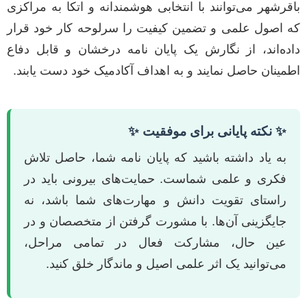
باقرشهر می‌توانند با انتخابی هوشمندانه و اتکا به مراکزی
که اصول علمی و تضمین کیفیت را سرلوحه کار خود قرار
داده‌اند، از نگارش یک پایان نامه درخشان و قابل دفاع
اطمینان حاصل نمایند و به اهداف آکادمیک خود دست یابند.
✨ نکته پایانی برای موفقیت ✨
به یاد داشته باشید که پایان نامه شما، حاصل تلاش
فکری و علمی شماست. حمایت‌های بیرونی باید در
راستای تقویت دانش و مهارت‌های شما باشد، نه
جایگزینی آن‌ها. با مشورت گرفتن از متخصصان و در
عین حال، مشارکت فعال در تمامی مراحل،
می‌توانید یک اثر علمی اصیل و ماندگار خلق کنید.