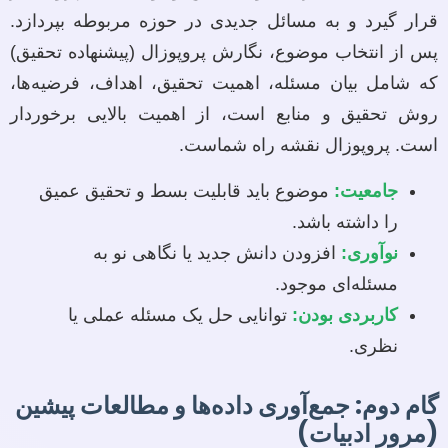
قرار گیرد و به مسائل جدیدی در حوزه مربوطه بپردازد.
پس از انتخاب موضوع، نگارش پروپوزال (پیشنهاده تحقیق)
که شامل بیان مسئله، اهمیت تحقیق، اهداف، فرضیه‌ها،
روش تحقیق و منابع است، از اهمیت بالایی برخوردار
است. پروپوزال نقشه راه شماست.
جامعیت:
موضوع باید قابلیت بسط و تحقیق عمیق
را داشته باشد.
نوآوری:
افزودن دانش جدید یا نگاهی نو به
مسئله‌ای موجود.
کاربردی بودن:
توانایی حل یک مسئله عملی یا
نظری.
گام دوم: جمع‌آوری داده‌ها و مطالعات پیشین
(مرور ادبیات)