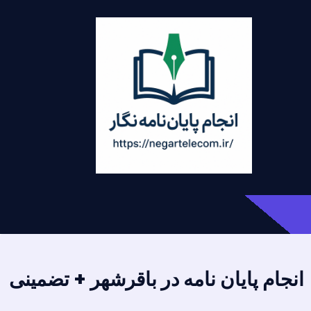
انجام پایان نامه در باقرشهر + تضمینی