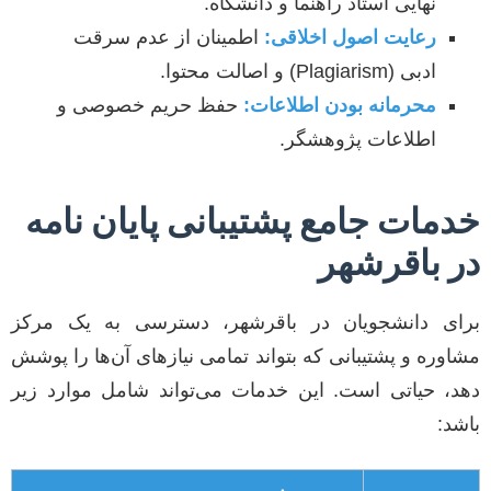
نهایی استاد راهنما و دانشگاه.
رعایت اصول اخلاقی:
اطمینان از عدم سرقت
ادبی (Plagiarism) و اصالت محتوا.
محرمانه بودن اطلاعات:
حفظ حریم خصوصی و
اطلاعات پژوهشگر.
خدمات جامع پشتیبانی پایان نامه
در باقرشهر
برای دانشجویان در باقرشهر، دسترسی به یک مرکز
مشاوره و پشتیبانی که بتواند تمامی نیازهای آن‌ها را پوشش
دهد، حیاتی است. این خدمات می‌تواند شامل موارد زیر
باشد: