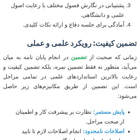
پشتیبانی در نگارش فصول مختلف با رعایت اصول
علمی و دانشگاهی.
آمادگی برای جلسه دفاع و ارائه نکات کلیدی.
تضمین کیفیت: رویکرد علمی و عملی
زمانی که صحبت از
تضمین
در انجام پایان نامه به میان
می‌آید، منظور نه فقط تضمین نمره، بلکه تضمین کیفیت و
رعایت بالاترین استانداردهای علمی در تمامی مراحل
است. این تضمین از طریق مکانیزم‌های زیر حاصل
می‌شود:
پایش مستمر:
نظارت بر پیشرفت کار و اطمینان
از صحت مراحل.
اصلاحات نامحدود:
انجام اصلاحات لازم تا تایید