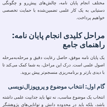
مختلف انجام پایان نامه، چالش‌های پیش‌رو و چگونگی
دستیابی به یک کار علمی تضمین‌شده با حمایت تخصصی
خواهیم پرداخت.
مراحل کلیدی انجام پایان نامه:
راهنمای جامع
یک پایان نامه موفق، حاصل رعایت دقیق و مرحله‌به‌مرحله
اصول علمی است. درک این مراحل، به شما کمک می‌کند تا
با دیدی بازتر و برنامه‌ریزی منسجم‌تر پیش بروید.
گام اول: انتخاب موضوع و پروپوزال‌نویسی
انتخاب یک موضوع مناسب، نه تنها باید جذابیت علمی داشته
باشد، بلکه باید در محدوده دانش و توانایی‌های پژوهشگر