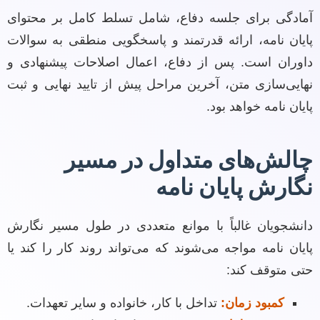
آمادگی برای جلسه دفاع، شامل تسلط کامل بر محتوای
پایان نامه، ارائه قدرتمند و پاسخگویی منطقی به سوالات
داوران است. پس از دفاع، اعمال اصلاحات پیشنهادی و
نهایی‌سازی متن، آخرین مراحل پیش از تایید نهایی و ثبت
پایان نامه خواهد بود.
چالش‌های متداول در مسیر
نگارش پایان نامه
دانشجویان غالباً با موانع متعددی در طول مسیر نگارش
پایان نامه مواجه می‌شوند که می‌تواند روند کار را کند یا
حتی متوقف کند:
کمبود زمان:
تداخل با کار، خانواده و سایر تعهدات.