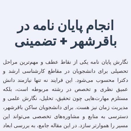
انجام پایان نامه در
باقرشهر + تضمینی
نگارش پایان نامه یکی از نقاط عطف و مهم‌ترین مراحل
تحصیلی برای دانشجویان در مقاطع کارشناسی ارشد و
دکترا محسوب می‌شود. این فرایند نه تنها نیازمند دانش
عمیق نظری و تخصص در رشته مربوطه است، بلکه
مستلزم مهارت‌هایی چون تحقیق، تحلیل، نگارش علمی و
مدیریت زمان نیز هست. برای دانشجویان ساکن باقرشهر،
دسترسی به منابع و مشاوره‌های تخصصی می‌تواند این
مسیر را هموارتر سازد. در این مقاله جامع، به بررسی ابعاد