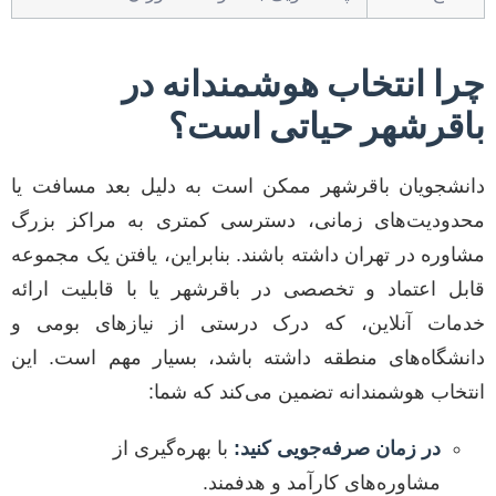
چرا انتخاب هوشمندانه در
باقرشهر حیاتی است؟
دانشجویان باقرشهر ممکن است به دلیل بعد مسافت یا
محدودیت‌های زمانی، دسترسی کمتری به مراکز بزرگ
مشاوره در تهران داشته باشند. بنابراین، یافتن یک مجموعه
قابل اعتماد و تخصصی در باقرشهر یا با قابلیت ارائه
خدمات آنلاین، که درک درستی از نیازهای بومی و
دانشگاه‌های منطقه داشته باشد، بسیار مهم است. این
انتخاب هوشمندانه تضمین می‌کند که شما:
در زمان صرفه‌جویی کنید:
با بهره‌گیری از
مشاوره‌های کارآمد و هدفمند.