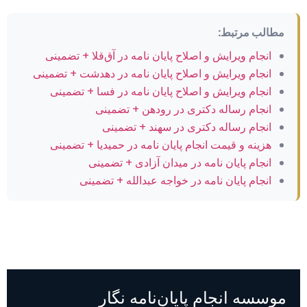
مطالب مرتبط:
انجام ویرایش و اصلاح پایان نامه در آق‌قلا + تضمینی
انجام ویرایش و اصلاح پایان نامه در دهدشت + تضمینی
انجام ویرایش و اصلاح پایان نامه در فسا + تضمینی
انجام رساله دکتری در رودهن + تضمینی
انجام رساله دکتری در سهند + تضمینی
هزینه و قیمت انجام پایان نامه در حمیدیا + تضمینی
انجام پایان نامه در میدان آزادی + تضمینی
انجام پایان نامه در خواجه عبدالله + تضمینی
موسسه انجام پایان‌نامه نگار