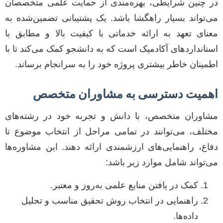
در چنین شرایطی، بهره‌مندی از حمایت علمی متخصصان
می‌تواند بسیار راهگشا باشد. یک پشتیبانی تضمین‌شده به
معنای تعهد به ارائه خدماتی با کیفیت بالا و مطابق با
استانداردهای آکادمیک است که به دانشجو کمک می‌کند تا با
اطمینان خاطر بیشتری پروژه خود را به سرانجام برساند.
اهمیت دسترسی به مشاوران متخصص
مشاوران متخصص، با دانش و تجربه خود در رشته‌های
مختلف، می‌توانند در تمامی مراحل از انتخاب موضوع تا
دفاع، راهنمایی‌های ارزشمندی ارائه دهند. این مشاوره‌ها
می‌تواند شامل موارد زیر باشد:
کمک در یافتن منابع علمی به‌روز و معتبر.
راهنمایی در انتخاب روش تحقیق مناسب و تحلیل
داده‌ها.