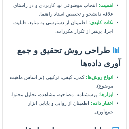
اهمیت:
انتخاب موضوعی نو، کاربردی و در راستای
علاقه دانشجو و تخصص استاد راهنما.
نکات کلیدی:
اطمینان از دسترسی به منابع، قابلیت
اجرا، پرهیز از تکرار مکررات.
📊
طراحی روش تحقیق و جمع
آوری داده‌ها
انواع روش‌ها:
کمی، کیفی، ترکیبی (بر اساس ماهیت
موضوع).
ابزارها:
پرسشنامه، مصاحبه، مشاهده، تحلیل محتوا.
اعتبار داده:
اطمینان از روایی و پایایی ابزار
جمع‌آوری.