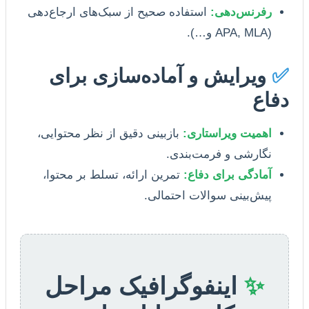
رفرنس‌دهی:
استفاده صحیح از سبک‌های ارجاع‌دهی
(APA, MLA و…).
✅
ویرایش و آماده‌سازی برای
دفاع
اهمیت ویراستاری:
بازبینی دقیق از نظر محتوایی،
نگارشی و فرمت‌بندی.
آمادگی برای دفاع:
تمرین ارائه، تسلط بر محتوا،
پیش‌بینی سوالات احتمالی.
✨
اینفوگرافیک مراحل