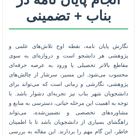
بناب + تضمینی
نگارش پایان نامه، نقطه اوج تلاش‌های علمی و
پژوهشی هر دانشجو است و دروازه‌ای به سوی
مقاطع بالاتر تحصیلی یا ورود به عرصه حرفه‌ای
محسوب می‌شود. این مسیر، سرشار از چالش‌های
پژوهشی، نگارشی و زمانی است که می‌تواند برای
دانشجویان شهر بناب نیز تجربه‌ای دشوار باشد. با
توجه به اهمیت این مرحله حیاتی، دسترسی به منابع و
مشاوره‌های تخصصی و تضمین‌شده، می‌تواند
راهگشای بسیاری از دانشجویان باشد تا با اطمینان
خاطر، این گام مهم را بردارند. این مقاله به بررسی