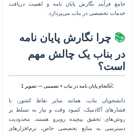
جامع فرآیند نگارش پایان نامه و اهمیت دریافت
خدمات تخصصی در بناب می‌پردازد.
📚
چرا نگارش پایان نامه
در بناب یک چالش مهم
است؟
دانشجویان بناب، همانند سایر نقاط کشور، با
فشارهای آکادمیک، کمبود وقت و نیاز به تسلط بر
روش‌های تحقیق پیچیده روبرو هستند. محدودیت
دسترسی به منابع تخصصی خاص، نرم‌افزارهای