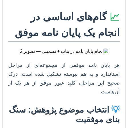
📈
گام‌های اساسی در
انجام یک پایان نامه موفق
هر پایان نامه موفقی از مجموعه‌ای از مراحل
استاندارد و به هم پیوسته تشکیل شده است. درک
صحیح این مراحل، کلید عبور موفق از هر یک از
آن‌هاست.
💡
انتخاب موضوع پژوهش: سنگ
بنای موفقیت