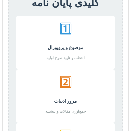
کلیدی پایان نامه
1️⃣
موضوع و پروپوزال
انتخاب و تایید طرح اولیه
2️⃣
مرور ادبیات
جمع‌آوری مقالات و پیشینه