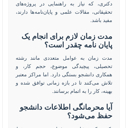
دکتری، که نیاز به راهنمایی در پروژه‌های
تحقیقاتی، مقالات علمی و پایان‌نامه‌ها دارند،
مفید باشد.
مدت زمان لازم برای انجام یک
پایان نامه چقدر است؟
مدت زمان به عوامل متعددی مانند رشته
تحصیلی، پیچیدگی موضوع، حجم کار، و
همکاری دانشجو بستگی دارد. اما مراکز معتبر
تلاش می‌کنند تا در بازه زمانی توافق شده و
بهینه، کار را به اتمام برسانند.
آیا محرمانگی اطلاعات دانشجو
حفظ می‌شود؟