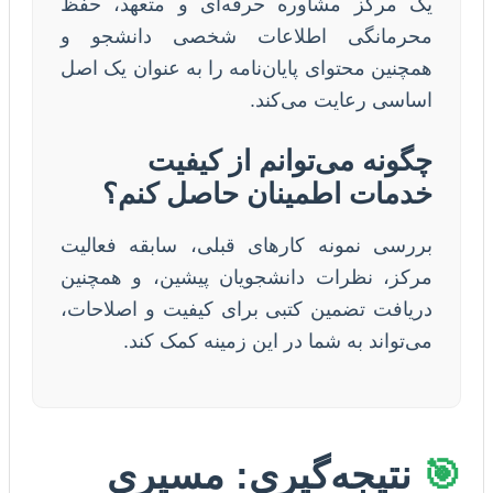
یک مرکز مشاوره حرفه‌ای و متعهد، حفظ
محرمانگی اطلاعات شخصی دانشجو و
همچنین محتوای پایان‌نامه را به عنوان یک اصل
اساسی رعایت می‌کند.
چگونه می‌توانم از کیفیت
خدمات اطمینان حاصل کنم؟
بررسی نمونه کارهای قبلی، سابقه فعالیت
مرکز، نظرات دانشجویان پیشین، و همچنین
دریافت تضمین کتبی برای کیفیت و اصلاحات،
می‌تواند به شما در این زمینه کمک کند.
🎯
نتیجه‌گیری: مسیری