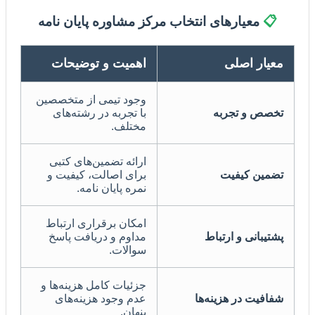
📋
معیارهای انتخاب مرکز مشاوره پایان نامه
معیار اصلی
اهمیت و توضیحات
وجود تیمی از متخصصین
تخصص و تجربه
با تجربه در رشته‌های
مختلف.
ارائه تضمین‌های کتبی
تضمین کیفیت
برای اصالت، کیفیت و
نمره پایان نامه.
امکان برقراری ارتباط
پشتیبانی و ارتباط
مداوم و دریافت پاسخ
سوالات.
جزئیات کامل هزینه‌ها و
شفافیت در هزینه‌ها
عدم وجود هزینه‌های
پنهان.