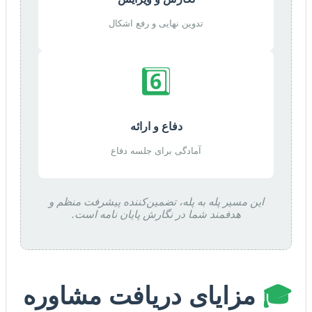
تدوین نهایی و رفع اشکال
6️⃣
دفاع و ارائه
آمادگی برای جلسه دفاع
این مسیر پله به پله، تضمین‌کننده پیشرفت منظم و
هدفمند شما در نگارش پایان نامه است.
🎓
مزایای دریافت مشاوره