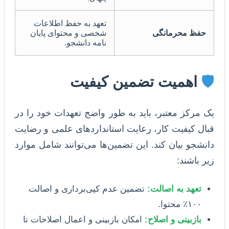
تعهد به حفظ اطلاعات
حفظ محرمانگی
شخصی و محتوای پایان
نامه دانشجو.
🛡️
اهمیت تضمین کیفیت
یک مرکز معتبر، باید به طور واضح تعهدات خود را در
قبال کیفیت کار، رعایت استانداردهای علمی و رضایت
دانشجو بیان کند. این تضمین‌ها می‌توانند شامل موارد
زیر باشند:
تعهد به اصالت:
تضمین عدم کپی‌برداری و اصالت
۱۰۰٪ محتوا.
بازبینی و اصلاح:
امکان بازبینی و اعمال اصلاحات تا