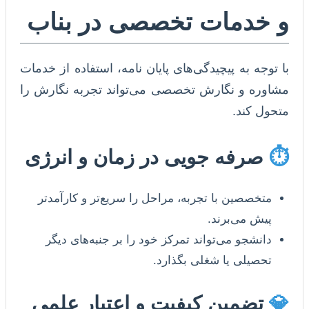
و خدمات تخصصی در بناب
با توجه به پیچیدگی‌های پایان نامه، استفاده از خدمات
مشاوره و نگارش تخصصی می‌تواند تجربه نگارش را
متحول کند.
⏱️
صرفه جویی در زمان و انرژی
متخصصین با تجربه، مراحل را سریع‌تر و کارآمدتر
پیش می‌برند.
دانشجو می‌تواند تمرکز خود را بر جنبه‌های دیگر
تحصیلی یا شغلی بگذارد.
💎
تضمین کیفیت و اعتبار علمی