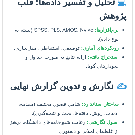
💻
تحلیل و تفسیر داده‌ها: قلب
پژوهش
نرم‌افزارها:
SPSS, PLS, AMOS, Nvivo (بسته به
نوع داده).
رویکردهای آماری:
توصیفی، استنباطی، مدل‌سازی.
استخراج یافته:
ارائه نتایج به صورت جداول و
نمودارهای گویا.
✍️
نگارش و تدوین گزارش نهایی
ساختار استاندارد:
شامل فصول مختلف (مقدمه،
ادبیات، روش، یافته‌ها، بحث و نتیجه‌گیری).
اصول نگارشی:
رعایت شیوه‌نامه‌های دانشگاه، پرهیز
از غلط‌های املایی و دستوری.