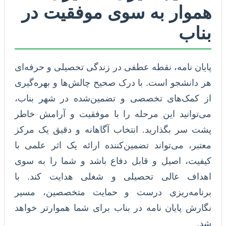
هموار به سوی موفقیت در
بناب
پایان نامه، نقطه عطفی در زندگی تحصیلی و حرفه‌ای
هر دانشجو است. با درک صحیح چالش‌ها و بهره‌گیری
از کمک‌های تخصصی و تضمین‌شده در شهر بناب،
می‌توانید این مرحله را با موفقیت و آرامش خاطر
پشت سر بگذارید. انتخاب آگاهانه و دقیق یک مرکز
معتبر، می‌تواند تضمین‌کننده ارائه یک اثر علمی با
کیفیت، اصیل و قابل دفاع باشد و شما را به سوی
اهداف عالی تحصیلی و شغلی هدایت کند. با
برنامه‌ریزی درست و حمایت متخصصین، مسیر
نگارش پایان نامه در بناب برای شما هموارتر خواهد
شد.