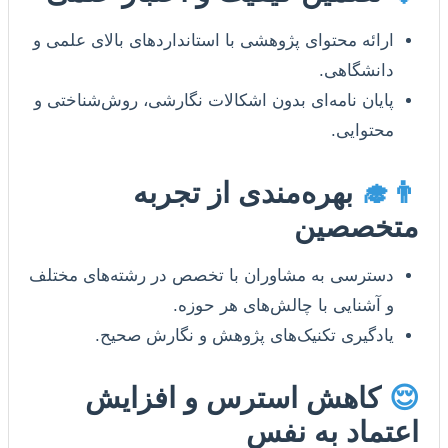
ارائه محتوای پژوهشی با استانداردهای بالای علمی و
دانشگاهی.
پایان نامه‌ای بدون اشکالات نگارشی، روش‌شناختی و
محتوایی.
👨‍🎓
بهره‌مندی از تجربه
متخصصین
دسترسی به مشاوران با تخصص در رشته‌های مختلف
و آشنایی با چالش‌های هر حوزه.
یادگیری تکنیک‌های پژوهش و نگارش صحیح.
😌
کاهش استرس و افزایش
اعتماد به نفس