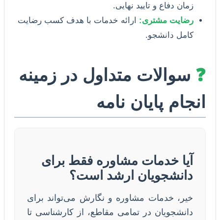
زمان دفاع و تایید نهایی.
رضایت مشتری:
ارائه خدمات با هدف کسب رضایت
کامل دانشجو.
❓
سوالات متداول در زمینه
انجام پایان نامه
آیا خدمات مشاوره فقط برای
دانشجویان ارشد است؟
خیر، خدمات مشاوره و نگارش می‌تواند برای
دانشجویان در تمامی مقاطع، از کارشناسی تا