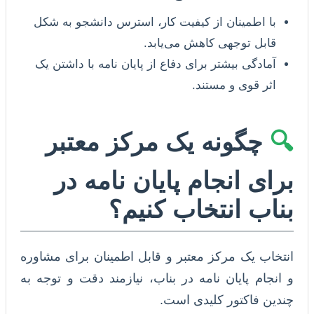
با اطمینان از کیفیت کار، استرس دانشجو به شکل
قابل توجهی کاهش می‌یابد.
آمادگی بیشتر برای دفاع از پایان نامه با داشتن یک
اثر قوی و مستند.
🔍
چگونه یک مرکز معتبر
برای انجام پایان نامه در
بناب انتخاب کنیم؟
انتخاب یک مرکز معتبر و قابل اطمینان برای مشاوره
و انجام پایان نامه در بناب، نیازمند دقت و توجه به
چندین فاکتور کلیدی است.