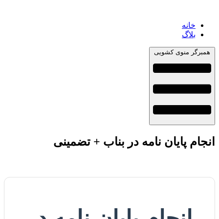
خانه
بلاگ
همبرگر منوی کشویی
انجام پایان نامه در بناب + تضمینی
انجام پایان نامه در