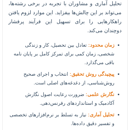
تحلیل آماری و مشاوران با تجربه در برخی رشته‌ها،
می‌تواند بر این چالش‌ها بیفزاید. این موارد لزوم یافتن
راهکارهایی را برای تسهیل این فرآیند پرفشار
دوچندان می‌کند.
زمان محدود:
تعادل بین تحصیل، کار و زندگی
شخصی، زمان کمی برای تمرکز کامل بر پایان نامه
باقی می‌گذارد.
پیچیدگی روش تحقیق:
انتخاب و اجرای صحیح
روش‌شناسی، از دغدغه‌های اصلی است.
نگارش علمی:
ضرورت رعایت اصول نگارش
آکادمیک و استانداردهای رفرنس‌دهی.
تحلیل آماری:
نیاز به تسلط بر نرم‌افزارهای تخصصی
و تفسیر دقیق داده‌ها.