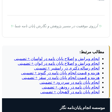
✨
آرزوی موفقیت در مسیر پژوهش و نگارش پایان نامه شما
✨
مطالب مرتبط:
انجام ویرایش و اصلاح پایان نامه در لواسان + تضمینی
انجام ویرایش و اصلاح پایان نامه در ایوان + تضمینی
انجام رساله دکتری در رامشیر + تضمینی
هزینه و قیمت انجام پایان نامه در گتوند + تضمینی
هزینه و قیمت انجام پایان نامه در سقز + تضمینی
انجام پایان نامه در سردرود + تضمینی
انجام پایان نامه در رودهن + تضمینی
انجام پایان نامه در لاهیجان + تضمینی
موسسه انجام پایان‌نامه نگار