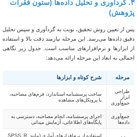
۳. گردآوری و تحلیل داده‌ها (ستون فقرات
پژوهش)
پس از تعیین روش تحقیق، نوبت به گردآوری و سپس تحلیل
دقیق داده‌ها می‌رسد. این مرحله نیازمند دقت بالا و استفاده
از ابزارها و نرم‌افزارهای مناسب است. جدول زیر نگاهی
اجمالی به ابعاد این مرحله ارائه می‌دهد:
مرحله
شرح کوتاه و ابزارها
طراحی
ساخت پرسشنامه استاندارد، فرم‌های مصاحبه،
ابزار
یا پروتکل‌های مشاهده
جمع‌آوری
جمع‌آوری
اجرای پرسشنامه، انجام مصاحبه، دسترسی به
داده‌ها
پایگاه‌های اطلاعاتی، آزمایش میدانی
استفاده از نرم‌افزارهای آماری (مانند SPSS, R,