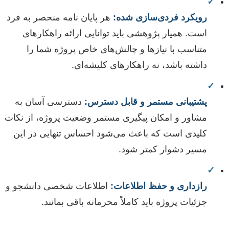
✓
رویکرد فردی‌سازی شده:
هر پایان نامه منحصر به فرد
است. همیار پژوهشی باید توانایی ارائه راهکارهای
متناسب با نیازها و چالش‌های خاص پروژه شما را
داشته باشد، نه راهکارهای کلیشه‌ای.
✓
پشتیبانی مستمر و قابل دسترس:
دسترسی آسان به
مشاور و امکان پیگیری مستمر وضعیت پروژه، از نکات
کلیدی است که باعث می‌شود احساس تنهایی در این
مسیر دشوار کمتر شود.
✓
رازداری و حفظ اطلاعات:
اطلاعات شخصی دانشجو و
جزئیات پروژه باید کاملاً محرمانه باقی بمانند.