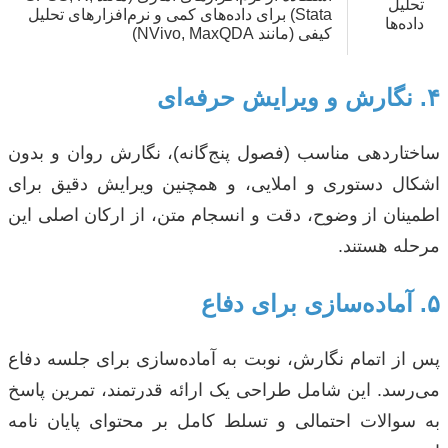
تحلیل
Stata) برای داده‌های کمی و نرم‌افزارهای تحلیل
داده‌ها
کیفی (مانند NVivo, MaxQDA)
۴. نگارش و ویرایش حرفه‌ای
ساختاردهی مناسب (فصول پنج‌گانه)، نگارش روان و بدون
اشکال دستوری و املایی، و همچنین ویرایش دقیق برای
اطمینان از وضوح، دقت و انسجام متن، از ارکان اصلی این
مرحله هستند.
۵. آماده‌سازی برای دفاع
پس از اتمام نگارش، نوبت به آماده‌سازی برای جلسه دفاع
می‌رسد. این شامل طراحی یک ارائه قدرتمند، تمرین پاسخ
به سوالات احتمالی و تسلط کامل بر محتوای پایان نامه