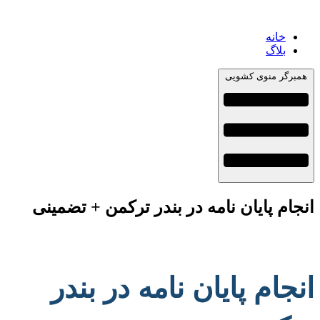
خانه
بلاگ
همبرگر منوی کشویی
انجام پایان نامه در بندر ترکمن + تضمینی
انجام پایان نامه در بندر