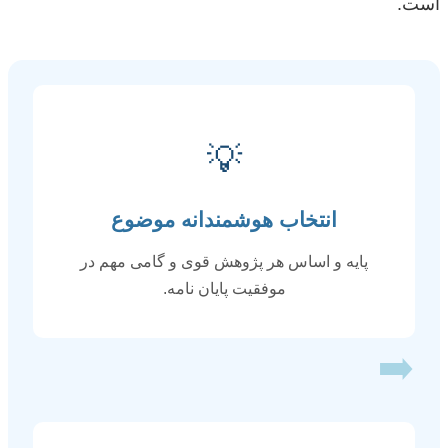
است.
💡
انتخاب هوشمندانه موضوع
پایه و اساس هر پژوهش قوی و گامی مهم در
موفقیت پایان نامه.
➡️