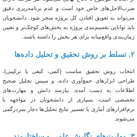
ضرب‌الاجل‌های خاص خود است و عدم برنامه‌ریزی دقیق
می‌تواند به تعویق افتادن کل پروژه منجر شود. دانشجویان
باید توانایی تقسیم‌بندی پروژه به بخش‌های کوچک‌تر و تعیین
زمان‌بندی واقع‌بینانه برای هر بخش را داشته باشند.
۲. تسلط بر روش تحقیق و تحلیل داده‌ها
انتخاب روش تحقیق مناسب (کمی، کیفی یا ترکیبی)،
طراحی ابزارهای جمع‌آوری داده، و سپس تحلیل صحیح
اطلاعات به دست آمده، نیازمند دانش و مهارت‌های
تخصصی است. بسیاری از دانشجویان در مواجهه با
نرم‌افزارهای آماری یا تفسیر نتایج تحلیل‌ها دچار سردرگمی
می‌شوند.
۳. مهارت‌های نگارش علمی و ساختارمند