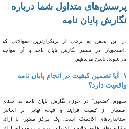
پرسش‌های متداول شما درباره
نگارش پایان نامه
در این بخش به برخی از پرتکرارترین سوالاتی که
دانشجویان در مسیر نگارش پایان نامه با آن مواجه
می‌شوند، پاسخ می‌دهیم:
۱. آیا تضمین کیفیت در انجام پایان نامه
واقعیت دارد؟
مفهوم “تضمین” در حوزه نگارش پایان نامه به معنای
اطمینان از کیفیت فرآیند و نتیجه نهایی بر اساس
استانداردهای آکادمیک است. یک مرکز معتبر، با ارائه
مشاوره‌های علمی دقیق، راهنمایی مرحله به مرحله، ارائه