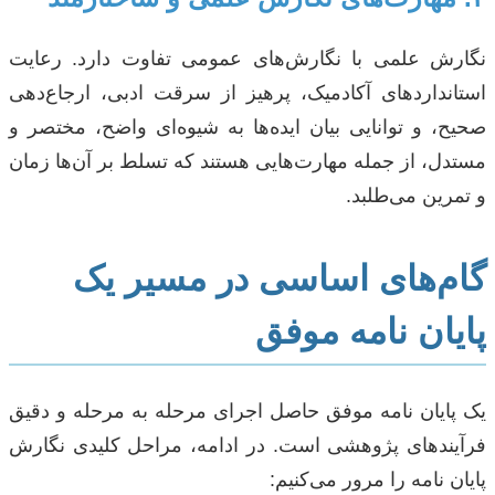
نگارش علمی با نگارش‌های عمومی تفاوت دارد. رعایت
استانداردهای آکادمیک، پرهیز از سرقت ادبی، ارجاع‌دهی
صحیح، و توانایی بیان ایده‌ها به شیوه‌ای واضح، مختصر و
مستدل، از جمله مهارت‌هایی هستند که تسلط بر آن‌ها زمان
و تمرین می‌طلبد.
گام‌های اساسی در مسیر یک
پایان نامه موفق
یک پایان نامه موفق حاصل اجرای مرحله به مرحله و دقیق
فرآیندهای پژوهشی است. در ادامه، مراحل کلیدی نگارش
پایان نامه را مرور می‌کنیم: