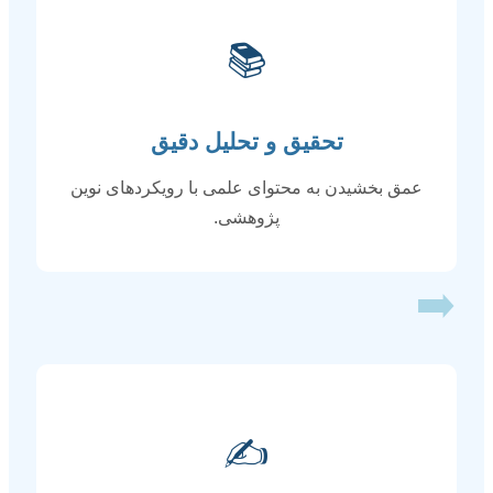
📚
تحقیق و تحلیل دقیق
عمق بخشیدن به محتوای علمی با رویکردهای نوین
پژوهشی.
➡️
✍️