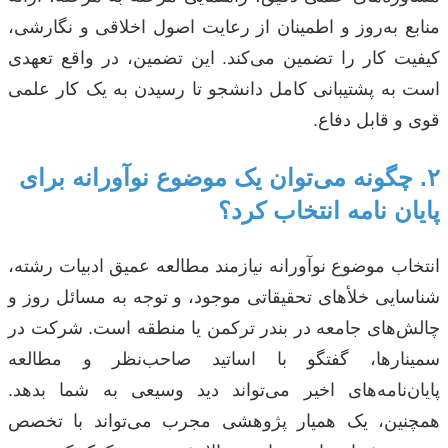
منابع به‌روز و اطمینان از رعایت اصول اخلاقی و نگارشی،
کیفیت کار را تضمین می‌کند. این تضمین، در واقع تعهدی
است به پشتیبانی کامل دانشجو تا رسیدن به یک کار علمی
قوی و قابل دفاع.
۲. چگونه می‌توان یک موضوع نوآورانه برای
پایان نامه انتخاب کرد؟
انتخاب موضوع نوآورانه نیازمند مطالعه عمیق ادبیات رشته،
شناسایی خلأهای تحقیقاتی موجود، و توجه به مسائل روز و
چالش‌های جامعه در بندر ترکمن یا منطقه است. شرکت در
سمینارها، گفتگو با اساتید صاحب‌نظر و مطالعه
پایان‌نامه‌های اخیر می‌تواند دید وسیعی به شما بدهد.
همچنین، یک همیار پژوهشی مجرب می‌تواند با تخصص