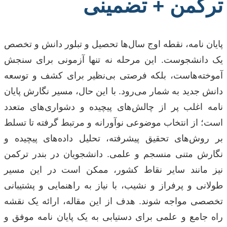
ترکمن + تضمینی
پایان نامه، نقطه اوج سال‌ها تحصیل و تبلور دانش و تخصص
یک دانشجوست. این مرحله نه تنها آزمونی برای سنجش
آموخته‌هاست، بلکه فرصتی بی‌نظیر برای کشف و توسعه
دانش جدید به شمار می‌رود. با این حال، مسیر نگارش پایان
نامه اغلب پر از چالش‌های پیچیده و دشواری‌های متعدد
است؛ از انتخاب موضوعی نوآورانه و مرتبط گرفته تا تسلط
بر روش‌های تحقیق پیشرفته، تحلیل داده‌های پیچیده و
نگارش متنی منسجم و علمی. دانشجویان در بندر ترکمن
نیز مانند سایر نقاط کشور، ممکن است در این مسیر
طولانی و پرفراز و نشیب، با نیاز به راهنمایی و پشتیبانی
تخصصی مواجه شوند. هدف از این مقاله، ارائه یک نقشه
راه جامع و علمی برای دستیابی به یک پایان نامه موفق و