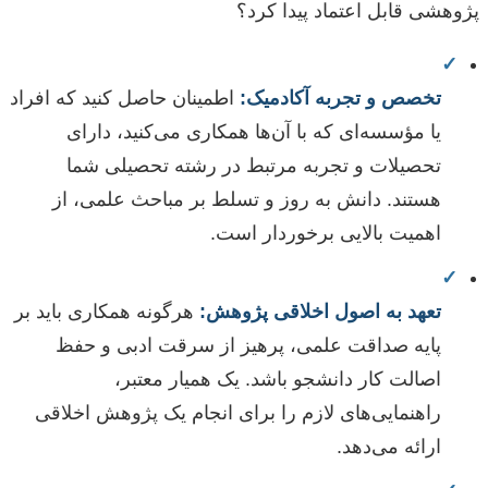
پژوهشی قابل اعتماد پیدا کرد؟
✓
تخصص و تجربه آکادمیک:
اطمینان حاصل کنید که افراد
یا مؤسسه‌ای که با آن‌ها همکاری می‌کنید، دارای
تحصیلات و تجربه مرتبط در رشته تحصیلی شما
هستند. دانش به روز و تسلط بر مباحث علمی، از
اهمیت بالایی برخوردار است.
✓
تعهد به اصول اخلاقی پژوهش:
هرگونه همکاری باید بر
پایه صداقت علمی، پرهیز از سرقت ادبی و حفظ
اصالت کار دانشجو باشد. یک همیار معتبر،
راهنمایی‌های لازم را برای انجام یک پژوهش اخلاقی
ارائه می‌دهد.