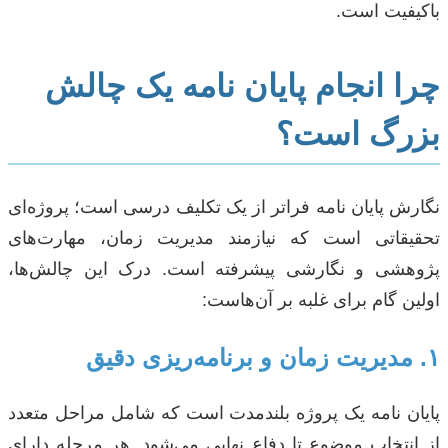
باکیفیت است.
چرا انجام پایان نامه یک چالش
بزرگ است؟
نگارش پایان نامه فراتر از یک تکلیف درسی است؛ پروژه‌ای
تحقیقاتی است که نیازمند مدیریت زمان، مهارت‌های
پژوهشی و نگارشی پیشرفته است. درک این چالش‌ها،
اولین گام برای غلبه بر آن‌هاست:
۱. مدیریت زمان و برنامه‌ریزی دقیق
پایان نامه یک پروژه بلندمدت است که شامل مراحل متعدد
از انتخاب موضوع تا دفاع نهایی می‌شود. هر مرحله دارای