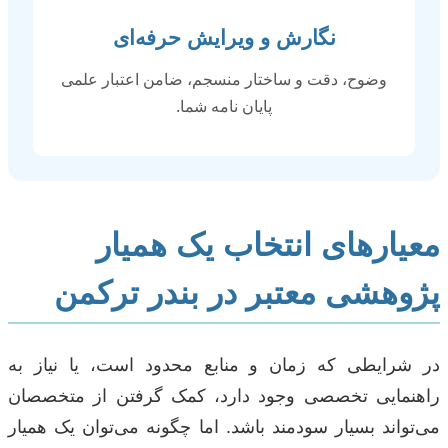
نگارش و ویرایش حرفه‌ای
وضوح، دقت و ساختار منسجم، ضامن اعتبار علمی
پایان نامه شما.
معیارهای انتخاب یک همیار
پژوهشی معتبر در بندر ترکمن
در شرایطی که زمان و منابع محدود است، یا نیاز به
راهنمایی تخصصی وجود دارد، کمک گرفتن از متخصصان
می‌تواند بسیار سودمند باشد. اما چگونه می‌توان یک همیار