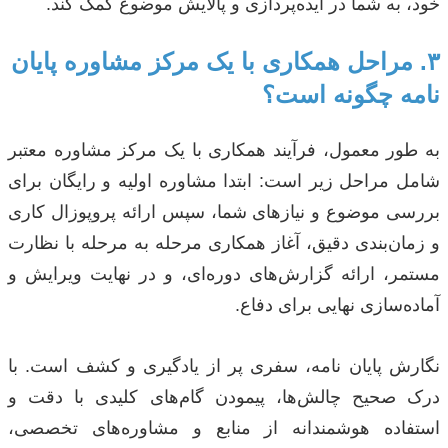
خود، به شما در ایده‌پردازی و پالایش موضوع کمک کند.
۳. مراحل همکاری با یک مرکز مشاوره پایان
نامه چگونه است؟
به طور معمول، فرآیند همکاری با یک مرکز مشاوره معتبر
شامل مراحل زیر است: ابتدا مشاوره اولیه و رایگان برای
بررسی موضوع و نیازهای شما، سپس ارائه پروپوزال کاری
و زمان‌بندی دقیق، آغاز همکاری مرحله به مرحله با نظارت
مستمر، ارائه گزارش‌های دوره‌ای، و در نهایت ویرایش و
آماده‌سازی نهایی برای دفاع.
نگارش پایان نامه، سفری پر از یادگیری و کشف است. با
درک صحیح چالش‌ها، پیمودن گام‌های کلیدی با دقت و
استفاده هوشمندانه از منابع و مشاوره‌های تخصصی،