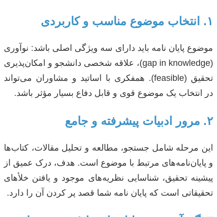
۱. انتخاب موضوع مناسب و کاربردی
موضوع پایان نامه باید دارای سه ویژگی اصلی باشد: نوآوری
(gap in knowledge)، علاقه شخصی دانشجو و امکان‌پذیری
تحقیق (feasible). همفکری با اساتید و مشاوران می‌تواند
در انتخاب یک موضوع قوی و قابل دفاع بسیار مؤثر باشد.
۲. مرور ادبیات پیشرفته و جامع
این مرحله شامل جستجو، مطالعه و تحلیل مقالات، کتاب‌ها
و پایان‌نامه‌های مرتبط با موضوع است. هدف، درک عمیق از
پیشینه تحقیق، شناسایی نظریه‌های موجود و یافتن خلأهای
تحقیقاتی است که پایان نامه شما قصد پر کردن آن را دارد.