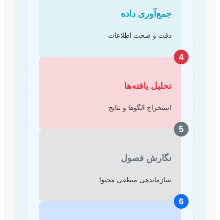
جمع‌آوری داده
دقت و صحت اطلاعات
4
تحلیل یافته‌ها
استخراج الگوها و نتایج
5
نگارش فصول
سازماندهی منطقی محتوا
6