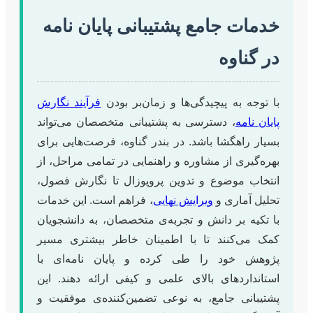
خدمات جامع پشتیبانی پایان نامه
در گناوه
با توجه به پیچیدگی‌ها و زمان‌بر بودن
فرآیند نگارش
پایان نامه
، دسترسی به پشتیبانی متخصصان می‌تواند
بسیار راهگشا باشد. در بندر گناوه، فرصت‌هایی برای
بهره‌گیری از مشاوره و راهنمایی در تمامی مراحل، از
انتخاب موضوع و تدوین پروپوزال تا نگارش فصول،
تحلیل آماری و
ویرایش نهایی
، فراهم است. این خدمات
با تکیه بر دانش و تجربه‌ی متخصصان، به دانشجویان
کمک می‌کنند تا با اطمینان خاطر بیشتری مسیر
پژوهش خود را طی کرده و پایان نامه‌ای با
استانداردهای بالای علمی و کیفی ارائه دهند. این
پشتیبانی جامع، به نوعی تضمین‌کننده‌ی موفقیت و