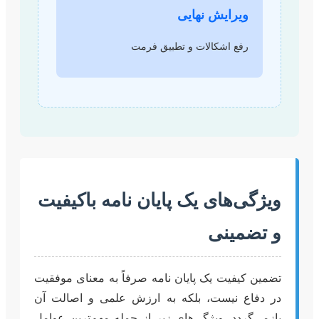
ویرایش نهایی
رفع اشکالات و تطبیق فرمت
ویژگی‌های یک پایان نامه باکیفیت
و تضمینی
تضمین کیفیت یک پایان نامه صرفاً به معنای موفقیت
در دفاع نیست، بلکه به ارزش علمی و اصالت آن
بازمی‌گردد. ویژگی‌های زیر از جمله مهم‌ترین عوامل