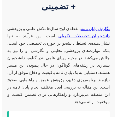
+ تضمینی
نگارش پایان نامه
، نقطه‌ی اوج سال‌ها تلاش علمی و پژوهشی
دانشجویان تحصیلات تکمیلی
است. این فرآیند نه تنها
نشان‌دهنده‌ی تسلط دانشجو بر حوزه‌ی تخصصی خود است،
بلکه مهارت‌های پژوهشی, تحلیلی و نگارشی او را نیز به
چالش می‌کشد. در محیط پویای علمی بندر گناوه، دانشجویان
بسیاری در رشته‌های گوناگون در حال پیمودن این مسیر
هستند. دستیابی به یک پایان نامه باکیفیت و دفاع موفق از آن،
نیازمند برنامه‌ریزی دقیق، پژوهش عمیق و راهنمایی صحیح
است. این مقاله به بررسی ابعاد مختلف انجام پایان نامه در
این منطقه می‌پردازد و راهکارهایی برای تضمین کیفیت و
موفقیت ارائه می‌دهد.