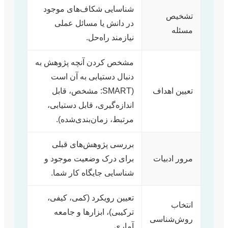
شناسایی شکاف‌های موجود
تشخیص
در دانش یا مسائل عملی
مسئله
نیازمند راه‌حل.
مشخص کردن آنچه پژوهش به
دنبال دستیابی به آن است
تعیین اهداف
(SMART: مشخص، قابل
اندازه‌گیری، قابل دستیابی،
مرتبط، زمان‌بندی‌شده).
بررسی پژوهش‌های قبلی
مرور ادبیات
برای درک وضعیت موجود و
شناسایی جایگاه کار شما.
تعیین رویکرد (کمی، کیفی،
انتخاب
ترکیبی)، ابزارها و جامعه
روش‌شناسی
آماری.