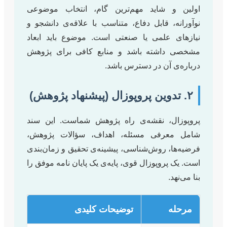
اولین و شاید مهم‌ترین گام، انتخاب موضوعی
نوآورانه، قابل دفاع، متناسب با علاقه‌ی دانشجو و
نیازهای علمی یا صنعتی است. موضوع باید ابعاد
مشخصی داشته باشد و منابع کافی برای پژوهش
درباره‌ی آن در دسترس باشد.
۲. تدوین پروپوزال (پیشنهاد پژوهش)
پروپوزال، نقشه‌ی راه پژوهش شماست. این سند
شامل معرفی مسئله، اهداف، سؤالات پژوهش،
فرضیه‌ها، روش‌شناسی، پیشینه‌ی تحقیق و زمان‌بندی
است. یک پروپوزال قوی، پایه‌ی یک پایان نامه موفق را
بنا می‌نهد.
مرحله
توضیحات کلیدی