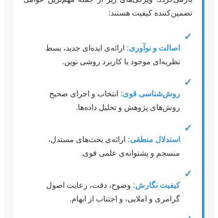
تضمین‌کننده کیفیت هستند:
✓
اصالت و نوآوری:
ارائه‌ی ایده‌ای جدید، بسط
نظریه‌ای موجود یا کاربرد روشی نوین.
✓
روش‌شناسی قوی:
انتخاب و اجرای صحیح
روش‌های پژوهش و تحلیل داده‌ها.
✓
استدلال منطقی:
ارائه‌ی بحث‌های مستدل،
منسجم و پشتوانه‌ی علمی قوی.
✓
کیفیت نگارش:
وضوح، دقت، رعایت اصول
گرامری و املایی، و اجتناب از ابهام.