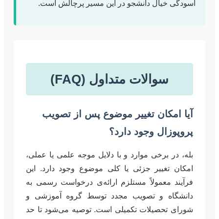
آسودگی خیال دانشجو در این مسیر پرچالش است.
سوالات متداول (FAQ)
آیا امکان تغییر موضوع پس از تصویب
پروپوزال وجود دارد؟
بله، در برخی موارد و با دلایل موجه علمی یا عملی،
امکان تغییر جزئی یا کلی موضوع وجود دارد. این
فرآیند معمولاً مستلزم ارائه‌ی درخواست رسمی به
دانشگاه و تصویب مجدد توسط گروه آموزشی و
شورای تحصیلات تکمیلی است. توصیه می‌شود تا حد