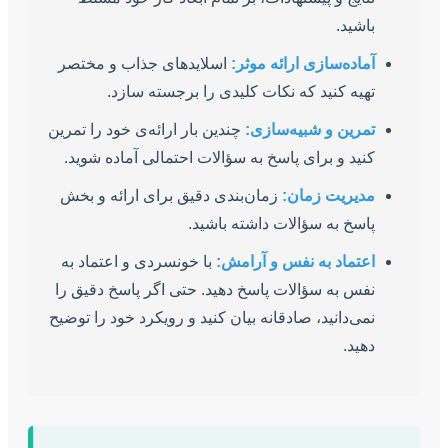
باشید.
آماده‌سازی ارائه موثر:
اسلایدهای جذاب و مختصر
تهیه کنید که نکات کلیدی را برجسته سازد.
تمرین و شبیه‌سازی:
چندین بار ارائه‌ی خود را تمرین
کنید و برای پاسخ به سؤالات احتمالی آماده شوید.
مدیریت زمان:
زمان‌بندی دقیق برای ارائه و بخش
پاسخ به سؤالات داشته باشید.
اعتماد به نفس و آرامش:
با خونسردی و اعتماد به
نفس به سؤالات پاسخ دهید. حتی اگر پاسخ دقیق را
نمی‌دانید، صادقانه بیان کنید و رویکرد خود را توضیح
دهید.