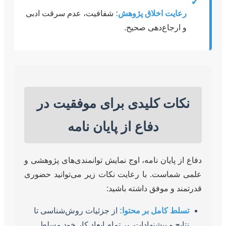
✓
رعایت اخلاق پژوهش:
شفافیت، عدم سرقت ادبی
و ارجاع‌دهی صحیح.
نکات کلیدی برای موفقیت در
دفاع از پایان نامه
دفاع از پایان نامه، اوج نمایش توانمندی‌های پژوهشی و
علمی شماست. با رعایت نکات زیر می‌توانید حضوری
قدرتمند و موفق داشته باشید:
تسلط کامل بر محتوا:
از جزئیات روش‌شناسی تا
نتایج و پیشنهادات، بر تمام ابعاد کار خود مسلط