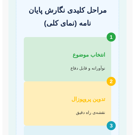
مراحل کلیدی نگارش پایان
نامه (نمای کلی)
1
انتخاب موضوع
نوآورانه و قابل دفاع
2
تدوین پروپوزال
نقشه‌ی راه دقیق
3