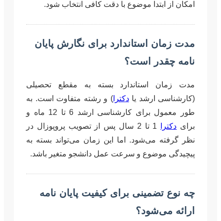
امکان از ابتدا موضوع با دقت کافی انتخاب شود.
مدت زمان استاندارد برای نگارش پایان
نامه چقدر است؟
مدت زمان استاندارد بسته به مقطع تحصیلی
(کارشناسی ارشد یا
دکترا
) و رشته متفاوت است. به
طور معمول برای کارشناسی ارشد 6 تا 12 ماه و
برای
دکترا
1 تا 2 سال پس از تصویب پروپوزال در
نظر گرفته می‌شود. اما این زمان می‌تواند بسته به
پیچیدگی موضوع و سرعت عمل دانشجو متغیر باشد.
چه نوع تضمینی برای کیفیت پایان نامه
ارائه می‌شود؟