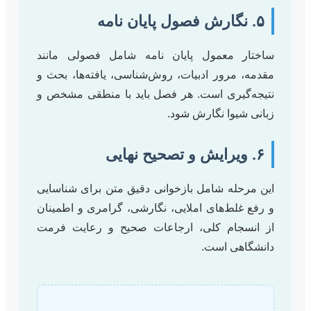
۵. نگارش فصول پایان نامه
ساختار معمول پایان نامه شامل فصولی مانند
مقدمه، مرور ادبیات، روش‌شناسی، یافته‌ها، بحث و
نتیجه‌گیری است. هر فصل باید با منطقی مشخص و
زبانی شیوا نگارش شود.
۶. ویرایش و تصحیح نهایی
این مرحله شامل بازخوانی دقیق متن برای شناسایی
و رفع غلط‌های املایی، نگارشی، گرامری و اطمینان
از انسجام کلی، ارجاعات صحیح و رعایت فرمت
دانشگاهی است.