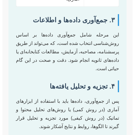
۳. جمع‌آوری داده‌ها و اطلاعات
این مرحله شامل جمع‌آوری داده‌ها بر اساس
روش‌شناسی انتخاب شده است، که می‌تواند از طریق
پرسشنامه، مصاحبه، آزمایش، مطالعات کتابخانه‌ای یا
داده‌های ثانویه انجام شود. دقت و صحت در این گام
حیاتی است.
۴. تجزیه و تحلیل یافته‌ها
پس از جمع‌آوری، داده‌ها باید با استفاده از ابزارهای
آماری (در روش کمی) یا روش‌های تحلیل محتوا و
تماتیک (در روش کیفی) مورد تجزیه و تحلیل قرار
گیرند تا الگوها، روابط و نتایج آشکار شوند.