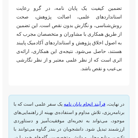
تضمین کیفیت یک پایان نامه، در گرو رعایت
استانداردهای علمی، اصالت پژوهش، صحت
روش‌شناسی، و نگارش بدون نقص است. این تضمین
از طریق همکاری با مشاوران و متخصصان مجرب که
به اصول اخلاق پژوهش و استانداردهای آکادمیک پایبند
هستند، حاصل می‌شود. نتیجه‌ی این همکاری، ارائه‌ی
اثری است که از نظر علمی معتبر و از نظر نگارشی
بی‌عیب و نقص باشد.
در نهایت،
فرآیند انجام پایان نامه
یک سفر علمی است که با
برنامه‌ریزی، تلاش مداوم و استفاده‌ی بهینه از راهنمایی‌های
موجود، می‌تواند به تجربه‌ای موفقیت‌آمیز و دستاوردی
ارزشمند تبدیل شود. دانشجویان در بندر گناوه می‌توانند با
تکیه بر منابع محلی و دانش متخصصین، گام‌های خود را در