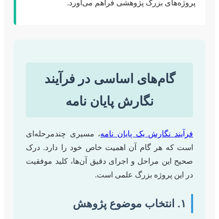
پروژه‌های بزرگ پژوهشی فراهم می‌آورد.
گام‌های اساسی در فرآیند
نگارش پایان نامه
فرآیند نگارش یک پایان نامه
، مسیری چندمرحله‌ای
است که هر گام آن اهمیت خاص خود را دارد. درک
صحیح این مراحل و اجرای دقیق آن‌ها، کلید موفقیت
در این پروژه بزرگ علمی است.
۱. انتخاب موضوع پژوهش