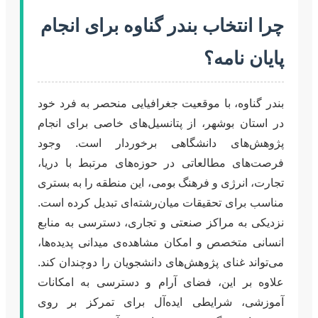
چرا انتخاب بندر گناوه برای انجام
پایان نامه؟
بندر گناوه، با موقعیت جغرافیایی منحصر به فرد خود
در استان بوشهر، از پتانسیل‌های خاصی برای انجام
پژوهش‌های دانشگاهی برخوردار است. وجود
فرصت‌های مطالعاتی در حوزه‌های مرتبط با دریا،
تجارت، انرژی و فرهنگ بومی، این منطقه را به بستری
مناسب برای تحقیقات میان‌رشته‌ای تبدیل کرده است.
نزدیکی به مراکز صنعتی و تجاری، دسترسی به منابع
انسانی متخصص و امکان مشاهده‌ی میدانی پدیده‌ها،
می‌تواند غنای پژوهش‌های دانشجویان را دوچندان کند.
علاوه بر این، فضای آرام و دسترسی به امکانات
آموزشی، شرایطی ایده‌آل برای تمرکز بر روی