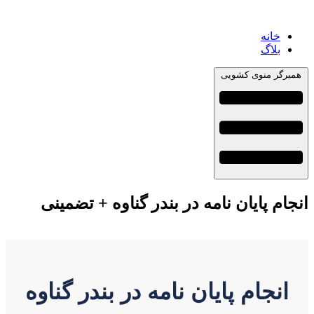
خانه
بلاگ
همبرگر منوی کشویی
انجام پایان نامه در بندر گناوه + تضمینی
انجام پایان نامه در بندر گناوه