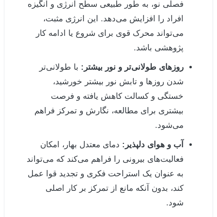
فصلی نو، به طور طبیعی سطح انرژی و انگیزه
افراد را افزایش می‌دهد. این انرژی مثبت،
می‌تواند محرک قوی برای شروع یا ادامه کار
پژوهشی باشد.
روزهای طولانی‌تر و نور بیشتر:
با طولانی‌تر
شدن روزها و تابش نور بیشتر خورشید،
خستگی و کسالت کاهش یافته و فرصت
بیشتری برای مطالعه، نگارش و تمرکز فراهم
می‌شود.
آب و هوای دلپذیر:
دمای معتدل بهار، امکان
فعالیت‌های بیرونی را فراهم می‌کند که می‌تواند
به عنوان یک استراحت فکری و تجدید قوا عمل
کند، بدون آنکه مانع از تمرکز بر کار اصلی
شود.