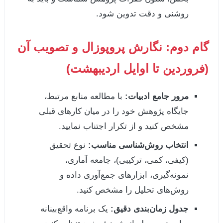
روشنی و دقت تدوین شود.
گام دوم: نگارش پروپوزال و تصویب آن
(فروردین تا اوایل اردیبهشت)
مرور جامع ادبیات:
با مطالعه منابع مرتبط،
جایگاه پژوهش خود را در میان کارهای قبلی
مشخص کنید و از تکرار اجتناب نمایید.
انتخاب روش‌شناسی مناسب:
نوع تحقیق
(کیفی، کمی، ترکیبی)، جامعه آماری،
نمونه‌گیری، ابزارهای جمع‌آوری داده و
روش‌های تحلیل را مشخص کنید.
جدول زمان‌بندی دقیق:
یک برنامه واقع‌بینانه