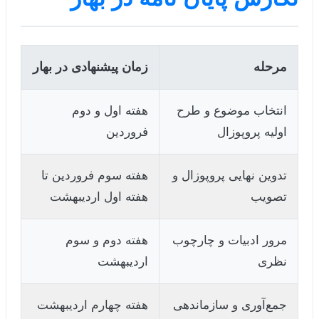
مرحله
زمان پیشنهادی در بهار
انتخاب موضوع و طرح
هفته اول و دوم
اولیه پروپوزال
فروردین
تدوین نهایی پروپوزال و
هفته سوم فروردین تا
تصویب
هفته اول اردیبهشت
مرور ادبیات و چارچوب
هفته دوم و سوم
نظری
اردیبهشت
جمع‌آوری و سازماندهی
هفته چهارم اردیبهشت