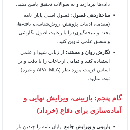
داده‌ها بپردازید و به سوالات تحقیق پاسخ دهید.
ساختاردهی فصول:
فصول اصلی پایان نامه
(مقدمه، ادبیات پژوهش، روش‌شناسی، یافته‌ها،
بحث و نتیجه‌گیری) را با رعایت اصول نگارشی
و منطق علمی تدوین کنید.
نگارش روان و مستند:
از زبانی شیوا و علمی
استفاده کنید و تمامی ارجاعات را با دقت و بر
اساس فرمت مورد نظر (APA، MLA و غیره)
ثبت نمایید.
گام پنجم: بازبینی، ویرایش نهایی و
آماده‌سازی برای دفاع (خرداد)
بازبینی و ویرایش جامع:
پایان نامه را چندین بار