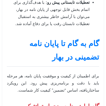
تعطیلات تابستانی پیش رو:
با هدف‌گذاری برای
اتمام بخش قابل توجهی از پایان نامه در بهار،
می‌توان با آرامش خاطر بیشتری به استقبال
تعطیلات تابستان رفت یا برای دفاع آماده شد.
گام به گام تا پایان نامه
تضمینی در بهار
برای اطمینان از کیفیت و موفقیت پایان نامه، هر مرحله
باید با دقت و برنامه‌ریزی پیش رود. این رویکرد
ساختاریافته، اساس “تضمین” کیفیت کار شماست.