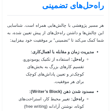
راه‌حل‌های تضمینی
هر مسیر پژوهشی با چالش‌هایی همراه است. شناسایی
این چالش‌ها و داشتن راه‌حل‌های از پیش تعیین شده، به
شما کمک می‌کند تا “تضمینی” بر موفقیت خود بیفزایید:
مدیریت زمان و مقابله با اهمال‌کاری:
راه‌حل:
استفاده از تکنیک پومودورو،
تقسیم کارهای بزرگ به بخش‌های
کوچک‌تر و تعیین پاداش‌های کوچک
برای هر موفقیت.
مسدود شدن ذهن (Writer’s Block):
راه‌حل:
تغییر محیط کار، استراحت‌های
کوتاه، نوشتن آزادانه (free writing)