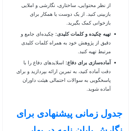
از نظر محتوایی، ساختاری، نگارشی و املایی
بازبینی کنید. از یک دوست یا همکار برای
بازخوانی کمک بگیرید.
تهیه چکیده و کلمات کلیدی:
چکیده‌ای جامع و
دقیق از پژوهش خود به همراه کلمات کلیدی
مرتبط تهیه کنید.
آماده‌سازی برای دفاع:
اسلاید‌های دفاع را با
دقت آماده کنید، به تمرین ارائه بپردازید و برای
پاسخگویی به سوالات احتمالی هیئت داوران
آماده شوید.
جدول زمانی پیشنهادی برای
نگارش پایان نامه در بهار