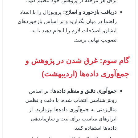
برای هر مرحله از پژوهش خود تنظیم کنید.
دریافت بازخورد و اصلاح:
پروپوزال را با استاد
راهنما در میان بگذارید و بر اساس بازخوردهای
ایشان، اصلاحات لازم را انجام دهید تا به
تصویب نهایی برسد.
گام سوم: غرق شدن در پژوهش و
جمع‌آوری داده‌ها (اردیبهشت)
جمع‌آوری دقیق و منظم داده‌ها:
بر اساس
روش‌شناسی انتخاب شده، با دقت و نظمی
مثال‌زدنی به جمع‌آوری داده‌ها بپردازید. از
ابزارهای مناسب برای ثبت و سازماندهی
داده‌ها استفاده کنید.