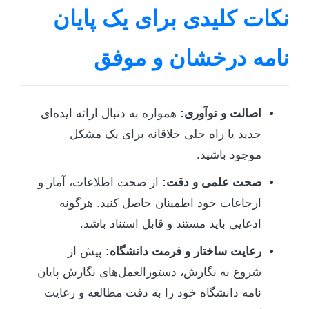
نکات کلیدی برای یک پایان
نامه درخشان و موفق
اصالت و نوآوری:
همواره به دنبال ارائه ایده‌ای
جدید یا راه حلی خلاقانه برای یک مشکل
موجود باشید.
صحت علمی و دقت:
از صحت اطلاعات، آمار و
ارجاعات خود اطمینان حاصل کنید. هرگونه
ادعایی باید مستند و قابل استناد باشد.
رعایت ساختار و فرمت دانشگاه:
پیش از
شروع به نگارش، دستورالعمل‌های نگارش پایان
نامه دانشگاه خود را به دقت مطالعه و رعایت