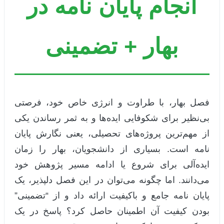
انجام پایان نامه در
بهار + تضمینی
فصل بهار، با طراوت و انرژی خاص خود، فرصتی
بی‌نظیر برای شکوفایی ایده‌ها و به ثمر رساندن یکی
از مهم‌ترین پروژه‌های تحصیلی، یعنی نگارش پایان
نامه است. بسیاری از دانشجویان، بهار را زمان
ایده‌آلی برای شروع یا ادامه مسیر پژوهش خود
می‌دانند. اما چگونه می‌توان در این فصل دلپذیر، یک
پایان نامه جامع و باکیفیت ارائه داد و از “تضمینی”
بودن کیفیت آن اطمینان حاصل کرد؟ پاسخ در یک