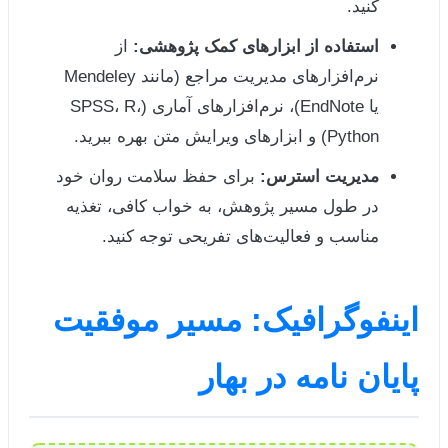
کنید.
استفاده از ابزارهای کمک پژوهشی:
از
نرم‌افزارهای مدیریت مراجع (مانند Mendeley
یا EndNote)، نرم‌افزارهای آماری (SPSS، R،
Python) و ابزارهای ویرایش متن بهره ببرید.
مدیریت استرس:
برای حفظ سلامت روان خود
در طول مسیر پژوهش، به خواب کافی، تغذیه
مناسب و فعالیت‌های تفریحی توجه کنید.
اینفوگرافیک: مسیر موفقیت
پایان نامه در بهار