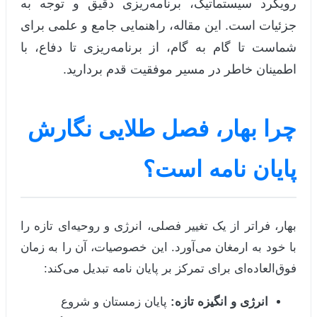
رویکرد سیستماتیک، برنامه‌ریزی دقیق و توجه به
جزئیات است. این مقاله، راهنمایی جامع و علمی برای
شماست تا گام به گام، از برنامه‌ریزی تا دفاع، با
اطمینان خاطر در مسیر موفقیت قدم بردارید.
چرا بهار، فصل طلایی نگارش
پایان نامه است؟
بهار، فراتر از یک تغییر فصلی، انرژی و روحیه‌ای تازه را
با خود به ارمغان می‌آورد. این خصوصیات، آن را به زمان
فوق‌العاده‌ای برای تمرکز بر پایان نامه تبدیل می‌کند:
انرژی و انگیزه تازه:
پایان زمستان و شروع