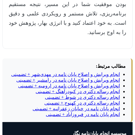
بودن موفقیت شما در این مسیر، نتیجه مستقیم
برنامه‌ریزی، تلاش مستمر و رویکردی علمی و دقیق
است. به خود اعتماد کنید و با انرژی بهار، پژوهش خود
را به اوج برسانید.
مطالب مرتبط:
انجام ویرایش و اصلاح پایان نامه در مهدی‌شهر + تضمینی
انجام ویرایش و اصلاح پایان نامه در رامشیر + تضمینی
انجام ویرایش و اصلاح پایان نامه در ارومیه + تضمینی
انجام رساله دکتری در کبودرآهنگ + تضمینی
انجام رساله دکتری در شوط + تضمینی
انجام رساله دکتری در کهنوج + تضمینی
انجام پایان نامه در خیابان زعفرانیه + تضمینی
انجام پایان نامه در فیروزآباد + تضمینی
موسسه انجام پایان‌نامه نگار