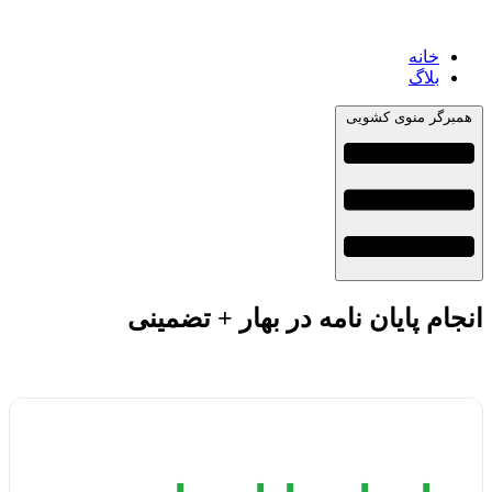
خانه
بلاگ
همبرگر منوی کشویی
انجام پایان نامه در بهار + تضمینی