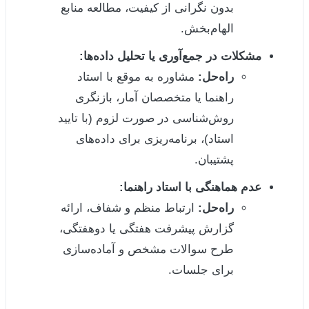
بدون نگرانی از کیفیت، مطالعه منابع
الهام‌بخش.
مشکلات در جمع‌آوری یا تحلیل داده‌ها:
راه‌حل:
مشاوره به موقع با استاد
راهنما یا متخصصان آمار، بازنگری
روش‌شناسی در صورت لزوم (با تایید
استاد)، برنامه‌ریزی برای داده‌های
پشتیبان.
عدم هماهنگی با استاد راهنما:
راه‌حل:
ارتباط منظم و شفاف، ارائه
گزارش پیشرفت هفتگی یا دوهفتگی،
طرح سوالات مشخص و آماده‌سازی
برای جلسات.