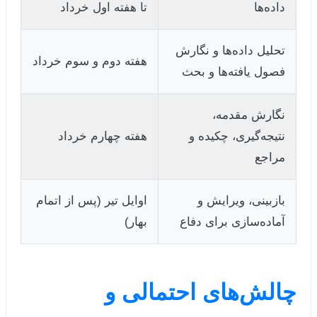
داده‌ها
تا هفته اول خرداد
تحلیل داده‌ها و نگارش
هفته دوم و سوم خرداد
فصول یافته‌ها و بحث
نگارش مقدمه،
نتیجه‌گیری، چکیده و
هفته چهارم خرداد
مراجع
بازبینی، ویرایش و
اوایل تیر (پس از اتمام
آماده‌سازی برای دفاع
بهار)
چالش‌های احتمالی و