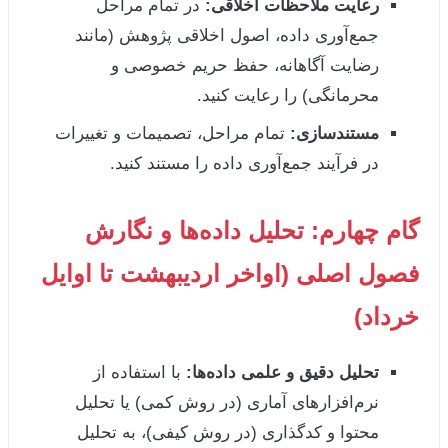
رعایت ملاحظات اخلاقی:
در تمام مراحل
جمع‌آوری داده، اصول اخلاقی پژوهش (مانند
رضایت آگاهانه، حفظ حریم خصوصی و
محرمانگی) را رعایت کنید.
مستندسازی:
تمام مراحل، تصمیمات و تغییرات
در فرآیند جمع‌آوری داده را مستند کنید.
گام چهارم: تحلیل داده‌ها و نگارش
فصول اصلی (اواخر اردیبهشت تا اوایل
خرداد)
تحلیل دقیق و علمی داده‌ها:
با استفاده از
نرم‌افزارهای آماری (در روش کمی) یا تحلیل
محتوا و کدگذاری (در روش کیفی)، به تحلیل