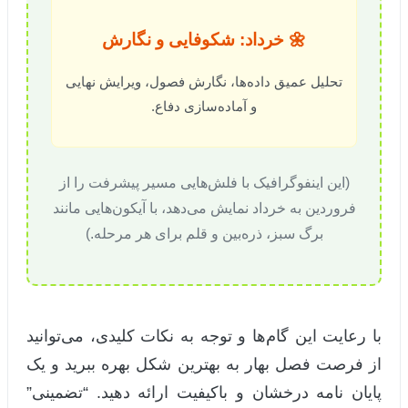
🌼 خرداد: شکوفایی و نگارش
تحلیل عمیق داده‌ها، نگارش فصول، ویرایش نهایی
و آماده‌سازی دفاع.
(این اینفوگرافیک با فلش‌هایی مسیر پیشرفت را از
فروردین به خرداد نمایش می‌دهد، با آیکون‌هایی مانند
برگ سبز، ذره‌بین و قلم برای هر مرحله.)
با رعایت این گام‌ها و توجه به نکات کلیدی، می‌توانید
از فرصت فصل بهار به بهترین شکل بهره ببرید و یک
پایان نامه درخشان و باکیفیت ارائه دهید. “تضمینی”