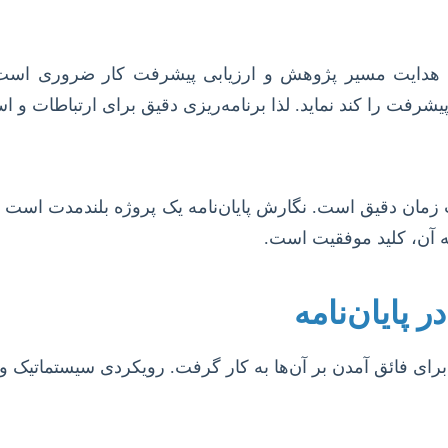
ات، هدایت مسیر پژوهش و ارزیابی پیشرفت کار ضروری است
ت را کند نماید. لذا برنامه‌ریزی دقیق برای ارتباطات و استف
 زمان دقیق است. نگارش پایان‌نامه یک پروژه بلندمدت است ک
 به آن، کلید موفقیت است.
پایان‌نامه
ای فائق آمدن بر آن‌ها به کار گرفت. رویکردی سیستماتیک و ه