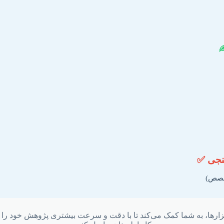
تخصص)
بزارها، به شما کمک می‌کند تا با دقت و سرعت بیشتری پژوهش خود را پ