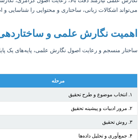
نگارش علمی نیازمند دقت بالا، رعایت اصول گرامری، نگارش
می‌تواند اشکالات زبانی، ساختاری و محتوایی را شناسایی و اصل
اهمیت نگارش علمی و ساختاردهی پ
ساختار منسجم و رعایت اصول نگارش علمی، پایه‌های یک پایا
مرحله
۱. انتخاب موضوع و طرح تحقیق
۲. مرور ادبیات و پیشینه تحقیق
۳. روش تحقیق
۴. جمع‌آوری و تحلیل داده‌ها