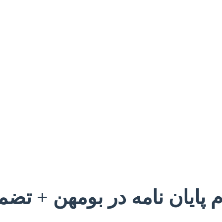
م پایان نامه در بومهن + تضم