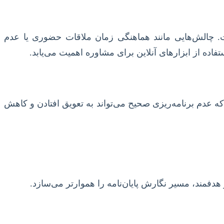
. چالش‌هایی مانند هماهنگی زمان ملاقات حضوری یا عدم
اده از ابزارهای آنلاین برای مشاوره اهمیت می‌یابد.
ه عدم برنامه‌ریزی صحیح می‌تواند به تعویق افتادن و کاهش
دفمند، مسیر نگارش پایان‌نامه را هموارتر می‌سازد.