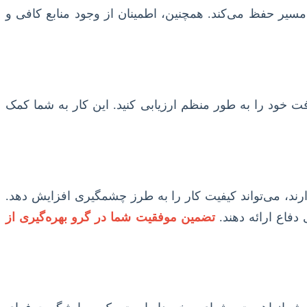
سیر حفظ می‌کند. همچنین، اطمینان از وجود منابع کافی و
 خود را به طور منظم ارزیابی کنید. این کار به شما کمک
ند، می‌تواند کیفیت کار را به طرز چشمگیری افزایش دهد.
دفاع ارائه دهند.
تضمین موفقیت شما در گرو بهره‌گیری از