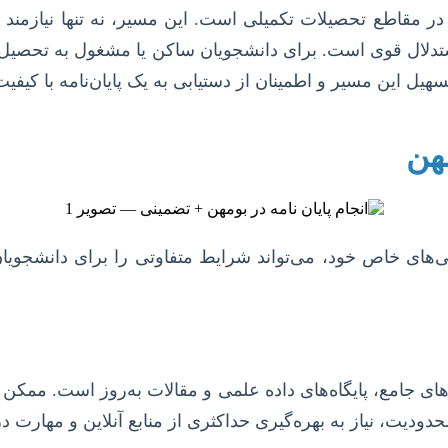
 در مقاطع تحصیلات تکمیلی است. این مسیر، نه تنها نیاز
تدلال قوی است. برای دانشجویان ساکن یا مشغول به تحصیل د
هیل این مسیر و اطمینان از دستیابی به یک پایان‌نامه با کیفی
هن
های خاص خود، می‌تواند شرایط متفاوتی را برای دانشجویان 
ی جامع، پایگاه‌های داده علمی و مقالات به‌روز است. ممکن
دودیت، نیاز به بهره‌گیری حداکثری از منابع آنلاین و مهارت 