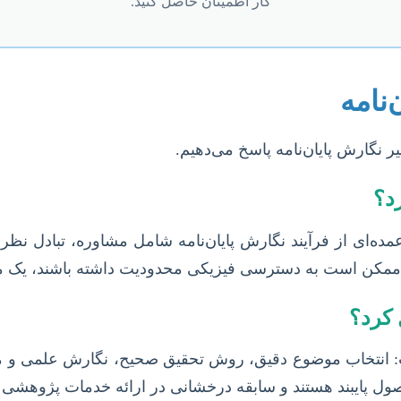
کار اطمینان حاصل کنید.
‌نامه
نگارش پایان‌نامه پاسخ می‌دهیم.
رد؟
مده‌ای از فرآیند نگارش پایان‌نامه شامل مشاوره، تبادل نظر
 که ممکن است به دسترسی فیزیکی محدودیت داشته باشند، ی
 کرد؟
ت: انتخاب موضوع دقیق، روش تحقیق صحیح، نگارش علمی و م
ول پایبند هستند و سابقه درخشانی در ارائه خدمات پژوهشی دار