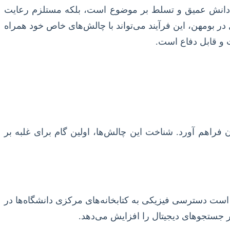
مند دانش عمیق و تسلط بر موضوع است، بلکه مستلزم رعایت
ر بومهن، این فرآیند می‌تواند با چالش‌های خاص خود همراه
ت و قابل دفاع است.
فراهم آورد. شناخت این چالش‌ها، اولین گام برای غلبه بر
 است دسترسی فیزیکی به کتابخانه‌های مرکزی دانشگاه‌ها در
در جستجوهای دیجیتال را افزایش می‌دهد.