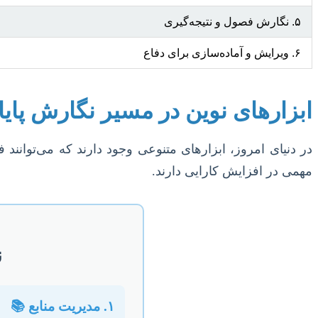
۵. نگارش فصول و نتیجه‌گیری
۶. ویرایش و آماده‌سازی برای دفاع
ابزارهای نوین در مسیر نگارش پایان
در دنیای امروز، ابزارهای متنوعی وجود دارند که می‌توانند ف
مهمی در افزایش کارایی دارند.
ن
۱. مدیریت منابع 📚