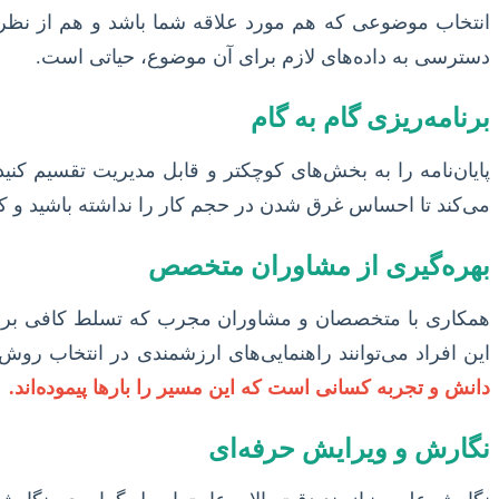
انتخاب موضوعی که هم مورد علاقه شما باشد و هم از نظر ع
دسترسی به داده‌های لازم برای آن موضوع، حیاتی است.
برنامه‌ریزی گام به گام
پایان‌نامه را به بخش‌های کوچکتر و قابل مدیریت تقسیم ک
می‌کند تا احساس غرق شدن در حجم کار را نداشته باشید و کنت
بهره‌گیری از مشاوران متخصص
همکاری با متخصصان و مشاوران مجرب که تسلط کافی بر متدو
این افراد می‌توانند راهنمایی‌های ارزشمندی در انتخاب روش
دانش و تجربه کسانی است که این مسیر را بارها پیموده‌اند.
نگارش و ویرایش حرفه‌ای