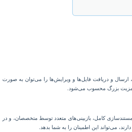
، ارسال و دریافت فایل‌ها و ویرایش‌ها را می‌توان به صورت
ک مزیت بزرگ محسوب می‌شود.
ستندسازی کامل، بازبینی‌های متعدد توسط متخصصان، و در
ند، می‌تواند این اطمینان را به شما بدهد.