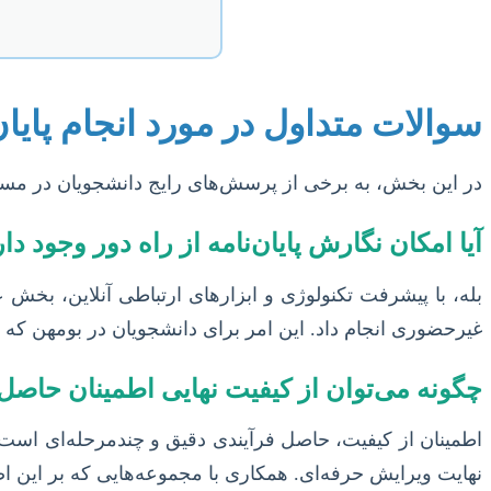
سوالات متداول در مورد انجام پایان
در این بخش، به برخی از پرسش‌های رایج دانشجویان در مسیر 
آیا امکان نگارش پایان‌نامه از راه دور وجود دا
بله، با پیشرفت تکنولوژی و ابزارهای ارتباطی آنلاین، بخش ع
غیرحضوری انجام داد. این امر برای دانشجویان در بومهن
چگونه می‌توان از کیفیت نهایی اطمینان حاصل
اطمینان از کیفیت، حاصل فرآیندی دقیق و چندمرحله‌ای اس
نهایت ویرایش حرفه‌ای. همکاری با مجموعه‌هایی که بر این اص