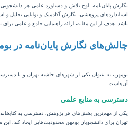
نگارش پایان‌نامه، اوج تلاش و دستاورد علمی هر دانشجویی
استانداردهای پژوهشی، نگارش آکادمیک و توانایی تحلیل و اس
باشد. هدف از این مقاله، ارائه راهنمایی جامع و علمی برای تس
چالش‌های نگارش پایان‌نامه در بوم
بومهن، به عنوان یکی از شهرهای حاشیه تهران و با دسترسی‌
آن‌هاست.
دسترسی به منابع علمی
یکی از مهم‌ترین بخش‌های هر پژوهش، دسترسی به کتابخانه‌ها
تهران برای دانشجویان بومهن محدودیت‌هایی ایجاد کند. این مح