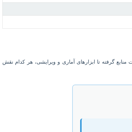
ریت منابع گرفته تا ابزارهای آماری و ویرایشی، هر کدام نقش