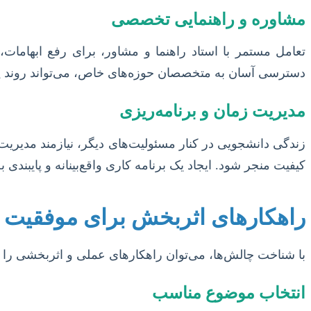
مشاوره و راهنمایی تخصصی
تعامل مستمر با استاد راهنما و مشاور، برای رفع ابهام
دسترسی آسان به متخصصان حوزه‌های خاص، می‌تواند روند پیشرف
مدیریت زمان و برنامه‌ریزی
زندگی دانشجویی در کنار مسئولیت‌های دیگر، نیازمند مدیریت
کیفیت منجر شود. ایجاد یک برنامه کاری واقع‌بینانه و پایبندی
راهکارهای اثربخش برای موفقیت در 
با شناخت چالش‌ها، می‌توان راهکارهای عملی و اثربخشی را بر
انتخاب موضوع مناسب