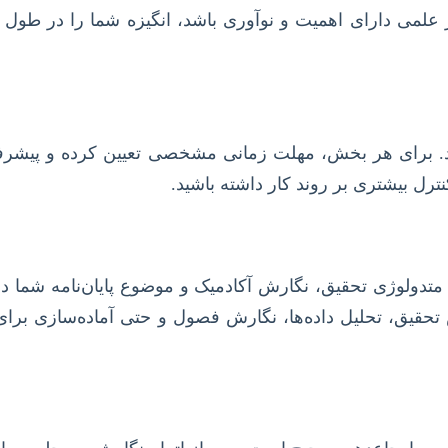
لمی دارای اهمیت و نوآوری باشد، انگیزه شما را در طول م
نید. برای هر بخش، مهلت زمانی مشخصی تعیین کرده و پیشرفت
رل بیشتری بر روند کار داشته باشید.
لوژی تحقیق، نگارش آکادمیک و موضوع پایان‌نامه شما دار
 تحقیق، تحلیل داده‌ها، نگارش فصول و حتی آماده‌سازی برای 