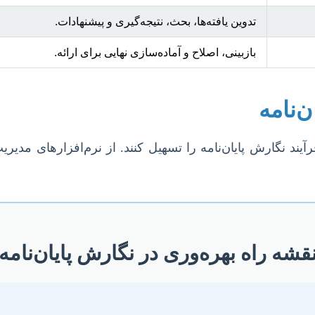
تدوین یافته‌ها، بحث، نتیجه‌گیری و پیشنهادات.
بازبینی، اصلاح و آماده‌سازی نهایی برای ارائه.
‌نامه
رآیند نگارش پایان‌نامه را تسهیل کنند. از نرم‌افزارهای مدی
قشه راه بهره‌وری در نگارش پایان‌نامه