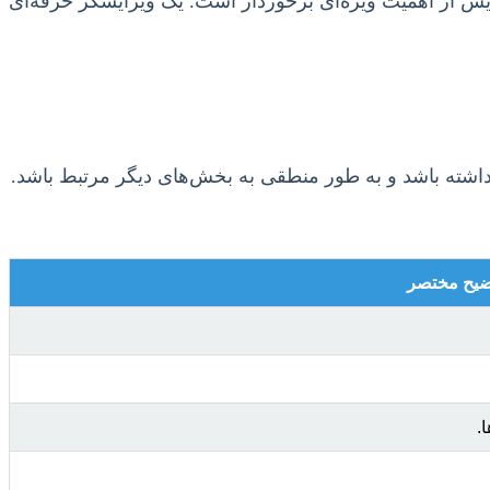
ش از اهمیت ویژه‌ای برخوردار است. یک ویرایشگر حرفه‌ای
داشته باشد و به طور منطقی به بخش‌های دیگر مرتبط باشد.
ضیح مختصر
.