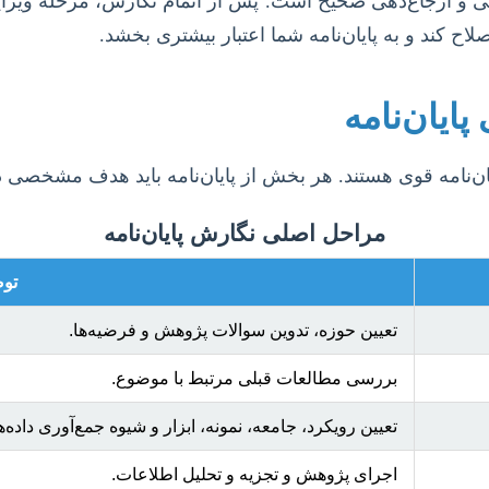
ی و ارجاع‌دهی صحیح است. پس از اتمام نگارش، مرحله ویرای
اح کند و به پایان‌نامه شما اعتبار بیشتری بخشد.
ایان‌نامه
ن‌نامه قوی هستند. هر بخش از پایان‌نامه باید هدف مشخصی 
مراحل اصلی نگارش پایان‌نامه
تو
تعیین حوزه، تدوین سوالات پژوهش و فرضیه‌ها.
بررسی مطالعات قبلی مرتبط با موضوع.
تعیین رویکرد، جامعه، نمونه، ابزار و شیوه جمع‌آوری داده‌ها
اجرای پژوهش و تجزیه و تحلیل اطلاعات.