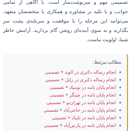
تصمیمی مهم و سرنوشت‌ساز است. با آگاهی از تمامی
جوانب و با تکیه بر مشاوره و همکاری با متخصصان متعهد،
می‌توانید این مرحله را با موفقیت و سربلندی پشت سر
بگذارید و به سوی آینده‌ای روشن گام بردارید. آرامش خاطر
شما، اولویت ماست.
مطالب مرتبط:
انجام رساله دکتری در الوند + تضمینی
انجام رساله دکتری در زابل + تضمینی
انجام پایان نامه در نوبنیاد + تضمینی
انجام پایان نامه در چیتگر + تضمینی
انجام پایان نامه در تهران‌نو + تضمینی
انجام پایان نامه در حاجی‌آباد + تضمینی
انجام پایان نامه در تایباد + تضمینی
انجام پایان نامه در پارس‌آباد + تضمینی