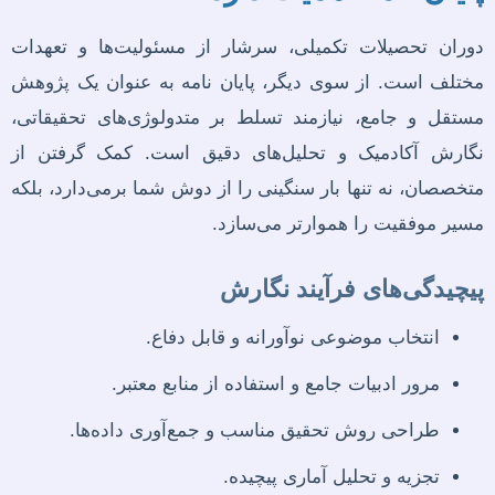
دوران تحصیلات تکمیلی، سرشار از مسئولیت‌ها و تعهدات
مختلف است. از سوی دیگر، پایان نامه به عنوان یک پژوهش
مستقل و جامع، نیازمند تسلط بر متدولوژی‌های تحقیقاتی،
نگارش آکادمیک و تحلیل‌های دقیق است. کمک گرفتن از
متخصصان، نه تنها بار سنگینی را از دوش شما برمی‌دارد، بلکه
مسیر موفقیت را هموارتر می‌سازد.
پیچیدگی‌های فرآیند نگارش
انتخاب موضوعی نوآورانه و قابل دفاع.
مرور ادبیات جامع و استفاده از منابع معتبر.
طراحی روش تحقیق مناسب و جمع‌آوری داده‌ها.
تجزیه و تحلیل آماری پیچیده.