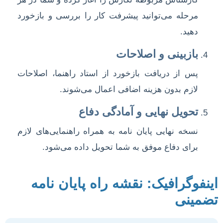
مرحله می‌توانید پیشرفت کار را بررسی و بازخورد
دهید.
بازبینی و اصلاحات
پس از دریافت بازخورد از استاد راهنما، اصلاحات
لازم بدون هزینه اضافی اعمال می‌شوند.
تحویل نهایی و آمادگی دفاع
نسخه نهایی پایان نامه به همراه راهنمایی‌های لازم
برای دفاع موفق به شما تحویل داده می‌شود.
اینفوگرافیک: نقشه راه پایان نامه
تضمینی