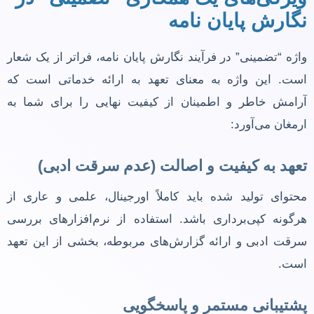
نگارش پایان نامه
واژه “تضمینی” در فرآیند نگارش پایان نامه، فراتر از یک شعار
است. این واژه به معنای تعهد به ارائه خدماتی است که
آرامش خاطر و اطمینان از کیفیت نهایی را برای شما به
ارمغان می‌آورد:
تعهد به کیفیت و اصالت (عدم سرقت ادبی)
محتوای تولید شده باید کاملاً اورجینال، علمی و عاری از
هرگونه کپی‌برداری باشد. استفاده از نرم‌افزارهای بررسی
سرقت ادبی و ارائه گزارش‌های مربوطه، بخشی از این تعهد
است.
پشتیبانی مستمر و پاسخگویی