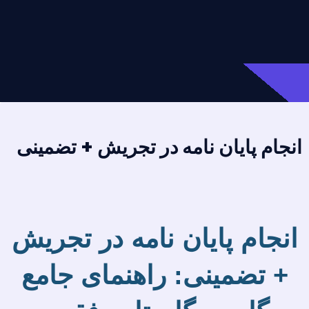
انجام پایان نامه در تجریش + تضمینی
انجام پایان نامه در تجریش
+ تضمینی: راهنمای جامع