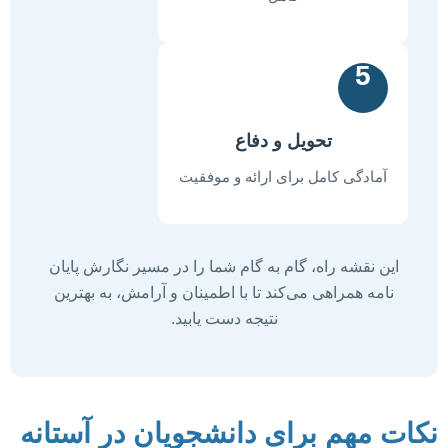
5
تحویل و دفاع
آمادگی کامل برای ارائه و موفقیت
این نقشه راه، گام به گام شما را در مسیر نگارش پایان
نامه همراهی می‌کند تا با اطمینان و آرامش، به بهترین
نتیجه دست یابید.
نکات مهم برای دانشجویان در آستانه