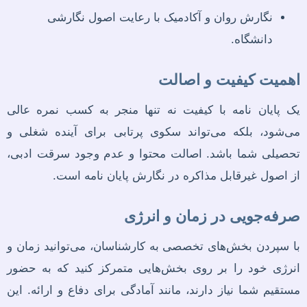
نگارش روان و آکادمیک با رعایت اصول نگارشی
دانشگاه.
اهمیت کیفیت و اصالت
یک پایان نامه با کیفیت نه تنها منجر به کسب نمره عالی
می‌شود، بلکه می‌تواند سکوی پرتابی برای آینده شغلی و
تحصیلی شما باشد. اصالت محتوا و عدم وجود سرقت ادبی،
از اصول غیرقابل مذاکره در نگارش پایان نامه است.
صرفه‌جویی در زمان و انرژی
با سپردن بخش‌های تخصصی به کارشناسان، می‌توانید زمان و
انرژی خود را بر روی بخش‌هایی متمرکز کنید که به حضور
مستقیم شما نیاز دارند، مانند آمادگی برای دفاع و ارائه. این