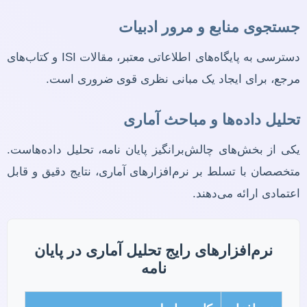
جستجوی منابع و مرور ادبیات
دسترسی به پایگاه‌های اطلاعاتی معتبر، مقالات ISI و کتاب‌های
مرجع، برای ایجاد یک مبانی نظری قوی ضروری است.
تحلیل داده‌ها و مباحث آماری
یکی از بخش‌های چالش‌برانگیز پایان نامه، تحلیل داده‌هاست.
متخصصان با تسلط بر نرم‌افزارهای آماری، نتایج دقیق و قابل
اعتمادی ارائه می‌دهند.
نرم‌افزارهای رایج تحلیل آماری در پایان
نامه