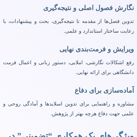
نگارش فصول اصلی و نتیجه‌گیری
تدوین فصل‌ها از مقدمه تا نتیجه‌گیری، بحث و پیشنهادات، با
رعایت ساختار استاندارد و علمی.
ویرایش و فرمت‌بندی نهایی
رفع اشکالات نگارشی، املایی، دستور زبانی و اعمال فرمت
دانشگاهی برای ارائه نهایی.
آماده‌سازی برای دفاع
مشاوره و راهنمایی برای تدوین اسلایدها و آمادگی روحی و
علمی جهت دفاع هرچه بهتر از پژوهش.
ویژگی‌های یک همکاری “تضمینی” در