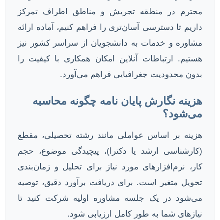
محترم در منطقه تجریش و مناطق اطراف تمرکز
داریم تا دسترسی آسان‌تری را فراهم کنیم، آماده ارائه
مشاوره و خدمات به دانشجویان از سراسر کشور نیز
هستیم. ارتباطات آنلاین امکان همکاری با کیفیت را
بدون محدودیت جغرافیایی فراهم می‌آورد.
هزینه نگارش پایان نامه چگونه محاسبه
می‌شود؟
هزینه بر اساس عواملی مانند رشته تحصیلی، مقطع
(کارشناسی ارشد یا دکترا)، پیچیدگی موضوع، حجم
کار، نرم‌افزارهای مورد نیاز برای تحلیل و زمان‌بندی
تحویل متغیر است. برای دریافت برآورد دقیق، توصیه
می‌شود در یک جلسه مشاوره اولیه شرکت کنید تا
نیازهای شما به طور کامل ارزیابی شود.