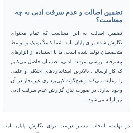
تضمین اصالت و عدم سرقت ادبی به چه
معناست؟
تضمین اصالت به این معناست که تمام محتوای
نگارش شده برای پایان نامه شما کاملاً یونیک و توسط
متخصصان تولید شده است. ما با استفاده از ابزارهای
پیشرفته بررسی سرقت ادبی، اطمینان حاصل می‌کنیم
که کار ارسالی، بالاترین استانداردهای اخلاقی و علمی
را رعایت می‌کند و هیچ‌گونه کپی‌برداری غیرمجاز در آن
وجود ندارد. در صورت نیاز، گزارش عدم سرقت ادبی
نیز ارائه می‌شود.
در نهایت، انتخاب مسیر درست برای نگارش پایان نامه،