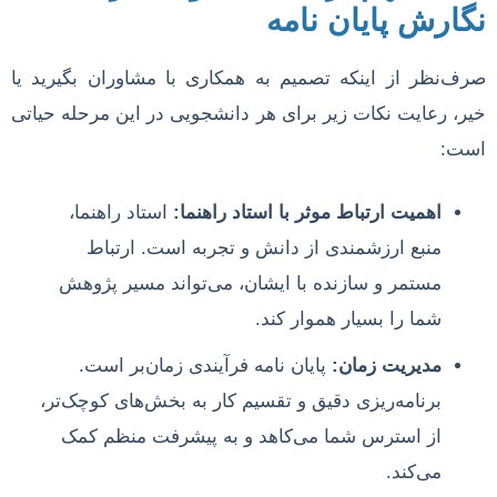
نگارش پایان نامه
صرف‌نظر از اینکه تصمیم به همکاری با مشاوران بگیرید یا
خیر، رعایت نکات زیر برای هر دانشجویی در این مرحله حیاتی
است:
اهمیت ارتباط موثر با استاد راهنما:
استاد راهنما،
منبع ارزشمندی از دانش و تجربه است. ارتباط
مستمر و سازنده با ایشان، می‌تواند مسیر پژوهش
شما را بسیار هموار کند.
مدیریت زمان:
پایان نامه فرآیندی زمان‌بر است.
برنامه‌ریزی دقیق و تقسیم کار به بخش‌های کوچک‌تر،
از استرس شما می‌کاهد و به پیشرفت منظم کمک
می‌کند.