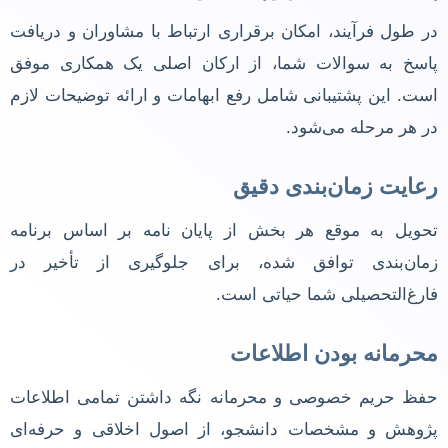
در طول فرآیند، امکان برقراری ارتباط با مشاوران و دریافت
پاسخ به سوالات شما، از ارکان اصلی یک همکاری موفق
است. این پشتیبانی شامل رفع ابهامات و ارائه توضیحات لازم
در هر مرحله می‌شود.
رعایت زمان‌بندی دقیق
تحویل به موقع هر بخش از پایان نامه بر اساس برنامه
زمان‌بندی توافق شده، برای جلوگیری از تأخیر در
فارغ‌التحصیلی شما حیاتی است.
محرمانه بودن اطلاعات
حفظ حریم خصوصی و محرمانه نگه داشتن تمامی اطلاعات
پژوهش و مشخصات دانشجو، از اصول اخلاقی و حرفه‌ای