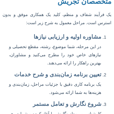
متخصصان تجریش
یک فرآیند شفاف و منظم، کلید یک همکاری موفق و بدون
استرس است. مراحل معمول به شرح زیر است:
مشاوره اولیه و ارزیابی نیازها
در این مرحله، شما موضوع، رشته، مقطع تحصیلی و
نیازهای خاص خود را مطرح می‌کنید و مشاوران،
بهترین راهکار را ارائه می‌دهند.
تعیین برنامه زمان‌بندی و شرح خدمات
یک برنامه کاری دقیق با جزئیات مراحل، زمان‌بندی و
هزینه‌ها به شما ارائه می‌شود.
شروع نگارش و تعامل مستمر
کارشناس مربوطه نگارش را آغاز کرده و شما در هر