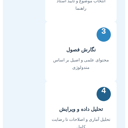
انتخاب موضوع و تایید استاد
راهنما
3
نگارش فصول
محتوای علمی و اصیل بر اساس
متدولوژی
4
تحلیل داده و ویرایش
تحلیل آماری و اصلاحات تا رضایت
کامل