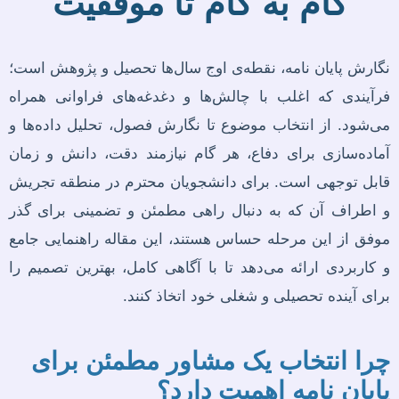
گام به گام تا موفقیت
نگارش پایان نامه، نقطه‌ی اوج سال‌ها تحصیل و پژوهش است؛
فرآیندی که اغلب با چالش‌ها و دغدغه‌های فراوانی همراه
می‌شود. از انتخاب موضوع تا نگارش فصول، تحلیل داده‌ها و
آماده‌سازی برای دفاع، هر گام نیازمند دقت، دانش و زمان
قابل توجهی است. برای دانشجویان محترم در منطقه تجریش
و اطراف آن که به دنبال راهی مطمئن و تضمینی برای گذر
موفق از این مرحله حساس هستند، این مقاله راهنمایی جامع
و کاربردی ارائه می‌دهد تا با آگاهی کامل، بهترین تصمیم را
برای آینده تحصیلی و شغلی خود اتخاذ کنند.
چرا انتخاب یک مشاور مطمئن برای
پایان نامه اهمیت دارد؟