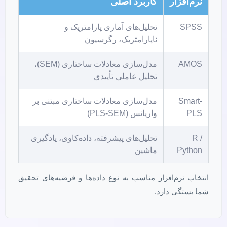
نرم‌افزار
کاربرد اصلی
SPSS
تحلیل‌های آماری پارامتریک و
ناپارامتریک، رگرسیون
AMOS
مدل‌سازی معادلات ساختاری (SEM)،
تحلیل عاملی تأییدی
Smart-
مدل‌سازی معادلات ساختاری مبتنی بر
PLS
واریانس (PLS-SEM)
R /
تحلیل‌های پیشرفته، داده‌کاوی، یادگیری
Python
ماشین
انتخاب نرم‌افزار مناسب به نوع داده‌ها و فرضیه‌های تحقیق
شما بستگی دارد.