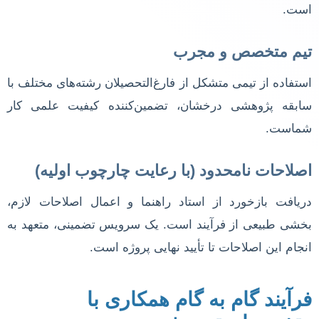
است.
تیم متخصص و مجرب
استفاده از تیمی متشکل از فارغ‌التحصیلان رشته‌های مختلف با
سابقه پژوهشی درخشان، تضمین‌کننده کیفیت علمی کار
شماست.
اصلاحات نامحدود (با رعایت چارچوب اولیه)
دریافت بازخورد از استاد راهنما و اعمال اصلاحات لازم،
بخشی طبیعی از فرآیند است. یک سرویس تضمینی، متعهد به
انجام این اصلاحات تا تأیید نهایی پروژه است.
فرآیند گام به گام همکاری با