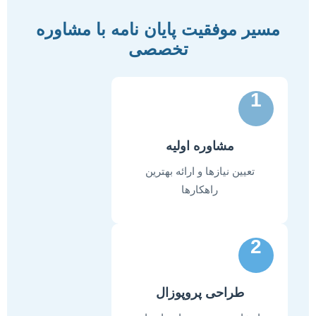
مسیر موفقیت پایان نامه با مشاوره
تخصصی
1
مشاوره اولیه
تعیین نیازها و ارائه بهترین
راهکارها
2
طراحی پروپوزال