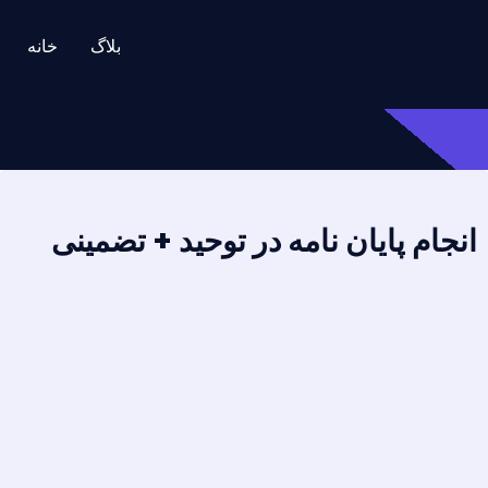
بلاگ
خانه
انجام پایان نامه در توحید + تضمینی