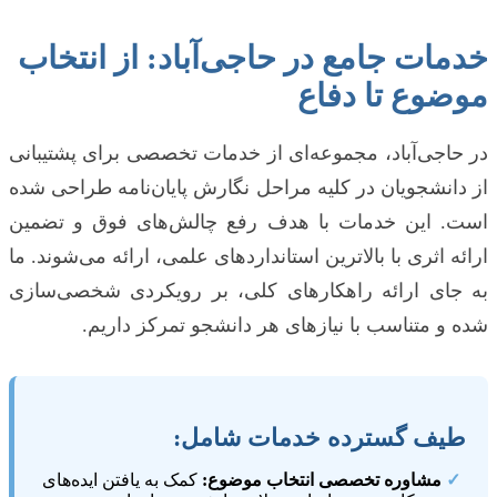
خدمات جامع در حاجی‌آباد: از انتخاب
موضوع تا دفاع
در حاجی‌آباد، مجموعه‌ای از خدمات تخصصی برای پشتیبانی
از دانشجویان در کلیه مراحل نگارش پایان‌نامه طراحی شده
است. این خدمات با هدف رفع چالش‌های فوق و تضمین
ارائه اثری با بالاترین استانداردهای علمی، ارائه می‌شوند. ما
به جای ارائه راهکارهای کلی، بر رویکردی شخصی‌سازی
شده و متناسب با نیازهای هر دانشجو تمرکز داریم.
طیف گسترده خدمات شامل:
✓
مشاوره تخصصی انتخاب موضوع:
کمک به یافتن ایده‌های