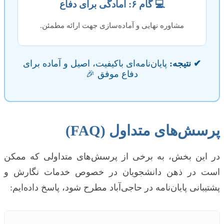
💻 گام ۶: آمادگی برای دفاع
مشاوره نهایی و آماده‌سازی جهت ارائه مطمئن.
✔ نتیجه:
پایان‌نامه‌ای باکیفیت، اصیل و آماده برای
دفاع موفق 🎉
پرسش‌های متداول (FAQ)
در این بخش، به برخی از پرسش‌های متداولی که ممکن
است در ذهن دانشجویان در خصوص خدمات نگارش و
پشتیبانی پایان‌نامه در حاجی‌آباد مطرح شود، پاسخ داده‌ایم: