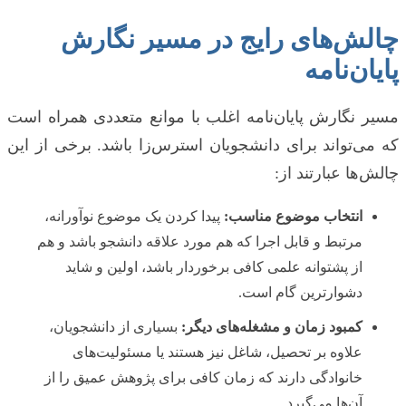
چالش‌های رایج در مسیر نگارش
پایان‌نامه
مسیر نگارش پایان‌نامه اغلب با موانع متعددی همراه است
که می‌تواند برای دانشجویان استرس‌زا باشد. برخی از این
چالش‌ها عبارتند از:
انتخاب موضوع مناسب:
پیدا کردن یک موضوع نوآورانه،
مرتبط و قابل اجرا که هم مورد علاقه دانشجو باشد و هم
از پشتوانه علمی کافی برخوردار باشد، اولین و شاید
دشوارترین گام است.
کمبود زمان و مشغله‌های دیگر:
بسیاری از دانشجویان،
علاوه بر تحصیل، شاغل نیز هستند یا مسئولیت‌های
خانوادگی دارند که زمان کافی برای پژوهش عمیق را از
آن‌ها می‌گیرد.