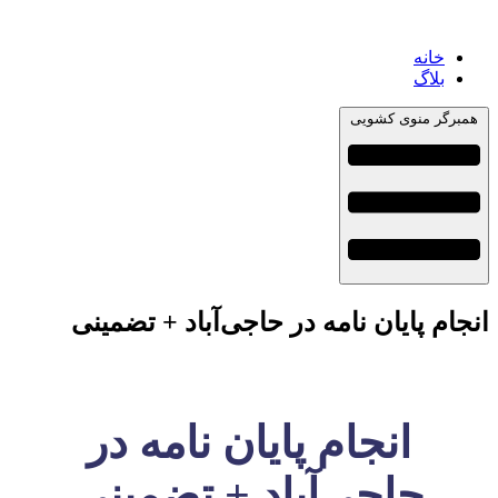
خانه
بلاگ
همبرگر منوی کشویی
انجام پایان نامه در حاجی‌آباد + تضمینی
انجام پایان نامه در
حاجی‌آباد + تضمینی