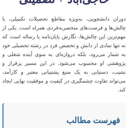
دوران دانشجویی، به‌ویژه مقاطع تحصیلات تکمیلی، با
چالش‌ها و فرصت‌های منحصربه‌فردی همراه است. یکی از
مهم‌ترین این چالش‌ها، نگارش پایان‌نامه یا رساله است که
نه تنها نمادی از دانش و تخصص فرد در رشته تحصیلی خود
به شمار می‌رود، بلکه دروازه‌ای به سوی آینده شغلی و
پژوهشی او محسوب می‌شود. در این مسیر پرفراز و
نشیب، دستیابی به یک منبع پشتیبانی معتبر و کارآمد،
می‌تواند تفاوت چشمگیری در کیفیت و موفقیت نهایی ایجاد
کند.
فهرست مطالب