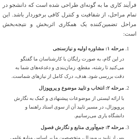
فرآیند کاری ما به گونه‌ای طراحی شده است که دانشجو در
تمام مراحل، از شفافیت و کنترل کافی برخوردار باشد. این
مراحل تضمین‌کننده یک همکاری اثربخش و نتیجه‌بخش
است:
مرحله ۱: مشاوره اولیه و نیازسنجی
در این گام، به صورت رایگان با کارشناسان ما گفتگو
می‌کنید تا رشته، مقطع، زمان‌بندی و دغدغه‌های شما به
دقت بررسی شود. هدف، درک کامل از نیازهای شماست.
مرحله ۲: انتخاب و تایید موضوع و پروپوزال
با ارائه لیستی از موضوعات پیشنهادی و کمک به نگارش
پروپوزال، در مسیر تایید آن از سوی استاد راهنما و
دانشگاه یاری می‌رسانیم.
مرحله ۳: جمع‌آوری منابع و نگارش فصول
پس از تایید پروپوزال، متخصصین ما بر اساس منابع علمی