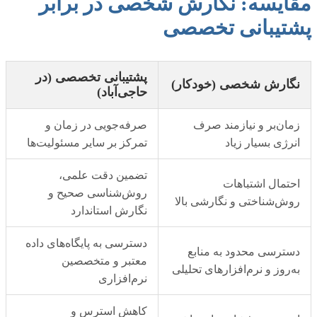
مقایسه: نگارش شخصی در برابر
پشتیبانی تخصصی
پشتیبانی تخصصی (در
نگارش شخصی (خودکار)
حاجی‌آباد)
زمان‌بر و نیازمند صرف
صرفه‌جویی در زمان و
انرژی بسیار زیاد
تمرکز بر سایر مسئولیت‌ها
تضمین دقت علمی،
احتمال اشتباهات
روش‌شناسی صحیح و
روش‌شناختی و نگارشی بالا
نگارش استاندارد
دسترسی به پایگاه‌های داده
دسترسی محدود به منابع
معتبر و متخصصین
به‌روز و نرم‌افزارهای تحلیلی
نرم‌افزاری
کاهش استرس و