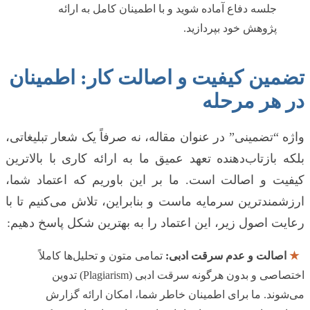
جلسه دفاع آماده شوید و با اطمینان کامل به ارائه
پژوهش خود بپردازید.
تضمین کیفیت و اصالت کار: اطمینان
در هر مرحله
واژه “تضمینی” در عنوان مقاله، نه صرفاً یک شعار تبلیغاتی،
بلکه بازتاب‌دهنده تعهد عمیق ما به ارائه کاری با بالاترین
کیفیت و اصالت است. ما بر این باوریم که اعتماد شما،
ارزشمندترین سرمایه ماست و بنابراین، تلاش می‌کنیم تا با
رعایت اصول زیر، این اعتماد را به بهترین شکل پاسخ دهیم:
★
اصالت و عدم سرقت ادبی:
تمامی متون و تحلیل‌ها کاملاً
اختصاصی و بدون هرگونه سرقت ادبی (Plagiarism) تدوین
می‌شوند. ما برای اطمینان خاطر شما، امکان ارائه گزارش