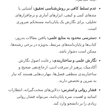
عدم تسلط کافی بر روش‌شناسی تحقیق:
آشنایی با
متدهای کمی و کیفی، ابزارهای آماری و نرم‌افزارهای
تحلیلی، برای نگارش یک پایان‌نامه مستحکم ضروری
است.
دسترسی محدود به منابع علمی:
یافتن مقالات به‌روز،
کتاب‌ها و پایان‌نامه‌های مرتبط، به‌ویژه در برخی رشته‌ها،
ممکن است دشوار باشد.
نگارش علمی و ساختاربندی:
رعایت اصول نگارش
آکادمیک، پرهیز از سرقت ادبی، ارجاع‌دهی صحیح و
ساختاربندی منطقی فصل‌ها، مهارت‌هایی هستند که نیاز
به تمرین و تخصص دارند.
فشار روانی و استرس:
ددلاین‌های سخت‌گیرانه، انتظارات
اساتید و اهمیت نمره پایان‌نامه، می‌تواند فشار روانی
زیادی را بر دانشجو وارد کند.