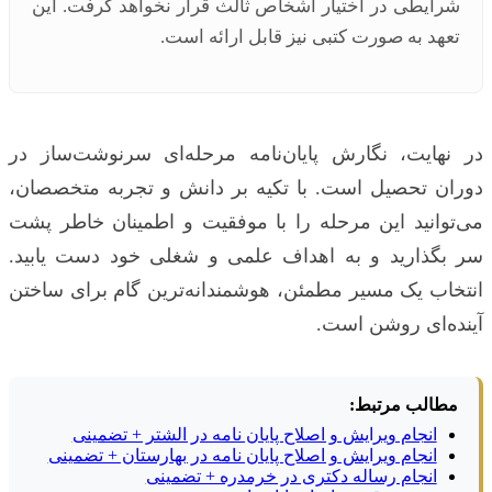
شرایطی در اختیار اشخاص ثالث قرار نخواهد گرفت. این
تعهد به صورت کتبی نیز قابل ارائه است.
در نهایت، نگارش پایان‌نامه مرحله‌ای سرنوشت‌ساز در
دوران تحصیل است. با تکیه بر دانش و تجربه متخصصان،
می‌توانید این مرحله را با موفقیت و اطمینان خاطر پشت
سر بگذارید و به اهداف علمی و شغلی خود دست یابید.
انتخاب یک مسیر مطمئن، هوشمندانه‌ترین گام برای ساختن
آینده‌ای روشن است.
مطالب مرتبط:
انجام ویرایش و اصلاح پایان نامه در الشتر + تضمینی
انجام ویرایش و اصلاح پایان نامه در بهارستان + تضمینی
انجام رساله دکتری در خرمدره + تضمینی