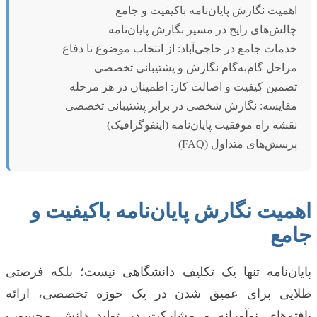
اهمیت نگارش پایان‌نامه باکیفیت و جامع
چالش‌های رایج در مسیر نگارش پایان‌نامه
خدمات جامع در حاجی‌آباد: از انتخاب موضوع تا دفاع
مراحل گام‌به‌گام نگارش و پشتیبانی تخصصی
تضمین کیفیت و اصالت کار: اطمینان در هر مرحله
مقایسه: نگارش شخصی در برابر پشتیبانی تخصصی
نقشه راه موفقیت پایان‌نامه (اینفوگرافیک)
پرسش‌های متداول (FAQ)
اهمیت نگارش پایان‌نامه باکیفیت و
جامع
پایان‌نامه تنها یک تکلیف دانشگاهی نیست؛ بلکه فرصتی
طلایی برای عمیق شدن در یک حوزه تخصصی، ارائه
یافته‌های نوآورانه و مشارکت در تولید دانش محسوب