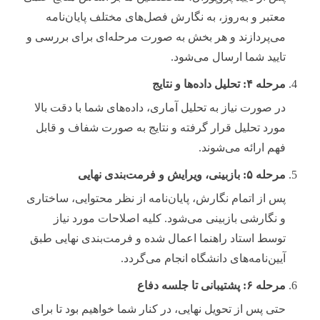
معتبر و به‌روز، به نگارش فصل‌های مختلف پایان‌نامه
می‌پردازند و هر بخش به صورت مرحله‌ای برای بررسی و
تایید شما ارسال می‌شود.
مرحله ۴: تحلیل داده‌ها و نتایج
در صورت نیاز به تحلیل آماری، داده‌های شما با دقت بالا
مورد تحلیل قرار گرفته و نتایج به صورت شفاف و قابل
فهم ارائه می‌شوند.
مرحله ۵: بازبینی، ویرایش و فرمت‌بندی نهایی
پس از اتمام نگارش، پایان‌نامه از نظر محتوایی، ساختاری
و نگارشی بازبینی می‌شود. کلیه اصلاحات مورد نیاز
توسط استاد راهنما اعمال شده و فرمت‌بندی نهایی طبق
آیین‌نامه‌های دانشگاه انجام می‌گردد.
مرحله ۶: پشتیبانی تا جلسه دفاع
حتی پس از تحویل نهایی، در کنار شما خواهیم بود تا برای