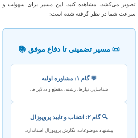
تصویر می‌کشد، مشاهده کنید. این مسیر برای سهولت و
سرعت شما در نظر گرفته شده است:
📜 مسیر تضمینی تا دفاع موفق 📚
💬 گام ۱: مشاوره اولیه
شناسایی نیازها، رشته، مقطع و ددلاین‌ها.
🔍 گام ۲: انتخاب و تایید پروپوزال
پیشنهاد موضوعات، نگارش پروپوزال استاندارد.