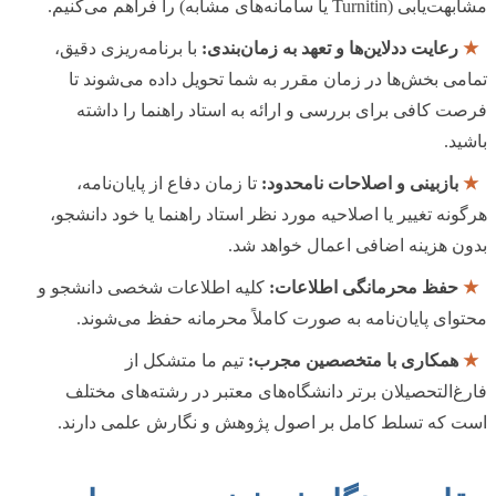
مشابهت‌یابی (Turnitin یا سامانه‌های مشابه) را فراهم می‌کنیم.
★
رعایت ددلاین‌ها و تعهد به زمان‌بندی:
با برنامه‌ریزی دقیق،
تمامی بخش‌ها در زمان مقرر به شما تحویل داده می‌شوند تا
فرصت کافی برای بررسی و ارائه به استاد راهنما را داشته
باشید.
★
بازبینی و اصلاحات نامحدود:
تا زمان دفاع از پایان‌نامه،
هرگونه تغییر یا اصلاحیه مورد نظر استاد راهنما یا خود دانشجو،
بدون هزینه اضافی اعمال خواهد شد.
★
حفظ محرمانگی اطلاعات:
کلیه اطلاعات شخصی دانشجو و
محتوای پایان‌نامه به صورت کاملاً محرمانه حفظ می‌شوند.
★
همکاری با متخصصین مجرب:
تیم ما متشکل از
فارغ‌التحصیلان برتر دانشگاه‌های معتبر در رشته‌های مختلف
است که تسلط کامل بر اصول پژوهش و نگارش علمی دارند.