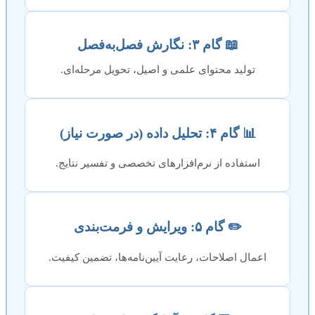
📖 گام ۳: نگارش فصل‌به‌فصل
تولید محتوای علمی و اصیل، تحویل مرحله‌ای.
📊 گام ۴: تحلیل داده (در صورت نیاز)
استفاده از نرم‌افزارهای تخصصی و تفسیر نتایج.
✏️ گام ۵: ویرایش و فرمت‌بندی
اعمال اصلاحات، رعایت آیین‌نامه‌ها، تضمین کیفیت.