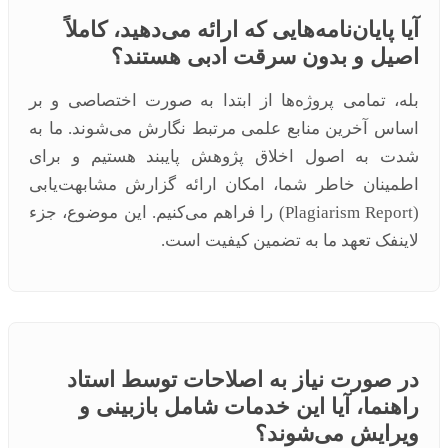
آیا پایان‌نامه‌هایی که ارائه می‌دهید، کاملاً
اصیل و بدون سرقت ادبی هستند؟
بله، تمامی پروژه‌ها از ابتدا به صورت اختصاصی و بر
اساس آخرین منابع علمی مرتبط نگارش می‌شوند. ما به
شدت به اصول اخلاق پژوهش پایبند هستیم و برای
اطمینان خاطر شما، امکان ارائه گزارش مشابهت‌یابی
(Plagiarism Report) را فراهم می‌کنیم. این موضوع، جزء
لاینفک تعهد ما به تضمین کیفیت است.
در صورت نیاز به اصلاحات توسط استاد
راهنما، آیا این خدمات شامل بازبینی و
ویرایش می‌شوند؟