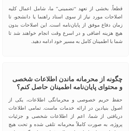
قطعاً. بخشی از تعهد “تضمینی” ما، شامل اعمال کلیه
اصلاحات مورد نیاز از سوی استاد راهنما یا دانشجو، تا
زمان دفاع موفق از پایان‌نامه است. این اصلاحات بدون
هیچ هزینه اضافی و در اسرع وقت انجام خواهند شد تا
شما با اطمینان کامل به مسیر خود ادامه دهید.
چگونه از محرمانه ماندن اطلاعات شخصی
و محتوای پایان‌نامه اطمینان حاصل کنم؟
حفظ حریم خصوصی و محرمانگی اطلاعات، یکی از
اصول بنیادین در ارائه خدمات ماست. تمامی اطلاعات
دریافتی از شما، اعم از اطلاعات شخصی و جزئیات
پروژه، به صورت کاملاً محرمانه تلقی شده و تحت هیچ