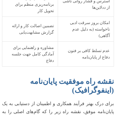
استرس و فشار روانی ناشی
برنامه‌ریزی منظم برای
از ددلاین‌ها
تحویل کار
امکان بروز سرقت ادبی
تضمین اصالت کار و ارائه
ناخواسته (به دلیل عدم
گزارش مشابهت‌یابی
آگاهی)
مشاوره و راهنمایی برای
عدم تسلط کافی بر فنون
آمادگی کامل جهت جلسه
دفاع از پایان‌نامه
دفاع
نقشه راه موفقیت پایان‌نامه
(اینفوگرافیک)
برای درک بهتر فرآیند همکاری و اطمینان از دستیابی به یک
پایان‌نامه موفق، نقشه راه زیر را که گام‌های اصلی را به