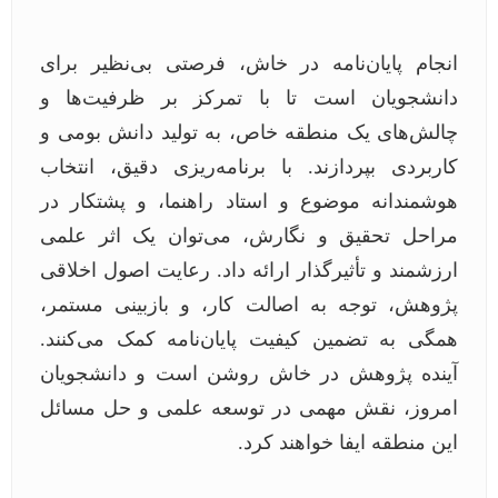
انجام پایان‌نامه در خاش، فرصتی بی‌نظیر برای
دانشجویان است تا با تمرکز بر ظرفیت‌ها و
چالش‌های یک منطقه خاص، به تولید دانش بومی و
کاربردی بپردازند. با برنامه‌ریزی دقیق، انتخاب
هوشمندانه موضوع و استاد راهنما، و پشتکار در
مراحل تحقیق و نگارش، می‌توان یک اثر علمی
ارزشمند و تأثیرگذار ارائه داد. رعایت اصول اخلاقی
پژوهش، توجه به اصالت کار، و بازبینی مستمر،
همگی به تضمین کیفیت پایان‌نامه کمک می‌کنند.
آینده پژوهش در خاش روشن است و دانشجویان
امروز، نقش مهمی در توسعه علمی و حل مسائل
این منطقه ایفا خواهند کرد.