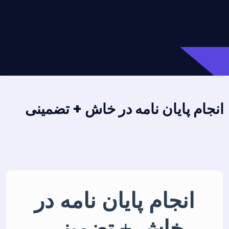
انجام پایان نامه در خاش + تضمینی
انجام پایان نامه در
خاش + تضمینی