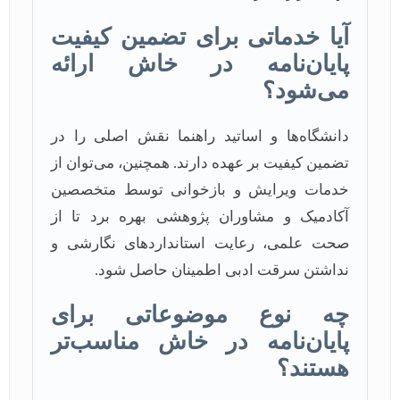
آیا خدماتی برای تضمین کیفیت
پایان‌نامه در خاش ارائه
می‌شود؟
دانشگاه‌ها و اساتید راهنما نقش اصلی را در
تضمین کیفیت بر عهده دارند. همچنین، می‌توان از
خدمات ویرایش و بازخوانی توسط متخصصین
آکادمیک و مشاوران پژوهشی بهره برد تا از
صحت علمی، رعایت استانداردهای نگارشی و
نداشتن سرقت ادبی اطمینان حاصل شود.
چه نوع موضوعاتی برای
پایان‌نامه در خاش مناسب‌تر
هستند؟