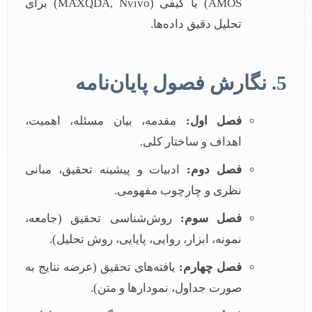
AMOS) یا کیفی (MAXQDA, Nvivo) برای
تحلیل دقیق داده‌ها.
5. نگارش فصول پایان‌نامه
فصل اول:
مقدمه، بیان مسئله، اهمیت،
اهداف و ساختار کلی.
فصل دوم:
ادبیات و پیشینه تحقیق، مبانی
نظری و چارچوب مفهومی.
فصل سوم:
روش‌شناسی تحقیق (جامعه،
نمونه، ابزار، روایی، پایایی، روش تحلیل).
فصل چهارم:
یافته‌های تحقیق (عرضه نتایج به
صورت جداول، نمودارها و متن).