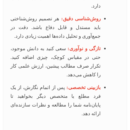
دارد.
روش‌شناسی دقیق:
هر تصمیم روش‌شناختی
باید مستدل و قابل دفاع باشد. دقت در
جمع‌آوری و تحلیل داده‌ها اهمیت زیادی دارد.
تازگی و نوآوری:
سعی کنید به دانش موجود،
حتی در مقیاس کوچک، چیزی اضافه کنید.
تکرار صرف مطالب پیشین، ارزش علمی کار
را کاهش می‌دهد.
بازبینی تخصصی:
پس از اتمام نگارش، از یک
فرد مطلع یا متخصص دیگر بخواهید تا
پایان‌نامه شما را مطالعه و نظرات سازنده‌ای
ارائه دهد.