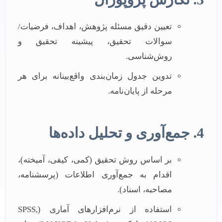
تعیین دقیق مسئله پژوهش، اهداف، فرضیات/
سوالات تحقیق، پیشینه تحقیق و
روش‌شناسی.
تدوین جدول زمان‌بندی واقع‌بینانه برای هر
مرحله از پایان‌نامه.
4. جمع‌آوری و تحلیل داده‌ها
بر اساس روش تحقیق (کمی، کیفی، آمیخته)،
اقدام به جمع‌آوری اطلاعات (پرسشنامه،
مصاحبه، اسناد).
استفاده از نرم‌افزارهای آماری (SPSS,