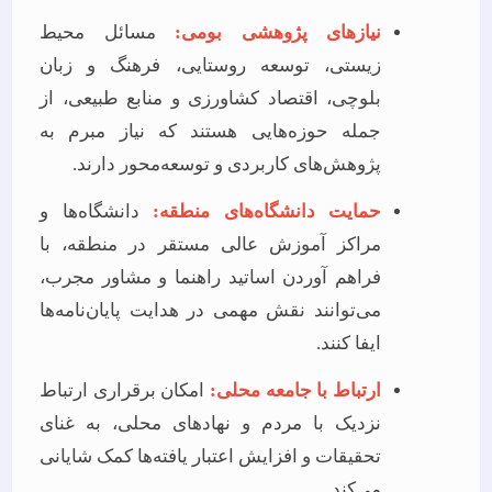
نیازهای پژوهشی بومی:
مسائل محیط
زیستی، توسعه روستایی، فرهنگ و زبان
بلوچی، اقتصاد کشاورزی و منابع طبیعی، از
جمله حوزه‌هایی هستند که نیاز مبرم به
پژوهش‌های کاربردی و توسعه‌محور دارند.
حمایت دانشگاه‌های منطقه:
دانشگاه‌ها و
مراکز آموزش عالی مستقر در منطقه، با
فراهم آوردن اساتید راهنما و مشاور مجرب،
می‌توانند نقش مهمی در هدایت پایان‌نامه‌ها
ایفا کنند.
ارتباط با جامعه محلی:
امکان برقراری ارتباط
نزدیک با مردم و نهادهای محلی، به غنای
تحقیقات و افزایش اعتبار یافته‌ها کمک شایانی
می‌کند.