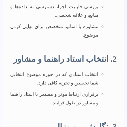
بررسی قابلیت اجرا، دسترسی به داده‌ها و
منابع، و علاقه شخصی.
مشاوره با اساتید متخصص برای نهایی کردن
موضوع.
2. انتخاب استاد راهنما و مشاور
انتخاب استادی که در حوزه موضوع انتخابی
شما تخصص و تجربه کافی دارد.
برقراری ارتباط موثر و مستمر با استاد راهنما
و مشاور در طول فرآیند.
3. نگارش پروپوزال