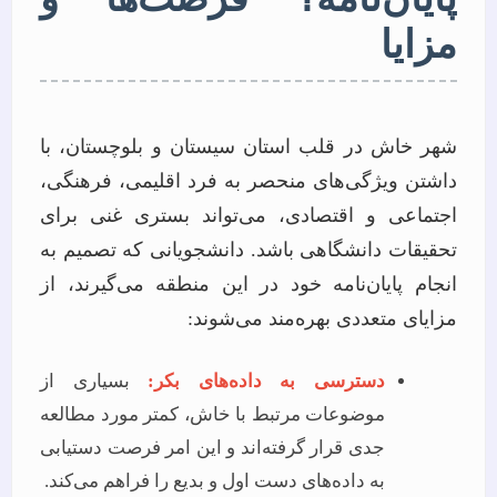
مزایا
شهر خاش در قلب استان سیستان و بلوچستان، با
داشتن ویژگی‌های منحصر به فرد اقلیمی، فرهنگی،
اجتماعی و اقتصادی، می‌تواند بستری غنی برای
تحقیقات دانشگاهی باشد. دانشجویانی که تصمیم به
انجام پایان‌نامه خود در این منطقه می‌گیرند، از
مزایای متعددی بهره‌مند می‌شوند:
دسترسی به داده‌های بکر:
بسیاری از
موضوعات مرتبط با خاش، کمتر مورد مطالعه
جدی قرار گرفته‌اند و این امر فرصت دستیابی
به داده‌های دست اول و بدیع را فراهم می‌کند.