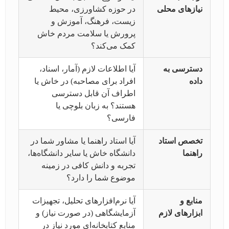
نیازهای محلی
در حوزه کشاورزی، محیط
زیست، فرهنگ، آموزش و
پرورش یا سلامت مردم خاش
کمک می‌کند؟
دسترسی به
آیا اطلاعات لازم (آمار، اسناد،
داده
افراد برای مصاحبه) در خاش یا
اطراف آن قابل دسترسی
هستند؟ به زبان بلوچی یا
فارسی؟
تخصص استاد
آیا استاد راهنما یا مشاور شما در
راهنما
دانشگاه خاش یا سایر دانشگاه‌ها،
تجربه و دانش کافی در زمینه
موضوع شما را دارد؟
منابع و
آیا نرم‌افزارهای تحلیل، تجهیزات
ابزارهای لازم
آزمایشگاهی (در صورت نیاز) و
منابع کتابخانه‌ای مورد نیاز در