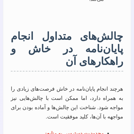
چالش‌های متداول انجام
پایان‌نامه در خاش و
راهکارهای آن
هرچند انجام پایان‌نامه در خاش فرصت‌های زیادی را
به همراه دارد، اما ممکن است با چالش‌هایی نیز
مواجه شود. شناخت این چالش‌ها و آماده بودن برای
مواجهه با آن‌ها، کلید موفقیت است.
محدودیت دسترسی به منابع: