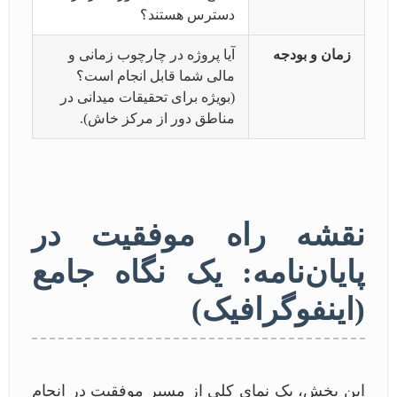
دسترس هستند؟
زمان و بودجه
آیا پروژه در چارچوب زمانی و
مالی شما قابل انجام است؟
(بویژه برای تحقیقات میدانی در
مناطق دور از مرکز خاش).
نقشه راه موفقیت در
پایان‌نامه: یک نگاه جامع
(اینفوگرافیک)
این بخش، یک نمای کلی از مسیر موفقیت در انجام