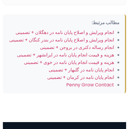
مطالب مرتبط:
انجام ویرایش و اصلاح پایان نامه در دهگلان + تضمینی
انجام ویرایش و اصلاح پایان نامه در بندر کنگان + تضمینی
انجام رساله دکتری در بروجن + تضمینی
هزینه و قیمت انجام پایان نامه در ایرانشهر + تضمینی
هزینه و قیمت انجام پایان نامه در خوی + تضمینی
انجام پایان نامه در گلبهار + تضمینی
انجام پایان نامه در کرمان + تضمینی
Penny Grow Contact