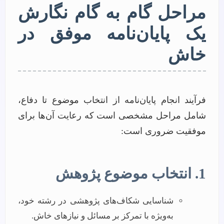
مراحل گام به گام نگارش
یک پایان‌نامه موفق در
خاش
فرآیند انجام پایان‌نامه از انتخاب موضوع تا دفاع،
شامل مراحل مشخصی است که رعایت آن‌ها برای
موفقیت ضروری است:
1. انتخاب موضوع پژوهش
شناسایی شکاف‌های پژوهشی در رشته خود،
به‌ویژه با تمرکز بر مسائل و نیازهای خاش.