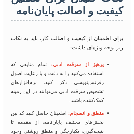
کیفیت و اصالت پایان‌نامه
برای اطمینان از کیفیت و اصالت کار، باید به نکات
زیر توجه ویژه‌ای داشت:
پرهیز از سرقت ادبی:
تمام منابعی که
استفاده می‌کنید را به دقت و با رعایت اصول
رفرنس‌نویسی ذکر کنید. نرم‌افزارهای
تشخیص سرقت ادبی می‌توانند در این زمینه
کمک‌کننده باشند.
منطق و انسجام:
اطمینان حاصل کنید که بین
بخش‌های مختلف پایان‌نامه، از مقدمه تا
نتیجه‌گیری، یکپارچگی و منطق روشنی وجود