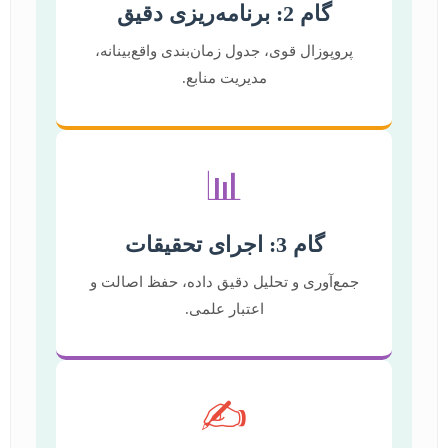
گام 2: برنامه‌ریزی دقیق
پروپوزال قوی، جدول زمان‌بندی واقع‌بینانه،
مدیریت منابع.
📊
گام 3: اجرای تحقیقات
جمع‌آوری و تحلیل دقیق داده، حفظ اصالت و
اعتبار علمی.
✍️