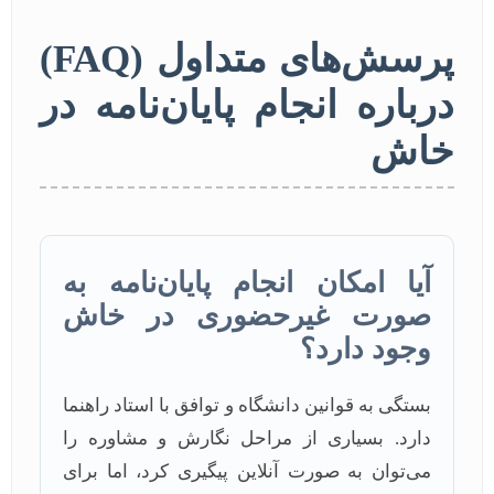
پرسش‌های متداول (FAQ)
درباره انجام پایان‌نامه در
خاش
آیا امکان انجام پایان‌نامه به
صورت غیرحضوری در خاش
وجود دارد؟
بستگی به قوانین دانشگاه و توافق با استاد راهنما
دارد. بسیاری از مراحل نگارش و مشاوره را
می‌توان به صورت آنلاین پیگیری کرد، اما برای