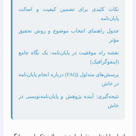
نکات کلیدی برای تضمین کیفیت و اصالت
پایان‌نامه
جدول راهنمای انتخاب موضوع و روش تحقیق
مؤثر
نقشه راه موفقیت در پایان‌نامه: یک نگاه جامع
(اینفوگرافیک)
پرسش‌های متداول (FAQ) درباره انجام پایان‌نامه
در خاش
نتیجه‌گیری: آینده پژوهش و پایان‌نامه‌نویسی در
خاش