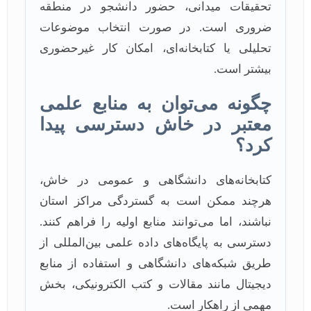
تحقیقات میدانی، حضور دانشجو در منطقه
ضروری است. در صورت انتخاب موضوعات
تحلیلی یا کتابخانه‌ای، امکان کار غیرحضوری
بیشتر است.
چگونه می‌توان به منابع علمی
معتبر در خاش دسترسی پیدا
کرد؟
کتابخانه‌های دانشگاهی و عمومی در خاش،
هرچند ممکن است به گستردگی مراکز استان
نباشند، اما می‌توانند منابع اولیه را فراهم کنند.
دسترسی به پایگاه‌های داده علمی بین‌المللی از
طریق شبکه‌های دانشگاهی و استفاده از منابع
دیجیتال مانند مقالات و کتب الکترونیکی، بخش
مهمی از راهکار است.