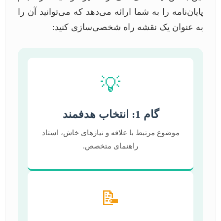
پایان‌نامه را به شما ارائه می‌دهد که می‌توانید آن را
به عنوان یک نقشه راه شخصی‌سازی کنید:
💡
گام 1: انتخاب هدفمند
موضوع مرتبط با علاقه و نیازهای خاش، استاد
راهنمای متخصص.
📝