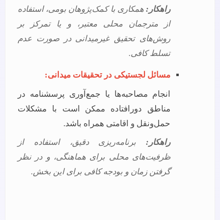
راهکار:
همکاری با کمک‌پژوهان بومی، استفاده
از مترجمان محلی معتبر، و یا تمرکز بر
روش‌های تحقیق غیرمیدانی در صورت عدم
تسلط کافی.
مسائل لجستیکی در تحقیقات میدانی:
انجام مصاحبه‌ها یا جمع‌آوری پرسشنامه در
مناطق دورافتاده ممکن است با مشکلات
حمل‌ونقل و اقامتی همراه باشد.
راهکار:
برنامه‌ریزی دقیق، استفاده از
ظرفیت‌های محلی برای هماهنگی، و در نظر
گرفتن زمان و بودجه کافی برای این بخش.