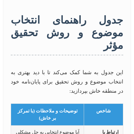
جدول راهنمای انتخاب
موضوع و روش تحقیق
مؤثر
این جدول به شما کمک می‌کند تا با دید بهتری به
انتخاب موضوع و روش تحقیق برای پایان‌نامه خود
در منطقه خاش بپردازید:
شاخص
توضیحات و ملاحظات (با تمرکز
بر خاش)
ارتباط با
آیا موضوع انتخابی به حل مشکلی