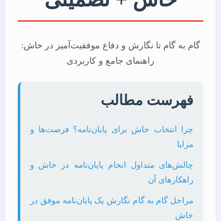
گام به گام تا نگارش و دفاع موفقیت‌آمیز در خاش:
راهنمای جامع و کاربردی
فهرست مطالب
چرا انتخاب خاش برای پایان‌نامه؟ فرصت‌ها و
مزایا
چالش‌های متداول انجام پایان‌نامه در خاش و
راهکارهای آن
مراحل گام به گام نگارش یک پایان‌نامه موفق در
خاش