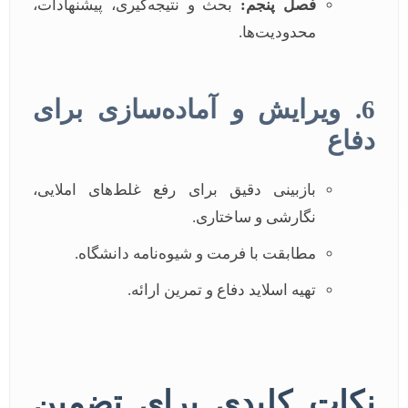
فصل پنجم:
بحث و نتیجه‌گیری، پیشنهادات،
محدودیت‌ها.
6. ویرایش و آماده‌سازی برای
دفاع
بازبینی دقیق برای رفع غلط‌های املایی،
نگارشی و ساختاری.
مطابقت با فرمت و شیوه‌نامه دانشگاه.
تهیه اسلاید دفاع و تمرین ارائه.
نکات کلیدی برای تضمین