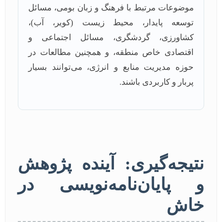
موضوعات مرتبط با فرهنگ و زبان بومی، مسائل
توسعه پایدار، محیط زیست (کویر، آب)،
کشاورزی، گردشگری، مسائل اجتماعی و
اقتصادی خاص منطقه، و همچنین مطالعات در
حوزه مدیریت منابع و انرژی، می‌توانند بسیار
پربار و کاربردی باشند.
نتیجه‌گیری: آینده پژوهش
و پایان‌نامه‌نویسی در
خاش