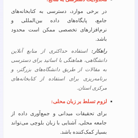
در برخی موارد، دسترسی به کتابخانه‌های
جامع، پایگاه‌های داده بین‌المللی و
نرم‌افزارهای تخصصی ممکن است محدود
باشد.
راهکار:
استفاده حداکثری از منابع آنلاین
دانشگاهی، هماهنگی با اساتید برای دسترسی
به مقالات از طریق دانشگاه‌های بزرگتر، و
برنامه‌ریزی برای استفاده از کتابخانه‌های
مرکزی استان.
لزوم تسلط بر زبان محلی:
برای تحقیقات میدانی و جمع‌آوری داده از
جامعه محلی، آشنایی با زبان بلوچی می‌تواند
بسیار کمک‌کننده باشد.