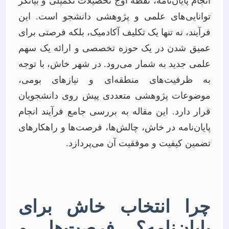
انجام پایان‌نامه، نقطه اوج تحصیلات تکمیلی و بیانگر
توانایی‌های علمی و پژوهشی دانشجو است. این
فرآیند، نه تنها یک تکلیف آکادمیک، بلکه فرصتی برای
عمیق شدن در یک حوزه تخصصی و ارائه یک سهم
علمی جدید به شمار می‌رود. در شهر خاش، با توجه
به ظرفیت‌های منطقه‌ای و نیازهای بومی،
موضوعات پژوهشی متعددی پیش روی دانشجویان
قرار دارد. این مقاله به بررسی جامع فرآیند انجام
پایان‌نامه در خاش، چالش‌ها، فرصت‌ها و راهکارهای
تضمین کیفیت و موفقیت آن می‌پردازد.
چرا انتخاب خاش برای
پایان‌نامه؟ فرصت‌ها و