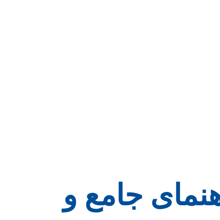
هنمای جامع و