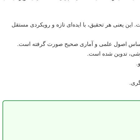
 این یعنی هر تحقیق، با ایده‌ای تازه و رویکردی مستقل
ر اساس اصول علمی و آماری صحیح صورت گرفته است.
گارشی، تدوین شده است.
.
گری.