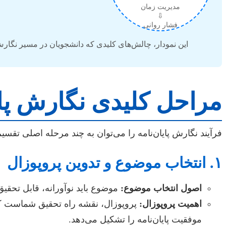
مدیریت زمان
⇩
فشار روانی
این نمودار، چالش‌های کلیدی که دانشجویان در مسیر نگارش 
مراحل کلیدی نگارش پایا
فرآیند نگارش پایان‌نامه را می‌توان به چند مرحله اصلی تقسی
۱. انتخاب موضوع و تدوین پروپوزال
اصول انتخاب موضوع:
موضوع باید نوآورانه، قابل تحقی
اهمیت پروپوزال:
پروپوزال، نقشه راه تحقیق شماست که
موفقیت پایان‌نامه را تشکیل می‌دهد.