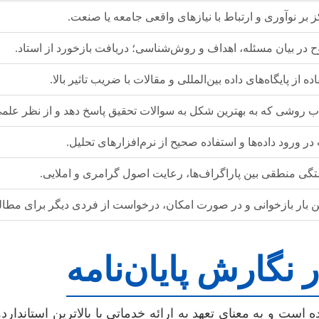
 بر نوآوری و ارتباط با نیازهای واقعی جامعه یا صنعت.
 در بیان مسئله، اهداف و روش‌شناسی؛ دریافت بازخورد از استاد.
ده از پایگاه‌های داده بین‌المللی و مقالات با ضریب تاثیر بالا.
اب روشی که به بهترین شکل به سوالات تحقیق پاسخ دهد و از نظر علمی
ر ورود داده‌ها و استفاده صحیح از نرم‌افزارهای تحلیل.
تگی منطقی بین پاراگراف‌ها، رعایت اصول گرامری و املایی.
ن بار بازخوانی و در صورت امکان، درخواست از فردی دیگر برای مطال
نگارش پایان‌نامه
 است و به معنای تعهد به ارائه خدماتی با بالاترین استاندار