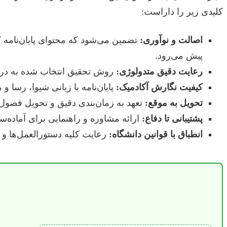
کلیدی زیر را داراست:
اصالت و نوآوری:
تضمین می‌شود که محتوای پایان‌نامه ک
پیش می‌رود.
رعایت دقیق متدولوژی:
روش تحقیق انتخاب شده به درس
کیفیت نگارش آکادمیک:
پایان‌نامه با زبانی شیوا، رسا
تحویل به موقع:
تعهد به زمان‌بندی دقیق و تحویل فصول ی
پشتیبانی تا دفاع:
ارائه مشاوره و راهنمایی برای آماده‌
انطباق با قوانین دانشگاه:
رعایت کلیه دستورالعمل‌ها و 