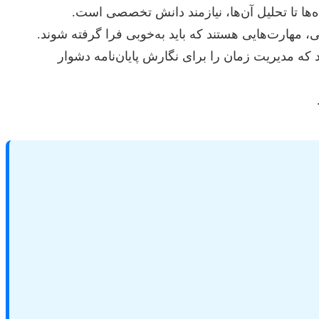
ها تا تحلیل آن‌ها، نیازمند دانش تخصصی است.
هارت‌هایی هستند که باید به‌خوبی فرا گرفته شوند.
که مدیریت زمان را برای نگارش پایان‌نامه دشوار