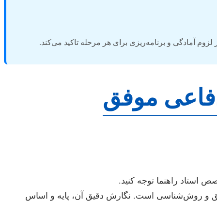
زوم آمادگی و برنامه‌ریزی برای هر مرحله تاکید می‌کند.
 دفاعی موفق
 استاد راهنما توجه کنید.
یق و روش‌شناسی است. نگارش دقیق آن، پایه و اساس