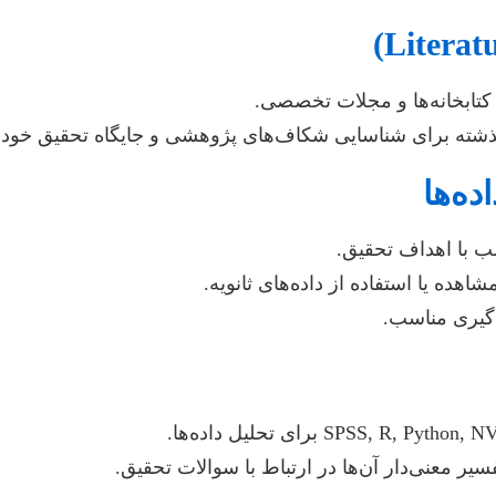
 کتابخانه‌ها و مجلات تخصصی.
ذشته برای شناسایی شکاف‌های پژوهشی و جایگاه تحقیق خود.
ب با اهداف تحقیق.
ده یا استفاده از داده‌های ثانویه.
‌گیری مناسب.
سیر معنی‌دار آن‌ها در ارتباط با سوالات تحقیق.