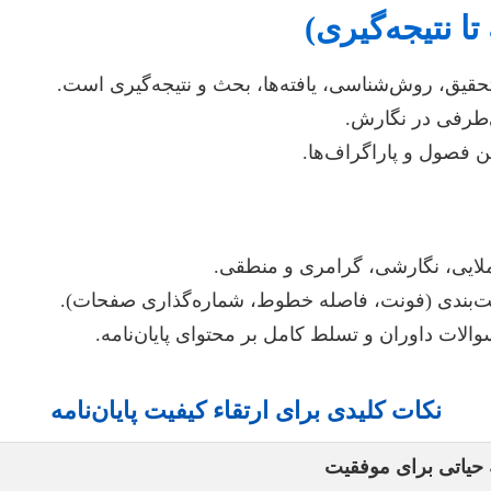
قیق، روش‌شناسی، یافته‌ها، بحث و نتیجه‌گیری است.
طرفی در نگارش.
ن فصول و پاراگراف‌ها.
لایی، نگارشی، گرامری و منطقی.
ت‌بندی (فونت، فاصله خطوط، شماره‌گذاری صفحات).
والات داوران و تسلط کامل بر محتوای پایان‌نامه.
نکات کلیدی برای ارتقاء کیفیت پایان‌نامه
 حیاتی برای موفقیت