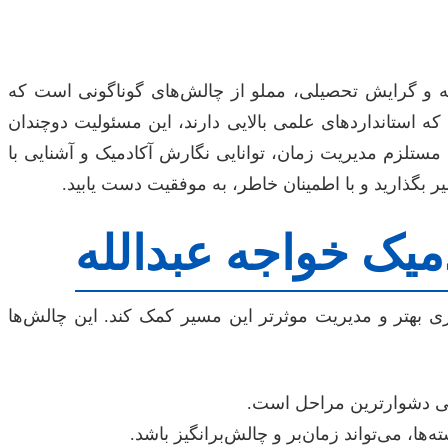
ته و گرایش تحصیلی، مملو از چالش‌های گوناگونی است که
 که استانداردهای علمی بالایی دارند، این مسئولیت دوچندان
 مستلزم مدیریت زمان، توانایی نگارش آکادمیک و آشنایی با
 بگذارید و با اطمینان خاطر، به موفقیت دست یابید.
میک خواجه عبدالله
یزی بهتر و مدیریت موثرتر این مسیر کمک کند. این چالش‌ها
اهی دشوارترین مراحل است.
ها، می‌تواند زمان‌بر و چالش‌برانگیز باشد.