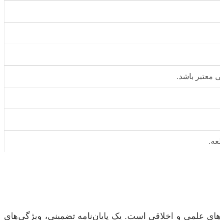
 معتبر باشد.
عه.
دهای علمی و اخلاقی است. یک پایان‌نامه تضمینی، ویژگی‌های