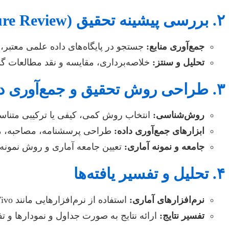
۲. بررسی پیشینه تحقیق (Literature Review)
جمع‌آوری منابع:
جستجو در پایگاه‌های داده علمی معتبر،
تحلیل و سنتز:
خلاصه‌برداری، مقایسه و نقد مطالعات گ
۳. طراحی روش تحقیق و جمع‌آوری داده‌ها
روش‌شناسی:
انتخاب روش کمی، کیفی یا ترکیبی متناس
ابزارهای جمع‌آوری داده:
طراحی پرسشنامه، مصاحبه، مشاه
جامعه و نمونه آماری:
تعیین جامعه آماری و روش نمونه
۴. تحلیل و تفسیر یافته‌ها
نرم‌افزارهای آماری:
استفاده از نرم‌افزارهایی مانند SPSS, R, Python, NVivo برای تحلیل داده‌ها.
تفسیر نتایج:
ارائه نتایج به صورت جداول و نمودارها و تف