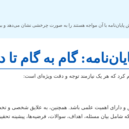
پایان‌نامه با آن مواجه هستند را به صورت چرخشی نشان می‌دهد و بر ل
ن‌نامه: گام به گام تا
م کرد که هر یک نیازمند توجه و دقت ویژه‌ای است:
ق و دارای اهمیت علمی باشد. همچنین، به علایق شخصی و تخصص
 شامل بیان مسئله، اهداف، سوالات، فرضیه‌ها، پیشینه تحق