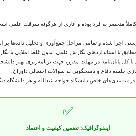
املاً منحصر به فرد بوده و عاری از هرگونه سرقت علمی است.
تی اجرا شده و تمامی مراحل جمع‌آوری و تحلیل داده‌ها ب
 و مطابق با استانداردهای نگارش علمی، بدون غلط املایی یا ن
ا کل پایان‌نامه در مهلت مقرر، جهت برنامه‌ریزی بهتر دانشجو
سازی جلسه دفاع و پاسخگویی به سوالات احتمالی داوران.
فرمت‌بندی‌های خاص دانشگاه خواجه عبدالله و هر دانشگاه دی
✅
اینفوگرافیک: تضمین کیفیت و اعتماد