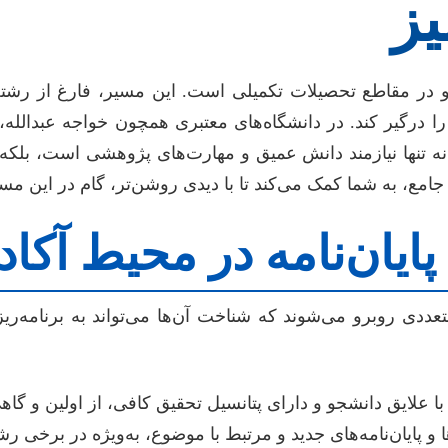
ز
جو در مقاطع تحصیلات تکمیلی است. این مسیر، فارغ از رش
را درگیر کند. در دانشگاه‌های معتبری همچون خواجه عبدالله،
 نه تنها نیازمند دانش عمیق و مهارت‌های پژوهشی است، بلکه
مع، به شما کمک می‌کند تا با دیدی روشن‌تر، گام در این مسیر
ایان‌نامه در محیط آکاد
متعددی روبرو می‌شوند که شناخت آن‌ها می‌تواند به برنامه‌ر
ا علایق دانشجو و دارای پتانسیل تحقیق کافی، از اولین و گ
 پایان‌نامه‌های جدید و مرتبط با موضوع، به‌ویژه در برخی رشته‌