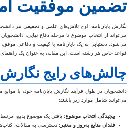
تضمین موفقیت آمی
نگارش پایان‌نامه، اوج تلاش‌های علمی و تحقیقی هر دانش
می‌تواند از انتخاب موضوع تا مرحله دفاع نهایی، دانشجویان 
می‌شود. دستیابی به یک پایان‌نامه با کیفیت و دفاعی موفق،
قواعد خاص هر رشته است. این مقاله، به عنوان یک راهنمای جا
چالش‌های رایج نگارش پ
دانشجویان در طول فرآیند نگارش پایان‌نامه خود، با موانع 
می‌توانند شامل موارد زیر باشند:
پیچیدگی انتخاب موضوع:
یافتن یک موضوع بدیع، مرتبط ب
فقدان منابع به‌روز و معتبر:
دسترسی به مقالات، کتاب‌ها و