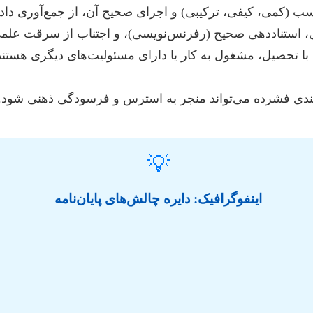
 (کمی، کیفی، ترکیبی) و اجرای صحیح آن، از جمع‌آوری داده‌
ستناددهی صحیح (رفرنس‌نویسی)، و اجتناب از سرقت علمی، م
ا تحصیل، مشغول به کار یا دارای مسئولیت‌های دیگری هستند 
‌بندی فشرده می‌تواند منجر به استرس و فرسودگی ذهنی شود.
💡
اینفوگرافیک: دایره چالش‌های پایان‌نامه