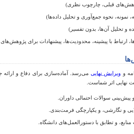
وهش‌های قبلی، چارچوب نظری)
 نمونه، نحوه جمع‌آوری و تحلیل داده‌ها)
ه و تحلیل آن‌ها، بدون تفسیر)
ا، ارتباط با پیشینه، محدودیت‌ها، پیشنهادات برای پژوهش‌های آ
امه و
ویرایش نهایی
می‌رسد. آماده‌سازی برای دفاع و ارائه ج
ت نهایی اثر شماست.
 پیش‌بینی سوالات احتمالی داوران.
ی و نگارشی، و یکپارچگی فرمت‌بندی.
ابع، و تطابق با دستورالعمل‌های دانشگاه.