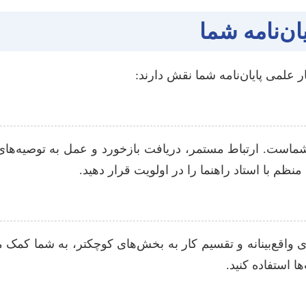
ان‌نامه شما
ر علمی پایان‌نامه شما نقش دارند:
است. ارتباط مستمر، دریافت بازخورد و عمل به توصیه‌های ا
م با استاد راهنما را در اولویت قرار دهید.
ندی واقع‌بینانه و تقسیم کار به بخش‌های کوچکتر، به شما ک
ا استفاده کنید.
ی