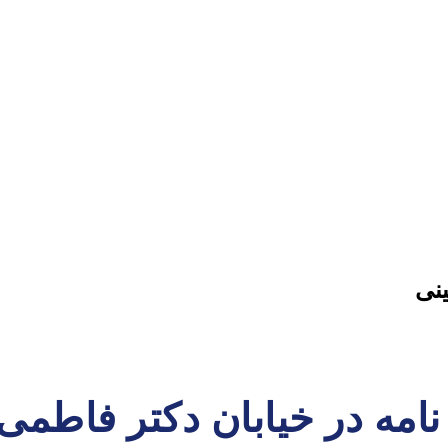
ینی
 نامه در خیابان دکتر فاطم