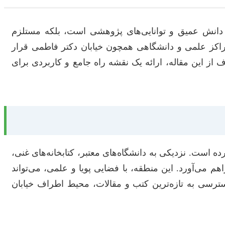
ند دانش عمیق و توانایی‌های پژوهشی است، بلکه مستلزم
راکز علمی و دانشگاهی همچون خیابان دکتر فاطمی قرار
ف از این مقاله، ارائه یک نقشه راه جامع و کاربردی برای
 است. نزدیکی به دانشگاه‌های معتبر، کتابخانه‌های غنی،
 می‌آورد. این منطقه، با فضایی پویا و علمی، می‌تواند
سترسی به تازه‌ترین کتب و مقالات، محیط اطراف خیابان