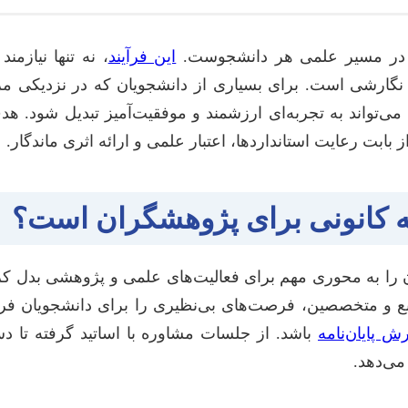
 در مسیر علمی هر دانشجوست.
این فرآیند
، نه تنها نیازم
نگارشی است. برای بسیاری از دانشجویان که در نزدیکی م
ی‌تواند به تجربه‌ای ارزشمند و موفقیت‌آمیز تبدیل شود. هد
ابت رعایت استانداردها، اعتبار علمی و ارائه اثری ماندگار.
ه کانونی برای پژوهشگران است؟
را به محوری مهم برای فعالیت‌های علمی و پژوهشی بدل کرده
 و متخصصین، فرصت‌های بی‌نظیری را برای دانشجویان فراهم
رش پایان‌نامه
باشد. از جلسات مشاوره با اساتید گرفته تا د
می‌دهد.