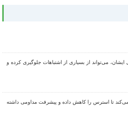
یشان، می‌تواند از بسیاری از اشتباهات جلوگیری کرده و
مک می‌کند تا استرس را کاهش داده و پیشرفت مداومی داشته