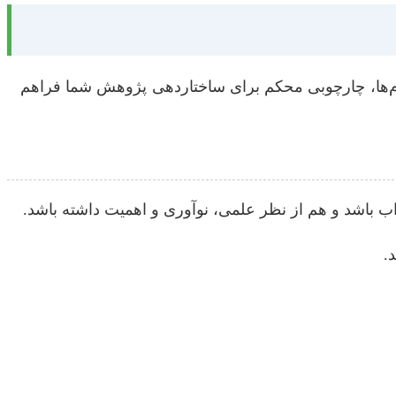
گام‌ها، چارچوبی محکم برای ساختاردهی پژوهش شما فراهم
ب باشد و هم از نظر علمی، نوآوری و اهمیت داشته باشد.
.