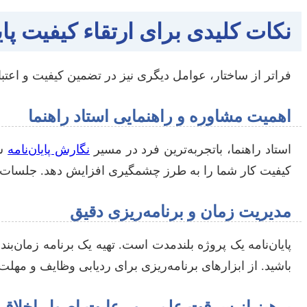
نکات کلیدی برای ارتقاء کیفیت پای
فراتر از ساختار، عوامل دیگری نیز در تضمین کیفیت و اعتبا
اهمیت مشاوره و راهنمایی استاد راهنما
استاد راهنما، باتجربه‌ترین فرد در مسیر
نگارش پایان‌نامه
شم
کیفیت کار شما را به طرز چشمگیری افزایش دهد. جلسات منظ
مدیریت زمان و برنامه‌ریزی دقیق
پایان‌نامه یک پروژه بلندمدت است. تهیه یک برنامه زمان‌ب
باشید. از ابزارهای برنامه‌ریزی برای ردیابی وظایف و مهلت‌ه
پرهیز از سرقت علمی و رعایت اصول اخلاق