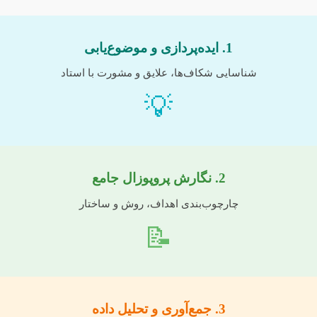
1. ایده‌پردازی و موضوع‌یابی
شناسایی شکاف‌ها، علایق و مشورت با استاد
💡
2. نگارش پروپوزال جامع
چارچوب‌بندی اهداف، روش و ساختار
📝
3. جمع‌آوری و تحلیل داده