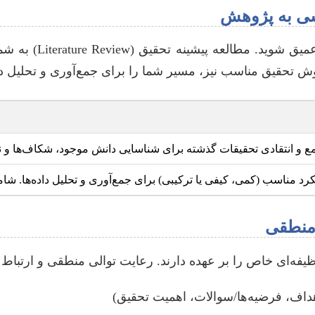
پس از انتخاب موضوع
ش تحقیق مناسب نیز، مسیر شما را برای جمع‌آوری و تحلیل دا
 و انتقادی تحقیقات گذشته برای شناسایی دانش موجود، شکاف‌ها و ن
رد مناسب (کمی، کیفی یا ترکیبی) برای جمع‌آوری و تحلیل داده‌ها. شامل
ه‌ای خاص را بر عهده دارند. رعایت توالی منطقی و ارتباط 
داف، فرضیه‌ها/سوالات، اهمیت تحقیق)