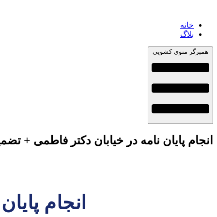
خانه
بلاگ
همبرگر منوی کشویی
انجام پایان نامه در خیابان دکتر فاطمی + تضم
انجام پایان