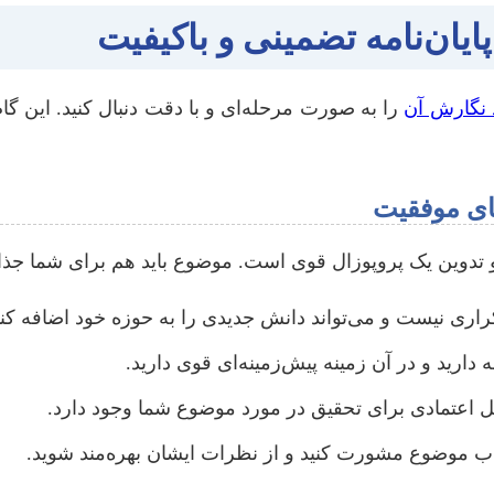
یان‌نامه تضمینی و باکیفیت
 نگارش آن
را به صورت مرحله‌ای و با دقت دنبال کنید. این 
 تدوین یک پروپوزال قوی است. موضوع باید هم برای شما جذا
ری نیست و می‌تواند دانش جدیدی را به حوزه خود اضافه کند
دارید و در آن زمینه پیش‌زمینه‌ای قوی دارید.
بل اعتمادی برای تحقیق در مورد موضوع شما وجود دارد.
تخاب موضوع مشورت کنید و از نظرات ایشان بهره‌مند شوید.