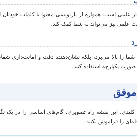
علمی است. همواره از بازنویسی محتوا با کلمات خودتان اط
ت علمی نیز می‌تواند به شما کمک کند.
د
 موفق
 کلیدی، این نقشه راه تصویری، گام‌های اساسی را در یک نگ
ه‌ای را فراموش نکنید.