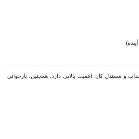
ینده)
ذاب و مستدل کار، اهمیت بالایی دارد. همچنین، بازخوانی