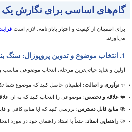
گام‌های اساسی برای نگارش یک پا
برای اطمینان از کیفیت و اعتبار پایان‌نامه، لازم است
فرآیند
می‌آورند.
1. انتخاب موضوع و تدوین پروپوزال: سنگ بنای موفقیت
اولین و شاید حیاتی‌ترین مرحله، انتخاب موضوعی مناسب و
✨
نوآوری و اصالت:
اطمینان حاصل کنید که موضوع شما تکرا
❤️
علاقه و تخصص:
موضوعی را انتخاب کنید که به آن علاقه 
📚
منابع قابل دسترس:
بررسی کنید که آیا منابع کافی و قا
🤝
راهنمایی استاد:
حتماً با استاد راهنمای خود در مورد ان