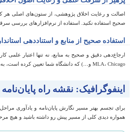
اصالت و رعایت اخلاق پژوهشی، از ستون‌های اصلی هر کار 
صحیح استفاده نکنید. استفاده از نرم‌افزارهای بررسی سرق
استفاده صحیح از منابع و استناددهی استاندار
MLA، Chicago و…) که دانشگاه شما تعیین کرده است، به صورت یکپارچه استفاده کنید.
اینفوگرافیک: نقشه راه پایان‌نامه
برای تجسم بهتر مسیر نگارش پایان‌نامه و یادآوری مراحل
همواره دیدی کلی از مسیر پیش رو داشته باشید و هیچ مرحل