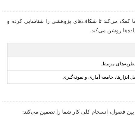
، زمان آن می‌رسد که در مورد آن عمیق شوید. مطالعه پیشینه تحقیق (Literature Review) به شما کمک می‌کند تا شکاف‌های پژوهشی را شناسایی کرده و
ده‌ها روشن می‌کند.
ظریه‌های مرتبط.
 ابزارها، جامعه آماری و نمونه‌گیری.
بین فصول، انسجام کلی کار شما را تضمین می‌کند: