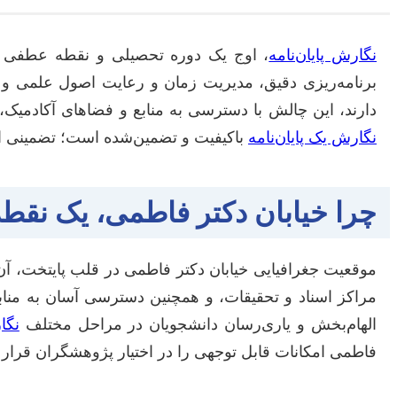
نگارش پایان‌نامه
، اوج یک دوره تحصیلی و نقطه عطفی
برنامه‌ریزی دقیق، مدیریت زمان و رعایت اصول علمی و 
دارند، این چالش با دسترسی به منابع و فضاهای آکادمیک، م
نگارش یک پایان‌نامه
باکیفیت و تضمین‌شده است؛ تضمینی از ب
چرا خیابان دکتر فاطمی، یک نقط
موقعیت جغرافیایی خیابان دکتر فاطمی در قلب پایتخت، آن 
مراکز اسناد و تحقیقات، و همچنین دسترسی آسان به منابع
الهام‌بخش و یاری‌رسان دانشجویان در مراحل مختلف
نگا
فاطمی امکانات قابل توجهی را در اختیار پژوهشگران قرار 