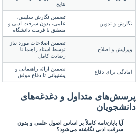
نتایج
تضمین نگارش سلیس،
نگارش و تدوین
علمی، بدون سرقت ادبی و
منطبق با فرمت دانشگاه
تضمین اصلاحات مورد نیاز
ویرایش و اصلاح
توسط استاد راهنما تا
رضایت کامل
تضمین ارائه راهنمایی و
آمادگی برای دفاع
پشتیبانی تا دفاع موفق
پرسش‌های متداول و دغدغه‌های
دانشجویان
آیا پایان‌نامه کاملاً بر اساس اصول علمی و بدون
سرقت ادبی نگاشته می‌شود؟