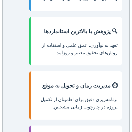
🔍 پژوهش با بالاترین استانداردها
تعهد به نوآوری، عمق علمی و استفاده از
روش‌های تحقیق معتبر و روزآمد.
⏱️ مدیریت زمان و تحویل به موقع
برنامه‌ریزی دقیق برای اطمینان از تکمیل
پروژه در چارچوب زمانی مشخص.