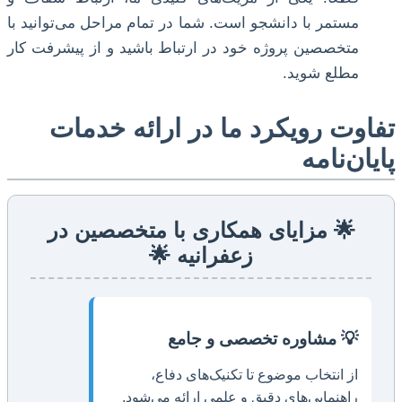
مستمر با دانشجو است. شما در تمام مراحل می‌توانید با
متخصصین پروژه خود در ارتباط باشید و از پیشرفت کار
مطلع شوید.
تفاوت رویکرد ما در ارائه خدمات
پایان‌نامه
🌟 مزایای همکاری با متخصصین در
زعفرانیه 🌟
💡 مشاوره تخصصی و جامع
از انتخاب موضوع تا تکنیک‌های دفاع،
راهنمایی‌های دقیق و علمی ارائه می‌شود.