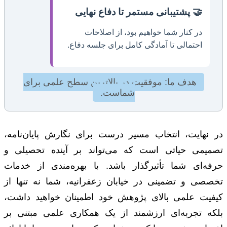
🤝 پشتیبانی مستمر تا دفاع نهایی
در کنار شما خواهیم بود، از اصلاحات
احتمالی تا آمادگی کامل برای جلسه دفاع.
هدف ما: موفقیت در بالاترین سطح علمی برای
شماست.
در نهایت، انتخاب مسیر درست برای نگارش پایان‌نامه،
تصمیمی حیاتی است که می‌تواند بر آینده تحصیلی و
حرفه‌ای شما تأثیرگذار باشد. با بهره‌مندی از خدمات
تخصصی و تضمینی در خیابان زعفرانیه، شما نه تنها از
کیفیت علمی بالای پژوهش خود اطمینان خواهید داشت،
بلکه تجربه‌ای ارزشمند از یک همکاری علمی مبتنی بر