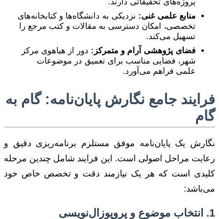
پروژه‌های تحقیقاتی دارند.
منابع علمی غنی:
نزدیکی به دانشگاه‌ها و کتابخانه‌های
تخصصی، امکان دسترسی به مقالات و کتب مرجع را
تسهیل می‌کند.
فضای پژوهشی آرام و متمرکز:
دور از هیاهوی مرکز
شهر، فضایی مناسب برای تعمیق در موضوعات
علمی فراهم می‌آورد.
فرایند جامع نگارش پایان‌نامه: گام به
گام
نگارش یک پایان‌نامه موفق مستلزم برنامه‌ریزی دقیق و
رعایت مراحل اصولی است. این فرایند شامل چندین مرحله
کلیدی است که هر یک نیازمند دقت و تخصص خاص خود
می‌باشد:
1. انتخاب موضوع و پروپوزال‌نویسی