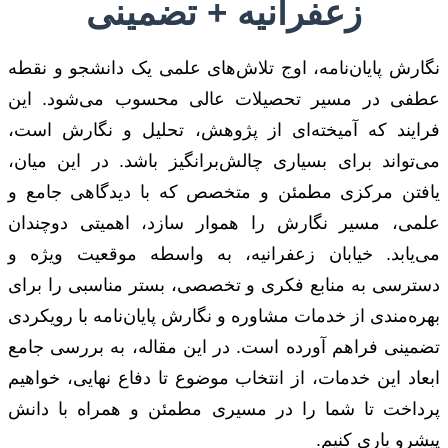
زعفرانیه + تضمینی
نگارش پایان‌نامه، اوج تلاش‌های علمی یک دانشجو و نقطه
عطفی در مسیر تحصیلات عالی محسوب می‌شود. این
فرایند که آمیخته‌ای از پژوهش، تحلیل و نگارش است،
می‌تواند برای بسیاری چالش‌برانگیز باشد. در این میان،
یافتن مرکزی مطمئن و متخصص که با دیدگاهی جامع و
علمی، مسیر نگارش را هموار سازد، اهمیتی دوچندان
می‌یابد. خیابان زعفرانیه، به واسطه موقعیت ویژه و
دسترسی به منابع فکری و تخصصی، بستر مناسبی را برای
بهره‌مندی از خدمات مشاوره و نگارش پایان‌نامه با رویکردی
تضمینی فراهم آورده است. در این مقاله، به بررسی جامع
ابعاد این خدمات، از انتخاب موضوع تا دفاع نهایی، خواهیم
پرداخت تا شما را در مسیری مطمئن و همراه با دانش
پیشرو یاری کنیم.