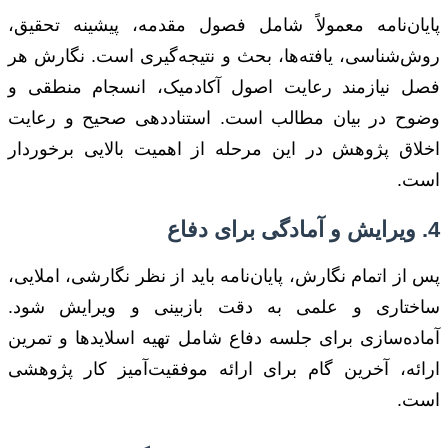
پایان‌نامه معمولاً شامل فصول مقدمه، پیشینه تحقیق،
روش‌شناسی، یافته‌ها، بحث و نتیجه‌گیری است. نگارش هر
فصل نیازمند رعایت اصول آکادمیک، انسجام منطقی و
وضوح در بیان مطالب است. استناددهی صحیح و رعایت
اخلاق پژوهش در این مرحله از اهمیت بالایی برخوردار
است.
4. ویرایش و آمادگی برای دفاع
پس از اتمام نگارش، پایان‌نامه باید از نظر نگارشی، املایی،
ساختاری و علمی به دقت بازبینی و ویرایش شود.
آماده‌سازی برای جلسه دفاع شامل تهیه اسلایدها و تمرین
ارائه، آخرین گام برای ارائه موفقیت‌آمیز کار پژوهشی
است.