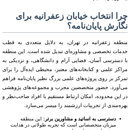
چرا انتخاب خیابان زعفرانیه برای
نگارش پایان‌نامه؟
منطقه زعفرانیه در تهران، به دلایل متعددی به قطب
خدمات تخصصی و مشاوره‌ای تبدیل شده است. این منطقه
با دسترسی آسان، فضایی آرام و دانشگاهی، و نزدیکی به
مراکز علمی و کتابخانه‌های معتبر، محیطی ایده‌آل را برای
تمرکز بر روی پروژه‌های علمی بزرگ نظیر پایان‌نامه فراهم
می‌آورد. حضور متخصصین مجرب و مجموعه‌های پژوهشی
در این محدوده، امکان ارتباط مستقیم با افراد صاحب‌نظر و
بهره‌مندی از تجربیات ارزشمند را میسر می‌سازد.
دسترسی به اساتید و مشاورین برتر:
این منطقه
میزبان متخصصانی است که تجربه طولانی در هدایت