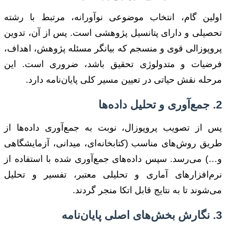
اولین گام، انتخاب موضوعی نوآورانه، مرتبط با رشته
تحصیلی و دارای پتانسیل پژوهشی است. پس از آن، تدوین
پروپوزالی قوی و منسجم که بیانگر مسئله پژوهش، اهداف،
فرضیات و متدولوژی تحقیق باشد، ضروری است. این
مرحله نقش حیاتی در تعیین مسیر کلی پایان‌نامه دارد.
2. جمع‌آوری و تحلیل داده‌ها
پس از تصویب پروپوزال، نوبت به جمع‌آوری داده‌ها از
طریق روش‌های مناسب (کتابخانه‌ای، میدانی، آزمایشگاهی
و…) می‌رسد. سپس داده‌های جمع‌آوری شده با استفاده از
نرم‌افزارهای آماری و تحلیلی معتبر، تفسیر و تحلیل
می‌شوند تا به نتایج قابل اتکا منجر گردند.
3. نگارش بخش‌های اصلی پایان‌نامه