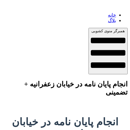
خانه
بلاگ
همبرگر منوی کشویی
انجام پایان نامه در خیابان زعفرانیه +
تضمینی
انجام پایان نامه در خیابان