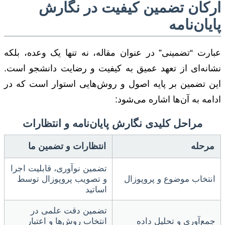
ارکان تضمین کیفیت در نگارش
پایان‌نامه
عبارت “تضمینی” در عنوان مقاله، نه تنها یک وعده، بلکه
نشانه‌ای از تعهد عمیق به کیفیت و رضایت دانشجو است.
این تضمین بر پایه اصول و روش‌هایی استوار است که در
ادامه به آن‌ها اشاره می‌شود:
مراحل کلیدی نگارش پایان‌نامه و انتظارات
مرحله
انتظارات و تضمین ما
تضمین نوآوری، قابلیت اجرا
انتخاب موضوع و پروپوزال
و تصویب پروپوزال توسط
اساتید
تضمین دقت علمی در
جمع‌آوری و تحلیل داده
انتخاب روش‌ها و اعتبار