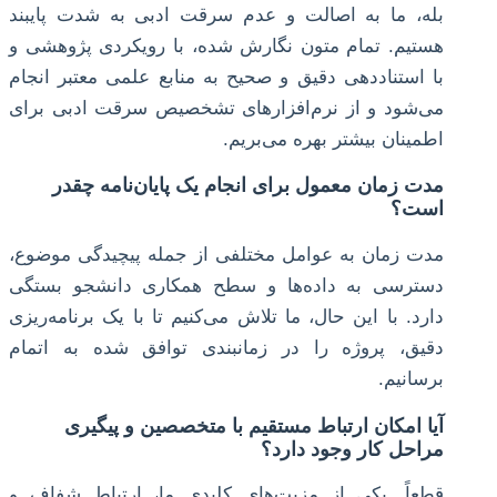
بله، ما به اصالت و عدم سرقت ادبی به شدت پایبند
هستیم. تمام متون نگارش شده، با رویکردی پژوهشی و
با استناددهی دقیق و صحیح به منابع علمی معتبر انجام
می‌شود و از نرم‌افزارهای تشخصیص سرقت ادبی برای
اطمینان بیشتر بهره می‌بریم.
مدت زمان معمول برای انجام یک پایان‌نامه چقدر
است؟
مدت زمان به عوامل مختلفی از جمله پیچیدگی موضوع،
دسترسی به داده‌ها و سطح همکاری دانشجو بستگی
دارد. با این حال، ما تلاش می‌کنیم تا با یک برنامه‌ریزی
دقیق، پروژه را در زمانبندی توافق شده به اتمام
برسانیم.
آیا امکان ارتباط مستقیم با متخصصین و پیگیری
مراحل کار وجود دارد؟
قطعاً. یکی از مزیت‌های کلیدی ما، ارتباط شفاف و