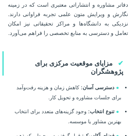
دفاتر مشاوره و انتشاراتی معتبری است که در زمینه
نگارش و ویرایش متون علمی تجربه فراوانی دارند.
نزدیکی به دانشگاه‌ها و مراکز تحقیقاتی نیز امکان
تعامل و دسترسی به منابع تخصصی را فراهم می‌آورد.
✔
مزایای موقعیت مرکزی برای
پژوهشگران
●
دسترسی آسان:
کاهش زمان و هزینه رفت‌وآمد
برای جلسات مشاوره و تحویل کار.
●
تنوع انتخاب:
وجود گزینه‌های متعدد برای انتخاب
بهترین مشاور یا موسسه.
●
فضای آکادمیک:
قرار گرفتن در محیطی که ذهن