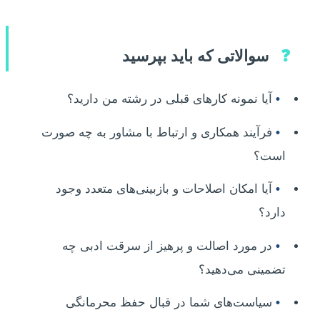
❓
سوالاتی که باید بپرسید
•
آیا نمونه کارهای قبلی در رشته من دارید؟
•
فرآیند همکاری و ارتباط با مشاور به چه صورت
است؟
•
آیا امکان اصلاحات و بازبینی‌های متعدد وجود
دارد؟
•
در مورد اصالت و پرهیز از سرقت ادبی چه
تضمینی می‌دهید؟
•
سیاست‌های شما در قبال حفظ محرمانگی