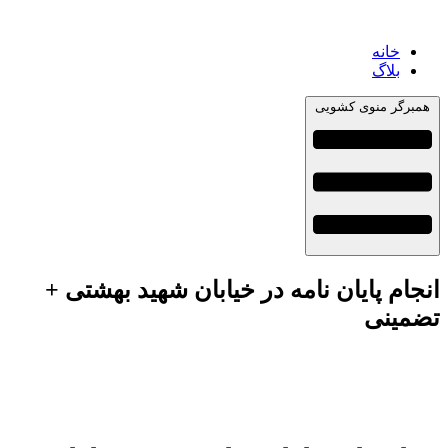
خانه
بلاگ
همبرگر منوی کشویی
انجام پایان نامه در خیابان شهید بهشتی +
تضمینی