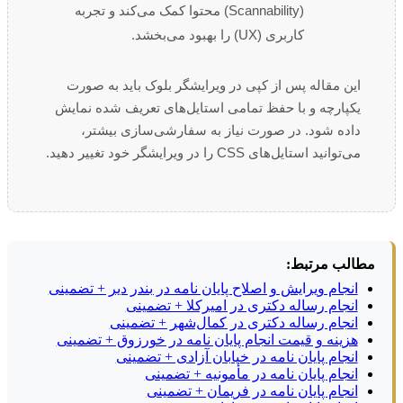
(Scannability) محتوا کمک می‌کند و تجربه
کاربری (UX) را بهبود می‌بخشد.
این مقاله پس از کپی در ویرایشگر بلوک باید به صورت
یکپارچه و با حفظ تمامی استایل‌های تعریف شده نمایش
داده شود. در صورت نیاز به سفارشی‌سازی بیشتر،
می‌توانید استایل‌های CSS را در ویرایشگر خود تغییر دهید.
مطالب مرتبط:
انجام ویرایش و اصلاح پایان نامه در بندر دیر + تضمینی
انجام رساله دکتری در امیرکلا + تضمینی
انجام رساله دکتری در کمال‌شهر + تضمینی
هزینه و قیمت انجام پایان نامه در خورزوق + تضمینی
انجام پایان نامه در خیابان آزادی + تضمینی
انجام پایان نامه در مأمونیه + تضمینی
انجام پایان نامه در فریمان + تضمینی