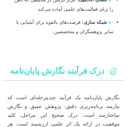
را برای فعالیت‌های علمی آماده می‌کند.
●
شبکه سازی:
فرصت‌های بالقوه برای آشنایی با
سایر پژوهشگران و متخصصین.
درک فرآیند نگارش پایان‌نامه
📚
نگارش پایان‌نامه یک فرآیند چندمرحله‌ای است که
نیازمند برنامه‌ریزی دقیق، پژوهش عمیق و نگارش
ساختارمند است. درک صحیح این مراحل، کلید
موفقیت در ارائه یک اثر علمی ارزشمند است. هر