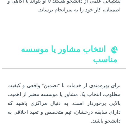
پشتیبانی علمی از دانشجو هستند تا او بتواند با آگاهی و
اطمینان، کار خود را به سرانجام برساند.
انتخاب مشاور یا موسسه
🔍
مناسب
برای بهره‌مندی از خدمات با “تضمین” واقعی و کیفیت
مطلوب، انتخاب یک مشاور یا موسسه معتبر از اهمیت
بالایی برخوردار است. به دنبال مراکزی باشید که
دارای سابقه درخشان، تیم متخصص و تعهد اخلاقی به
دانشجو باشند.