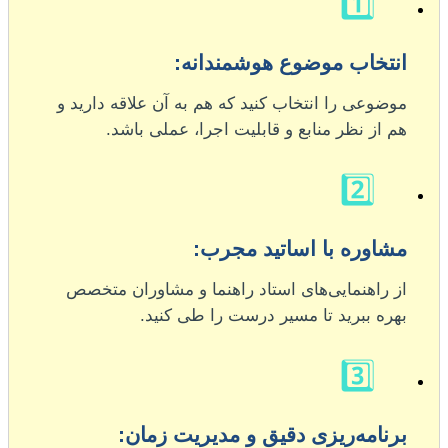
1️⃣
انتخاب موضوع هوشمندانه:
موضوعی را انتخاب کنید که هم به آن علاقه دارید و
هم از نظر منابع و قابلیت اجرا، عملی باشد.
2️⃣
مشاوره با اساتید مجرب:
از راهنمایی‌های استاد راهنما و مشاوران متخصص
بهره ببرید تا مسیر درست را طی کنید.
3️⃣
برنامه‌ریزی دقیق و مدیریت زمان: