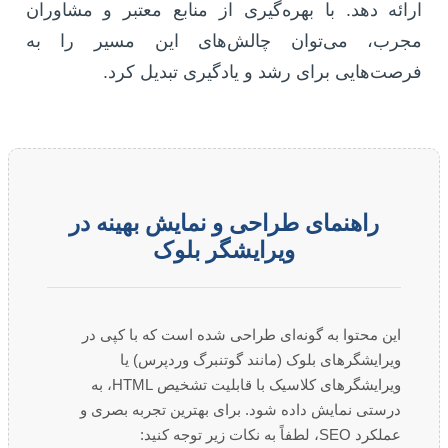
ارائه دهد. با بهره‌گیری از منابع معتبر و مشاوران
مجرب، می‌توان چالش‌های این مسیر را به
فرصت‌هایی برای رشد و یادگیری تبدیل کرد.
راهنمای طراحی و نمایش بهینه در
ویرایشگر بلوک
این محتوا به گونه‌ای طراحی شده است که با کپی در
ویرایشگرهای بلوک (مانند گوتنبرگ وردپرس) یا
ویرایشگرهای کلاسیک با قابلیت تشخیص HTML، به
درستی نمایش داده شود. برای بهترین تجربه بصری و
عملکرد SEO، لطفاً به نکات زیر توجه کنید: