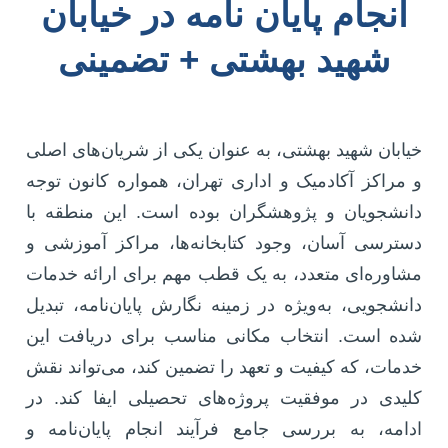
انجام پایان نامه در خیابان
شهید بهشتی + تضمینی
خیابان شهید بهشتی، به عنوان یکی از شریان‌های اصلی
و مراکز آکادمیک و اداری تهران، همواره کانون توجه
دانشجویان و پژوهشگران بوده است. این منطقه با
دسترسی آسان، وجود کتابخانه‌ها، مراکز آموزشی و
مشاوره‌ای متعدد، به یک قطب مهم برای ارائه خدمات
دانشجویی، به‌ویژه در زمینه نگارش پایان‌نامه، تبدیل
شده است. انتخاب مکانی مناسب برای دریافت این
خدمات، که کیفیت و تعهد را تضمین کند، می‌تواند نقش
کلیدی در موفقیت پروژه‌های تحصیلی ایفا کند. در
ادامه، به بررسی جامع فرآیند انجام پایان‌نامه و