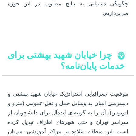
چگونگی دستیابی به نتایج مطلوب در این حوزه
می‌پردازیم.
چرا خیابان شهید بهشتی برای
💡
خدمات پایان‌نامه؟
موقعیت جغرافیایی استراتژیک خیابان شهید بهشتی و
دسترسی آسان به وسایل حمل و نقل عمومی (مترو و
اتوبوس)، آن را به گزینه‌ای ایده‌آل برای دانشجویان از
سراسر تهران و حتی شهرهای اطراف تبدیل کرده
است. این منطقه، علاوه بر مراکز آموزشی، میزبان