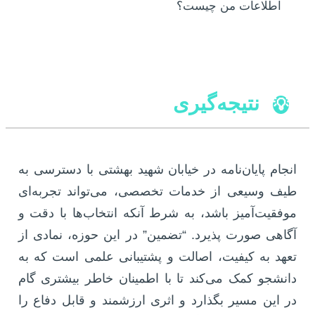
اطلاعات من چیست؟
نتیجه‌گیری
💡
انجام پایان‌نامه در خیابان شهید بهشتی با دسترسی به
طیف وسیعی از خدمات تخصصی، می‌تواند تجربه‌ای
موفقیت‌آمیز باشد، به شرط آنکه انتخاب‌ها با دقت و
آگاهی صورت پذیرد. “تضمین” در این حوزه، نمادی از
تعهد به کیفیت، اصالت و پشتیبانی علمی است که به
دانشجو کمک می‌کند تا با اطمینان خاطر بیشتری گام
در این مسیر بگذارد و اثری ارزشمند و قابل دفاع را