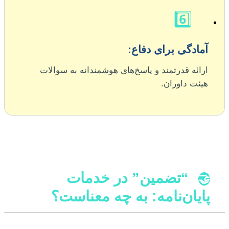
6️⃣
آمادگی برای دفاع:
ارائه قدرتمند و پاسخ‌های هوشمندانه به سوالات
هیئت داوران.
“تضمین” در خدمات
🤝
پایان‌نامه: به چه معناست؟