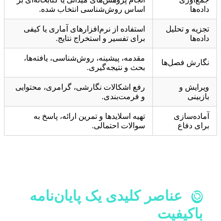
داده‌ها
اساس روش‌شناسی انتخاب شده.
تجزیه و تحلیل
استفاده از نرم‌افزارهای آماری یا کیفی
داده‌ها
برای تفسیر و استخراج نتایج.
مقدمه، پیشینه، روش‌شناسی، یافته‌ها،
نگارش فصل‌ها
بحث و نتیجه‌گیری.
ویرایش و
رفع اشکالات نگارشی، گرامری، محتوایی
بازبینی
و فرمت‌بندی.
آماده‌سازی
تهیه اسلایدها و تمرین ارائه، پاسخ به
برای دفاع
سوالات احتمالی.
عناصر کلیدی یک پایان‌نامه
🎯
باکیفیت