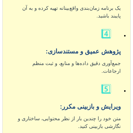
یک برنامه زمان‌بندی واقع‌بینانه تهیه کرده و به آن
پایبند باشید.
4️⃣
پژوهش عمیق و مستندسازی:
جمع‌آوری دقیق داده‌ها و منابع، و ثبت منظم
ارجاعات.
5️⃣
ویرایش و بازبینی مکرر:
متن خود را چندین بار از نظر محتوایی، ساختاری و
نگارشی بازبینی کنید.