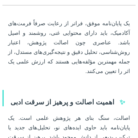
یک پایان‌نامه موفق، فراتر از رعایت صرفاً فرمت‌های
آکادمیک، باید دارای محتوایی غنی، روشمند و اصیل
باشد. عناصری چون اصالت پژوهش، اعتبار
روش‌شناسی، تحلیل دقیق و نتیجه‌گیری‌های مستدل، از
جمله مهمترین مؤلفه‌هایی هستند که ارزش علمی یک
اثر را تعیین می‌کنند.
✨
اهمیت اصالت و پرهیز از سرقت ادبی
اصالت، سنگ بنای هر پژوهش علمی است. یک
پایان‌نامه باید حاوی ایده‌های نو، تحلیل‌های جدید یا
ترکیب بدیعی از دانش موجود باشد. پرهیز از سرقت