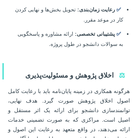
✅
رعایت زمان‌بندی:
تحویل بخش‌ها و نهایی کردن
کار در موعد مقرر.
✅
پشتیبانی تخصصی:
ارائه مشاوره و پاسخگویی
به سوالات دانشجو در طول پروژه.
⚖️
اخلاق پژوهش و مسئولیت‌پذیری
هرگونه همکاری در زمینه پایان‌نامه باید با رعایت کامل
اصول اخلاق پژوهش صورت گیرد. هدف نهایی،
توانمندسازی دانشجو برای ارائه یک اثر مستقل و
اصیل است. مراکزی که به صورت تضمینی خدمات
ارائه می‌دهند، در واقع متعهد به رعایت این اصول و