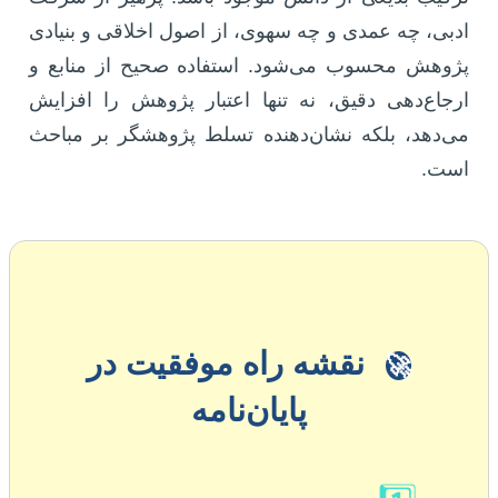
ادبی، چه عمدی و چه سهوی، از اصول اخلاقی و بنیادی
پژوهش محسوب می‌شود. استفاده صحیح از منابع و
ارجاع‌دهی دقیق، نه تنها اعتبار پژوهش را افزایش
می‌دهد، بلکه نشان‌دهنده تسلط پژوهشگر بر مباحث
است.
نقشه راه موفقیت در
🚀
پایان‌نامه