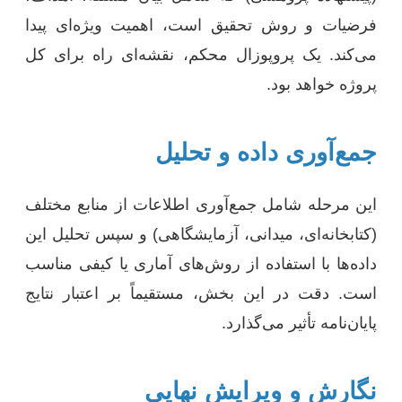
فرضیات و روش تحقیق است، اهمیت ویژه‌ای پیدا
می‌کند. یک پروپوزال محکم، نقشه‌ای راه برای کل
پروژه خواهد بود.
جمع‌آوری داده و تحلیل
این مرحله شامل جمع‌آوری اطلاعات از منابع مختلف
(کتابخانه‌ای، میدانی، آزمایشگاهی) و سپس تحلیل این
داده‌ها با استفاده از روش‌های آماری یا کیفی مناسب
است. دقت در این بخش، مستقیماً بر اعتبار نتایج
پایان‌نامه تأثیر می‌گذارد.
نگارش و ویرایش نهایی