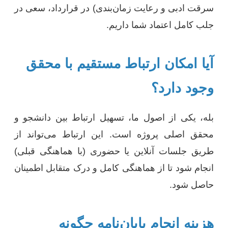
سرقت ادبی و رعایت زمان‌بندی) در قرارداد، سعی در
جلب کامل اعتماد شما داریم.
آیا امکان ارتباط مستقیم با محقق
وجود دارد؟
بله، یکی از اصول ما، تسهیل ارتباط بین دانشجو و
محقق اصلی پروژه است. این ارتباط می‌تواند از
طریق جلسات آنلاین یا حضوری (با هماهنگی قبلی)
انجام شود تا از هماهنگی کامل و درک متقابل اطمینان
حاصل شود.
هزینه انجام پایان‌نامه چگونه