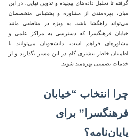
گرفته تا تحلیل داده‌های پیچیده و تدوین نهایی. در این
میان، بهره‌مندی از مشاوره و پشتیبانی متخصصان
می‌تواند راهگشا باشد. به ویژه در مناطقی مانند
خیابان فرهنگسرا که دسترسی به مراکز علمی و
مشاوره‌ای فراهم است، دانشجویان می‌توانند با
اطمینان خاطر بیشتری گام در این مسیر بگذارند و از
خدمات تضمینی بهره‌مند شوند.
چرا انتخاب “خیابان
فرهنگسرا” برای
پایان‌نامه؟