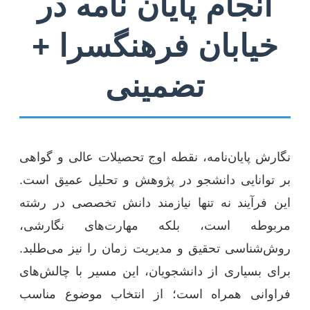
انجام پایان نامه در
خیابان فرهنگسرا +
تضمینی
نگارش پایان‌نامه، نقطه اوج تحصیلات عالی و گواهی
بر توانایی دانشجو در پژوهش و تحلیل عمیق است.
این فرآیند نه تنها نیازمند دانش تخصصی در رشته
مربوطه است، بلکه مهارت‌های نگارشی،
روش‌شناسی تحقیق و مدیریت زمان را نیز می‌طلبد.
برای بسیاری از دانشجویان، این مسیر با چالش‌های
فراوانی همراه است؛ از انتخاب موضوع مناسب