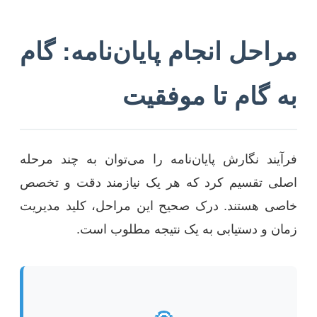
مراحل انجام پایان‌نامه: گام
به گام تا موفقیت
فرآیند نگارش پایان‌نامه را می‌توان به چند مرحله
اصلی تقسیم کرد که هر یک نیازمند دقت و تخصص
خاصی هستند. درک صحیح این مراحل، کلید مدیریت
زمان و دستیابی به یک نتیجه مطلوب است.