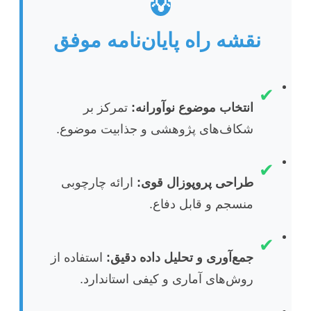
💡
نقشه راه پایان‌نامه موفق
✔
انتخاب موضوع نوآورانه:
تمرکز بر
شکاف‌های پژوهشی و جذابیت موضوع.
✔
طراحی پروپوزال قوی:
ارائه چارچوبی
منسجم و قابل دفاع.
✔
جمع‌آوری و تحلیل داده دقیق:
استفاده از
روش‌های آماری و کیفی استاندارد.