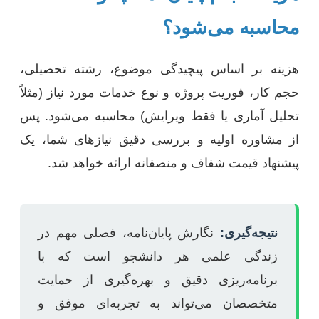
محاسبه می‌شود؟
هزینه بر اساس پیچیدگی موضوع، رشته تحصیلی،
حجم کار، فوریت پروژه و نوع خدمات مورد نیاز (مثلاً
تحلیل آماری یا فقط ویرایش) محاسبه می‌شود. پس
از مشاوره اولیه و بررسی دقیق نیازهای شما، یک
پیشنهاد قیمت شفاف و منصفانه ارائه خواهد شد.
نتیجه‌گیری:
نگارش پایان‌نامه، فصلی مهم در
زندگی علمی هر دانشجو است که با
برنامه‌ریزی دقیق و بهره‌گیری از حمایت
متخصصان می‌تواند به تجربه‌ای موفق و