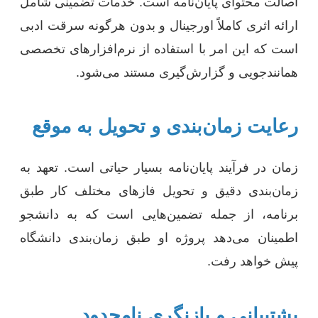
اصالت محتوای پایان‌نامه است. خدمات تضمینی شامل
ارائه اثری کاملاً اورجینال و بدون هرگونه سرقت ادبی
است که این امر با استفاده از نرم‌افزارهای تخصصی
همانندجویی و گزارش‌گیری مستند می‌شود.
رعایت زمان‌بندی و تحویل به موقع
زمان در فرآیند پایان‌نامه بسیار حیاتی است. تعهد به
زمان‌بندی دقیق و تحویل فازهای مختلف کار طبق
برنامه، از جمله تضمین‌هایی است که به دانشجو
اطمینان می‌دهد پروژه او طبق زمان‌بندی دانشگاه
پیش خواهد رفت.
پشتیبانی و بازنگری نامحدود