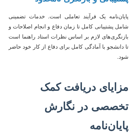
پایان‌نامه یک فرآیند تعاملی است. خدمات تضمینی
شامل پشتیبانی کامل تا زمان دفاع و انجام اصلاحات و
بازنگری‌های لازم بر اساس نظرات استاد راهنما است
تا دانشجو با آمادگی کامل برای دفاع از کار خود حاضر
شود.
مزایای دریافت کمک
تخصصی در نگارش
پایان‌نامه