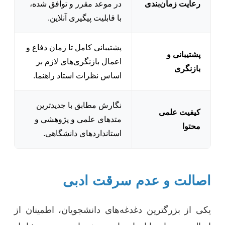
رعایت زمان‌بندی
در موعد مقرر و توافق شده،
با قابلیت پیگیری آنلاین.
پشتیبانی کامل تا زمان دفاع و
پشتیبانی و
اعمال بازنگری‌های لازم بر
بازنگری
اساس نظرات استاد راهنما.
نگارش مطابق با جدیدترین
کیفیت علمی
متدهای علمی و پژوهشی و
محتوا
استانداردهای دانشگاهی.
اصالت و عدم سرقت ادبی
یکی از بزرگترین دغدغه‌های دانشجویان، اطمینان از