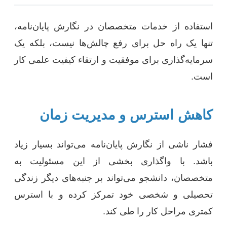
استفاده از خدمات متخصصان در نگارش پایان‌نامه،
تنها یک راه حل برای رفع چالش‌ها نیست، بلکه یک
سرمایه‌گذاری برای موفقیت و ارتقاء کیفیت علمی کار
است.
کاهش استرس و مدیریت زمان
فشار ناشی از نگارش پایان‌نامه می‌تواند بسیار زیاد
باشد. با واگذاری بخشی از این مسئولیت به
متخصصان، دانشجو می‌تواند بر جنبه‌های دیگر زندگی
تحصیلی و شخصی خود تمرکز کرده و با استرس
کمتری مراحل کار را طی کند.