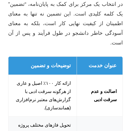
در انتخاب یک مرکز برای کمک به پایان‌نامه، “تضمین”
یک کلمه کلیدی است. این تضمین نه تنها به معنای
اطمینان از کیفیت نهایی کار است، بلکه به معنای
آسودگی خاطر دانشجو در طول فرآیند و پس از آن
است.
عنوان خدمت
توضیحات و تضمین
ارائه کار ۱۰۰٪ اصیل و عاری
اصالت و عدم
از هرگونه سرقت ادبی با
سرقت ادبی
گزارش‌های معتبر نرم‌افزاری
(همانندسازی).
تحویل فازهای مختلف پروژه