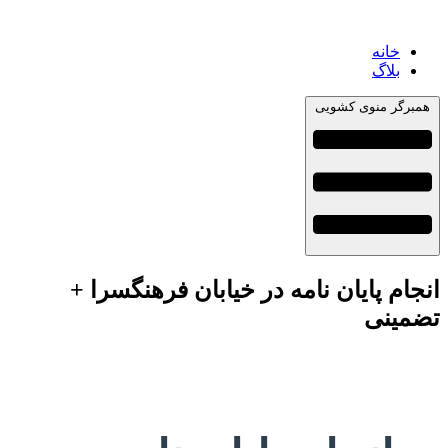
خانه
بلاگ
همبرگر منوی کشویی
انجام پایان نامه در خیابان فرهنگسرا +
تضمینی