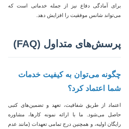
برای آمادگی دفاع نیز از جمله خدماتی است که
می‌تواند شانس موفقیت را افزایش دهد.
پرسش‌های متداول (FAQ)
چگونه می‌توان به کیفیت خدمات
شما اعتماد کرد؟
اعتماد از طریق شفافیت، تعهد و تضمین‌های کتبی
حاصل می‌شود. ما با ارائه نمونه کارها، مشاوره
رایگان اولیه، و همچنین درج تمامی تعهدات (مانند عدم