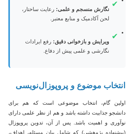
✔
نگارش منسجم و علمی:
رعایت ساختار،
لحن آکادمیک و منابع معتبر.
✔
ویرایش و بازخوانی دقیق:
رفع ایرادات
نگارشی و علمی پیش از دفاع.
انتخاب موضوع و پروپوزال‌نویسی
اولین گام، انتخاب موضوعی است که هم برای
دانشجو جذابیت داشته باشد و هم از نظر علمی دارای
نوآوری و اهمیت باشد. پس از آن، تدوین پروپوزال
(پیشنهاده پژوهشی) که شامل بیان مسئله، اهداف،