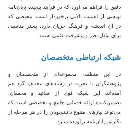
دقیق را فراهم می‌آورد که در فرآیند پیچیده پایان‌نامه
نویسی از اهمیت بالایی برخوردار است. محیطی که
در آن اندیشه و فرهنگ جریان دارد، بستر مناسبی
برای تبادل نظر و پیشرفت علمی است.
شبکه ارتباطی متخصصان
در این منطقه، مجموعه‌ای از متخصصان و
پژوهشگران با تجربه در رشته‌های مختلف گرد هم
آمده‌اند. این شبکه قوی از اساتید و محققان،
تضمین‌کننده ارائه خدماتی جامع و تخصصی است که
می‌تواند نیازهای متنوع دانشجویان را در هر مرحله از
نگارش پایان‌نامه برآورده سازد.