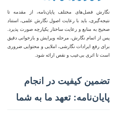
نگارش فصل‌های مختلف پایان‌نامه، از مقدمه تا
نتیجه‌گیری، باید با رعایت اصول نگارش علمی، استناد
صحیح به منابع و رعایت ساختار یکپارچه صورت پذیرد.
پس از اتمام نگارش، مرحله ویرایش و بازخوانی دقیق
برای رفع ایرادات نگارشی، املایی و محتوایی ضروری
است تا اثری بی‌عیب و نقص ارائه شود.
تضمین کیفیت در انجام
پایان‌نامه: تعهد ما به شما