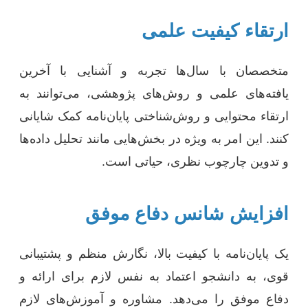
ارتقاء کیفیت علمی
متخصصان با سال‌ها تجربه و آشنایی با آخرین
یافته‌های علمی و روش‌های پژوهشی، می‌توانند به
ارتقاء محتوایی و روش‌شناختی پایان‌نامه کمک شایانی
کنند. این امر به ویژه در بخش‌هایی مانند تحلیل داده‌ها
و تدوین چارچوب نظری، حیاتی است.
افزایش شانس دفاع موفق
یک پایان‌نامه با کیفیت بالا، نگارش منظم و پشتیبانی
قوی، به دانشجو اعتماد به نفس لازم برای ارائه و
دفاع موفق را می‌دهد. مشاوره و آموزش‌های لازم