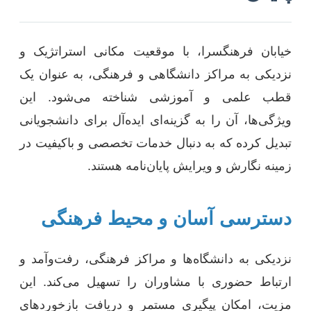
خیابان فرهنگسرا، با موقعیت مکانی استراتژیک و
نزدیکی به مراکز دانشگاهی و فرهنگی، به عنوان یک
قطب علمی و آموزشی شناخته می‌شود. این
ویژگی‌ها، آن را به گزینه‌ای ایده‌آل برای دانشجویانی
تبدیل کرده که به دنبال خدمات تخصصی و باکیفیت در
زمینه نگارش و ویرایش پایان‌نامه هستند.
دسترسی آسان و محیط فرهنگی
نزدیکی به دانشگاه‌ها و مراکز فرهنگی، رفت‌و‌آمد و
ارتباط حضوری با مشاوران را تسهیل می‌کند. این
مزیت، امکان پیگیری مستمر و دریافت بازخوردهای