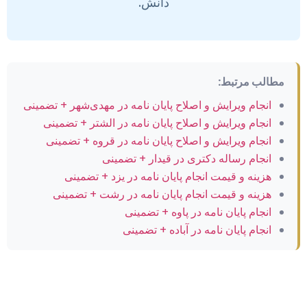
دانش.
مطالب مرتبط:
انجام ویرایش و اصلاح پایان نامه در مهدی‌شهر + تضمینی
انجام ویرایش و اصلاح پایان نامه در الشتر + تضمینی
انجام ویرایش و اصلاح پایان نامه در قروه + تضمینی
انجام رساله دکتری در قیدار + تضمینی
هزینه و قیمت انجام پایان نامه در یزد + تضمینی
هزینه و قیمت انجام پایان نامه در رشت + تضمینی
انجام پایان نامه در پاوه + تضمینی
انجام پایان نامه در آباده + تضمینی