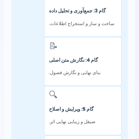
گام 3: جمع‌آوری و تحلیل داده
ساخت و ساز و استخراج اطلاعات.
📝
گام 4: نگارش متن اصلی
بنای نهایی و نگارش فصول.
🔍
گام 5: ویرایش و اصلاح
صیقل و زیبایی نهایی اثر.