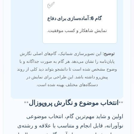
✅
گام 6: آماده‌سازی برای دفاع
نمایش شاهکار و کسب موفقیت.
توضیح:
این تصویرسازی شماتیک، گام‌های اصلی نگارش
پایان‌نامه را نشان می‌دهد. هر گام به صورت جداگانه و با
وضوح مشخص شده است تا دانشجو بتواند دید کلی از روند
پیش‌رو داشته باشد. این طراحی برای نمایش در
دستگاه‌های مختلف بهینه شده است.
انتخاب موضوع و نگارش پروپوزال
**
**
اولین و شاید مهم‌ترین گام، انتخاب موضوعی
نوآورانه، قابل انجام و متناسب با علاقه و رشته‌ی