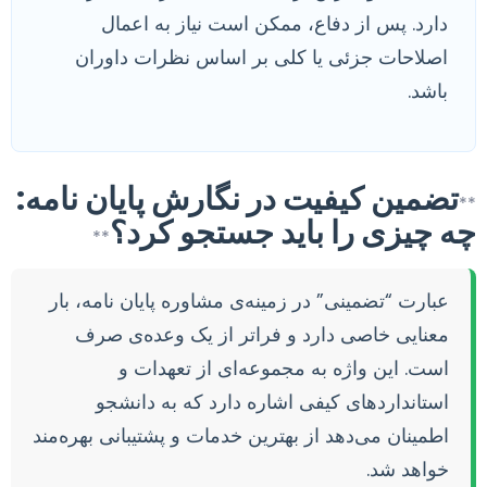
دارد. پس از دفاع، ممکن است نیاز به اعمال
اصلاحات جزئی یا کلی بر اساس نظرات داوران
باشد.
تضمین کیفیت در نگارش پایان نامه:
**
چه چیزی را باید جستجو کرد؟
**
عبارت “تضمینی” در زمینه‌ی مشاوره پایان نامه، بار
معنایی خاصی دارد و فراتر از یک وعده‌ی صرف
است. این واژه به مجموعه‌ای از تعهدات و
استانداردهای کیفی اشاره دارد که به دانشجو
اطمینان می‌دهد از بهترین خدمات و پشتیبانی بهره‌مند
خواهد شد.