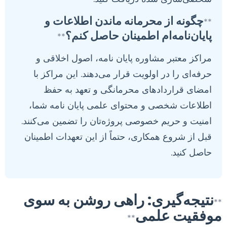
چگونه از محرمانه ماندن اطلاعات و
**
پایان‌نامه‌ام اطمینان حاصل کنم؟
**
مراکز معتبر مشاوره پایان نامه، اصول اخلاقی و
حرفه‌ای را در اولویت قرار می‌دهند. این مراکز با
امضای قراردادهای محرمانگی و تعهد به حفظ
اطلاعات شخصی و محتوای علمی پایان نامه شما،
امنیت و حریم خصوصی پروژه‌تان را تضمین می‌کنند.
قبل از شروع همکاری، حتماً از این تعهدات اطمینان
حاصل کنید.
نتیجه‌گیری: راهی روشن به سوی
**
موفقیت علمی
**