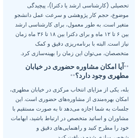
تحصیلی (کارشناسی ارشد یا دکترا)، پیچیدگی
موضوع، حجم کار پژوهشی و سرعت عمل دانشجو
متغیر است. به طور معمول، برای کارشناسی ارشد
بین ۶ تا ۱۲ ماه و برای دکترا بین ۱۸ تا ۳۶ ماه زمان
نیاز است. البته با برنامه‌ریزی دقیق و کمک
متخصصان، می‌توان این زمان را بهینه‌سازی کرد.
آیا امکان مشاوره حضوری در خیابان
**
مطهری وجود دارد؟
**
بله، یکی از مزایای انتخاب مرکزی در خیابان مطهری،
امکان بهره‌مندی از مشاوره‌های حضوری است. این
جلسات به شما اجازه می‌دهد تا به صورت مستقیم با
مشاوران و اساتید متخصص در ارتباط باشید، ابهامات
خود را مطرح کنید و راهنمایی‌های دقیق و
شخصی‌سازی شده دریافت کنید.