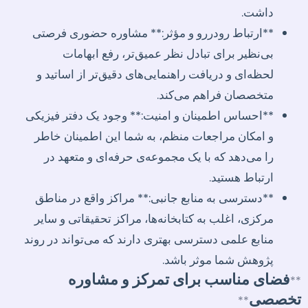
داشت.
**ارتباط رودررو و مؤثر:** مشاوره حضوری فرصتی
بی‌نظیر برای تبادل نظر عمیق‌تر، رفع ابهامات
لحظه‌ای و دریافت راهنمایی‌های دقیق‌تر از اساتید و
متخصصان فراهم می‌کند.
**احساس اطمینان و امنیت:** وجود یک دفتر فیزیکی
و امکان مراجعات منظم، به شما این اطمینان خاطر
را می‌دهد که با یک مجموعه‌ی حرفه‌ای و متعهد در
ارتباط هستید.
**دسترسی به منابع جانبی:** مراکز واقع در مناطق
مرکزی، اغلب به کتابخانه‌ها، مراکز تحقیقاتی و سایر
منابع علمی دسترسی بهتری دارند که می‌تواند در روند
پژوهش شما موثر باشد.
فضای مناسب برای تمرکز و مشاوره
**
تخصصی
**