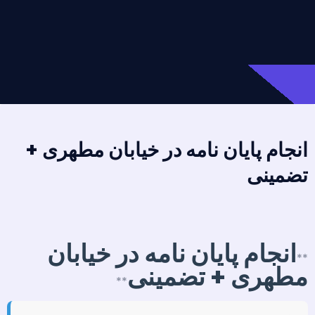
انجام پایان نامه در خیابان مطهری +
تضمینی
انجام پایان نامه در خیابان
**
مطهری + تضمینی
**