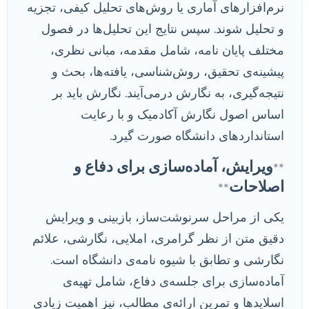
نرم‌افزارهای آماری یا روش‌های تحلیل کیفی، تجزیه
و تحلیل شوند. سپس نتایج این تحلیل‌ها در فصول
مختلف پایان نامه، شامل مقدمه، مبانی نظری،
پیشینه‌ی تحقیق، روش‌شناسی، یافته‌ها، بحث و
نتیجه‌گیری، به نگارش درمی‌آیند. نگارش باید بر
اساس اصول نگارش آکادمیک و با رعایت
استانداردهای دانشگاه صورت گیرد.
ویرایش، آماده‌سازی برای دفاع و
**
اصلاحات
**
یکی از مراحل سرنوشت‌ساز، بازبینی و ویرایش
دقیق متن از نظر گرامری، املایی، نگارشی، علائم
نگارشی و تطابق با شیوه نامه‌ی دانشگاه است.
آماده‌سازی برای جلسه‌ی دفاع، شامل تهیه‌ی
اسلایدها و تمرین ارائه‌ی مطالب، نیز اهمیت زیادی