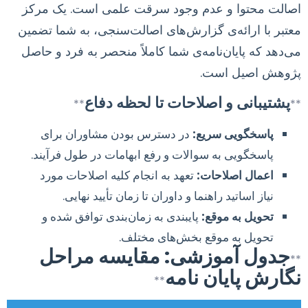
اصالت محتوا و عدم وجود سرقت علمی است. یک مرکز
معتبر با ارائه‌ی گزارش‌های اصالت‌سنجی، به شما تضمین
می‌دهد که پایان‌نامه‌ی شما کاملاً منحصر به فرد و حاصل
پژوهش اصیل است.
پشتیبانی و اصلاحات تا لحظه دفاع
**
**
پاسخگویی سریع:
در دسترس بودن مشاوران برای
پاسخگویی به سوالات و رفع ابهامات در طول فرآیند.
اعمال اصلاحات:
تعهد به انجام کلیه اصلاحات مورد
نیاز اساتید راهنما و داوران تا زمان تأیید نهایی.
تحویل به موقع:
پایبندی به زمان‌بندی توافق شده و
تحویل به موقع بخش‌های مختلف.
جدول آموزشی: مقایسه مراحل
**
نگارش پایان نامه
**