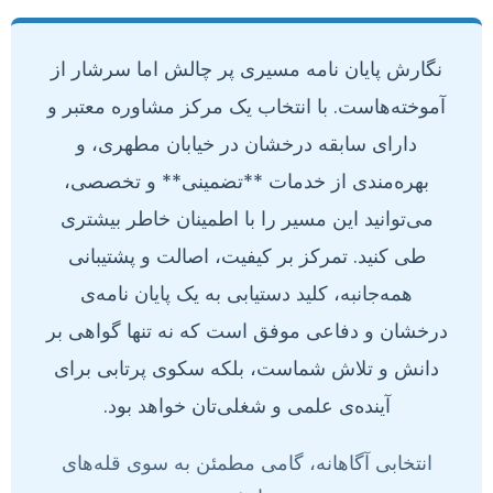
نگارش پایان نامه مسیری پر چالش اما سرشار از
آموخته‌هاست. با انتخاب یک مرکز مشاوره معتبر و
دارای سابقه درخشان در خیابان مطهری، و
بهره‌مندی از خدمات **تضمینی** و تخصصی،
می‌توانید این مسیر را با اطمینان خاطر بیشتری
طی کنید. تمرکز بر کیفیت، اصالت و پشتیبانی
همه‌جانبه، کلید دستیابی به یک پایان نامه‌ی
درخشان و دفاعی موفق است که نه تنها گواهی بر
دانش و تلاش شماست، بلکه سکوی پرتابی برای
آینده‌ی علمی و شغلی‌تان خواهد بود.
انتخابی آگاهانه، گامی مطمئن به سوی قله‌های