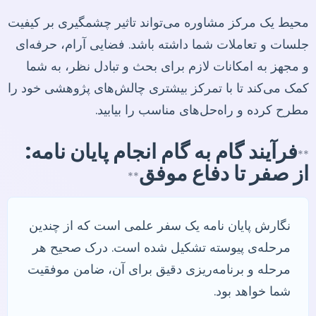
محیط یک مرکز مشاوره می‌تواند تاثیر چشمگیری بر کیفیت
جلسات و تعاملات شما داشته باشد. فضایی آرام، حرفه‌ای
و مجهز به امکانات لازم برای بحث و تبادل نظر، به شما
کمک می‌کند تا با تمرکز بیشتری چالش‌های پژوهشی خود را
مطرح کرده و راه‌حل‌های مناسب را بیابید.
فرآیند گام به گام انجام پایان نامه:
**
از صفر تا دفاع موفق
**
نگارش پایان نامه یک سفر علمی است که از چندین
مرحله‌ی پیوسته تشکیل شده است. درک صحیح هر
مرحله و برنامه‌ریزی دقیق برای آن، ضامن موفقیت
شما خواهد بود.