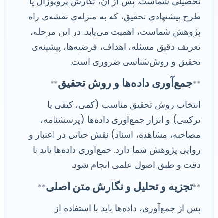
تحصیلی شماست. پس از آن، نگارش پروپوزال یا
طرح پیشنهادی تحقیق، که به منزله‌ی نقشه‌ی راه
پژوهش شماست، اهمیت می‌یابد. در این مرحله،
تعریف دقیق مسئله، اهداف، فرضیه‌ها، پیشینه‌ی
تحقیق و روش‌شناسی ضروری است.
جمع‌آوری داده‌ها و روش تحقیق
**
**
انتخاب روش تحقیق مناسب (کمی، کیفی یا
ترکیبی) و ابزار جمع‌آوری داده‌ها (پرسشنامه،
مصاحبه، مشاهده، اسناد) نقش حیاتی در اعتبار و
روایی پژوهش شما دارد. جمع‌آوری داده‌ها باید با
دقت و طبق اصول علمی انجام شود.
تجزیه و تحلیل و نگارش متن اصلی
**
**
پس از جمع‌آوری، داده‌ها باید با استفاده از