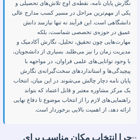
نگارش پایان نامه، نقطه‌ی اوج تلاش‌های تحصیلی و
یکی از مهم‌ترین مراحل در مسیر کسب مدارج عالی
دانشگاهی است. این فرآیند نه تنها نیازمند دانش
عمیق در حوزه‌ی تخصصی شماست، بلکه
مهارت‌هایی چون تحقیق، تحلیل، نگارش آکادمیک و
مدیریت زمان را نیز می‌طلبد. بسیاری از دانشجویان،
با وجود توانایی‌های علمی فراوان، در مواجهه با
پیچیدگی‌ها و استانداردهای سخت‌گیرانه‌ی نگارش
پایان نامه دچار چالش می‌شوند. در این میان، انتخاب
یک مرکز مشاوره معتبر و قابل اعتماد که بتواند
راهنمایی‌های لازم را از انتخاب موضوع تا دفاع نهایی
ارائه دهد، از اهمیت بالایی برخوردار است.
چرا انتخاب مکان مناسب برای
**