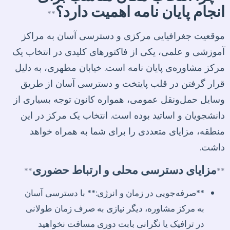
انجام پایان نامه اهمیت دارد؟
**
موقعیت جغرافیایی مرکزی و دسترسی آسان به مراکز
آموزشی و علمی، یکی از فاکتورهای کلیدی در انتخاب یک
مرکز مشاوره‌ی پایان نامه است. خیابان مطهری، به دلیل
قرار گرفتن در قلب پایتخت و دسترسی آسان از طریق
وسایل حمل‌ونقل عمومی، همواره کانون توجه بسیاری از
دانشجویان و اساتید بوده است. انتخاب یک مرکز در این
منطقه، مزایای متعددی را برای شما به همراه خواهد
داشت.
مزایای دسترسی محلی و ارتباط حضوری
**
**
**صرفه‌جویی در زمان و انرژی:** با دسترسی آسان
به مرکز مشاوره، دیگر نیازی به صرف زمان طولانی
در ترافیک یا نگرانی بابت دوری مسافت نخواهید