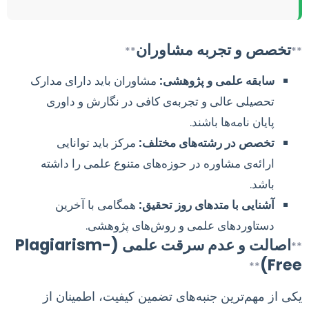
تخصص و تجربه مشاوران
**
**
سابقه علمی و پژوهشی:
مشاوران باید دارای مدارک
تحصیلی عالی و تجربه‌ی کافی در نگارش و داوری
پایان نامه‌ها باشند.
تخصص در رشته‌های مختلف:
مرکز باید توانایی
ارائه‌ی مشاوره در حوزه‌های متنوع علمی را داشته
باشد.
آشنایی با متدهای روز تحقیق:
همگامی با آخرین
دستاوردهای علمی و روش‌های پژوهشی.
اصالت و عدم سرقت علمی (Plagiarism-
**
Free)
**
یکی از مهم‌ترین جنبه‌های تضمین کیفیت، اطمینان از