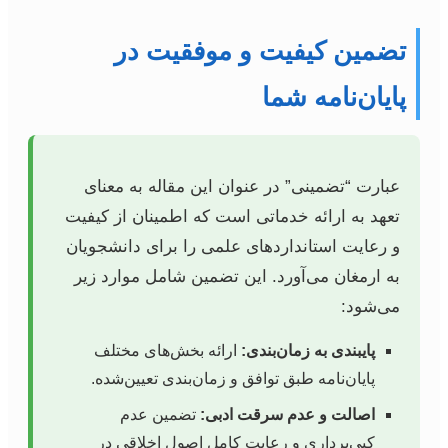
تضمین کیفیت و موفقیت در
پایان‌نامه شما
عبارت “تضمینی” در عنوان این مقاله به معنای
تعهد به ارائه خدماتی است که اطمینان از کیفیت
و رعایت استانداردهای علمی را برای دانشجویان
به ارمغان می‌آورد. این تضمین شامل موارد زیر
می‌شود:
پایبندی به زمان‌بندی:
ارائه بخش‌های مختلف
پایان‌نامه طبق توافق و زمان‌بندی تعیین‌شده.
اصالت و عدم سرقت ادبی:
تضمین عدم
کپی‌برداری و رعایت کامل اصول اخلاقی در