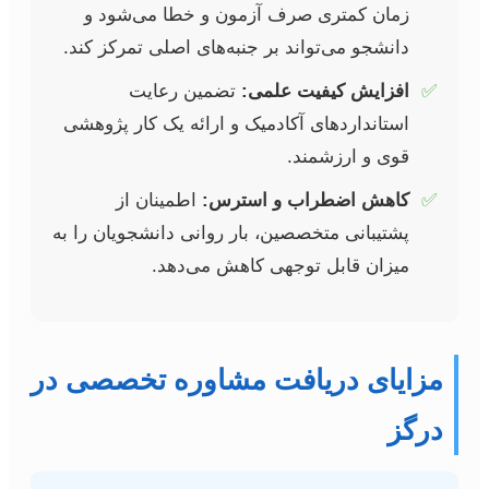
زمان کمتری صرف آزمون و خطا می‌شود و
دانشجو می‌تواند بر جنبه‌های اصلی تمرکز کند.
✅
افزایش کیفیت علمی:
تضمین رعایت
استانداردهای آکادمیک و ارائه یک کار پژوهشی
قوی و ارزشمند.
✅
کاهش اضطراب و استرس:
اطمینان از
پشتیبانی متخصصین، بار روانی دانشجویان را به
میزان قابل توجهی کاهش می‌دهد.
مزایای دریافت مشاوره تخصصی در
درگز