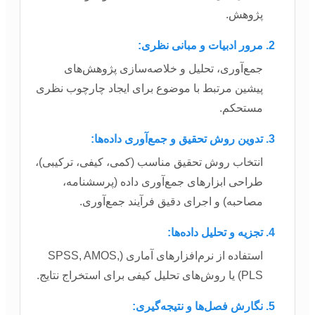
پژوهش.
مرور ادبیات و مبانی نظری:
جمع‌آوری، تحلیل و خلاصه‌سازی پژوهش‌های
پیشین مرتبط با موضوع برای ایجاد چارچوب نظری
مستحکم.
تدوین روش تحقیق و جمع‌آوری داده‌ها:
انتخاب روش تحقیق مناسب (کمی، کیفی، ترکیبی)،
طراحی ابزارهای جمع‌آوری داده (پرسشنامه،
مصاحبه) و اجرای دقیق فرآیند جمع‌آوری.
تجزیه و تحلیل داده‌ها:
استفاده از نرم‌افزارهای آماری (SPSS, AMOS,
PLS) یا روش‌های تحلیل کیفی برای استخراج نتایج.
نگارش فصل‌ها و نتیجه‌گیری: