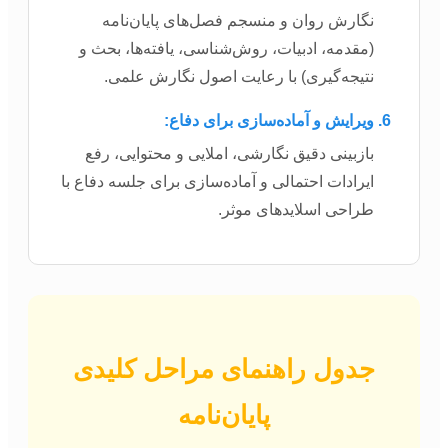
نگارش روان و منسجم فصل‌های پایان‌نامه
(مقدمه، ادبیات، روش‌شناسی، یافته‌ها، بحث و
نتیجه‌گیری) با رعایت اصول نگارش علمی.
ویرایش و آماده‌سازی برای دفاع:
بازبینی دقیق نگارشی، املایی و محتوایی، رفع
ایرادات احتمالی و آماده‌سازی برای جلسه دفاع با
طراحی اسلایدهای موثر.
جدول راهنمای مراحل کلیدی
پایان‌نامه