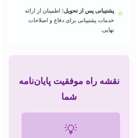
پشتیبانی پس از تحویل:
اطمینان از ارائه
⭐
خدمات پشتیبانی برای دفاع و اصلاحات
نهایی.
نقشه راه موفقیت پایان‌نامه
شما
💡