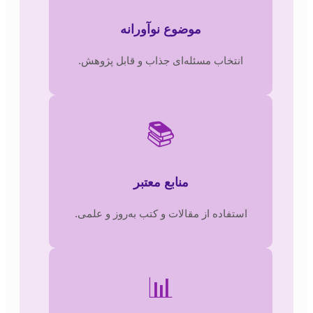
موضوع نوآورانه
انتخاب مسئله‌ای جذاب و قابل پژوهش.
📚
منابع معتبر
استفاده از مقالات و کتب به‌روز و علمی.
📊