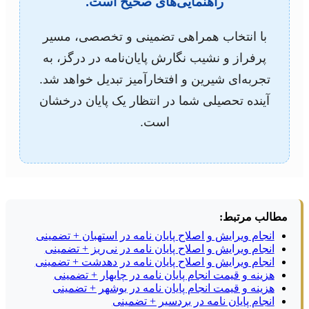
راهنمایی‌های صحیح است.
با انتخاب همراهی تضمینی و تخصصی، مسیر
پرفراز و نشیب نگارش پایان‌نامه در درگز، به
تجربه‌ای شیرین و افتخارآمیز تبدیل خواهد شد.
آینده تحصیلی شما در انتظار یک پایان درخشان
است.
مطالب مرتبط:
انجام ویرایش و اصلاح پایان نامه در استهبان + تضمینی
انجام ویرایش و اصلاح پایان نامه در نی‌ریز + تضمینی
انجام ویرایش و اصلاح پایان نامه در دهدشت + تضمینی
هزینه و قیمت انجام پایان نامه در چابهار + تضمینی
هزینه و قیمت انجام پایان نامه در بوشهر + تضمینی
انجام پایان نامه در بردسیر + تضمینی