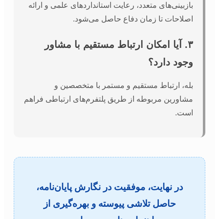
بازبینی‌های متعدد، رعایت استانداردهای علمی و ارائه
اصلاحات تا زمان دفاع حاصل می‌شود.
۳. آیا امکان ارتباط مستقیم با مشاور
وجود دارد؟
بله، ارتباط مستقیم و مستمر با متخصصین و
مشاورین مربوطه از طریق پلتفرم‌های ارتباطی فراهم
است.
در نهایت، موفقیت در نگارش پایان‌نامه،
حاصل تلاشی پیوسته و بهره‌گیری از