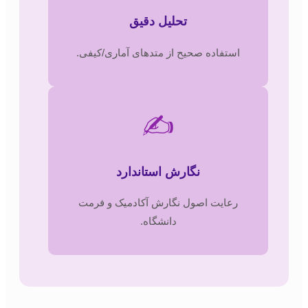
تحلیل دقیق
استفاده صحیح از متدهای آماری/کیفی.
✍️
نگارش استاندارد
رعایت اصول نگارش آکادمیک و فرمت
دانشگاه.