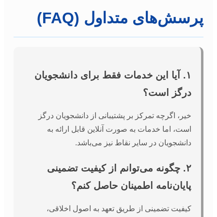
پرسش‌های متداول (FAQ)
۱. آیا این خدمات فقط برای دانشجویان
درگز است؟
خیر، اگرچه تمرکز بر پشتیبانی از دانشجویان درگز
است، اما خدمات به صورت آنلاین قابل ارائه به
دانشجویان در سایر نقاط نیز می‌باشد.
۲. چگونه می‌توانم از کیفیت تضمینی
پایان‌نامه اطمینان حاصل کنم؟
کیفیت تضمینی از طریق تعهد به اصول اخلاقی،