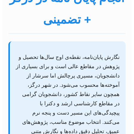
+ تضمینی
نگارش پایان‌نامه، نقطه‌ی اوج سال‌ها تحصیل و
پژوهش در مقاطع عالی است و برای بسیاری از
دانشجویان، مسیری پرچالش اما سرشار از
آموخته‌ها محسوب می‌شود. در شهر درگز،
همچون سایر نقاط کشور، دانشجویان گرامی
در مقاطع کارشناسی ارشد و دکترا با
پیچیدگی‌های این مسیر دست و پنجه نرم
می‌کنند. انتخاب موضوع مناسب، پژوهش‌های
عمیق، تحلیل دقیق داده‌ها و نگارش متنی