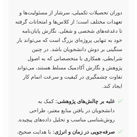
دوران تحصیلات تکمیلی، سرشار از مسئولیت‌ها و
تعهدات مختلف است؛ از کلاس‌ها و امتحانات گرفته
تا دغدغه‌های شخصی و شغلی. نگارش پایان‌نامه
خود به تنهایی پروژه‌ای بزرگ است که می‌تواند بار
سنگینی بر دوش دانشجویان باشد. در چنین
شرایطی، همکاری با متخصصانی که به اصول
پژوهش و نگارش آکادمیک مسلط هستند، می‌تواند
تفاوت چشمگیری در کیفیت و سرعت اتمام کار
ایجاد کند.
✅
غلبه بر چالش‌های پژوهشی:
کمک به
دانشجویان در یافتن منابع معتبر، طراحی
روش‌شناسی مناسب و تحلیل داده‌های پیچیده.
✅
صرفه‌جویی در زمان و انرژی:
با هدایت صحیح،