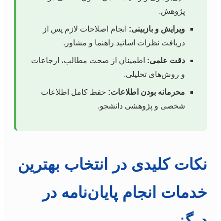
پژوهش.
ویرایش و بازبینی:
انجام اصلاحات لازم پس از
دریافت نظرات اساتید راهنما و مشاور.
دقت علمی:
اطمینان از صحت مطالب، ارجاعات
و روش‌های تحلیلی.
محرمانه بودن اطلاعات:
حفظ کامل اطلاعات
شخصی و پژوهشی دانشجو.
نکات کلیدی در انتخاب بهترین
خدمات انجام پایان‌نامه در
درگز