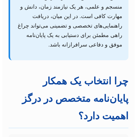
منسجم و علمی، هر یک نیازمند زمان، دانش و
مهارت کافی است. در این میان، دریافت
راهنمایی‌های تخصصی و تضمینی می‌تواند چراغ
راهی مطمئن برای دستیابی به یک پایان‌نامه
موفق و دفاعی سرافرازانه باشد.
چرا انتخاب یک همکار
پایان‌نامه متخصص در درگز
اهمیت دارد؟