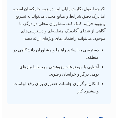
اگرچه اصول نگارش پایان‌نامه در همه جا یکسان است،
اما درک دقیق شرایط و منابع محلی می‌تواند به تسریع
و بهبود فرآیند کمک کند. مشاوران محلی در درگز، با
آگاهی از فضای آکادمیک منطقه‌ای و دسترسی‌های
موجود، می‌توانند راهنمایی‌های ویژه‌ای ارائه دهند:
دسترسی به اساتید راهنما و مشاوران دانشگاهی در
منطقه.
آشنایی با موضوعات پژوهشی مرتبط با نیازهای
بومی درگز و خراسان رضوی.
امکان برگزاری جلسات حضوری برای رفع ابهامات
و پیشبرد کار.