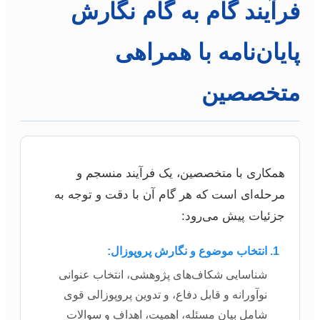
فرآیند گام به گام نگارش
پایان‌نامه با همراهی
متخصصین
همکاری با متخصصین، یک فرآیند منسجم و
مرحله‌ای است که هر گام آن با دقت و توجه به
جزئیات پیش می‌رود:
انتخاب موضوع و نگارش پروپوزال:
شناسایی شکاف‌های پژوهشی، انتخاب عنوانی
نوآورانه و قابل دفاع، و تدوین پروپوزالی قوی
شامل بیان مسئله، اهمیت، اهداف و سوالات