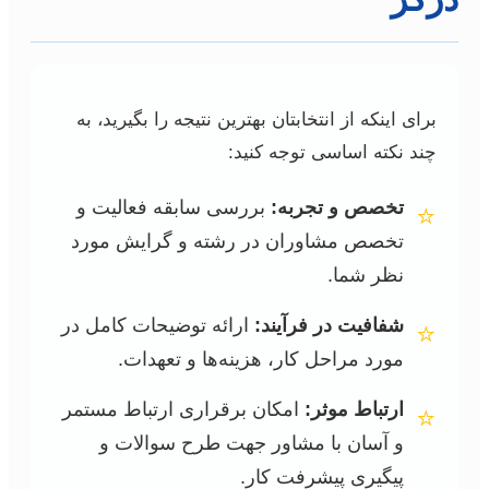
برای اینکه از انتخابتان بهترین نتیجه را بگیرید، به
چند نکته اساسی توجه کنید:
تخصص و تجربه:
بررسی سابقه فعالیت و
⭐
تخصص مشاوران در رشته و گرایش مورد
نظر شما.
شفافیت در فرآیند:
ارائه توضیحات کامل در
⭐
مورد مراحل کار، هزینه‌ها و تعهدات.
ارتباط موثر:
امکان برقراری ارتباط مستمر
⭐
و آسان با مشاور جهت طرح سوالات و
پیگیری پیشرفت کار.